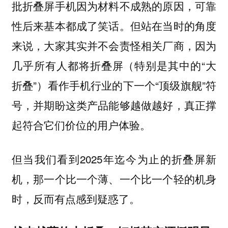
批折叠屏手机因为材料不成熟的原因，可靠
性后来基本都成了笑话。但站在当时的角度
来说，大家其实并不会责怪相关厂商，因为
几乎所有人都将折叠屏（特别是其中的“大
折叠”）看作手机行业的下一个“顶级旗舰”符
号，并期盼这类产品能够越做越好，真正撑
起符合它们价位的用户体验。
但当我们看到2025年迄今为止的折叠屏新
机，那一个比一个薄、一个比一个轻的机身
时，反而有点感到疑惑了。