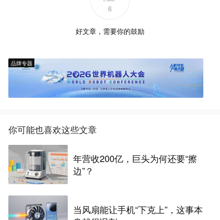
6
好文章，需要你的鼓励
品牌专题
你可能也喜欢这些文章
年营收200亿，巨头为何还要“擦
边”？
当风扇能让手机“下克上”，这事本