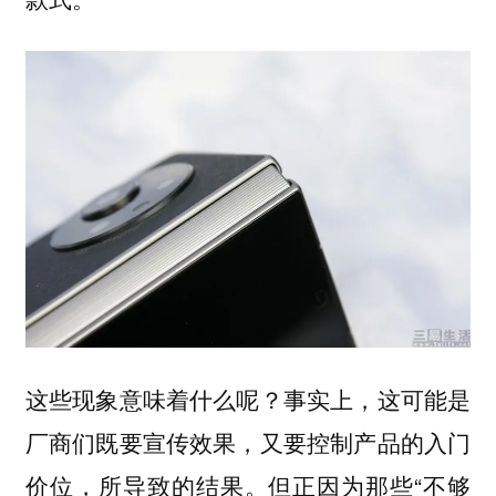
这些现象意味着什么呢？事实上，这可能是
厂商们既要宣传效果，又要控制产品的入门
价位，所导致的结果。但正因为那些“不够