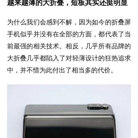
越来越薄的大折叠，短板其实还挺明显
为什么我们会感到不解，因为如今的折叠屏
手机似乎并没有在全部的方面，都代表了当
前最强的相关技术。相反，几乎所有品牌的
大折叠几乎都陷入了对轻薄设计的狂热追求
中，并不惜为此付出了相当多的代价。