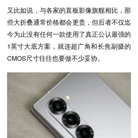
又比如说，与各家的直板影像旗舰相比，那
些大折叠通常价格都会更贵，但后者不仅迄
今为止没有任何一款使用了真正公认最强的
1英寸大底方案，就连超广角和长焦副摄的
CMOS尺寸往往也要做不少妥协。