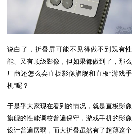
说白了，折叠屏可能不见得做不到既有性
能、又有顶级影像，但如果都做到了，那么
厂商还怎么卖直板影像旗舰和直板“游戏手
机”呢？
于是乎大家现在看到的情况，就是直板影像
旗舰的性能调校普遍保守，游戏手机的影像
设计普遍孱弱，而大折叠虽然有了超薄这个