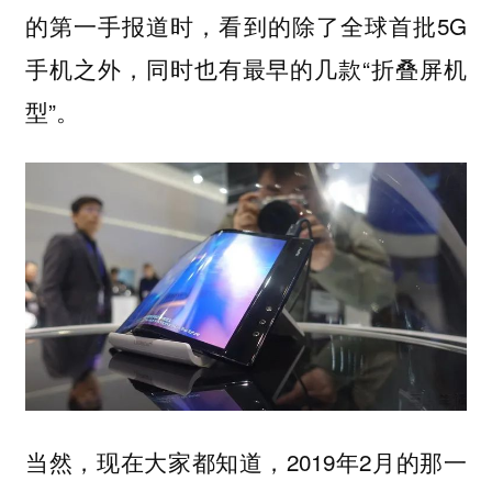
的第一手报道时，看到的除了全球首批5G
手机之外，同时也有最早的几款“折叠屏机
型”。
当然，现在大家都知道，2019年2月的那一