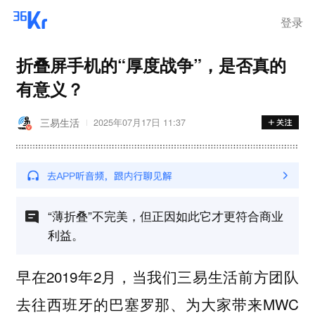
登录
折叠屏手机的“厚度战争”，是否真的
有意义？
三易生活
2025年07月17日 11:37
“薄折叠”不完美，但正因如此它才更符合商业
利益。
早在2019年2月，当我们三易生活前方团队
去往西班牙的巴塞罗那、为大家带来MWC