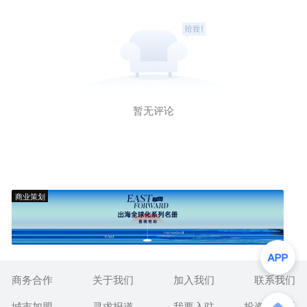
暂无评论
商业策划
商务合作
关于我们
加入我们
联系我们
城市加盟
寻求报道
我要入驻
投资者关系