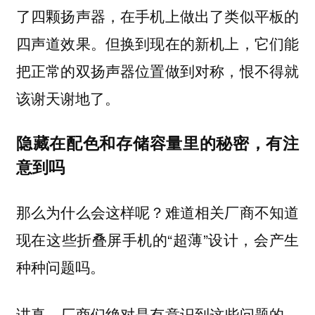
了四颗扬声器，在手机上做出了类似平板的
四声道效果。但换到现在的新机上，它们能
把正常的双扬声器位置做到对称，恨不得就
该谢天谢地了。
隐藏在配色和存储容量里的秘密，有注
意到吗
那么为什么会这样呢？难道相关厂商不知道
现在这些折叠屏手机的“超薄”设计，会产生
种种问题吗。
讲真，厂商们绝对是有意识到这些问题的。