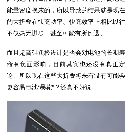
能量密度换来的，所以导致的结果就是现在
的大折叠在快充功率、快充效率上相比以往
不仅毫无进步，甚至可能有所倒退。
而且超高硅负极设计是否会对电池的长期寿
命有负面影响，目前其实也还没有真正定
论。所以现在这些大折叠将来有没有可能会
更容易电池“暴毙”？还真不好说。