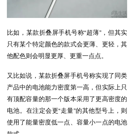
比如，某款折叠屏手机号称“超薄”，但其实
只有某个特定颜色的款式会更薄、更轻，其
他配色则会明显更厚、更重一点点。
又比如说，某款折叠屏手机号称实现了同类
产品中的电池能力密度第一高，但实际上只
有顶配容量的那一个版本采用了更高密度的
电池。在注定会更“走量”的其他型号上，则
使用了能量密度低一点、容量小一点的电池
款式。