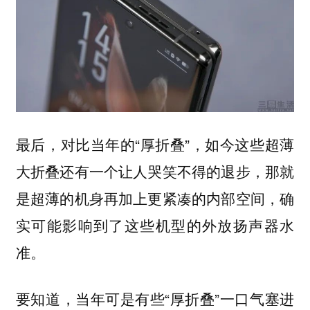
最后，对比当年的“厚折叠”，如今这些超薄
大折叠还有一个让人哭笑不得的退步，那就
是超薄的机身再加上更紧凑的内部空间，确
实可能影响到了这些机型的外放扬声器水
准。
要知道，当年可是有些“厚折叠”一口气塞进