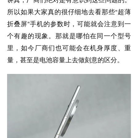
所以如果大家真的很仔细地去看那些“超薄
折叠屏”手机的参数时，可能就会注意到一
个有趣的现象。那就是哪怕在同一个型号
里，如今厂商们也可能会在机身厚度、重
量，甚至是电池容量上去做刻意的区分。