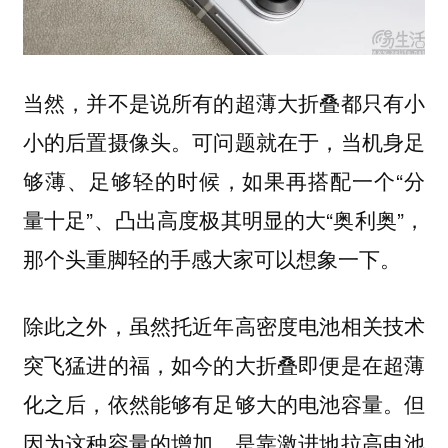
当然，并不是说所有的超薄大折叠都只有小
小的后置摄像头。可问题就在于，当机身足
够薄、足够轻的时候，如果再搭配一个“分
量十足”、凸出高度极其明显的大“奥利奥”，
那个头重脚轻的手感大家可以想象一下。
除此之外，虽然托近年高密度电池相关技术
突飞猛进的福，如今的大折叠即便是在超薄
化之后，依然能够有足够大的电池容量。但
因为这种容量的增加，是靠激进地拉高电池