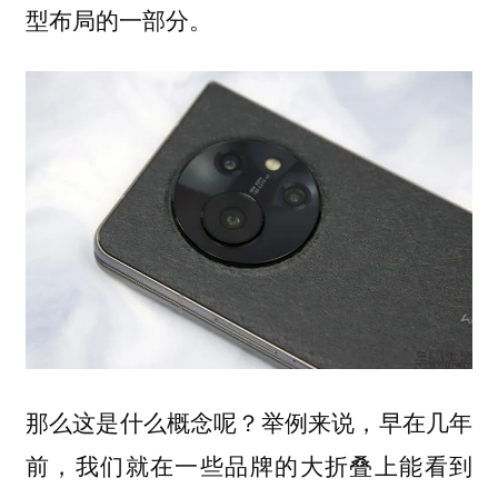
型布局的一部分。
那么这是什么概念呢？举例来说，早在几年
前，我们就在一些品牌的大折叠上能看到