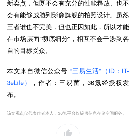
新卖点，但既不会有充分的性能释放、也不
会有能够威胁到影像旗舰的拍照设计。虽然
三者谁也不完美，但也正因如此，所以才能
在市场层面“彻底细分“，相互不会干涉到各
自的目标受众。
本文来自微信公众号
“三易生活”（ID：IT-
3eLife）
，作者：三易菌，36氪经授权发
布。
该文观点仅代表作者本人，36氪平台仅提供信息存储空间服务。