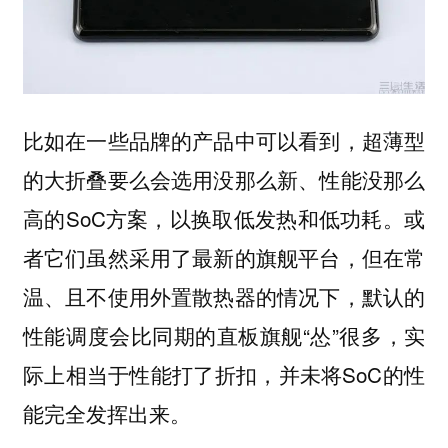
比如在一些品牌的产品中可以看到，超薄型
的大折叠要么会选用没那么新、性能没那么
高的SoC方案，以换取低发热和低功耗。或
者它们虽然采用了最新的旗舰平台，但在常
温、且不使用外置散热器的情况下，默认的
性能调度会比同期的直板旗舰“怂”很多，实
际上相当于性能打了折扣，并未将SoC的性
能完全发挥出来。