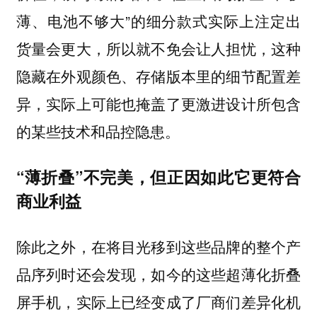
薄、电池不够大”的细分款式实际上注定出
货量会更大，所以就不免会让人担忧，这种
隐藏在外观颜色、存储版本里的细节配置差
异，实际上可能也掩盖了更激进设计所包含
的某些技术和品控隐患。
“薄折叠”不完美，但正因如此它更符合
商业利益
除此之外，在将目光移到这些品牌的整个产
品序列时还会发现，如今的这些超薄化折叠
屏手机，实际上已经变成了厂商们差异化机