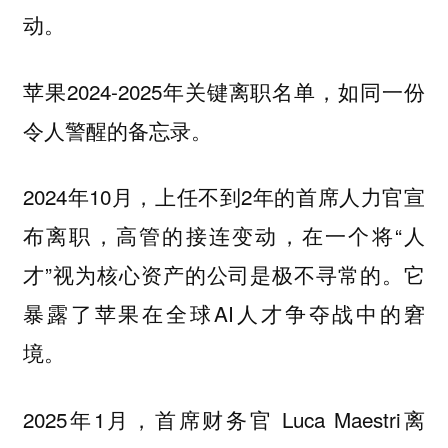
动。
苹果2024-2025年关键离职名单，如同一份
令人警醒的备忘录。
2024年10月，上任不到2年的首席人力官宣
布离职，高管的接连变动，在一个将“人
才”视为核心资产的公司是极不寻常的。它
暴露了苹果在全球AI人才争夺战中的窘
境。
2025年1月，首席财务官 Luca Maestri离