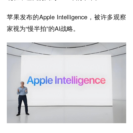
苹果发布的Apple Intelligence，被许多观察
家视为“慢半拍”的AI战略。