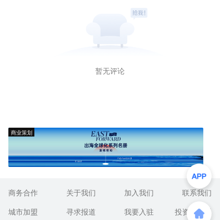
暂无评论
商业策划
商务合作
关于我们
加入我们
联系我们
城市加盟
寻求报道
我要入驻
投资者关系