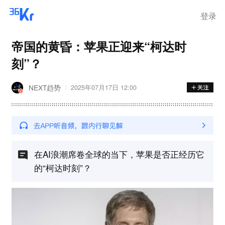
登录
帝国的黄昏：苹果正迎来“柯达时
刻”？
NEXT趋势
2025年07月17日 12:00
在AI浪潮席卷全球的当下，苹果是否正经历它
的“柯达时刻”？