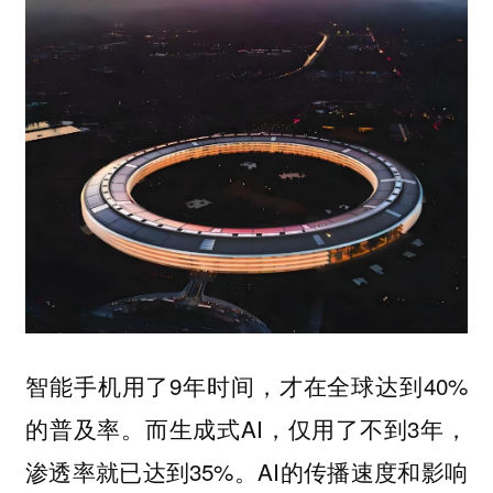
智能手机用了9年时间，才在全球达到40%
的普及率。而生成式AI，仅用了不到3年，
渗透率就已达到35%。AI的传播速度和影响