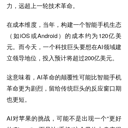
力，远超上一轮技术革命。
在成本维度，当年，构建一个智能手机生态
（如iOS或Android）的成本约为120亿美
元。而今天，一个科技巨头要想在AI领域建
立领导地位，投入预计将超过200亿美元。
这意味着，AI革命的颠覆性可能比智能手机
革命更为剧烈，留给传统巨头的反应窗口期
也更短。
AI对苹果的挑战，可能不是出现一个“更好