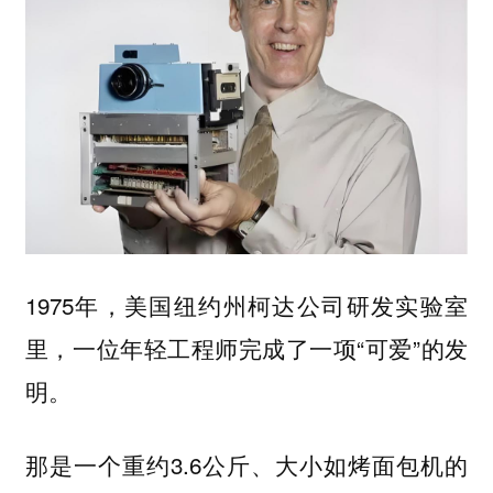
1975年，美国纽约州柯达公司研发实验室
里，一位年轻工程师完成了一项“可爱”的发
明。
那是一个重约3.6公斤、大小如烤面包机的