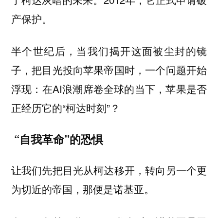
产保护。
半个世纪后，当我们揭开这面被尘封的镜
子，把目光投向苹果帝国时，一个问题开始
浮现：在AI浪潮席卷全球的当下，苹果是否
正经历它的“柯达时刻”？
“自我革命”的恐惧
让我们先把目光从柯达移开，转向另一个更
为切近的帝国，那便是诺基亚。