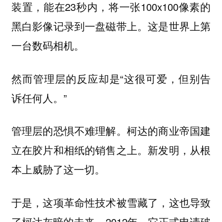
装置，能在23秒内，将一张100x100像素的
黑白影像记录到一盘磁带上。这是世界上第
一台数码相机。
然而管理层的反应却是“这很可爱，但别告
诉任何人。”
管理层的恐惧不难理解。柯达的商业帝国建
立在胶片和相纸的销售之上。新发明，从根
本上威胁了这一切。
于是，这项革命性技术被雪藏了，这也导致
了柯达灰暗的未来。2012年，它正式申请破