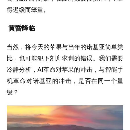
得迟缓而笨重。
黄昏降临
当然，将今天的苹果与当年的诺基亚简单类
比，也可能犯下刻舟求剑的错误。我们需要
冷静分析，AI革命对苹果的冲击，与智能手
机革命对诺基亚的冲击，是否在同一个量
级？