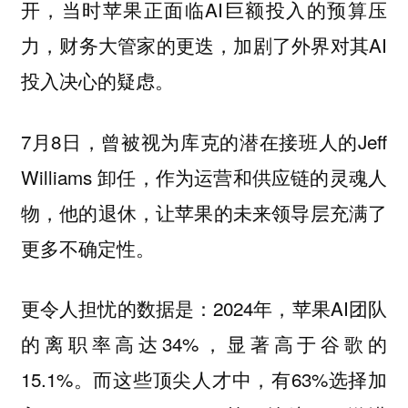
开，当时苹果正面临AI巨额投入的预算压
力，财务大管家的更迭，加剧了外界对其AI
投入决心的疑虑。
7月8日，曾被视为库克的潜在接班人的Jeff
Williams 卸任，作为运营和供应链的灵魂人
物，他的退休，让苹果的未来领导层充满了
更多不确定性。
更令人担忧的数据是：2024年，苹果AI团队
的离职率高达34%，显著高于谷歌的
15.1%。而这些顶尖人才中，有63%选择加