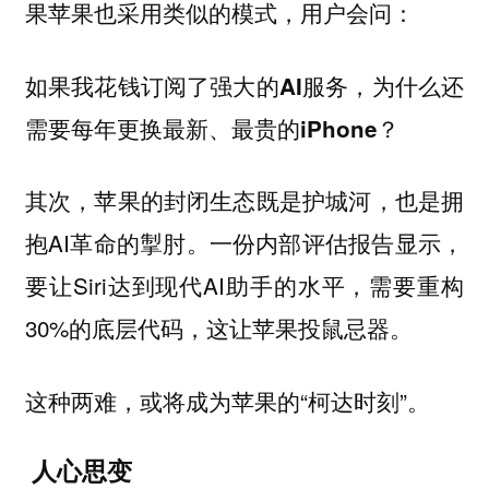
果苹果也采用类似的模式，用户会问：
如果我花钱订阅了强大的AI服务，为什么还
需要每年更换最新、最贵的iPhone？
其次，苹果的封闭生态既是护城河，也是拥
抱AI革命的掣肘。一份内部评估报告显示，
要让Siri达到现代AI助手的水平，需要重构
30%的底层代码，这让苹果投鼠忌器。
这种两难，或将成为苹果的“柯达时刻”。
人心思变