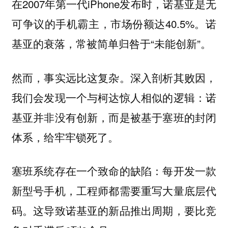
在2007年第一代iPhone发布时，诺基亚是无
可争议的手机霸主，市场份额达40.5%。诺
基亚的衰落，常被简单归咎于“未能创新”。
然而，事实远比这复杂。深入剖析其败因，
我们会发现一个与柯达惊人相似的逻辑：诺
基亚并非没有创新，而是被基于塞班的封闭
体系，给牢牢锁死了。
塞班系统存在一个致命的缺陷：每开发一款
新型号手机，工程师都需要重写大量底层代
码。这导致诺基亚的新品推出周期，要比竞