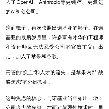
入了OpenAI、Anthropic等更纯粹、更激进
的AI初创公司。
这面镜子，再次映照出诺基亚的影子。在诺
基亚的最后岁月里，许多富有才华的工程师
和设计师因无法忍受公司的官僚主义而出
走，加入了苹果和谷歌。
高管的“换血”和人才的流失，是苹果内部“战
略焦虑”的外部投射。
这种焦虑的核心，与诺基亚当年如出一辙：
公司庞大的身躯，在面对颠覆性技术时，显