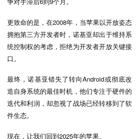
争对手滞后6到9个月。
更致命的是，在2008年，当苹果以开放姿态
拥抱第三方开发者时，诺基亚却出于维持系
统控制权的考虑，拒绝为开发者开放关键接
口。
最终，诺基亚错失了转向Android或彻底改
造自身系统的最佳时机，他们专注于硬件的
迭代和利润，却忽视了战场已经转移到了软
件生态。
现在，让我们回到2025年的苹果。