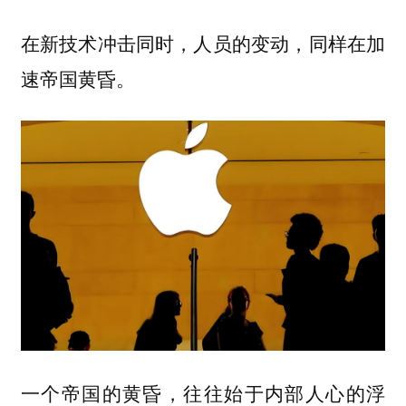
在新技术冲击同时，人员的变动，同样在加
速帝国黄昏。
一个帝国的黄昏，往往始于内部人心的浮