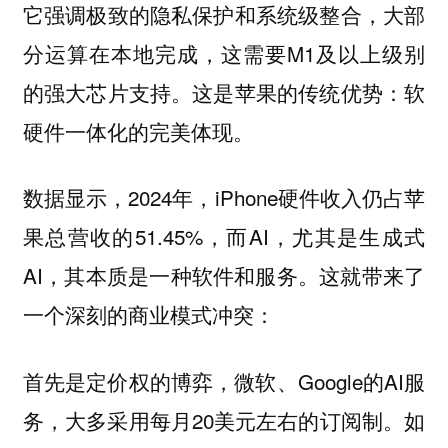
它强调极致的隐私保护和系统级整合，大部
分运算在本地完成，这需要M1及以上级别
的强大芯片支持。这是苹果的传统优势：软
硬件一体化的完美体现。
数据显示，2024年，iPhone硬件收入仍占苹
果总营收的51.45%，而AI，尤其是生成式
AI，其本质是一种软件和服务。这就带来了
一个深刻的商业模式冲突：
首先是定价权的博弈，微软、Google的AI服
务，大多采用每月20美元左右的订阅制。如