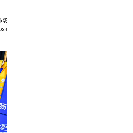
市场
24