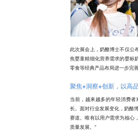
此次展会上，奶酪博士不仅公
焦婴童精细化营养需求的婴标
零食等经典产品布局进一步完
聚焦+洞察+创新，以高
当前，越来越多的年轻消费者
长。面对行业发展变化，奶酪博
赛道。唯有以用户需求为核心
质量发展。”