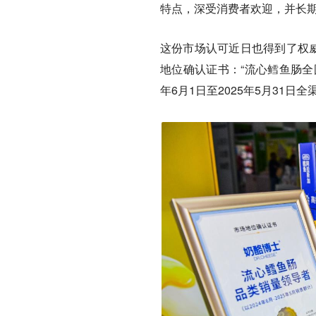
特点，深受消费者欢迎，并长期
这份市场认可近日也得到了权威
地位确认证书：“流心鳕鱼肠全
年6月1日至2025年5月31日