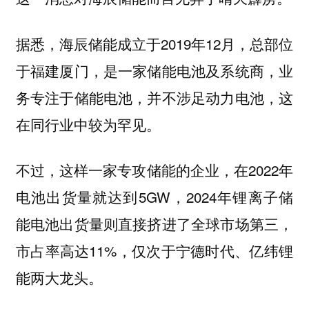
据悉，海辰储能成立于2019年12月，总部位
于福建厦门，是一家储能电池及系统商，业
务专注于储能电池，并不涉足动力电池，这
在同行业中较为罕见。
不过，这样一家专攻储能的企业，在2022年
电池出货量就达到5GW，2024年锂离子储
能电池出货量则直接挤进了全球市场第三，
市占率高达11%，仅次于宁德时代、‌亿纬锂
能两大龙头。