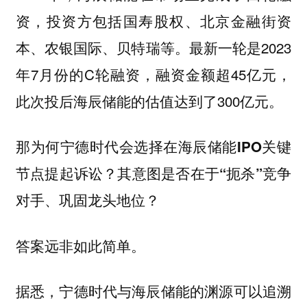
资，投资方包括国寿股权、北京金融街资
本、农银国际、贝特瑞等。最新一轮是2023
年7月份的C轮融资，融资金额超45亿元，
此次投后海辰储能的估值达到了300亿元。
那为何宁德时代会选择在海辰储能IPO关键
节点提起诉讼？其意图是否在于“扼杀”竞争
对手、巩固龙头地位？
答案远非如此简单。
据悉，宁德时代与海辰储能的渊源可以追溯