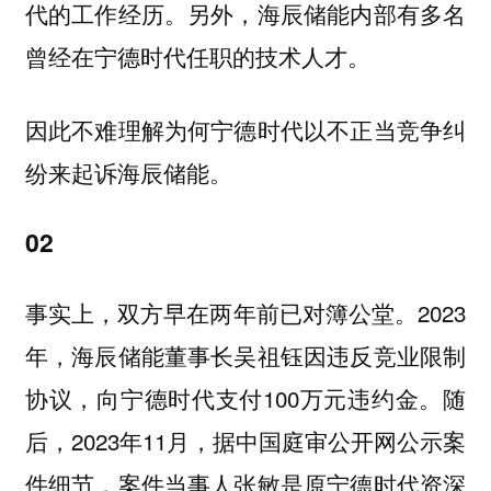
代的工作经历。另外，海辰储能内部有多名
曾经在宁德时代任职的技术人才。
因此不难理解为何宁德时代以不正当竞争纠
纷来起诉海辰储能。
02
。2023
事实上，双方早在两年前已对簿公堂
年，海辰储能董事长吴祖钰因违反竞业限制
协议，向宁德时代支付100万元违约金。随
后，2023年11月，据中国庭审公开网公示案
件细节，案件当事人张敏是原宁德时代资深