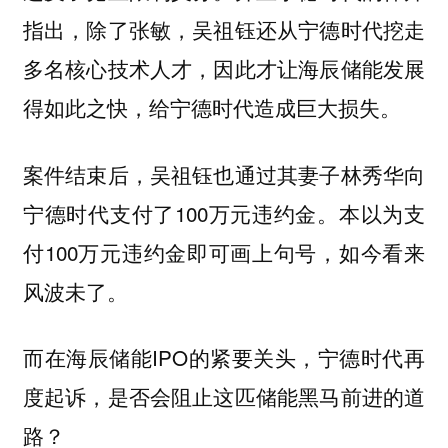
指出，除了张敏，吴祖钰还从宁德时代挖走
多名核心技术人才，因此才让海辰储能发展
得如此之快，给宁德时代造成巨大损失。
案件结束后，吴祖钰也通过其妻子林秀华向
宁德时代支付了100万元违约金。本以为支
付100万元违约金即可画上句号，如今看来
风波未了。
而在海辰储能IPO的紧要关头，宁德时代再
度起诉，是否会阻止这匹储能黑马前进的道
路？