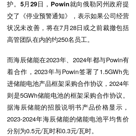
向俄勒冈州政府提
护。5月29日，Powin就
交了《停业预警通知》，表示如果公司经营
状况未改善，将在7月28日或之前裁撤包括
高管团队在内的约250名员工。
而海辰储能在2023年、2024年都与Powin有
着合作，2023年与Powin签署了1.5GWh先
进储能电池产品框架采购合作协议，2024年
则是5GWh储能电池的框架采购合作协议。
据海辰储能的招股说明书产品价格显示，
2023-2024年海辰储能的储能电池平均售价
分别为0.5元/瓦时和0.3元/瓦时。