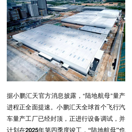
据小鹏汇天官方消息披露，“陆地航母”量产
进程正全面提速。
小鹏汇天全球首个飞行汽
车量产工厂已经封顶，正进行设备调试，并
计划在2025年第四季度竣工，“陆地航母”也