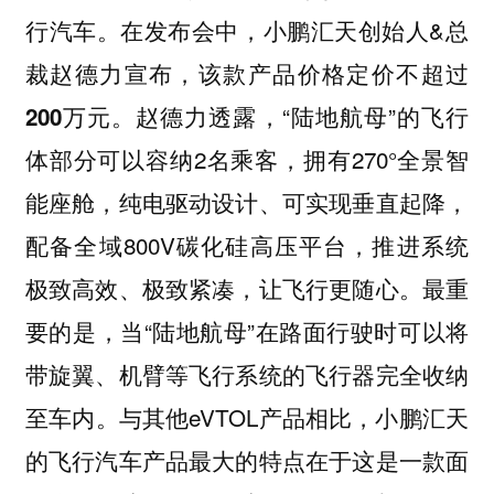
在发布会中，小鹏汇天创始人&总
行汽车。
裁赵德力宣布，
该款产品价格定价不超过
赵德力透露，“陆地航母”的飞行
200万元。
体部分可以容纳2名乘客，拥有270°全景智
能座舱，纯电驱动设计、可实现垂直起降，
配备全域800V碳化硅高压平台，推进系统
极致高效、极致紧凑，让飞行更随心。最重
要的是，当“陆地航母”在路面行驶时可以将
带旋翼、机臂等飞行系统的飞行器完全收纳
至车内。与其他eVTOL产品相比，小鹏汇天
的飞行汽车产品最大的特点在于这是一款面