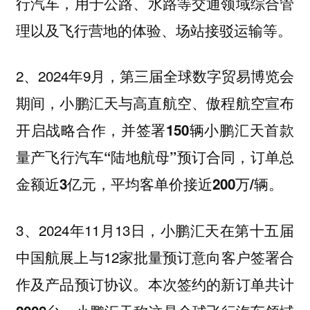
，用于公路、水路等交通领域综合管
行汽车
理以及飞行营地的体验、场站接驳运输等。
2、2024年9月，第三届全球数字贸易博览会
期间，小鹏汇天与高直航空、傲程航空宣布
开启战略合作，
并签署150辆小鹏汇天首款
量产飞行汽车“陆地航母”预订合同，订单总
金额近3亿元，平均客单价接近200万/辆。
3、2024年11月13日，小鹏汇天在第十五届
中国航展上与12家批量预订意向客户签署合
作及产品预订协议。
本次签约的新订单共计