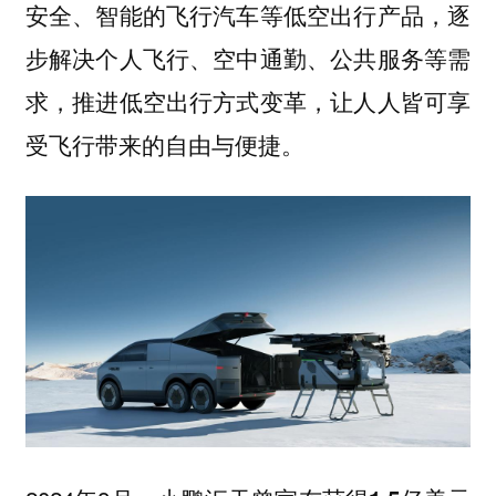
安全、智能的飞行汽车等低空出行产品，逐
步解决个人飞行、空中通勤、公共服务等需
求，推进低空出行方式变革，让人人皆可享
受飞行带来的自由与便捷。