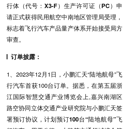
行体（代号：X3-F）生产许可证（PC）申
，
请正式获得民用航空中南地区管理局受理
标志着飞行汽车产品量产体系开始接受局方
审查。
订单披露：
1、2023年12月1日，小鹏汇天“陆地航母”飞
行汽车首获100台订单。据悉，在第五届浙
江国际智慧交通产业博览会上,嘉兴南湖区
路空协同立体交通产业研究院与小鹏汇天签
署预订协议，
计划预订100台“陆地航母”飞