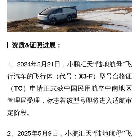
资质&证照进展：
1、2024年3月21日，
小鹏汇天“陆地航母”飞
行汽车的飞行体（代号：X3-F）型号合格证
（TC）申请正式获中国民用航空中南地区
，标志着该型号即将进入适航审
管理局受理
定阶段。
2、2025年5月9日，
小鹏汇天“陆地航母”飞