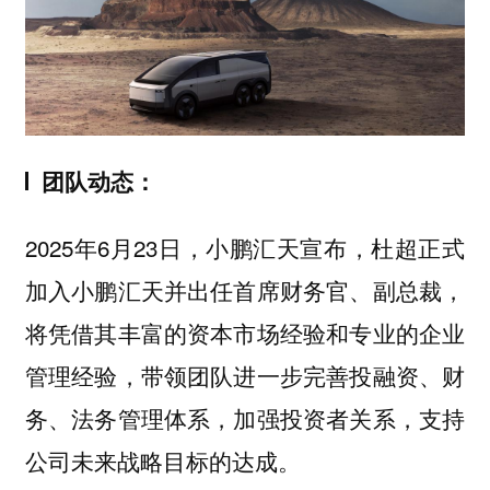
团队动态：
2025年6月23日，小鹏汇天宣布，
杜超正式
，
加入小鹏汇天并出任首席财务官、副总裁
将凭借其丰富的资本市场经验和专业的企业
管理经验，带领团队进一步完善投融资、财
务、法务管理体系，加强投资者关系，支持
公司未来战略目标的达成。