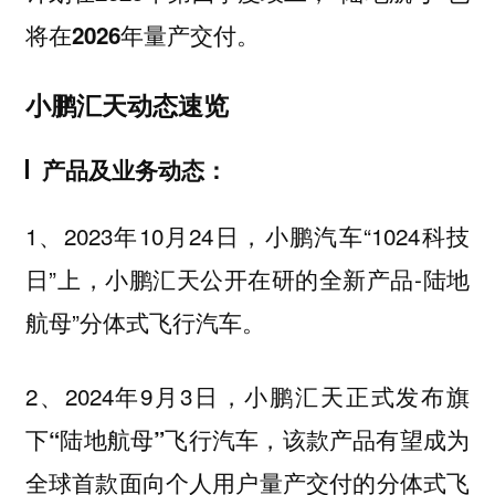
将在2026年量产交付。
小鹏汇天动态速览
产品及业务动态：
1、2023年10月24日，小鹏汽车“1024科技
日”上，小鹏汇天公开在研的全新产品-陆地
航母”分体式飞行汽车。
2、2024年9月3日，
小鹏汇天正式发布旗
下“陆地航母”飞行汽车，该款产品有望成为
全球首款面向个人用户量产交付的分体式飞