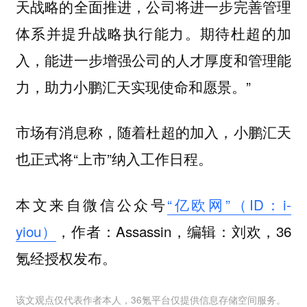
天战略的全面推进，公司将进一步完善管理
体系并提升战略执行能力。期待杜超的加
入，能进一步增强公司的人才厚度和管理能
力，助力小鹏汇天实现使命和愿景。”
市场有消息称，随着杜超的加入，小鹏汇天
也正式将“上市”纳入工作日程。
本文来自微信公众号
“亿欧网”（ID：i-
yiou）
，作者：Assassin，编辑：刘欢，36
氪经授权发布。
该文观点仅代表作者本人，36氪平台仅提供信息存储空间服务。