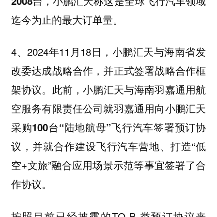
，小鹏汇天称这是全球飞行汽车领域
2008台
迄今为止的最大订单量。
4、2024年11月18日，小鹏汇天与海南省发
改委达成战略合作，并正式签署战略合作框
架协议。此前，
小鹏汇天与海南羽嘉通用航
空服务有限责任公司就羽嘉通用向小鹏汇天
采购100台“陆地航母”飞行汽车签署预订协
，并就合作建设飞行汽车营地、打造“低
议
空+文旅”融合应用场景示范等事宜签署了合
作协议。
按照目前已经披露的TO B 类预订协议来