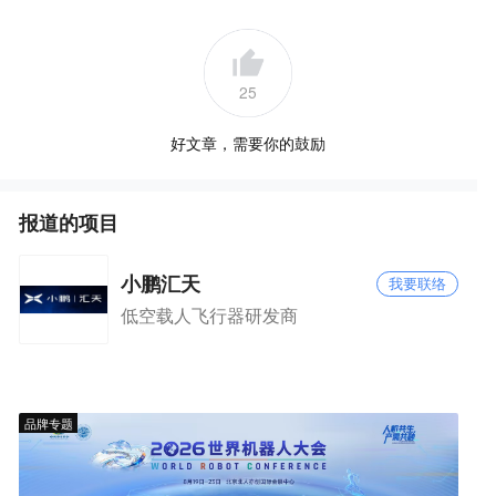
25
好文章，需要你的鼓励
报道的项目
小鹏汇天
我要联络
低空载人飞行器研发商
品牌专题