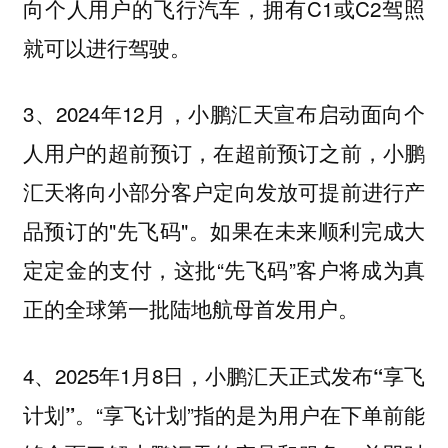
向个人用户的飞行汽车，拥有C1或C2驾照
就可以进行驾驶。
3、2024年12月，小鹏汇天宣布启动面向个
人用户的超前预订，在超前预订之前，小鹏
汇天将向小部分客户定向发放可提前进行产
品预订的"先飞码"。如果在未来顺利完成大
定定金的支付，这批“先飞码”客户将成为真
正的全球第一批陆地航母首发用户。
4、2025年1月8日，
小鹏汇天正式发布“享飞
“享飞计划”指的是为用户在下单前能
计划”。