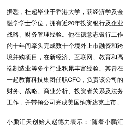
据悉，杜超毕业于香港大学，获经济学及金
融学学士学位，拥有近20年投资银行及企业
战略、财务管理经验。他在德意志银行工作
的十年间牵头完成数十个境外上市融资和跨
境并购项目，在新经济、互联网、教育和高
端制造业等多个行业积累丰富经验。其曾在
一起教育科技集团任职CFO，负责该公司的
财务、战略、商业分析、投资者关系及法务
工作，并带领公司完成美国纳斯达克上市。
小鹏汇天创始人赵德力表示：“随着小鹏汇