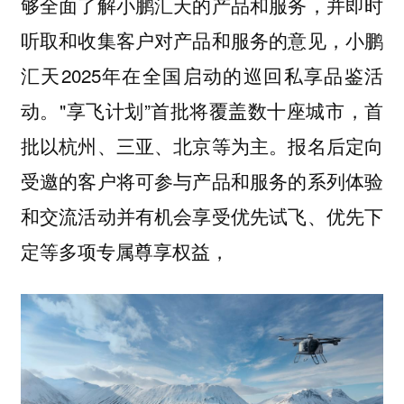
够全面了解小鹏汇天的产品和服务，并即时
听取和收集客户对产品和服务的意见，小鹏
汇天2025年在全国启动的巡回私享品鉴活
动。"享飞计划”首批将覆盖数十座城市，首
批以杭州、三亚、北京等为主。报名后定向
受邀的客户将可参与产品和服务的系列体验
和交流活动并有机会享受优先试飞、优先下
定等多项专属尊享权益，