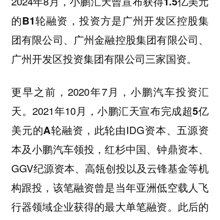
2024年8月，
小鹏汇天曾宣布获得1.5亿美元
投资方是广州开发区控股集
的B1轮融资，
团有限公司、广州金融控股集团有限公司、
广州开发区投资集团有限公司三家国资。
更早之前，2020年7月，小鹏汽车投资汇
天。2021年10月，
小鹏汇天宣布完成超5亿
，此轮由IDG资本、五源资
美元的A轮融资
本及小鹏汽车领投，红杉中国、钟鼎资本、
GGV纪源资本、高瓴创投以及云锋基金等机
构跟投，该笔融资曾是当年亚洲低空载人飞
行器领域企业获得的最大单笔融资。此后的