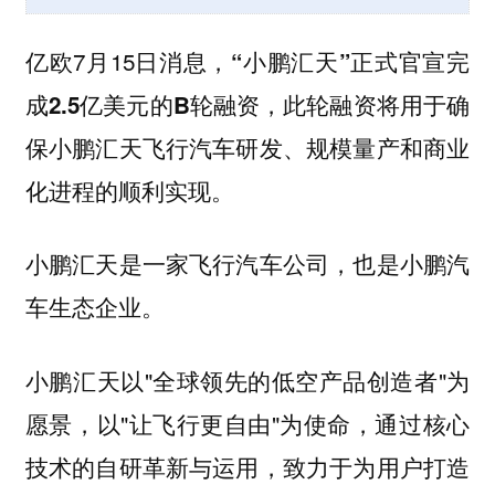
亿欧7月15日消息，
“小鹏汇天”正式官宣完
，此轮融资将用于确
成2.5亿美元的B轮融资
保小鹏汇天飞行汽车研发、规模量产和商业
化进程的顺利实现。
小鹏汇天是一家飞行汽车公司，也是小鹏汽
车生态企业。
小鹏汇天以"全球领先的低空产品创造者"为
愿景，以"让飞行更自由"为使命，通过核心
技术的自研革新与运用，致力于为用户打造