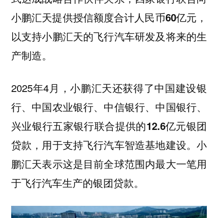
小鹏汇天提供授信额度合计人民币60亿元，
以支持小鹏汇天的飞行汽车研发及将来的生
产制造。
2025年4月，小鹏汇天还获得了中国建设银
行、中国农业银行、中信银行、中国银行、
兴业银行
五家银行联合提供的12.6亿元银团
贷款，用于支持飞行汽车智造基地建设。小
鹏汇天表示这是目前全球范围内最大一笔用
于飞行汽车生产的银团贷款。