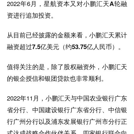
2022年6月，
星航资本又对小鹏汇天A轮融
资进行追加投资。
从目前已经披露的金额来看，小鹏汇天累计
融资超过7.5亿美元（约53.75亿人民币）。
值得关注的是，除了股权融资外，小鹏汇天
的银企授信和银团贷款也非常顺利。
2022年11月，小鹏汇天与中国农业银行广东
省分行、中国建设银行广东省分行、中信银
行广州分行以及浦东发展银行广州市分行正
式达成战略合作伙伴关系，
四家银行联合向