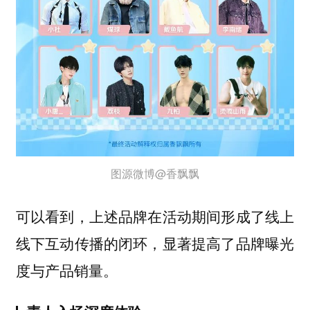
图源微博@香飘飘
可以看到，上述品牌在活动期间形成了线上
线下互动传播的闭环，显著提高了品牌曝光
度与产品销量。