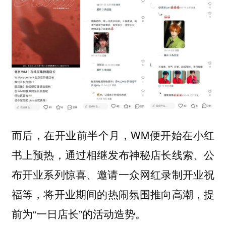
而后，在开业前半个月，WM便开始在小红
书上预热，
通过相继发布神秘店长线索、公
布开业系列惊喜、邀请一众网红录制开业祝
，将开业期间的热闹氛围推向高潮，提
福等
前为“一日店长”的活动造势。