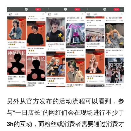
另外从官方发布的活动流程可以看到，参
与“一日店长”的网红们会在现场
进行不少于
3h的互动，而粉丝或消费者需要通过消费才