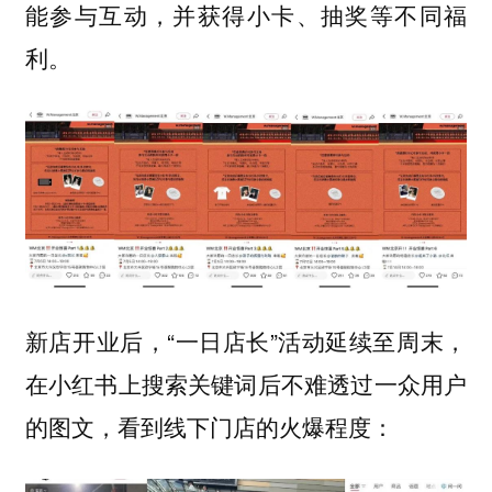
能参与互动，并获得小卡、抽奖等不同福
利。
新店开业后，“一日店长”活动延续至周末，
在小红书上搜索关键词后不难透过一众用户
的图文，看到线下门店的火爆程度：