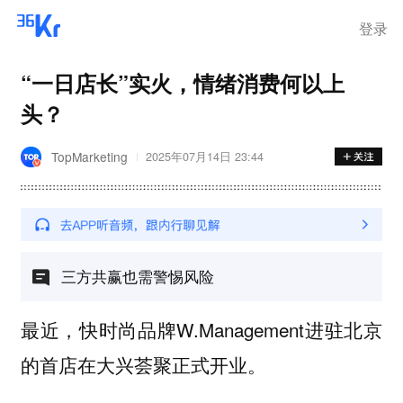
登录
“一日店长”实火，情绪消费何以上
头？
TopMarketing
2025年07月14日 23:44
三方共赢也需警惕风险
最近，快时尚品牌W.Management进驻北京
的首店在大兴荟聚正式开业。