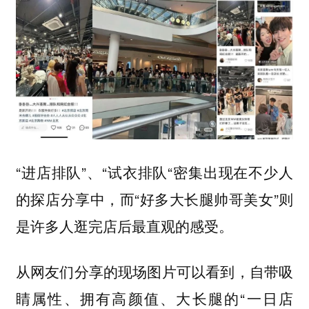
“进店排队”、“试衣排队“密集出现在不少人
的探店分享中，而“好多大长腿帅哥美女”则
是许多人逛完店后最直观的感受。
从网友们分享的现场图片可以看到，自带吸
睛属性、拥有高颜值、大长腿的“一日店