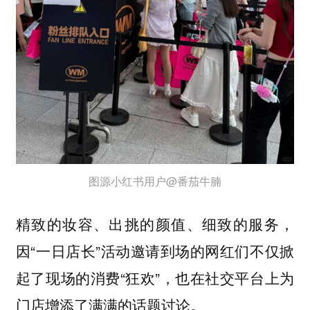
图源小红书用户@番茄牛腩
精致的妆容、出挑的颜值、细致的服务，
因“一日店长”活动邀请到场的网红们不仅掀
起了现场的消费“狂欢”，也在社交平台上为
门店增添了满满的话题讨论。