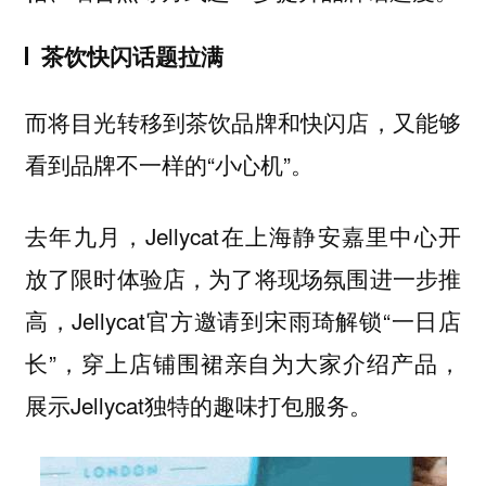
茶饮快闪话题拉满
而将目光转移到茶饮品牌和快闪店，又能够
看到品牌不一样的“小心机”。
去年九月，Jellycat在上海静安嘉里中心开
放了限时体验店，为了将现场氛围进一步推
高，Jellycat官方邀请到宋雨琦解锁“一日店
长”，穿上店铺围裙亲自为大家介绍产品，
展示Jellycat独特的趣味打包服务。