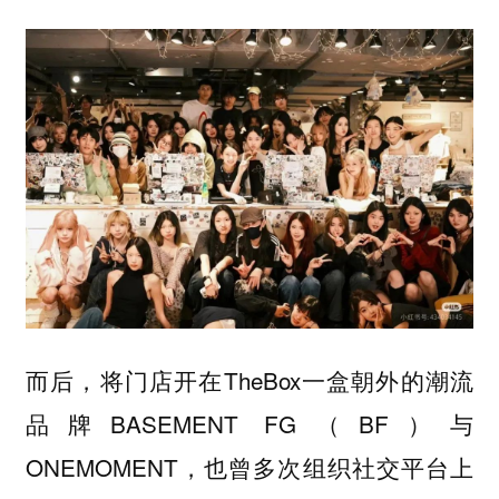
而后，将门店开在TheBox一盒朝外的潮流
品牌BASEMENT FG（BF）与
ONEMOMENT，也曾多次组织社交平台上