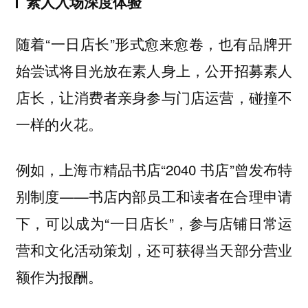
素人入场深度体验
随着“一日店长”形式愈来愈卷，也有
品牌开
，公开招募素人
始尝试将目光放在素人身上
店长，让消费者亲身参与门店运营，碰撞不
一样的火花。
例如，上海市精品书店“2040 书店”曾发布特
别制度——书店内部员工和读者在合理申请
下，可以成为“一日店长”，参与店铺日常运
营和文化活动策划，还可获得当天部分营业
额作为报酬。