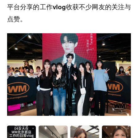
收获不少网友的关注与
平台分享的工作vlog
点赞。