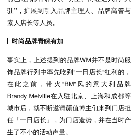
驻”，扩展到引入品牌主理人、品牌高管与
素人店长等人员。
时尚品牌青睐有加
事实上，上述提到的品牌WM并不是时尚服
饰品牌行列中率先吃到“一日店长”红利的，
在此之前，带火“BM”风的意大利品牌
Brandy Melville在入驻北京、上海和成都等
城市后，就不断邀请颜值博主们来到门店担
任「一日店长」，为门店造势，并在当时产
生了不小的活动声量。