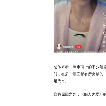
总体来看，当市面上的不少短
时，在多个层面都有所突破的
足为奇。
自身原因之外，《痴人之爱》