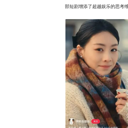
部短剧增添了超越娱乐的思考