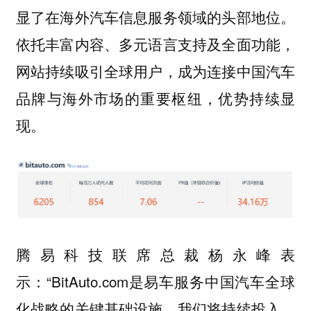
显了在海外汽车信息服务领域的头部地位。
依托丰富内容、多元语言支持及全面功能，
网站持续吸引全球用户，成为连接中国汽车
品牌与海外市场的重要枢纽，优势持续显
现。
腾易科技联席总裁杨永峰表
示：“BitAuto.com是易车服务中国汽车全球
化战略的关键基础设施。我们将持续投入，