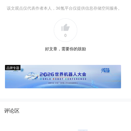
该文观点仅代表作者本人，36氪平台仅提供信息存储空间服务。
0
好文章，需要你的鼓励
品牌专题
评论区