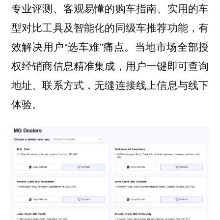
专业评测、客观易懂的购车指南、实用的车
型对比工具及智能化的同级车推荐功能，有
效解决用户“选车难”痛点。当地市场全部授
权经销商信息精准集成，用户一键即可查询
地址、联系方式，无缝连接线上信息与线下
体验。