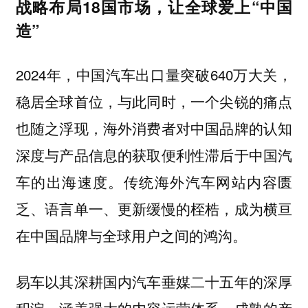
战略布局18国市场，让全球爱上“中国
造”
2024年，中国汽车出口量突破640万大关，
稳居全球首位，与此同时，一个尖锐的痛点
也随之浮现，海外消费者对中国品牌的认知
深度与产品信息的获取便利性滞后于中国汽
车的出海速度。传统海外汽车网站内容匮
乏、语言单一、更新缓慢的桎梏，成为横亘
在中国品牌与全球用户之间的鸿沟。
易车以其深耕国内汽车垂媒二十五年的深厚
积淀，涵盖强大的内容运营体系、成熟的产