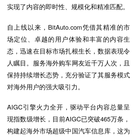
实现了内容的即时性、规模化和精准匹配。
自上线以来，BitAuto.com凭借其精准的市
场定位、卓越的用户体验和丰富的内容生
态，迅速在目标市场扎根生长，数据表现令
人瞩目。服务海外购车网友近千万人次，且
保持持续增长态势，充分验证了其服务模式
对海外用户的强大吸引力。
AIGC引擎火力全开，驱动平台内容总量呈
现指数级增长，目前AIGC已突破465万条，
构建起海外市场超级中国汽车信息库，这为