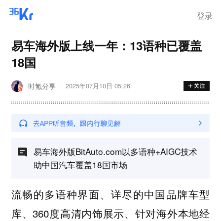
登录
易车海外版上线一年：13语种已覆盖
18国
时氪分享
2025年07月10日 05:26
易车海外版BitAuto.com以多语种+AIGC技术
助中国汽车覆盖18国市场
流畅的多语种界面、详尽的中国品牌车型
库、360度高清内饰展示、针对海外本地经