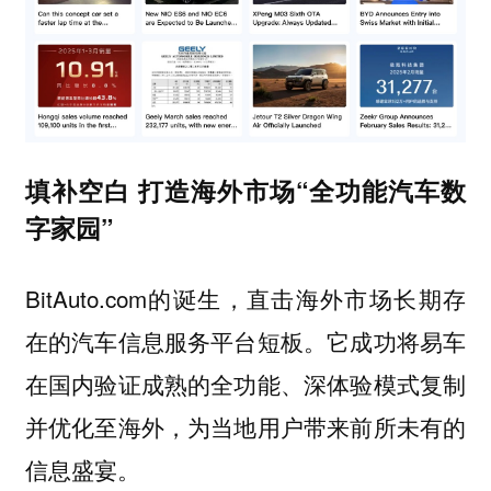
填补空白 打造海外市场“全功能汽车数
字家园”
BitAuto.com的诞生，直击海外市场长期存
在的汽车信息服务平台短板。它成功将易车
在国内验证成熟的全功能、深体验模式复制
并优化至海外，为当地用户带来前所未有的
信息盛宴。