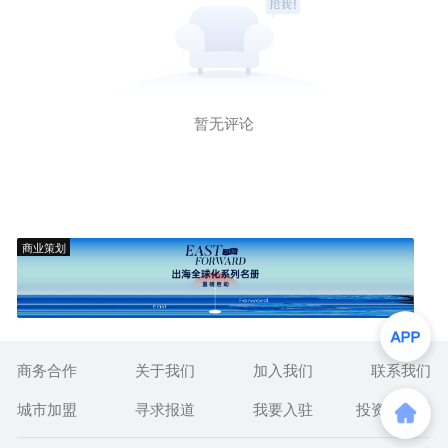
暂无评论
商业策划
商务合作
关于我们
加入我们
联系我们
城市加盟
寻求报道
我要入驻
投资者关系