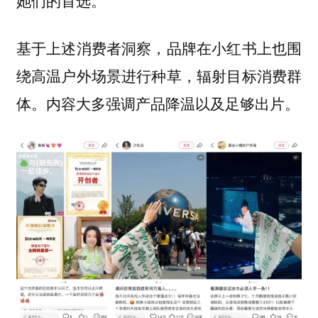
她们的首选。
基于上述消费者洞察，品牌在小红书上也围
绕高温户外场景进行种草，辐射目标消费群
体。内容大多强调产品降温以及足够出片。