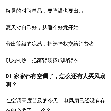
解暑的时尚单品，要降温也要出片
夏天对自己好，从睡个好觉开始
分出等级的凉感，把选择权交给消费者
以热制热，把露背装捧成晒背衣
01 家家都有空调了，怎么还有人买风扇
啊？
在空调高度普及的今天，电风扇已经没有存
在的必要了......么？