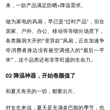
来，一款产品满足防晒+降温需求。
做为家电的风扇，早已是“过时产品”，但在
居家、户外、办公、移动等等细分场景下，
各类脑洞大开的“变异款”风扇，正在加速争
夺消费者身边没有被空调侵入的“最后一平
，这个品类还有非常旺盛的生命力。
米”
02 降温神器，开始卷颜值了
和夏天有关的一切，都要出片。
对女生来说，夏天是充满多巴胺的季节，也