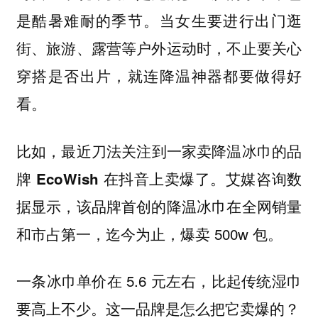
是酷暑难耐的季节。当女生要进行出门逛
街、旅游、露营等户外运动时，不止要关心
穿搭是否出片，就连降温神器都要做得好
看。
比如，
最近刀法关注到一家卖降温冰巾的品
艾媒咨询数
牌 EcoWish 在抖音上卖爆了。
据显示，该品牌首创的降温冰巾在全网销量
和市占第一，迄今为止，爆卖 500w 包。
一条冰巾单价在 5.6 元左右，比起传统湿巾
要高上不少。这一品牌是怎么把它卖爆的？