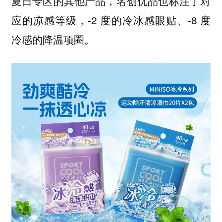
夏日专区的其他产品，名创优品也标注了对
应的凉感等级，-2 度的冷冰感眼贴、-8 度
冷感的降温项圈。