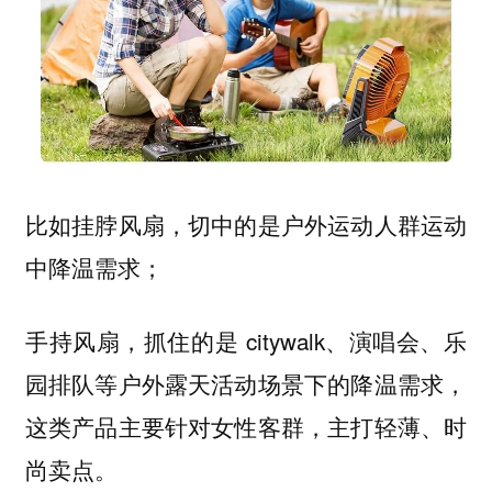
比如挂脖风扇，切中的是户外运动人群运动
中降温需求；
手持风扇，抓住的是 citywalk、演唱会、乐
园排队等户外露天活动场景下的降温需求，
这类产品主要针对女性客群，主打轻薄、时
尚卖点。