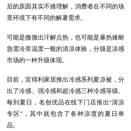
后的原因其实不难理解，消费者在不同的场
景环境下有不同的解暑需求。
可能是微微出汗解点热，也可能是暴热难耐
急需冷库温度一般的清凉体验，
分级是凉感
市场的一种升级体现。
目前，宜得利家居推出冷感系列夏凉被，分
出了冷感、强冷感和超冷感三种冷感等级。
每到夏日，名创优品在线下门店推出“清凉
专区”，其中就包含了各种凉度的夏日单
品。