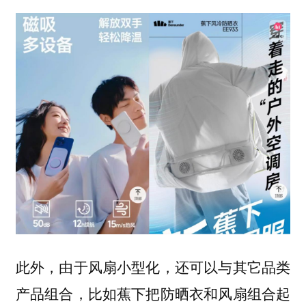
此外，由于风扇小型化，还可以与其它品类
产品组合，比如蕉下把防晒衣和风扇组合起