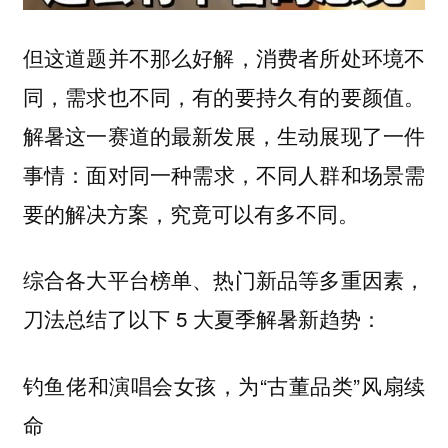
但这道题并不那么好解，消费者所处环境不
同，需求也不同，有的要持久有的要颜值。
解暑这一赛道的最新发展，生动展现了一件
事情：
面对同一种需求，不同人群和场景需
要的解决方案，究竟可以有多不同。
综合各大平台榜单、热门新品等多重因素，
刀法总结了以下 5 大夏季解暑新趋势：
钓鱼佬和演唱会女孩，为“古董品类”风扇续
命