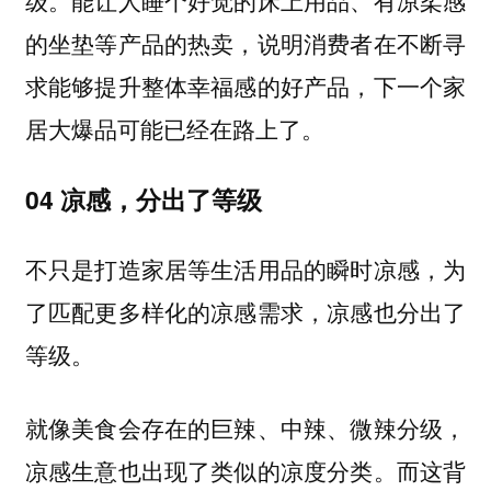
级。能让人睡个好觉的床上用品、有凉柔感
的坐垫等产品的热卖，说明消费者在不断寻
求能够提升整体幸福感的好产品，下一个家
居大爆品可能已经在路上了。
04 凉感，分出了等级
不只是打造家居等生活用品的瞬时凉感，为
了匹配更多样化的凉感需求，凉感也分出了
等级。
就像美食会存在的巨辣、中辣、微辣分级，
凉感生意也出现了类似的凉度分类。而这背