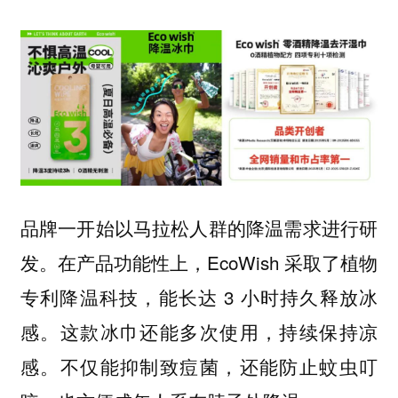
品牌一开始以马拉松人群的降温需求进行研
在产品功能性上，EcoWish 采取了植物
发。
专利降温科技，能长达 3 小时持久释放冰
感。这款冰巾还能多次使用，持续保持凉
感。不仅能抑制致痘菌，还能防止蚊虫叮