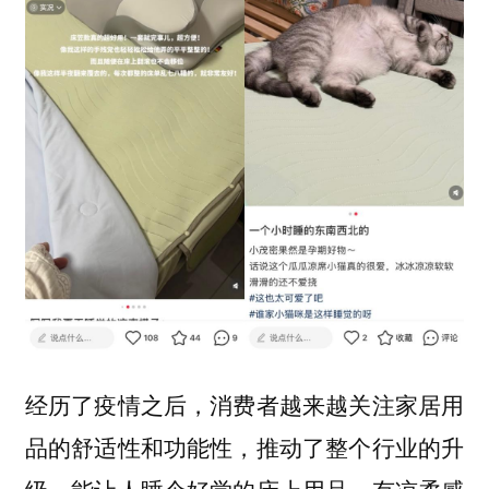
经历了疫情之后，消费者越来越关注家居用
品的舒适性和功能性，推动了整个行业的升