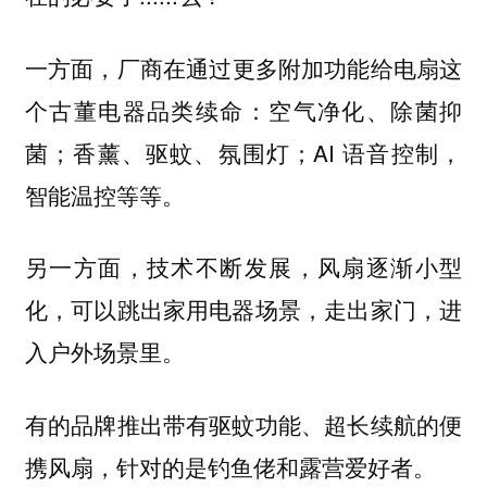
一方面，
厂商在通过更多附加功能给电扇这
空气净化、除菌抑
个古董电器品类续命：
菌；香薰、驱蚊、氛围灯；AI 语音控制，
智能温控等等。
另一方面，技术不断发展，
风扇逐渐小型
走出家门，进
化，可以跳出家用电器场景，
入户外场景里。
有的品牌推出带有驱蚊功能、超长续航的便
携风扇，针对的是钓鱼佬和露营爱好者。