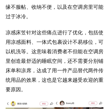
缘不服帖、收纳不便，以及在空调房里可能
过于冰冷。
凉感床笠针对这些痛点进行了优化，包括使
用凉感面料、一体式包裹设计不易移位，可
以机洗等。这意味着消费者不但能在空调房
里创造最舒适的睡眠空间，还不需要分别铺
床单和凉席，达成了用一件产品替代两件传
统用品的效果，这也是它越来越受欢迎的重
要原因。