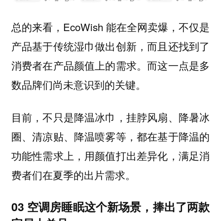
总的来看，EcoWish 能在全网卖爆，不仅是
产品基于传统湿巾做出创新，而且还找到了
消费者在产品颜值上的需求。
而这一点是多
数品牌们尚未意识到的关键。
目前，不只是降温冰巾，挂脖风扇、降暑冰
圈、清凉贴、降温喷雾等，都在基于降温的
功能性需求上，用颜值打出差异化，满足消
费者们在夏季的出片需求。
03 空调房睡眠这个新场景，捧出了两款