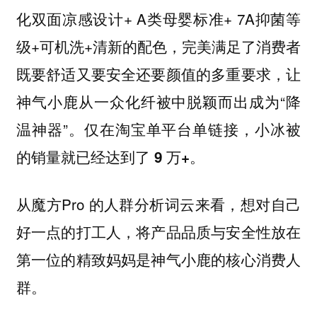
化双面凉感设计+ A类母婴标准+ 7A抑菌等
级+可机洗+清新的配色，完美满足了消费者
既要舒适又要安全还要颜值的多重要求，让
神气小鹿从一众化纤被中脱颖而出成为“降
温神器”。
仅在淘宝单平台单链接，小冰被
的销量就已经达到了 9 万+。
从魔方Pro 的人群分析词云来看，
想对自己
好一点的打工人，将产品品质与安全性放在
第一位的精致妈妈是神气小鹿的核心消费人
群。