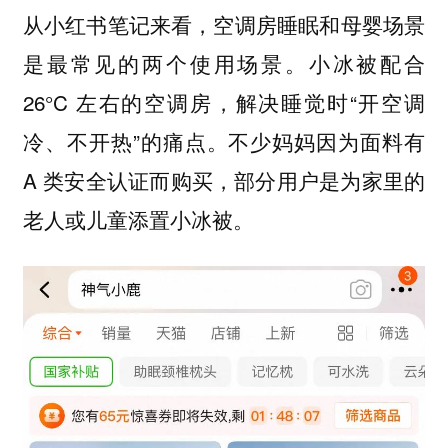
从小红书笔记来看，空调房睡眠和母婴场景
是最常见的两个使用场景。小冰被配合
26°C 左右的空调房，解决睡觉时“开空调
冷、不开热”的痛点。不少妈妈因为面料有
A 类安全认证而购买，部分用户是为家里的
老人或儿童添置小冰被。