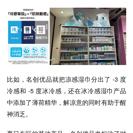
比如，名创优品就把凉感湿巾分出了 -3 度
冷感和 -5 度冰冷感，还在冰冷感湿巾产品
中添加了薄荷精华，解凉意的同时有助于醒
神消乏。