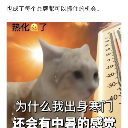
也成了每个品牌都可以抓住的机会。