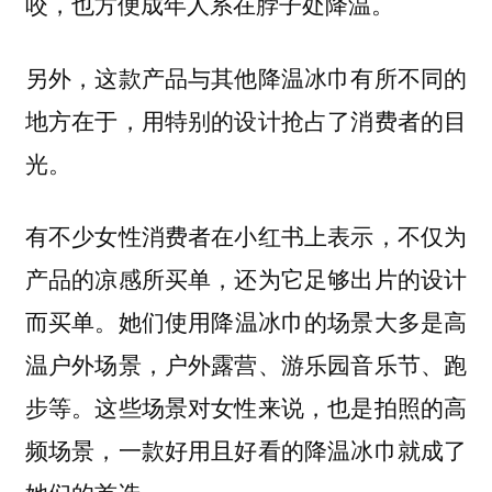
咬，也方便成年人系在脖子处降温。
另外，这款产品与其他降温冰巾有所不同的
地方在于，用特别的设计抢占了消费者的目
光。
有不少女性消费者在小红书上表示，不仅为
产品的凉感所买单，还为它足够出片的设计
她们使用降温冰巾的场景大多是高
而买单。
温户外场景，户外露营、游乐园音乐节、跑
步等。这些场景对女性来说，也是拍照的高
频场景，一款好用且好看的降温冰巾就成了