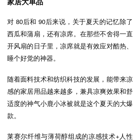
家居大单品
对 80后和 90后来说，关于夏天的记忆除了
西瓜和蒲扇，还有凉席。在那些不舍得一直
开风扇的日子里，凉席就是有效应对酷热、
睡个好觉的神器。
随着面料技术和纺织科技的发展，能带来凉
感的家居用品越来越多，兼具凉爽效果和舒
适度的神气小鹿小冰被就是这个夏天的大爆
款。
莱赛尔纤维与薄荷醇组成的凉感技术+人性