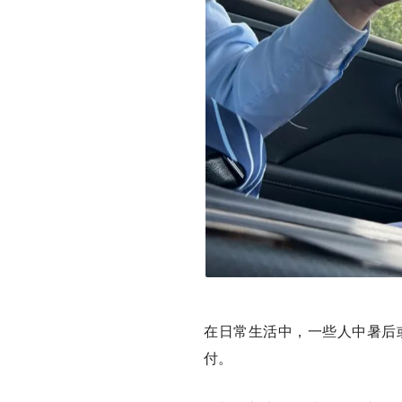
在日常生活中，一些人中暑后
付。