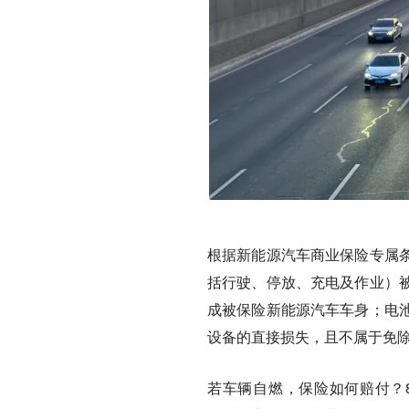
根据新能源汽车商业保险专属
括行驶、停放、充电及作业）
成被保险新能源汽车车身；电
设备的直接损失，且不属于免
若车辆自燃，保险如何赔付？