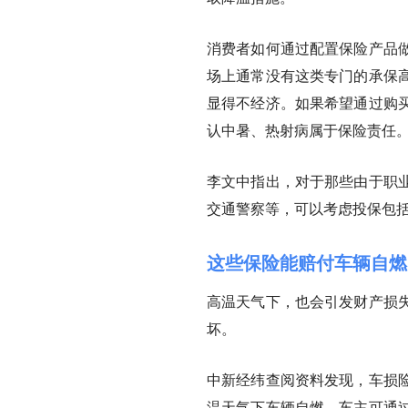
消费者如何通过配置保险产品
场上通常没有这类专门的承保
显得不经济。如果希望通过购
认中暑、热射病属于保险责任
李文中指出，对于那些由于职
交通警察等，可以考虑投保包
这些保险能赔付车辆自燃
高温天气下，也会引发财产损
坏。
中新经纬查阅资料发现，车损
温天气下车辆自燃，车主可通