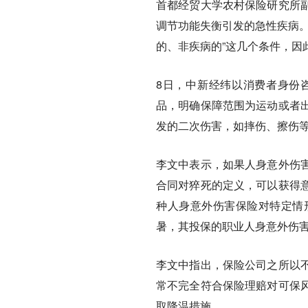
首都经贸大学农村保险研究所
调节功能失衡引发的急性疾病。
的、非疾病的”这几个条件，因
8日，中新经纬以消费者身份
品，明确保障范围为运动或者
发的二次伤害，如摔伤、擦伤
李文中表示，如果人身意外伤
合同对猝死的定义，可以获得
种人身意外伤害保险对特定情
暑，其投保的职业人身意外伤
李文中指出，保险公司之所以
常不完全符合保险理赔对可保
取降温措施。