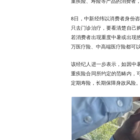
重疾险、寿险等产品的消费者
8日，中新经纬以消费者身份
只去门诊治疗，要看清楚自己
若消费者出现重度中暑或出现
万医疗险、中高端医疗险都可
该经纪人进一步表示，如因中
重疾险合同所约定的范畴内，
定期寿险，长期保障身故风险