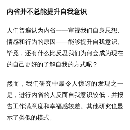
内省并不总能提升自我意识
人们普遍认为内省——审视我们自身思想、
情感和行为的原因——能够提升自我意识。
毕竟，还有什么比反思我们为何会成为现在
的自己更好的了解自我的方式呢？
然而，我们研究中最令人惊讶的发现之一
是，进行内省的人反而自我意识较低，并报
告工作满意度和幸福感较差。其他研究也显
示了类似的模式。