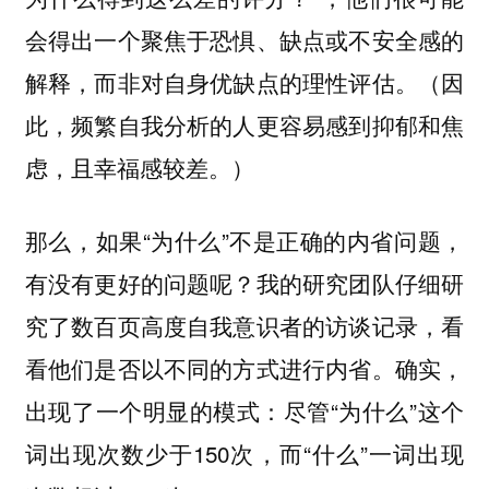
会得出一个聚焦于恐惧、缺点或不安全感的
解释，而非对自身优缺点的理性评估。（因
此，频繁自我分析的人更容易感到抑郁和焦
虑，且幸福感较差。）
那么，如果“为什么”不是正确的内省问题，
有没有更好的问题呢？我的研究团队仔细研
究了数百页高度自我意识者的访谈记录，看
看他们是否以不同的方式进行内省。确实，
出现了一个明显的模式：尽管“为什么”这个
词出现次数少于150次，而“什么”一词出现