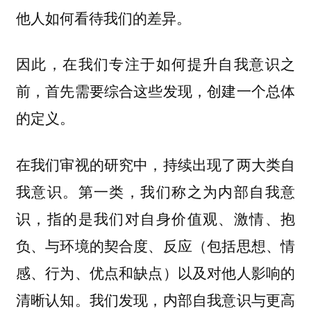
他人如何看待我们的差异。
因此，在我们专注于如何提升自我意识之
前，首先需要综合这些发现，创建一个总体
的定义。
在我们审视的研究中，持续出现了两大类自
我意识。第一类，我们称之为内部自我意
识，指的是我们对自身价值观、激情、抱
负、与环境的契合度、反应（包括思想、情
感、行为、优点和缺点）以及对他人影响的
清晰认知。我们发现，内部自我意识与更高