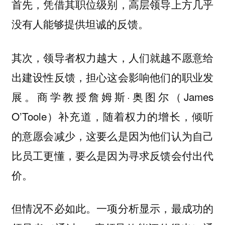
首先，凭借其职位级别，高层领导上方几乎
没有人能够提供坦诚的反馈。
其次，领导者权力越大，人们就越不愿意给
出建设性反馈，担心这会影响他们的职业发
展。商学教授詹姆斯·奥图尔（James
O’Toole）补充道，随着权力的增长，倾听
的意愿会减少，这要么是因为他们认为自己
比员工更懂，要么是因为寻求反馈会付出代
价。
但情况不必如此。一项分析显示，最成功的