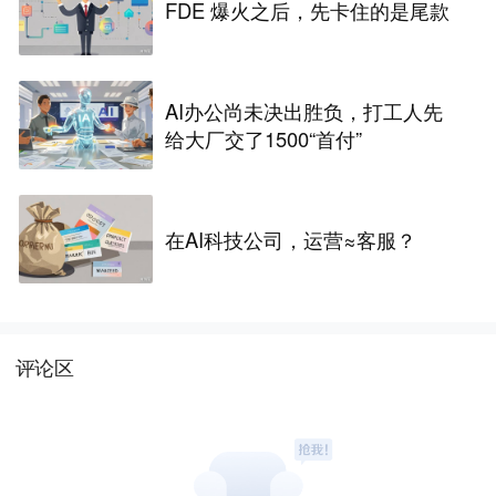
FDE 爆火之后，先卡住的是尾款
AI办公尚未决出胜负，打工人先
给大厂交了1500“首付”
在AI科技公司，运营≈客服？
评论区