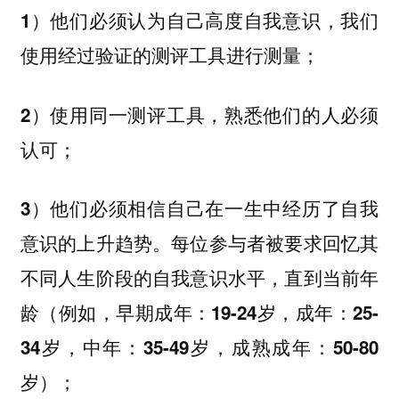
1）他们必须认为自己高度自我意识，我们
使用经过验证的测评工具进行测量；
2）使用同一测评工具，熟悉他们的人必须
认可；
3）他们必须相信自己在一生中经历了自我
意识的上升趋势。每位参与者被要求回忆其
不同人生阶段的自我意识水平，直到当前年
龄（例如，早期成年：19-24岁，成年：25-
34岁，中年：35-49岁，成熟成年：50-80
岁）；