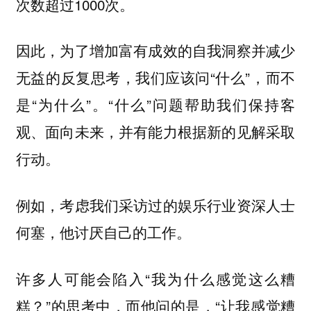
次数超过1000次。
因此，为了增加富有成效的自我洞察并减少
无益的反复思考，我们应该问“什么”，而不
是“为什么”。“什么”问题帮助我们保持客
观、面向未来，并有能力根据新的见解采取
行动。
例如，考虑我们采访过的娱乐行业资深人士
何塞，他讨厌自己的工作。
许多人可能会陷入“我为什么感觉这么糟
糕？”的思考中，而他问的是，“让我感觉糟