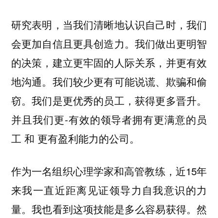
研究表明，当我们清晰地认识自己时，我们
会更加自信且更具创造力。我们做出更明智
的决策，建立更牢固的人际关系，并更有效
地沟通。我们较少更有可能说谎、欺骗和偷
窃。我们是更优秀的员工，获得更多晋升。
并且我们更-有效的领导者拥有更满意的员
工 和 更有盈利能力的公司。
作为一名组织心理学家和高管教练，近15年
来我一直近距离见证领导力自我意识的力
量。我也看到这项技能是多么容易获得。然