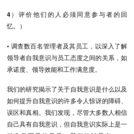
4）评价他们的人必须同意参与者的回
忆。）
• 调查数百名管理者及其员工，以深入了解
领导者自我意识与员工态度之间的关系，如
承诺度、领导效能和工作满意度。
我们的研究揭示了关于自我意识是什么以及
如何提升自我意识的许多令人惊讶的障碍、
误区和真相。我们发现，尽管大多数人相信
自己具有自我意识，但自我意识实际上是一