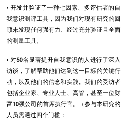
• 开发并验证了一种七因素、多评估者的自
我意识测评工具，因为我们对现有研究的回
顾未发现任何强有力、经过充分验证且全面
的测量工具。
• 对50名显著提升自我意识的人进行了深入
访谈，了解帮助他们达到这一目标的关键行
动，以及他们的信念和实践。我们的受访者
包括企业家、专业人士、高管，甚至一位财
富10强公司的首席执行官。（参与本研究的
人员需通过四个门槛：