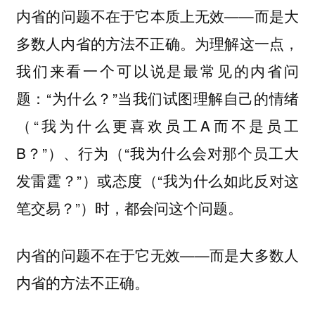
内省的问题不在于它本质上无效——而是大
多数人内省的方法不正确。为理解这一点，
我们来看一个可以说是最常见的内省问
题：“为什么？”当我们试图理解自己的情绪
（“我为什么更喜欢员工A而不是员工
B？”）、行为（“我为什么会对那个员工大
发雷霆？”）或态度（“我为什么如此反对这
笔交易？”）时，都会问这个问题。
内省的问题不在于它无效——而是大多数人
内省的方法不正确。