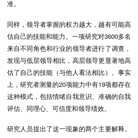
准。
同样，领导者掌握的权力越大，越有可能高
估自己的技能和能力。一项研究对3600多名
来自不同角色和行业的领导者进行了调查，
发现与低层领导相比，高层领导更显著地高
估了自己的技能（与他人看法相比）。事实
上，研究者测量的20项能力中有19项都存在
这种模式，包括情绪自我意识、准确的自我
评估、同理心、可信度和领导绩效。
研究人员提出了这一现象的两个主要解释。