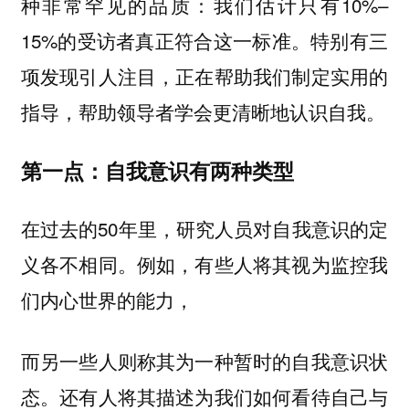
种非常罕见的品质：我们估计只有10%–
15%的受访者真正符合这一标准。特别有三
项发现引人注目，正在帮助我们制定实用的
指导，帮助领导者学会更清晰地认识自我。
第一点：自我意识有两种类型
在过去的50年里，研究人员对自我意识的定
义各不相同。例如，有些人将其视为监控我
们内心世界的能力，
而另一些人则称其为一种暂时的自我意识状
态。还有人将其描述为我们如何看待自己与