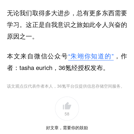
无论我们取得多大进步，总有更多东西需要
学习。这正是自我意识之旅如此令人兴奋的
原因之一。
本文来自微信公众号
“朱翊你知道的”
，作
者：tasha eurich，36氪经授权发布。
该文观点仅代表作者本人，36氪平台仅提供信息存储空间服务。
58
好文章，需要你的鼓励