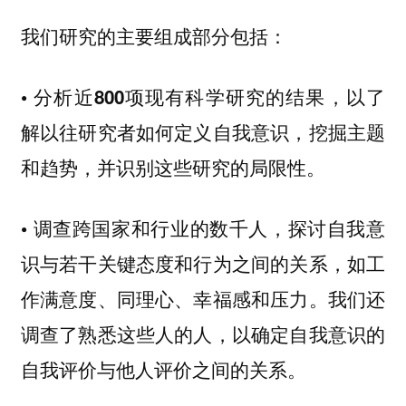
我们研究的主要组成部分包括：
• 分析近800项现有科学研究的结果，以了
解以往研究者如何定义自我意识，挖掘主题
和趋势，并识别这些研究的局限性。
• 调查跨国家和行业的数千人，探讨自我意
识与若干关键态度和行为之间的关系，如工
作满意度、同理心、幸福感和压力。我们还
调查了熟悉这些人的人，以确定自我意识的
自我评价与他人评价之间的关系。