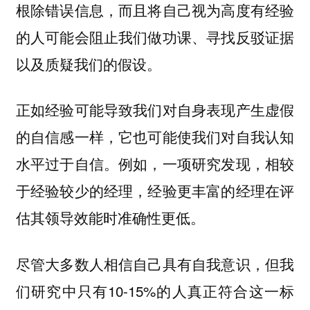
根除错误信息，而且将自己视为高度有经验
的人可能会阻止我们做功课、寻找反驳证据
以及质疑我们的假设。
正如经验可能导致我们对自身表现产生虚假
的自信感一样，它也可能使我们对自我认知
水平过于自信。例如，一项研究发现，相较
于经验较少的经理，经验更丰富的经理在评
估其领导效能时准确性更低。
尽管大多数人相信自己具有自我意识，但我
们研究中只有10-15%的人真正符合这一标