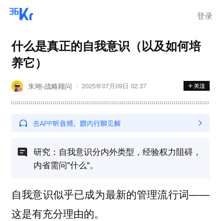
登录
什么是真正的自我意识（以及如何培
养它）
朱翊-战略顾问
2025年07月09日 02:37
研究：自我意识分内外类型，经验权力阻碍，
内省需问"什么"。
自我意识似乎已成为最新的管理流行词——
这是有充分理由的。