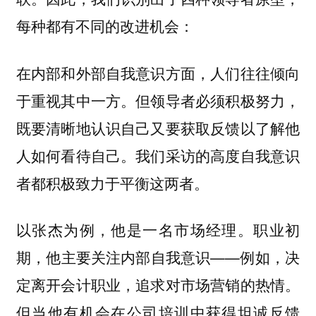
每种都有不同的改进机会：
在内部和外部自我意识方面，人们往往倾向
于重视其中一方。但领导者必须积极努力，
既要清晰地认识自己又要获取反馈以了解他
人如何看待自己。我们采访的高度自我意识
者都积极致力于平衡这两者。
以张杰为例，他是一名市场经理。职业初
期，他主要关注内部自我意识——例如，决
定离开会计职业，追求对市场营销的热情。
但当他有机会在公司培训中获得坦诚反馈