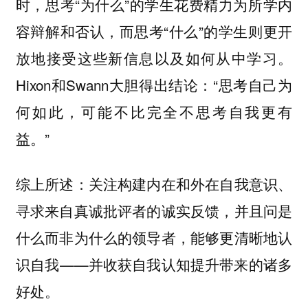
时，思考“为什么”的学生花费精力为所学内
容辩解和否认，而思考“什么”的学生则更开
放地接受这些新信息以及如何从中学习。
Hixon和Swann大胆得出结论：“思考自己为
何如此，可能不比完全不思考自我更有
益。”
综上所述：关注构建内在和外在自我意识、
寻求来自真诚批评者的诚实反馈，并且问是
什么而非为什么的领导者，能够更清晰地认
识自我——并收获自我认知提升带来的诸多
好处。