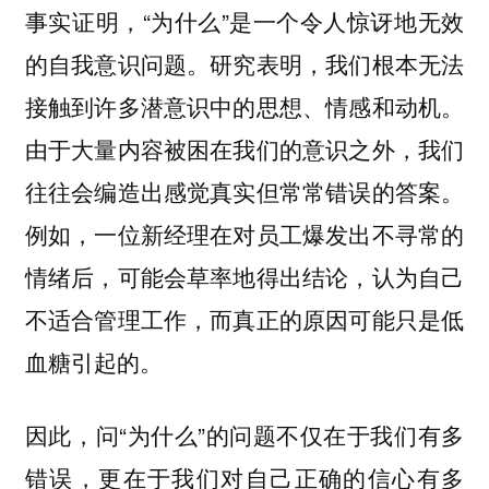
事实证明，“为什么”是一个令人惊讶地无效
的自我意识问题。研究表明，我们根本无法
接触到许多潜意识中的思想、情感和动机。
由于大量内容被困在我们的意识之外，我们
往往会编造出感觉真实但常常错误的答案。
例如，一位新经理在对员工爆发出不寻常的
情绪后，可能会草率地得出结论，认为自己
不适合管理工作，而真正的原因可能只是低
血糖引起的。
因此，问“为什么”的问题不仅在于我们有多
错误，更在于我们对自己正确的信心有多