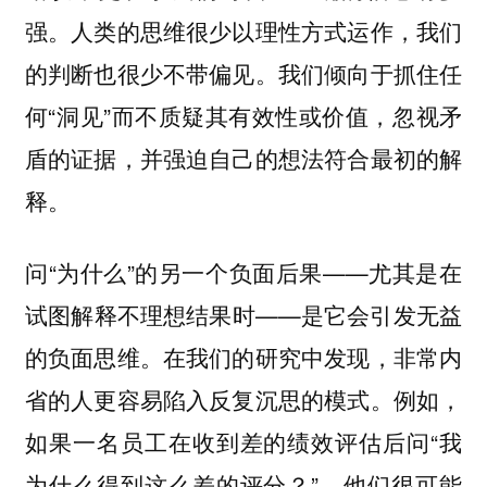
强。人类的思维很少以理性方式运作，我们
的判断也很少不带偏见。我们倾向于抓住任
何“洞见”而不质疑其有效性或价值，忽视矛
盾的证据，并强迫自己的想法符合最初的解
释。
问“为什么”的另一个负面后果——尤其是在
试图解释不理想结果时——是它会引发无益
的负面思维。在我们的研究中发现，非常内
省的人更容易陷入反复沉思的模式。例如，
如果一名员工在收到差的绩效评估后问“我
为什么得到这么差的评分？”，他们很可能