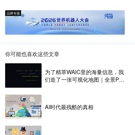
品牌专题
你可能也喜欢这些文章
为了精萃WAIC里的海量信息，我
们造了一张可视化地图｜全景PA
NORAMA
AI时代最残酷的真相