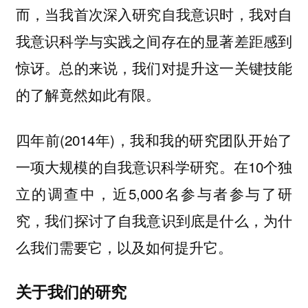
而，当我首次深入研究自我意识时，我对自
我意识科学与实践之间存在的显著差距感到
惊讶。总的来说，我们对提升这一关键技能
的了解竟然如此有限。
四年前(2014年)，我和我的研究团队开始了
一项大规模的自我意识科学研究。在10个独
立的调查中，近5,000名参与者参与了研
究，我们探讨了自我意识到底是什么，为什
么我们需要它，以及如何提升它。
关于我们的研究