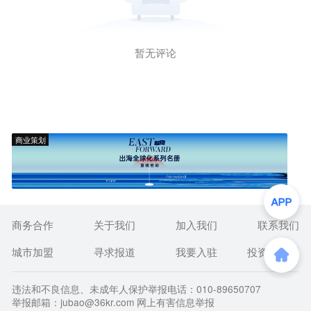
暂无评论
商业策划
商务合作
关于我们
加入我们
联系我们
城市加盟
寻求报道
我要入驻
投资者关系
违法和不良信息、未成年人保护举报电话：010-89650707
举报邮箱：jubao@36kr.com 网上有害信息举报