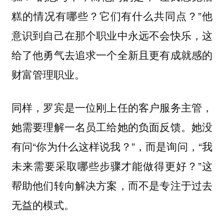
糕的情况有哪些？它们有什么共同点？”他
意识到自己在那个职业中永远不会快乐，这
给了他勇气去追求一个全新且更有成就感的
财富管理职业。
同样，罗宾是一位刚上任的客户服务主管，
她需要理解一名员工给她的负面反馈。她没
有问“你为什么这样说我？”，而是询问，“我
未来需要采取哪些步骤才能做得更好？”这
帮助他们转向解决方案，而不是专注于过去
无益的模式。