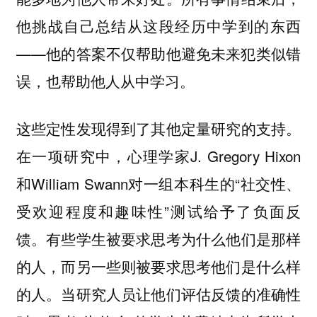
他挑战自己总结从这段经历中学到的东西
——他的答案不仅帮助他避免未来犯类似错
误，也帮助他人从中学习。
这些定性发现得到了其他定量研究的支持。
在一项研究中，心理学家J. Gregory Hixon
和William Swann对一组本科生的“社交性、
受欢迎程度和趣味性”测试给予了负面反
馈。有些学生被要求思考为什么他们是那样
的人，而另一些则被要求思考他们是什么样
的人。当研究人员让他们评估反馈的准确性