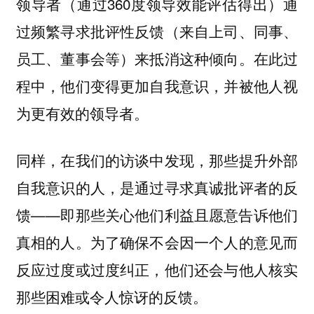
领导者（通过360度领导效能评估得出）通
过频繁寻求批评性反馈（来自上司、同事、
员工、董事会等）来抵消这种倾向。在此过
程中，他们变得更加自我意识，并被他人视
为更有效的领导者。
同样，在我们的访谈中发现，那些提升外部
自我意识的人，是通过寻求真诚批评者的反
馈——即那些关心他们利益且愿意告诉他们
真相的人。为了确保不会因一个人的意见而
反应过度或过度纠正，他们还会与他人核实
那些困难或令人惊讶的反馈。