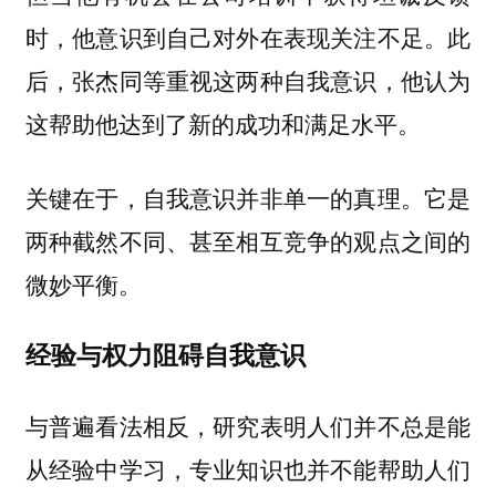
时，他意识到自己对外在表现关注不足。此
后，张杰同等重视这两种自我意识，他认为
这帮助他达到了新的成功和满足水平。
关键在于，自我意识并非单一的真理。它是
两种截然不同、甚至相互竞争的观点之间的
微妙平衡。
经验与权力阻碍自我意识
与普遍看法相反，研究表明人们并不总是能
从经验中学习，专业知识也并不能帮助人们