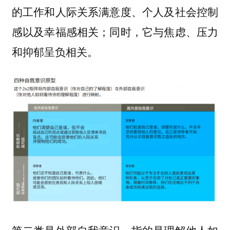
的工作和人际关系满意度、个人及社会控制
感以及幸福感相关；同时，它与焦虑、压力
和抑郁呈负相关。
第二类是外部自我意识，指的是理解他人如