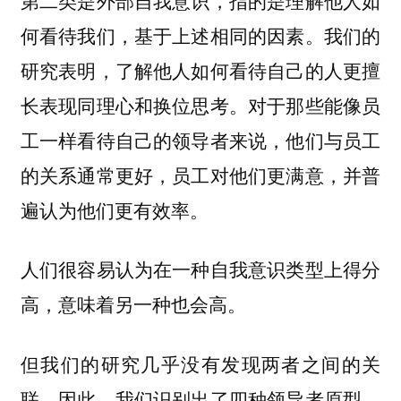
何看待我们，基于上述相同的因素。我们的
研究表明，了解他人如何看待自己的人更擅
长表现同理心和换位思考。对于那些能像员
工一样看待自己的领导者来说，他们与员工
的关系通常更好，员工对他们更满意，并普
遍认为他们更有效率。
人们很容易认为在一种自我意识类型上得分
高，意味着另一种也会高。
但我们的研究几乎没有发现两者之间的关
联。因此，我们识别出了四种领导者原型，