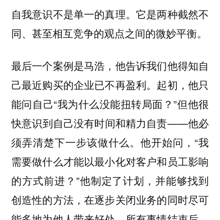
自我意识不是单一的真理。它是两种截然不
同、甚至相互竞争的观点之间的微妙平衡。
最后一个案例是马浩，他告诉我们他得知自
己最近购买的企业已不再盈利。起初，他只
能问自己“我为什么没能扭转局面？”但他很
快意识到自己没有时间和精力自责——他必
须弄清楚下一步该做什么。他开始问，“我
需要做什么才能以最小化对客户和员工影响
的方式前进？”他制定了计划，并能够找到
创造性的方法，在逐步关闭业务的同时尽可
能多地为他人带来好处。所有事情结束后，