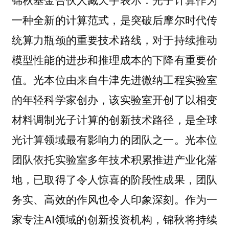
一种全新的计算范式，是突破后摩尔时代传
统算力瓶颈的重要技术路线，对于持续推动
模型性能的进步和推理成本的下降有重要价
值。光本位由来自牛津先进微纳工程实验室
的年轻科学家创办，该实验室开创了以相变
材料调制光子计算的创新技术路径，是全球
光计算领域最有影响力的团队之一。光本位
团队依托实验室多年技术积累推进产业化落
地，已取得了令人惊喜的阶段性成果，团队
务实、高效的作风也令人印象深刻。作为一
家专注AI领域的创新投资机构，锦秋将持续