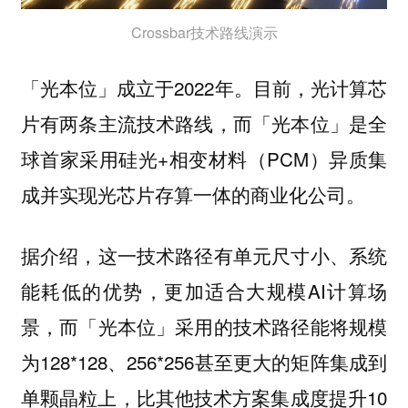
Crossbar技术路线演示
「光本位」成立于2022年。目前，光计算芯
片有两条主流技术路线，而「光本位」是全
球首家采用硅光+相变材料（PCM）异质集
成并实现光芯片存算一体的商业化公司。
据介绍，这一技术路径有单元尺寸小、系统
能耗低的优势，更加适合大规模AI计算场
景，而「光本位」采用的技术路径能将规模
为128*128、256*256甚至更大的矩阵集成到
单颗晶粒上，比其他技术方案集成度提升10