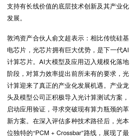
支持有长线价值的底层技术创新及其产业化
发展。
敦鸿资产合伙人俞文超表示：相比传统硅基
电芯片，光芯片拥有巨大优势，是下一代AI
计算芯片。AI大模型及应用迈入规模化落地
阶段，对算力效率提出前所未有的要求，光
计算迎来了真正的产业化发展机遇。产业龙
头及模型公司正积极导入光计算测试方案，
启动应用验证，寻求突破现有算力瓶颈的革
新方案。在深入评估多种技术路径后，光本
位独特的“PCM + Crossbar”路线，展现了最