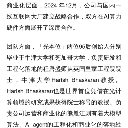
商业化层面，2024 年12月，公司与国内一
线互联网大厂建立战略合作，双方在AI算力
硬件方面展开了深度合作。
团队方面，「光本位」两位95后创始人分别
毕业于牛津大学和芝加哥大学，负责研发和
工程化落地的程唐盛师从英国皇家工程院院
士，牛津大学Harish Bhaskaran教授。
Harish Bhaskaran也是世界首位凭借在光计
算领域的研究成果获得院士称号的教授。负
责公司运营和商业化的熊胤江则有着大模型
算法、AI agent的工程化和商业化的落地经