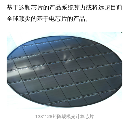
基于这颗芯片的产品系统算力或将远超目前
全球顶尖的基于电芯片的产品。
128*128矩阵规模光计算芯片