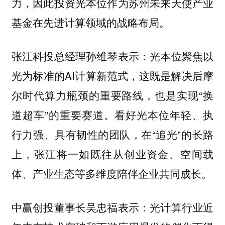
力，因此投资光本位作为苏州未来天使产业
基金在先进计算领域的战略布局。
张江科投总经理孙维琴表示：光本位聚焦以
光为标准的AI计算新范式，这既是解决后摩
尔时代算力瓶颈的重要路线，也是实现“换
道超车”的重要赛道。看好光本位年轻、执
行力强、具有韧性的团队，在“追光”的长路
上，张江将一如既往从创业资金、空间载
体、产业生态等多维度陪伴企业共同成长。
中赢创投董事长吴忠福表示：光计算行业近