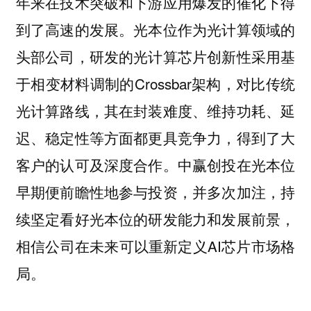
年来在技术突破和下游应用爆发的催化下得
到了高速的发展。光本位作为光计算领域的
头部公司，研发的光计算芯片创新性采用基
于相变材料调制的Crossbar架构，对比传统
光计算路线，其在封装难度、维持功耗、延
迟、稳定性等方面都更具竞争力，得到了大
客户的认可及深度合作。中赢创投在光本位
早期便前瞻性地参与投资，并多次加注，持
续坚定看好光本位的研发能力和发展前景，
相信公司在未来可以重新定义AI芯片市场格
局。