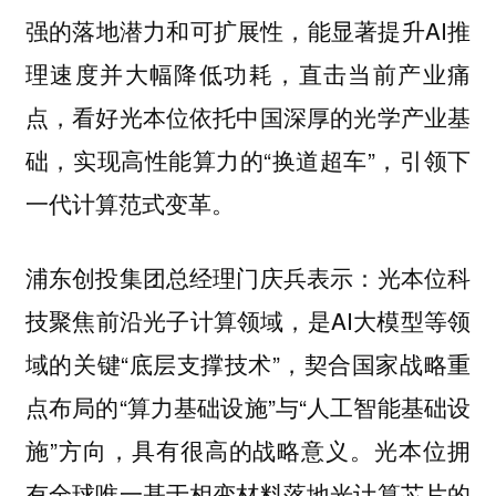
强的落地潜力和可扩展性，能显著提升AI推
理速度并大幅降低功耗，直击当前产业痛
点，看好光本位依托中国深厚的光学产业基
础，实现高性能算力的“换道超车”，引领下
一代计算范式变革。
浦东创投集团总经理门庆兵表示：光本位科
技聚焦前沿光子计算领域，是AI大模型等领
域的关键“底层支撑技术”，契合国家战略重
点布局的“算力基础设施”与“人工智能基础设
施”方向，具有很高的战略意义。光本位拥
有全球唯一基于相变材料落地光计算芯片的