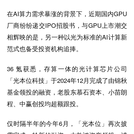
在AI算力需求暴涨的背景下，近期国内GPU
厂商纷纷递交IPO招股书，与GPU上市潮交
相辉映的是，另一种以光为标准的AI计算新
范式也备受投资机构追捧。
36 氪获悉，存算一体的光计算芯片公司
「光本位科技」于2024年12月完成了由锦秋
基金领投的融资，老股东慕石资本、小苗朗
程、中赢创投均超额跟投。
仅时隔半年的今年6月，「光本位」再次披