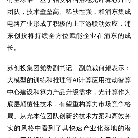
团队，技术壁垒高、稀缺性强，和浦东集成
电路产业形成了积极的上下游联动效应，浦
东创投将持续全方位赋能企业在浦东的成
长。
苏创投集团党委副书记、副总裁何鲲表示：
大模型的训练和推理等AI计算应用推动智算
中心建设和算力产品升级需求，光计算作为
底层颠覆性技术，有望重构算力市场竞争格
局。从光本位团队创新的技术方案和高效务
实的风格中看到了其快速产业化落地的潜