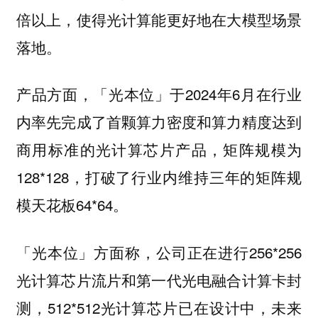
倍以上，使得光计算能更好地在大模型场景
落地。
产品方面，「光本位」于2024年6月在行业
内率先完成了首颗算力密度和算力精度达到
商用标准的光计算芯片产品，矩阵规模为
128*128，打破了行业内维持三年的矩阵规
模天花板64*64。
「光本位」方面称，公司正在进行256*256
光计算芯片流片和第一代光电融合计算卡封
测，512*512光计算芯片已在设计中，未来