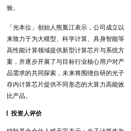
验。
「光本位」创始人熊胤江表示，公司成立以
来致力于为大模型、科学计算、具身智能等
高性能计算领域提供新型计算芯片与系统方
案，并逐步开展了与目标行业核心用户对产
品需求的共同探索，未来将围绕自研的光子
存内计算芯片提供不同形态的大算力高能效
比产品。
投资人评价
锦秋基金合伙人臧天宇表示：光子计算作为