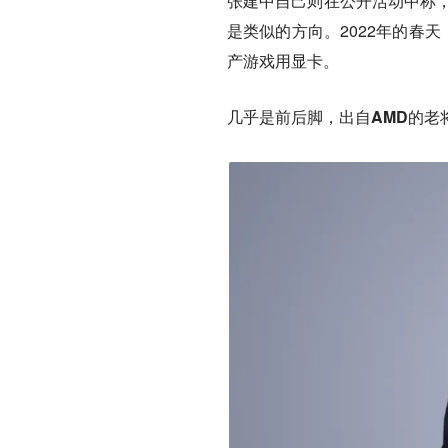
张建中自己则在公开活动中称，
是类似的方向。2022年的春
产游戏用显卡。
几乎是前后脚，出自AMD的老