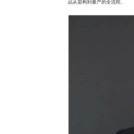
品从架构到量产的全流程。