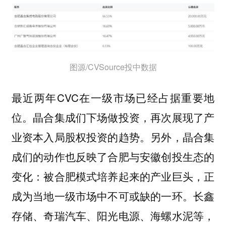
图源/CVSource投中数据
最近两年CVC在一级市场已经占据重要地
位。晶合集成们下场做投资，再次展现了产
业资本入局股权投资的趋势。另外，晶合集
成们的动作也反映了合肥与安徽创投生态的
变化：被合肥模式培养起来的产业巨头，正
成为当地一级市场中不可或缺的一环。长鑫
存储、奇瑞汽车、阳光电源、海螺水泥等，