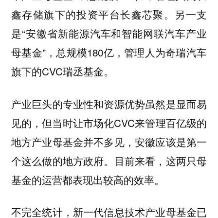
鑫存储旗下的投资平台长鑫芯聚。另一支
是“安徽省新能源汽车和智能网联汽车产业
母基金”，总规模180亿，管理人为奇瑞汽车
旗下的CVC瑞丞基金。
产业巨头的专业性和资源优势虽然是显而易
见的，但当时让市场化CVC来管理百亿级的
地方产业母基金并不多见，安徽应该是第一
个这么做的地方政府。目前来看，这两只母
基金的运营都表现出较高的效率。
不完全统计，新一代信息技术产业母基金已