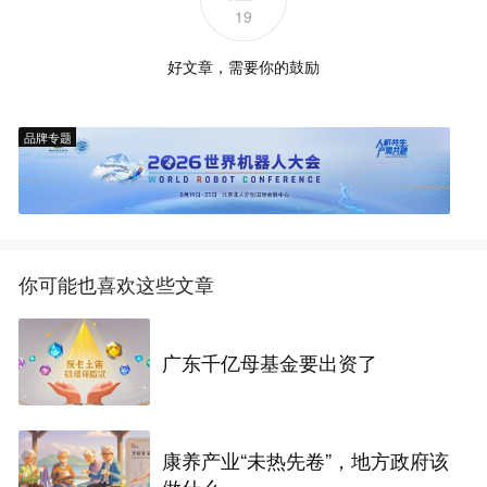
19
好文章，需要你的鼓励
品牌专题
你可能也喜欢这些文章
广东千亿母基金要出资了
康养产业“未热先卷”，地方政府该