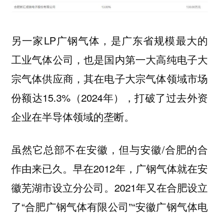
另一家LP广钢气体，是广东省规模最大的
工业气体公司，也是国内第一大高纯电子大
宗气体供应商，其在电子大宗气体领域市场
份额达15.3%（2024年），打破了过去外资
企业在半导体领域的垄断。
虽然它总部不在安徽，但与安徽/合肥的合
作由来已久。早在2012年，广钢气体就在安
徽芜湖市设立分公司。2021年又在合肥设立
了“合肥广钢气体有限公司”“安徽广钢气体电