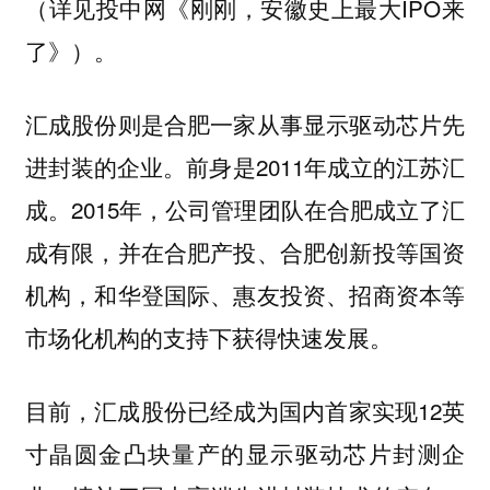
（详见投中网《刚刚，安徽史上最大IPO来
了》）。
汇成股份则是合肥一家从事显示驱动芯片先
进封装的企业。前身是2011年成立的江苏汇
成。2015年，公司管理团队在合肥成立了汇
成有限，并在合肥产投、合肥创新投等国资
机构，和华登国际、惠友投资、招商资本等
市场化机构的支持下获得快速发展。
目前，汇成股份已经成为国内首家实现12英
寸晶圆金凸块量产的显示驱动芯片封测企