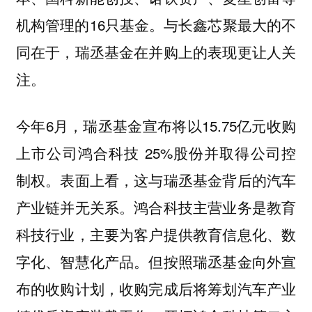
机构管理的16只基金。与长鑫芯聚最大的不
同在于，瑞丞基金在并购上的表现更让人关
注。
今年6月，瑞丞基金宣布将以15.75亿元收购
上市公司鸿合科技 25%股份并取得公司控
制权。表面上看，这与瑞丞基金背后的汽车
产业链并无关系。鸿合科技主营业务是教育
科技行业，主要为客户提供教育信息化、数
字化、智慧化产品。但按照瑞丞基金向外宣
布的收购计划，收购完成后将筹划汽车产业