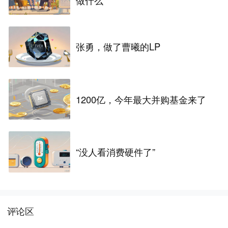
做什么
张勇，做了曹曦的LP
1200亿，今年最大并购基金来了
“没人看消费硬件了”
评论区