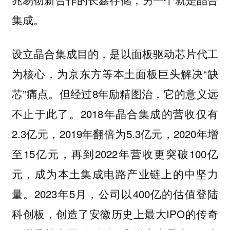
集成。
设立晶合集成目的，是以面板驱动芯片代工
为核心，为京东方等本土面板巨头解决“缺
芯”痛点。但经过8年励精图治，它的意义远
不止于此了。2018年晶合集成的营收仅有
2.3亿元，2019年翻倍为5.3亿元，2020年增
至15亿元，再到2022年营收更突破100亿
元，成为本土集成电路产业链上的中坚力
量。2023年5月，公司以400亿的估值登陆
科创板，创造了安徽历史上最大IPO的传奇