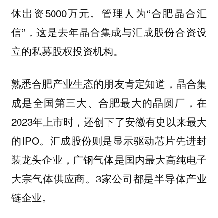
体出资5000万元。管理人为“合肥晶合汇
信”，这是去年晶合集成与汇成股份合资设
立的私募股权投资机构。
熟悉合肥产业生态的朋友肯定知道，晶合集
成是全国第三大、合肥最大的晶圆厂，在
2023年上市时，还创下了安徽有史以来最大
的IPO。汇成股份则是显示驱动芯片先进封
装龙头企业，广钢气体是国内最大高纯电子
大宗气体供应商。3家公司都是半导体产业
链企业。