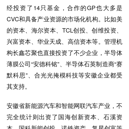
经投资了14只基金，合作的GP也大多是
CVC和具备产业资源的市场化机构。比如美
的资本、海尔资本、TCL创投、创维投资、
兴富资本、华业天成、高信资本等。管理机
构长鑫芯聚也直接投资了不少企业，半导体
薄膜公司“安德科铭”、半导体石英制造商“赛
默科思”、合光光掩模科技等安徽企业都受
其支持。
安徽省新能源汽车和智能网联汽车产业，不
完全统计则出资了国海创新资本、石溪资
本、国科新能创投、诺铁资产、复星创富等