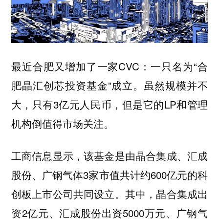
最近合肥又增加了一家CVC：一只名为“合
肥晶汇创芯投资基金”成立。虽然规模并不
大，只有3亿元人民币，但是它的LP和管理
机构倒值得市场关注。
工商信息显示，该基金是由晶合集成、汇成
股份、广钢气体3家市值共计约600亿元的科
创板上市公司共同设立。其中，晶合集成出
资2亿元、汇成股份出资5000万元、广钢气