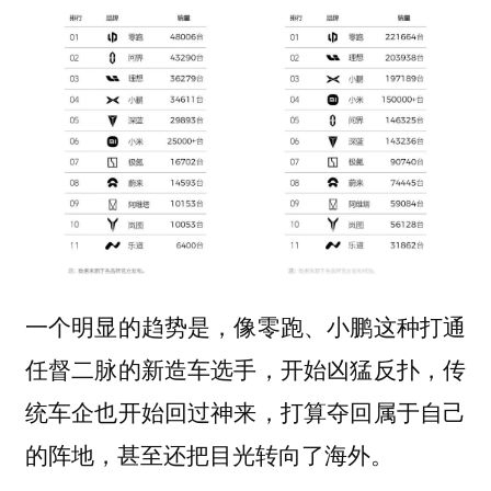
一个明显的趋势是，像零跑、小鹏这种打通
任督二脉的新造车选手，开始凶猛反扑，传
统车企也开始回过神来，打算夺回属于自己
的阵地，甚至还把目光转向了
。
海外