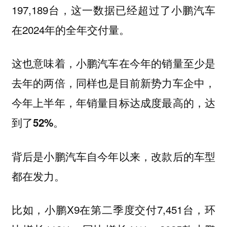
197,189台，这一数据已经超过了小鹏汽车
在2024年的全年交付量。
这也意味着，小鹏汽车在
今年的销量至少是
，同样也是目前新势力车企中，
去年的两倍
今年上半年，年销量目标达成度最高的，达
到了
。
52%
背后是小鹏汽车自今年以来，改款后的车型
都在发力。
比如，小鹏X9在第二季度交付7,451台，环