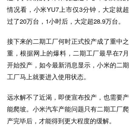
情况看，小米YU7上市仅3分钟，大定就超
过了20万台，1小时后，大定超28.9万台。
接下来的二期工厂何时正式投产成了重中之
重，根据网上的爆料，二期工厂最早在7月
开始投产，如今最新消息显示，小米的二期
工厂马上就要进入使用状态。
远水解不了近渴，即便宣布投产，也需要产
能爬坡。小米汽车产能问题只有二期工厂爬
产完毕后，才能得到更大程度的缓解。