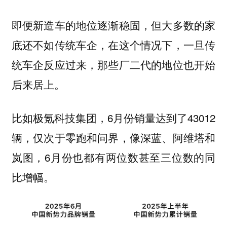
即便新造车的地位逐渐稳固，但大多数的家
底还不如传统车企，在这个情况下，一旦传
统车企反应过来，那些厂二代的地位也开始
后来居上。
比如极氪科技集团，6月份销量达到了43012
辆，仅次于零跑和问界，像深蓝、阿维塔和
岚图，6月份也都有两位数甚至三位数的同
比增幅。