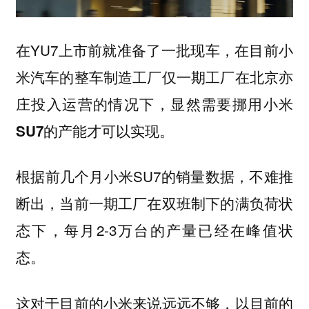
在YU7上市前就准备了一批现车，在目前小
米汽车的整车制造工厂仅一期工厂在北京亦
庄投入运营的情况下，显然需要挪用
小米
的产能才可以实现。
SU7
根据前几个月小米SU7的销量数据，不难推
断出，当前一期工厂在双班制下的满负荷状
态下，每月2-3万台的产量已经在峰值状
态。
这对于目前的小米来说远远不够，以目前的