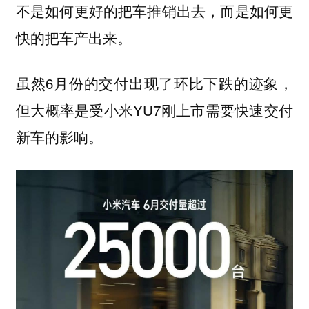
不是如何更好的把车推销出去，而是如何更
快的把车产出来。
虽然6月份的交付出现了环比下跌的迹象，
但大概率是受小米YU7刚上市需要快速交付
新车的影响。