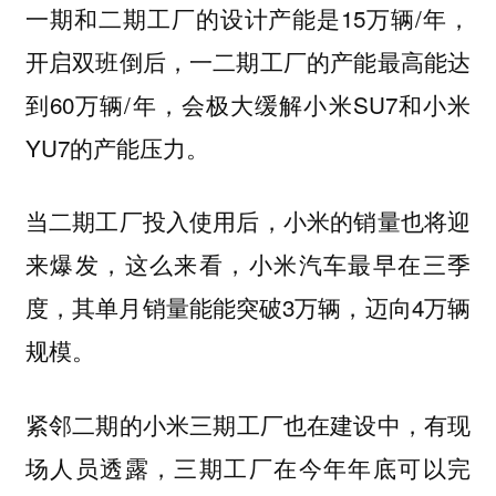
一期和二期工厂的设计产能是15万辆/年，
开启双班倒后，一二期工厂的产能最高能达
到60万辆/年，会极大缓解小米SU7和小米
YU7的产能压力。
当二期工厂投入使用后，小米的销量也将迎
来爆发，这么来看，小米汽车最早在
三季
，其单月销量能能突破3万辆，迈向4万辆
度
规模。
紧邻二期的
，有现
小米三期工厂也在建设中
场人员透露，三期工厂在今年年底可以完