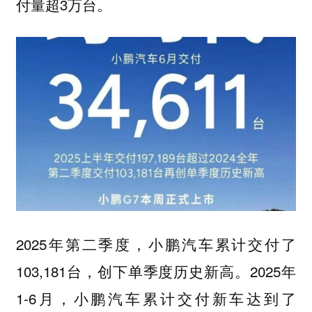
付量超3万台。
2025年第二季度，小鹏汽车累计交付了
103,181台，创下单季度历史新高。2025年
1-6月，小鹏汽车累计交付新车达到了