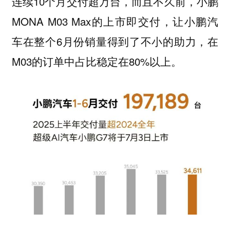
连续10个月交付超万台，而且不久前，小鹏
MONA M03 Max的上市即交付，让小鹏汽
车在整个6月份销量得到了不小的助力，在
M03的订单中占比稳定在80%以上。