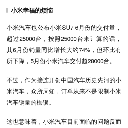
小米幸福的烦恼
小米汽车也公布小米SU7 6月份的交付量，
超过25000台，按照25000台来计算的话，
其6月份销量同比增长大约74%，但环比有
所下降，5月份小米汽车交付超28000台。
不过，作为接连开创中国汽车历史先河的小
米汽车，众所周知，订单从来不是限制小米
汽车销量的枷锁。
这也意味着，小米汽车目前面临的问题反而