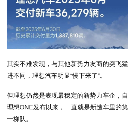
其实不难发现，与其他新势力友商的突飞猛
进不同，理想汽车明显“
”。
慢下来了
但理想仍然是表现最稳定的新势力车企，自
理想ONE发布以来，一直就是新造车里的第
一梯队。