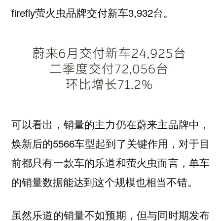
firefly萤火虫品牌交付新车3,932台。
可以看出，销量的主力仍在蔚来主品牌中，
焕新后的5566车型起到了关键作用，对于目
前都只有一款车的乐道和萤火虫而言，单车
的销量数据能达到这个规模也相当不错。
虽然乐道的销量不如预期，但与同时期发布