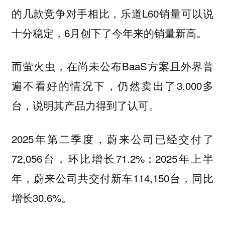
的几款竞争对手相比，乐道L60销量可以说
十分稳定，6月创下了今年来的销量新高。
而萤火虫，在尚未公布BaaS方案且外界普
遍不看好的情况下，仍然卖出了3,000多
台，说明其产品力得到了认可。
2025年第二季度，蔚来公司已经交付了
72,056台，环比增长71.2%；2025年上半
年，蔚来公司共交付新车114,150台，同比
增长30.6%。