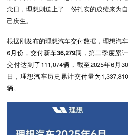
念日，理想则送上了一份扎实的成绩来为自
己庆生。
根据刚发布的理想汽车交付数据，理想汽车
6月份，交付新车
，第二季度累计
36,279辆
交付达到了111,074辆，截至2025年6月30
日，理想汽车历史累计交付量为1,337,810
辆。