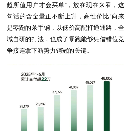
超所值用户才会买单”，放在现在来看，这
句话的含金量正不断上升，高性价比”向来
是零跑的杀手锏，以低价高配打通通路，全
域自研的打法，也成了零跑能够凭借错位竞
争接连拿下新势力销冠的关键。