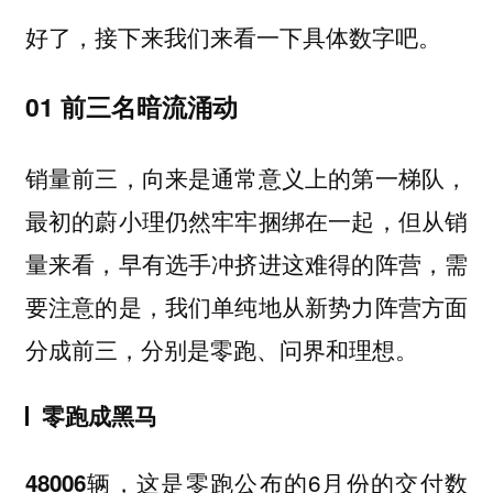
好了，接下来我们来看一下具体数字吧。
01 前三名暗流涌动
销量前三，向来是通常意义上的第一梯队，
最初的蔚小理仍然牢牢捆绑在一起，但从销
量来看，早有选手冲挤进这难得的阵营，需
要注意的是，我们单纯地从新势力阵营方面
分成前三，分别是
。
零跑、问界和理想
零跑成黑马
，这是零跑公布的6月份的交付数
48006辆