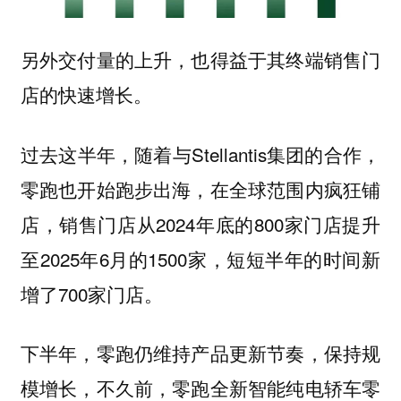
另外交付量的上升，也得益于其终端销售门
店的快速增长。
过去这半年，随着与Stellantis集团的合作，
零跑也开始跑步出海，在全球范围内疯狂铺
店，销售门店从2024年底的800家门店提升
至2025年6月的1500家，短短半年的时间新
增了700家门店。
下半年，零跑仍维持产品更新节奏，保持规
模增长，不久前，零跑全新智能纯电
轿车零