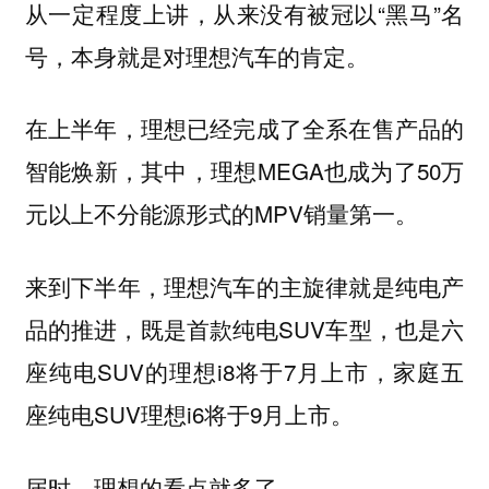
从一定程度上讲，从来没有被冠以“黑马”名
号，本身就是对理想汽车的肯定。
在上半年，理想已经完成了全系在售产品的
智能焕新，其中，理想MEGA也成为了50万
元以上不分能源形式的MPV销量第一。
来到下半年，理想汽车的主旋律就是纯电产
品的推进，既是首款纯电SUV车型，也是六
座纯电SUV的理想i8将于7月上市，家庭五
座纯电SUV理想i6将于9月上市。
届时，理想的看点就多了。