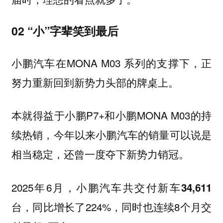
02 “小”字辈笑到最后
小鹏汽车在MONA M03 系列的支撑下，正
努力重新回到新势力头部的牌桌上。
本就得益于小鹏P7+和小鹏MONA M03的持
续热销，今年以来小鹏汽车的销量可以说是
相当稳定，还曾一度夺下新势力销冠。
2025年6月，小鹏汽车共交付新车
34,611
，同比增长了224%，同时也连续8个月交
台