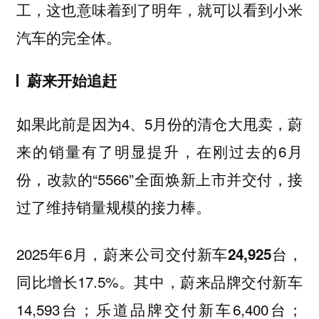
工，这也意味着到了明年，就可以看到小米
汽车的完全体。
蔚来开始追赶
如果此前是因为4、5月份的清仓大甩卖，蔚
来的销量有了明显提升，在刚过去的6月
份，改款的“5566”全面焕新上市并交付，接
过了维持销量规模的接力棒。
2025年6月，蔚来公司交付新车
，
24,925台
同比增长17.5%。其中，蔚来品牌交付新车
14,593台；乐道品牌交付新车6,400台；