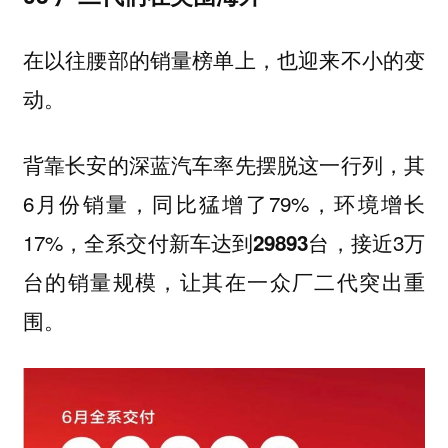
在以往腰部的销量榜单上，也迎来不小的变
动。
背靠长安的深蓝汽车率先摆脱这一行列，其
6月份销量，同比猛增了79%，环境增长
17%，全系交付新车达到
，接近3万
29893台
台的销量规模，让其在一众厂二代突出重
围。