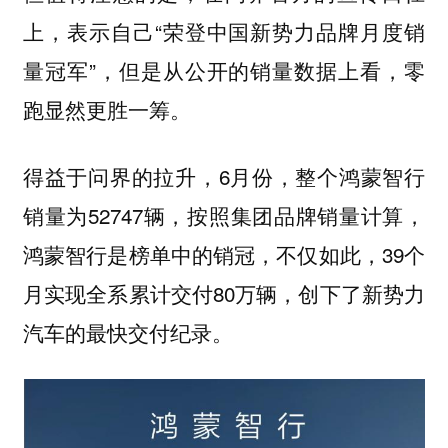
上，表示自己“
荣登中国新势力品牌月度销
”，但是从公开的销量数据上看，零
量冠军
跑显然更胜一筹。
得益于问界的拉升，6月份，整个鸿蒙智行
销量为52747辆，按照集团品牌销量计算，
鸿蒙智行是榜单中的销冠，不仅如此，39个
月实现全系累计交付80万辆，创下了新势力
汽车的最快交付纪录。