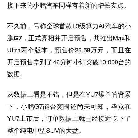
接下来的小鹏汽车同样有着新的增长支点。
不久前，号称全球首款L3级算力AI汽车的
小
，正式亮相并开启预售，共推出Max和
鹏G7
Ultra两个版本，预售价23.58万元，而且在
开启预售拿到了46分钟小订突破10,000台的
数据。
从数据上看是不错，但是在YU7爆单的背景
下，小鹏G7能否突围还尚未可知，毕竟在
YU7上市后，订单数据上就已经接近吃下了
整个纯电中型SUV的大盘。