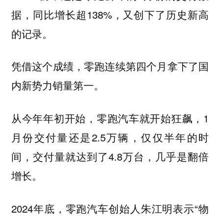
据，同比增长超138%，又创下了历史新高
的记录。
凭借这个成绩，零跑连续第四个月拿下了国
内新势力销量第一。
从今年年初开始，零跑汽车就开始狂飙，1
月份交付量还是2.5万辆，仅仅半年的时
间，交付量就达到了4.8万台，几乎是
翻倍
。
增长
2024年底，零跑汽车创始人朱江明表示“物