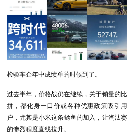
检验车企年中成绩单的时候到了。
过去半年，价格战仍在继续，关于销量的比
拼，都化身一口价或各种优惠政策吸引用
户，尤其是
这条鲶鱼的加入，让淘汰赛
小米
的惨烈程度直线拉升。