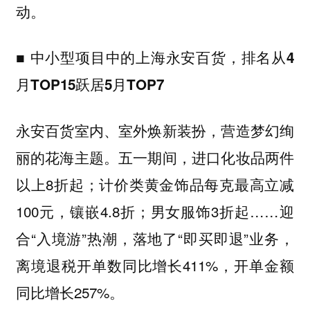
动。
■
中小型项目中的上海永安百货，排名从4
月TOP15跃居5月TOP7
永安百货室内、室外焕新装扮，营造梦幻绚
丽的花海主题。五一期间，进口化妆品两件
以上8折起；计价类黄金饰品每克最高立减
100元，镶嵌4.8折；男女服饰3折起……迎
合“入境游”热潮，落地了“即买即退”业务，
离境退税开单数同比增长411%，开单金额
同比增长257%。