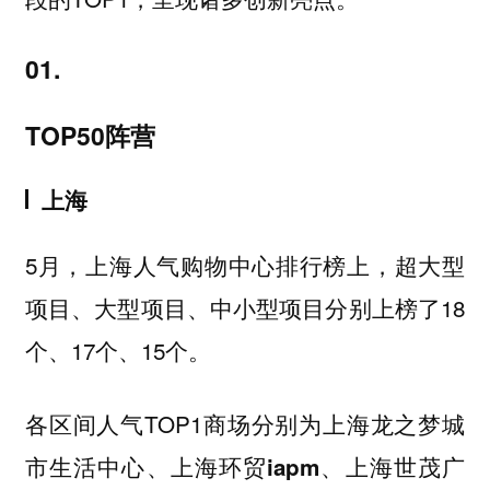
01.
TOP50阵营
上海
5月，上海人气购物中心排行榜上，超大型
项目、大型项目、中小型项目分别上榜了18
个、17个、15个。
各区间人气TOP1商场分别为
上海龙之梦城
市生活中心、上海环贸iapm、上海世茂广