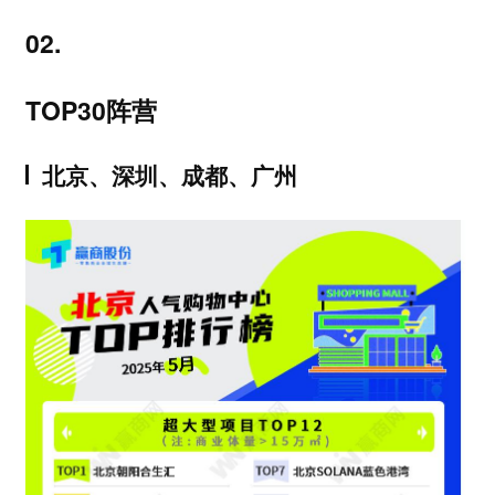
02.
TOP30阵营
北京、深圳、成都、广州