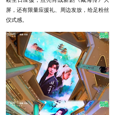
屏，还有限量应援礼、周边发放，给足粉丝
仪式感。