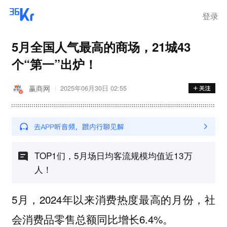
登录
5月全国人气最高的商场，21城43
个“第一”出炉！
赢商网
2025年06月30日 02:55
TOP1们，5月场日均客流规模均值近13万
人！
5月，2024年以来消费热度最高的月份，社
会消费品零售总额同比增长6.4%。