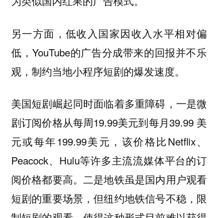
为类似国内红果的广告模式。
另一方面，低收入国家因收入水平相对偏
低，YouTube的广告分成带来的回报并不乐
观，制约当地小程序短剧的爆发速度。
美国短剧崛起同时面临着多重障碍，一是微
剧订阅价格从每周19.99美元到每月39.99 美
元或每年199.99美元，该价格比Netflix、
Peacock、Hulu等许多主流流媒体平台的订
阅价格都要高。二是地铁虽是国内用户观看
短剧的重要场景，但纽约地铁信号不稳，限
制短剧的观看，使得这种形式目前难以获得