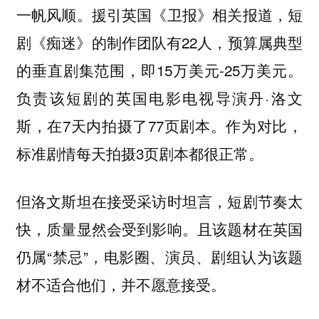
一帆风顺。援引英国《卫报》相关报道，短
剧《痴迷》的制作团队有22人，预算属典型
的垂直剧集范围，即15万美元-25万美元。
负责该短剧的英国电影电视导演丹·洛文
斯，在7天内拍摄了77页剧本。作为对比，
标准剧情每天拍摄3页剧本都很正常。
但洛文斯坦在接受采访时坦言，短剧节奏太
快，质量显然会受到影响。且该题材在英国
仍属“禁忌”，电影圈、演员、剧组认为该题
材不适合他们，并不愿意接受。