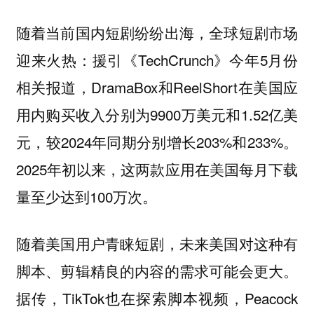
随着当前国内短剧纷纷出海，全球短剧市场
迎来火热：援引《TechCrunch》今年5月份
相关报道，DramaBox和ReelShort在美国应
用内购买收入分别为9900万美元和1.52亿美
元，较2024年同期分别增长203%和233%。
2025年初以来，这两款应用在美国每月下载
量至少达到100万次。
随着美国用户青睐短剧，未来美国对这种有
脚本、剪辑精良的内容的需求可能会更大。
据传，TikTok也在探索脚本视频，Peacock