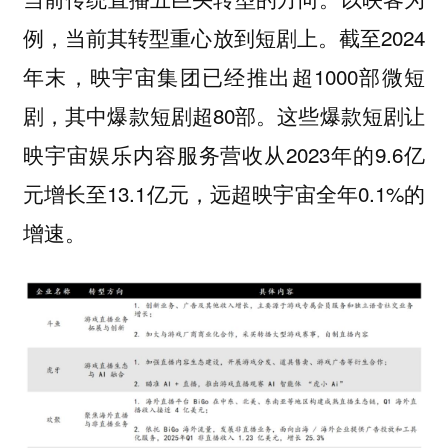
例，当前其转型重心放到短剧上。截至2024
年末，映宇宙集团已经推出超1000部微短
剧，其中爆款短剧超80部。这些爆款短剧让
映宇宙娱乐内容服务营收从2023年的9.6亿
元增长至13.1亿元，远超映宇宙全年0.1%的
增速。