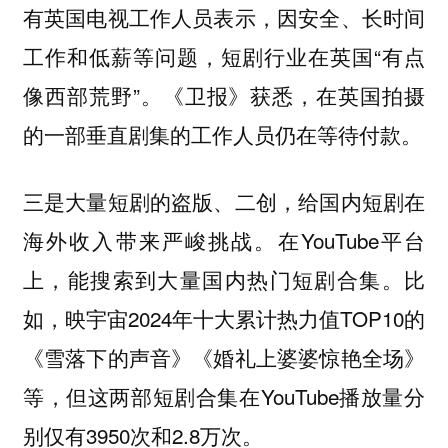
有英国电视工作人员表示，因安全、长时间
工作和低薪等问题，短剧行业在英国“有点
像西部荒野”。《卫报》获悉，在英国拍摄
的一部垂直剧集的工作人员仍在等待付款。
三是大量短剧的盗版、二创，给国内短剧在
海外收入带来严峻挑战。在YouTube平台
上，能搜索到大量国内热门短剧合集。比
如，映宇宙2024年十大累计热力值TOP10的
《雪落下的声音》《婚礼上婆婆惊艳全场》
等，但这两部短剧合集在YouTube播放量分
别仅有3950次和2.8万次。