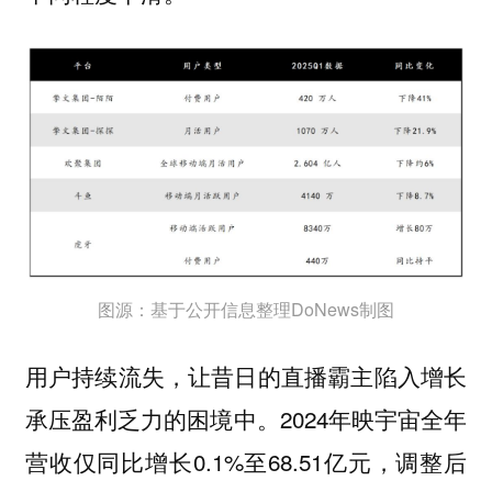
图源：基于公开信息整理DoNews制图
用户持续流失，让昔日的直播霸主陷入增长
承压盈利乏力的困境中。2024年映宇宙全年
营收仅同比增长0.1%至68.51亿元，调整后