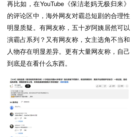
再比如，在YouTube《保洁老妈无极归来》
的评论区中，海外网友对霸总短剧的合理性
明显质疑。有网友称，五十岁阿姨居然可以
演霸占系列？又有网友称，女主选角不当和
人物存在明显差异。更有大量网友称，自己
到底是在看什么东西。