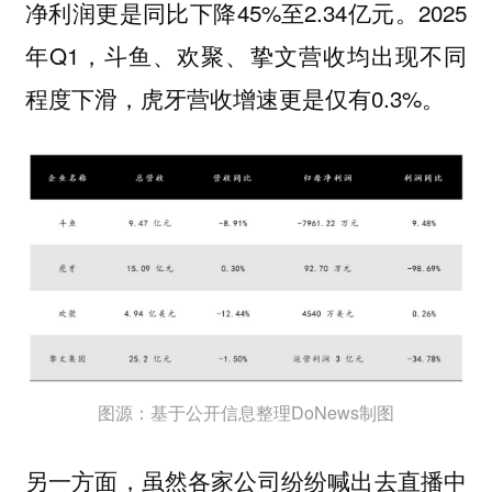
净利润更是同比下降45%至2.34亿元。2025
年Q1，斗鱼、欢聚、挚文营收均出现不同
程度下滑，虎牙营收增速更是仅有0.3%。
图源：基于公开信息整理DoNews制图
另一方面，虽然各家公司纷纷喊出去直播中