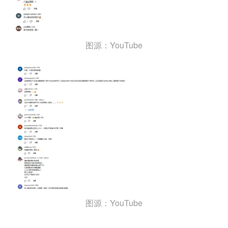
图源：YouTube
图源：YouTube