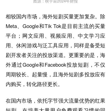
图源：映宇宙2024年财报
相较国内市场，海外短剧买量更加复杂。除
Meta、Google和Tik Tok是目前主流的买量
平台；网文应用、视频应用、中文学习应
用、休闲游戏与泛工具应用，同样是备受短
剧开发者关注的投放渠道。更重要的是，海
外通过Google和Facebook投放短剧，不仅
周期较长、起量慢，且海外短剧多投放应有
内购买，转化路径更长。
在国内市场，依托字节强大流量优势的红果
短剧，在培养大量用户免费观看习惯的同