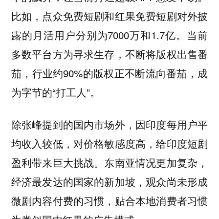
比如，点众免费短剧和红果免费短剧对外披
露的月活用户分别为7000万和1.7亿。当前
多数平台方为寻求生存，不断将版权出售番
茄，行业约90%的版权正不断流向番茄，成
为字节的“打工人”。
除张峰提到的国内市场外，因印度每用户平
均收入较低，对价格敏感度高，给印度短剧
盈利带来巨大挑战。东南亚情况更加复杂，
经济最发达的国家的新加坡，观众尚未形成
微剧内容付费的习惯，贴合本地消费者习惯