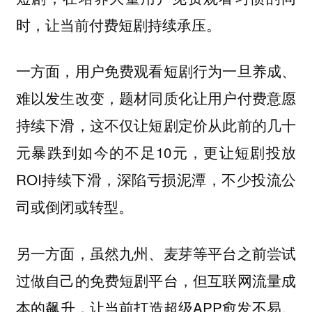
时，让当前付费短剧持续承压。
一方面，用户免费观看短剧行为一旦养成、
难以发生改变，题材同质化让用户付费意愿
持续下滑，这不仅让短剧定价从此前的几十
元暴跌到如今的不足10元，更让短剧投放
ROI持续下滑，深陷亏损泥潭，不少投流公
司或倒闭或转型。
另一方面，虽然九州、麦芽等平台之前尝试
过做自己的免费短剧平台，但互联网流量成
本的飙升，让当前打造超级APP愈发不易。