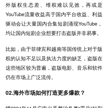
外版权生态差、维权难以见效，再或是
YouTube流量收益高于国内平台收益、利益
驱动会让大量国内合集短剧涌现YouTube，
均让国内短剧企业想要打击盗版并非易事。
比如，由于菲律宾和越南等国传统上对于版
权的认知不足以及执法力度的缺乏，盗版在
这些地区较为普遍，盗版电影、音乐和软件
仍在市场上广泛流传。
02.海外市场如何打造更多爆款？
继2024年11月广电出手整治各类“霸总”短剧