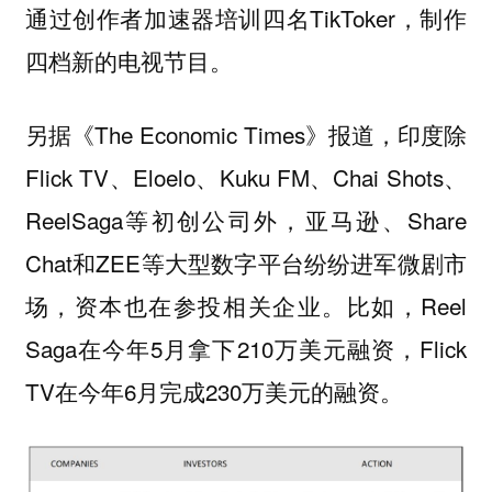
通过创作者加速器培训四名TikToker，制作
四档新的电视节目。
另据《The Economic Times》报道，印度除
Flick TV、Eloelo、Kuku FM、Chai Shots、
ReelSaga等初创公司外，亚马逊、Share
Chat和ZEE等大型数字平台纷纷进军微剧市
场，资本也在参投相关企业。比如，Reel
Saga在今年5月拿下210万美元融资，Flick
TV在今年6月完成230万美元的融资。