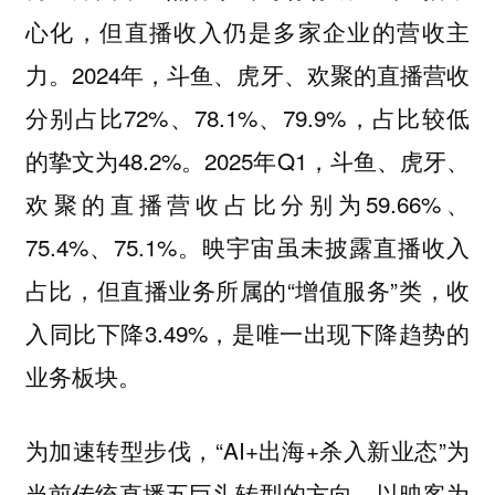
心化，但直播收入仍是多家企业的营收主
力。2024年，斗鱼、虎牙、欢聚的直播营收
分别占比72%、78.1%、79.9%，占比较低
的挚文为48.2%。2025年Q1，斗鱼、虎牙、
欢聚的直播营收占比分别为59.66%、
75.4%、75.1%。映宇宙虽未披露直播收入
占比，但直播业务所属的“增值服务”类，收
入同比下降3.49%，是唯一出现下降趋势的
业务板块。
为加速转型步伐，“AI+出海+杀入新业态”为
当前传统直播五巨头转型的方向。以映客为