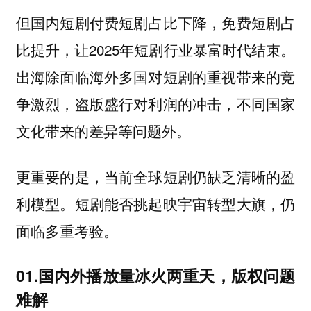
但国内短剧付费短剧占比下降，免费短剧占
比提升，让2025年短剧行业暴富时代结束。
出海除面临海外多国对短剧的重视带来的竞
争激烈，盗版盛行对利润的冲击，不同国家
文化带来的差异等问题外。
更重要的是，当前全球短剧仍缺乏清晰的盈
利模型。短剧能否挑起映宇宙转型大旗，仍
面临多重考验。
01.国内外播放量冰火两重天，版权问题
难解