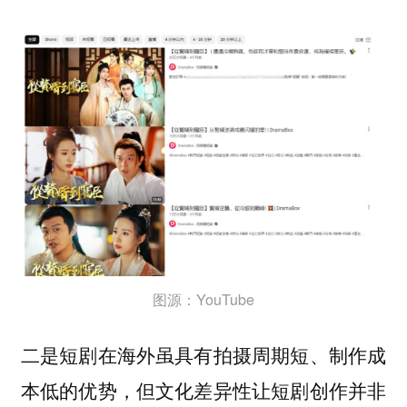
图源：YouTube
二是短剧在海外虽具有拍摄周期短、制作成
本低的优势，但文化差异性让短剧创作并非