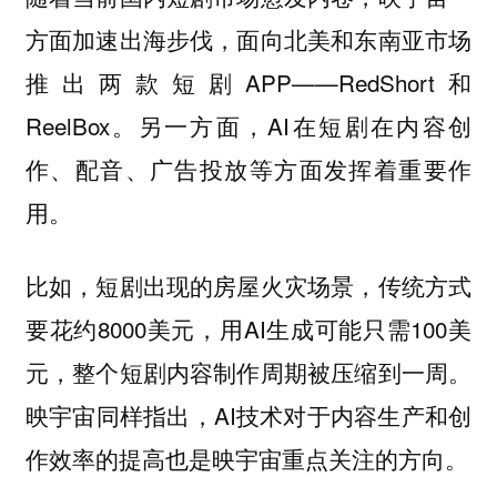
方面加速出海步伐，面向北美和东南亚市场
推出两款短剧APP——RedShort和
ReelBox。另一方面，AI在短剧在内容创
作、配音、广告投放等方面发挥着重要作
用。
比如，短剧出现的房屋火灾场景，传统方式
要花约8000美元，用AI生成可能只需100美
元，整个短剧内容制作周期被压缩到一周。
映宇宙同样指出，AI技术对于内容生产和创
作效率的提高也是映宇宙重点关注的方向。