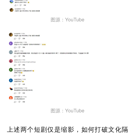
图源：YouTube
图源：YouTube
上述两个短剧仅是缩影，如何打破文化隔