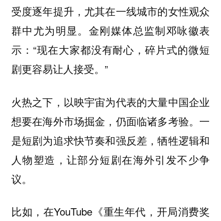
受度逐年提升，尤其在一线城市的女性观众
群中尤为明显。金刚媒体总监制邓咏徽表
示：“现在大家都没有耐心，碎片式的微短
剧更容易让人接受。”
火热之下，以映宇宙为代表的大量中国企业
想要在海外市场掘金，仍面临诸多考验。一
是短剧为追求快节奏和强反差，牺牲逻辑和
人物塑造，让部分短剧在海外引发不少争
议。
比如，在YouTube《重生年代，开局消费奖