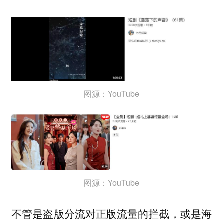
图源：YouTube
图源：YouTube
不管是盗版分流对正版流量的拦截，或是海