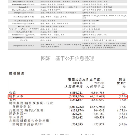
图源：基于公开信息整理