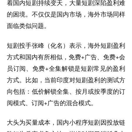
着国内短剧持续变天，大量短剧深陷盈利难
的困境。不仅仅是国内市场，海外市场同样
面临类似问题。
短剧投手张峰（化名）表示，海外短剧盈利
方式和国内有所相似，免费+广告、免费+会
员订阅、免费+全集解锁是短剧常见的盈利
方式。比如，当前印度对短剧盈利的测试方
向包括：低价解锁全集、按月或按季度的订
阅模式、订阅+广告的混合模式。
大头为买量成本，国内小程序短剧因投放链