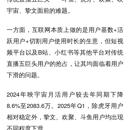
宇宙、挚文面前的难题。
一方面，互联网本质上做的是用户基数+活
跃用户+切割用户使用时长的生意，但短视
频平台以及B站、小红书等其他平台对传统
直播五巨头用户的抢占，让其均面临着用户
下滑的问题。
2024年映宇宙月活用户较去年同期下降
8.6%至2083.6万。2025年Q1，除虎牙用户
相对稳定外，挚文、欢聚、斗鱼用户均出现
不同程度下滑。