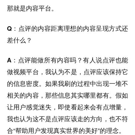
那就是内容平台。
Q：点评的内容距离理想的内容呈现方式还
差什么？
点评能做所有内容吗？有人说点评也能
A：
做视频平台，我认为不是，点评应该保持它
的信息密度。如果我刷的过程中出现一堆不
相关的内容，那些信息其实哪里都有。假如
让用户感觉迷失，即使看起来会有点增量，
我也认为这不是点评应该走的方向，也不符
合“帮助用户发现真实世界的美好”的理念。