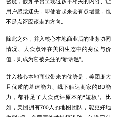
密度，假如平台呈现过多不相关的内容、让
用户感觉迷失，即使看起来会有点增量，也
不是点评应该走的方向。
除此之外，并入核心本地商业后的业务协同
情况、大众点评在美团生态中的身位与价
值，则成为它被关注的“新话题”。
并入核心本地商业带来的优势是，美团庞大
且优质的基建能力、线下触达商家的BD能
力，都补足了大众点评原本的“短板”。比
如，美团拥有700人的地图团队，能更好地
做到“把一个商家的地址搞准确、知道它什