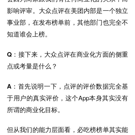
影响评审。大众点评在美团内部是一个独立
事业部，在发布榜单前，其他部门也完全不
知道谁会上榜。
Q：接下来，大众点评在商业化方面的侧重
点或考量是什么？
首先说明一下，点评的评价数据完全基
A：
于用户的真实评价，这个App本身其实没有
所谓的商业化目标。
但从我们的能力层面看，必吃榜榜单其实能