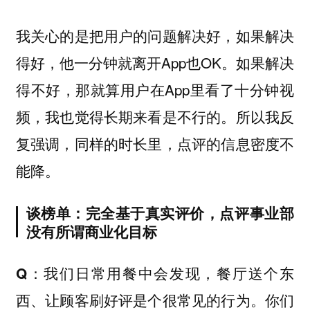
我关心的是把用户的问题解决好，如果解决
得好，他一分钟就离开App也OK。如果解决
得不好，那就算用户在App里看了十分钟视
频，我也觉得长期来看是不行的。所以我反
复强调，同样的时长里，点评的信息密度不
能降。
谈榜单：完全基于真实评价，点评事业部
没有所谓商业化目标
Q：我们日常用餐中会发现，餐厅送个东
西、让顾客刷好评是个很常见的行为。你们