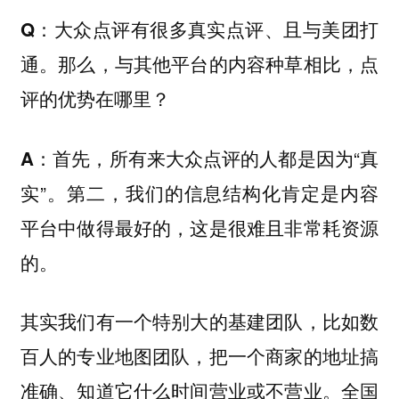
Q：大众点评有很多真实点评、且与美团打
通。那么，与其他平台的内容种草相比，点
评的优势在哪里？
首先，所有来大众点评的人都是因为“真
A：
实”。第二，我们的信息结构化肯定是内容
平台中做得最好的，这是很难且非常耗资源
的。
其实我们有一个特别大的基建团队，比如数
百人的专业地图团队，把一个商家的地址搞
准确、知道它什么时间营业或不营业。全国