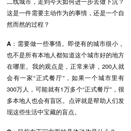
二线城市，走到今天如何进一步去做下沉？
这是一件需要主动作为的事情，还是一个自
然而然的过程？
需要做一些事情。即使有的城市很小，
A：
也不是所有本地人都知道这个城市好的地方
在哪里。我的观点是，正常来讲，200人就
会有一家“正式餐厅”，如果一个城市里有
300万人，可能就有1万多个“正式餐厅”，很
多本地人也会有盲区。点评就是帮助人们发
现这些生活中宝藏的盲点。