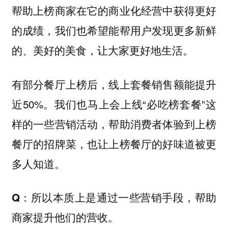
帮助上榜商家在它的商业化经营中获得更好
的成绩，我们也希望能帮用户发现更多新鲜
的、美好的美食，让大家更好地生活。
有部分餐厅上榜后，线上套餐销售额能提升
近50%。我们也马上会上线“必吃榜套餐”这
样的一些营销活动，帮助消费者体验到上榜
餐厅的招牌菜，也让上榜餐厅的好味道被更
多人知道。
Q：所以本质上是通过一些营销手段，帮助
商家提升他们的营收。