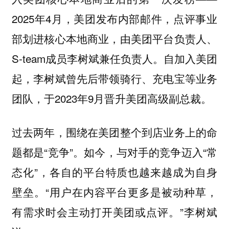
2025年4月，美团发布内部邮件，点评事业
部划进核心本地商业，由美团平台负责人、
S-team成员李树斌兼任负责人。自加入美团
起，李树斌曾先后带领骑行、充电宝等业务
团队，于2023年9月晋升美团高级副总裁。
过去两年，围绕在美团整个到店业务上的命
题都是“竞争”。如今，与对手的竞争迈入“常
态化”，各自的平台特质也越来越成为自身
壁垒。“用户在内容平台更多是被动种草，
有需求时会主动打开美团或点评。”李树斌