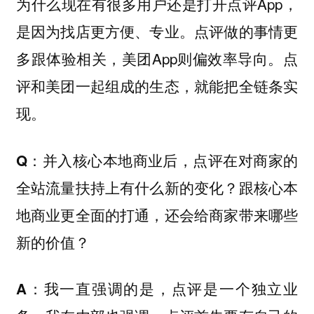
为什么现在有很多用户还是打开点评App，
是因为找店更方便、专业。点评做的事情更
多跟体验相关，美团App则偏效率导向。点
评和美团一起组成的生态，就能把全链条实
现。
Q：并入核心本地商业后，点评在对商家的
全站流量扶持上有什么新的变化？跟核心本
地商业更全面的打通，还会给商家带来哪些
新的价值？
我一直强调的是，点评是一个独立业
A：