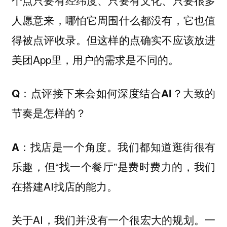
人愿意来，哪怕它周围什么都没有，它也值
得被点评收录。但这样的点确实不应该放进
美团App里，用户的需求是不同的。
Q：点评接下来会如何深度结合AI？大致的
节奏是怎样的？
找店是一个角度。我们都知道逛街很有
A：
乐趣，但“找一个餐厅”是费时费力的，我们
在搭建AI找店的能力。
关于AI，我们并没有一个很宏大的规划。一