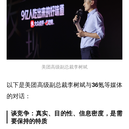
美团高级副总裁李树斌
以下是美团高级副总裁李树斌与36氪等媒体
的对话：
谈竞争：真实、目的性、信息密度，是需
要保持的特质