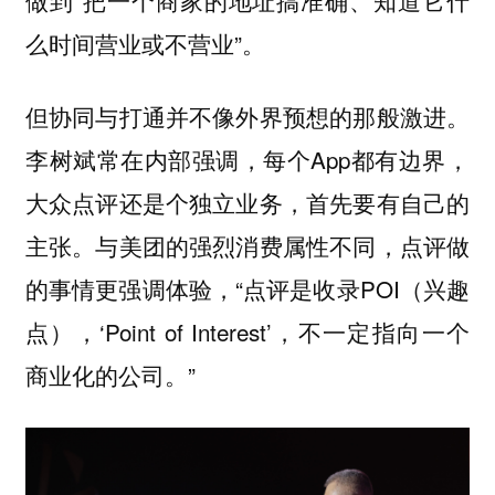
么时间营业或不营业”。
但协同与打通并不像外界预想的那般激进。
李树斌常在内部强调，每个App都有边界，
大众点评还是个独立业务，首先要有自己的
主张。与美团的强烈消费属性不同，点评做
的事情更强调体验，“点评是收录POI（兴趣
点），‘Point of Interest’，不一定指向一个
商业化的公司。”