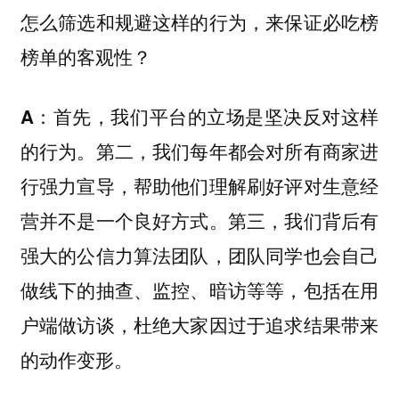
怎么筛选和规避这样的行为，来保证必吃榜
榜单的客观性？
首先，我们平台的立场是坚决反对这样
A：
的行为。第二，我们每年都会对所有商家进
行强力宣导，帮助他们理解刷好评对生意经
营并不是一个良好方式。第三，我们背后有
强大的公信力算法团队，团队同学也会自己
做线下的抽查、监控、暗访等等，包括在用
户端做访谈，杜绝大家因过于追求结果带来
的动作变形。