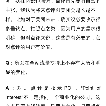
务。我在内部也强调，点评首先要有自己的
主张。我认为将来点评跟美团会越长越不一
样。比如对于美团来讲，确实没必要收录很
多垂钓点、拍照点之类，因为用户的需求很
明确。但对点评来说，这些是有必要的，它
对点评的用户有价值。
Q：所以在全站流量扶持上不会有太激和明
显的变化。
对。点评是收录POI，“Point of
A：
Interest”不一定指向一个商业化的公司。这
个点只要有经纬度、只要有文化、只要很多