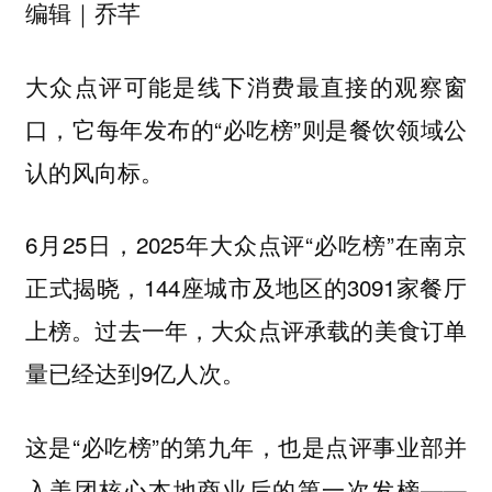
编辑｜乔芊
大众点评可能是线下消费最直接的观察窗
口，它每年发布的“必吃榜”则是餐饮领域公
认的风向标。
6月25日，2025年大众点评“必吃榜”在南京
正式揭晓，144座城市及地区的3091家餐厅
上榜。过去一年，大众点评承载的美食订单
量已经达到9亿人次。
这是“必吃榜”的第九年，也是点评事业部并
入美团核心本地商业后的第一次发榜——