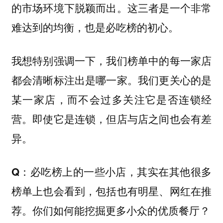
的市场环境下脱颖而出。这三者是一个非常
难达到的均衡，也是必吃榜的初心。
我想特别强调一下，我们榜单中的每一家店
都会清晰标注出是哪一家。我们更关心的是
某一家店，而不会过多关注它是否连锁经
营。即使它是连锁，但店与店之间也会有差
异。
Q：必吃榜上的一些小店，其实在其他很多
榜单上也会看到，包括也有明星、网红在推
荐。你们如何能挖掘更多小众的优质餐厅？