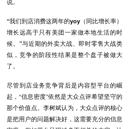
说。
“我们到店消费这两年的yoy（同比增长率）
增长远高于只有美团一家做本地生活的时
与近期的外卖大战、即时零售大战类
候。”
似，竞争的阶段性结果是整个盘子被做大
了。
尽管到店业务竞争背后是内容型平台的崛
起，“信息密度”依然是大众点评希望坚守的
那个价值点。李树斌认为，
大众点评的核心
是把用户的问题解决好，这需要充分的信息