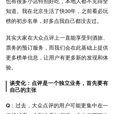
也有很多小店特别好吃，本地人都不见得全
知道。我在北京生活了快30年，之前看必玩
榜的初步名单，好多点我自己都没去过。
其实大家在大众点评上一直能享受到酒旅、
票务的预订服务，而我们会在此基础上提供
更多榜单信息，让用户有更多新的发现和体
验。
谈变化：点评是一个独立业务，首先要有
自己的主张
Q：过去，大众点评的用户可能更集中在一