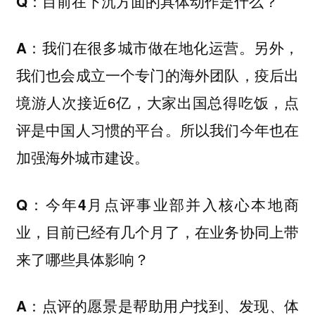
Q：目前在下沉方面的具体动作是什么？
我们在很多城市做在地化运营。另外，
A：
我们也会成立一个专门的海外团队，疫后出
境游人次接近6亿，大家出国总得吃饭，点
评是中国人习惯的平台。所以我们今年也在
加强海外城市建设。
Q：今年4月点评事业部并入核心本地商
业，目前已经有几个月了，在业务协同上带
来了哪些具体影响？
点评的愿景是帮助用户找到、发现、体
A：