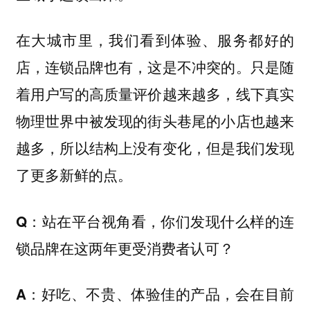
在大城市里，我们看到体验、服务都好的
店，连锁品牌也有，这是不冲突的。只是随
着用户写的高质量评价越来越多，线下真实
物理世界中被发现的街头巷尾的小店也越来
越多，所以结构上没有变化，但是我们发现
了更多新鲜的点。
Q：站在平台视角看，你们发现什么样的连
锁品牌在这两年更受消费者认可？
好吃、不贵、体验佳的产品，会在目前
A：