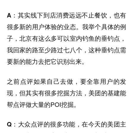
其实线下到店消费远远不止餐饮，也有
A：
很多新的用户体验的业态。我举个具体的例
子，北京有这么多可以室内钓鱼的垂钓点，
我回家的路至少路过七八个，这种垂钓点需
要新的能力去把它识别出来。
之前点评如果自己去做，要全靠用户的发
现，但其实有很多挖掘方法，美团的基建能
帮点评做大量的POI挖掘。
Q：大众点评的很多功能，在今天的美团主