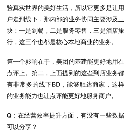
验真实世界的美好生活，所以它更多是让用
户走到线下，那内部的业务协同主要涉及三
块：一是到餐，二是服务零售，三是酒店旅
行，这三个也都是核心本地商业的业务。
第一个影响在于，美团的基建能更好地用在
点评上。第二，上面提到的这些到店业务都
有非常多的线下BD，能够触达商家，这样
的业务能力也让点评能更好地服务商户。
Q：在经营效率提升方面，有没有一些数据
可以分享？