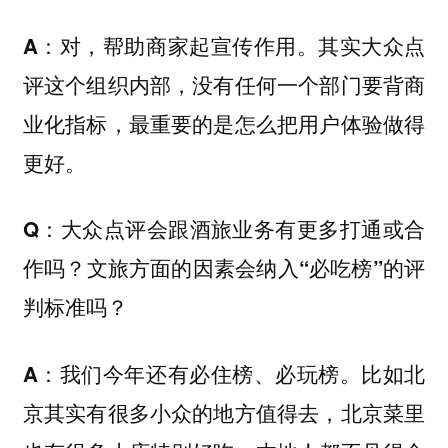
对，帮助商家起宣传作用。其实大众点
A：
评这个组织内部，没有任何一个部门要背商
业化指标，最重要的是怎么把用户体验做得
更好。
Q：大众点评会跟酒旅业务有更多打通或合
作吗？文旅方面的因素会纳入“必吃榜”的评
判标准吗？
我们今年还有必住榜、必玩榜。比如北
A：
京其实有很多小众的地方值得去，北京菜里