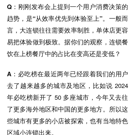
Q：刚刚发布会上提到一个用户消费决策的
趋势，是“从效率优先到体验至上”。一般而
言，大连锁往往需要效率制胜，单体店更容
易把体验做到极致。据你们的观察，连锁餐
饮在上榜餐厅中的占比在变高还是变低？
必吃榜在最近两年已经跟着我们的用户
A：
去了越来越多的城市及地区，比如说 2024
年必吃榜新开了 50 多座城市，今年又去往
了更多海外地区和中国的更多地方。所以这
些城市有更多的小店被探索，也有当地特色
区域小连锁出来。