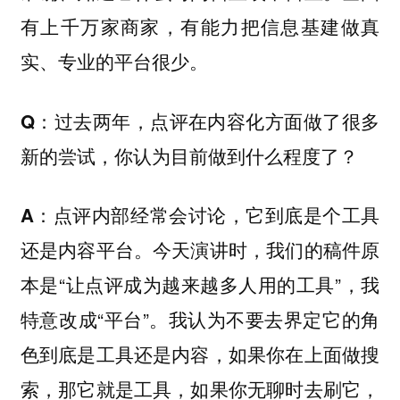
有上千万家商家，有能力把信息基建做真
实、专业的平台很少。
Q：过去两年，点评在内容化方面做了很多
新的尝试，你认为目前做到什么程度了？
点评内部经常会讨论，它到底是个工具
A：
还是内容平台。今天演讲时，我们的稿件原
本是“让点评成为越来越多人用的工具”，我
特意改成“平台”。我认为不要去界定它的角
色到底是工具还是内容，如果你在上面做搜
索，那它就是工具，如果你无聊时去刷它，