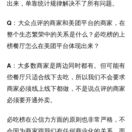
出来，单靠统计规律解决不了所有问题。
Q：大众点评的商家和美团平台的商家，在
整个生态繁荣中的关系是什么？必吃榜的上
榜餐厅怎么在美团平台体现出来？
大多数商家是两边同时都有。但可能有
A：
些餐厅只适合线下去吃，所以我们不会要求
商家必须线上线下都做，不是说点评的商家
必须要开通外卖。
必吃榜在公信力方面的原则也非常严格，不
会因为商家跟我们有任何商业化的关系，而