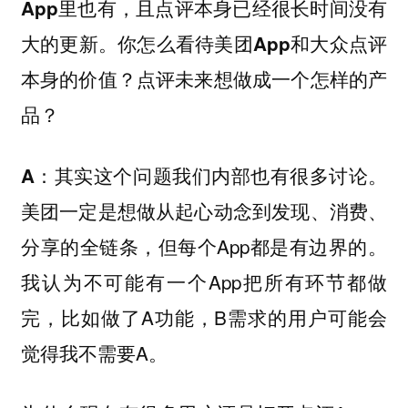
App里也有，且点评本身已经很长时间没有
大的更新。你怎么看待美团App和大众点评
本身的价值？点评未来想做成一个怎样的产
品？
其实这个问题我们内部也有很多讨论。
A：
美团一定是想做从起心动念到发现、消费、
分享的全链条，但每个App都是有边界的。
我认为不可能有一个App把所有环节都做
完，比如做了A功能，B需求的用户可能会
觉得我不需要A。