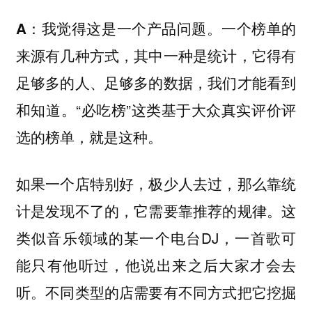
我觉得这是一个产品问题。一个榜单的
A：
来源有几种方式，其中一种是统计，它得有
足够多的人、足够多的数据，我们才能看到
和知道。“必吃榜”这类基于大众真实评价评
选的榜单，就是这种。
如果一个店特别好，极少人去过，那么靠统
计是发现不了的，它需要靠推荐的规律。这
类似音乐领域的某一个电台DJ，一首歌可
能只有他听过，他说出来之后大家才会去
听。不同类型的店需要有不同方式把它挖掘