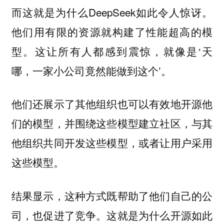
而这就是为什么DeepSeek如此令人惊讶。
他们用有限的资源就构建了性能超高的模
型。这让所有人都感到震惊，就像是‘天
哪，一家小公司竟然能做到这个’。
他们还展示了其他组织也可以有效地开源他
们的模型，并围绕这些模型建立社区，与其
他组织共同开发这些模型，或者让用户采用
这些模型。
结果显示，这种方式既帮助了他们自己的公
司，也促进了竞争。这就是为什么开源如此