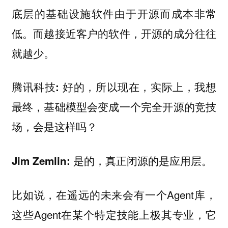
底层的基础设施软件由于开源而成本非常
低。而越接近客户的软件，开源的成分往往
就越少。
好的，所以现在，实际上，我想
腾讯科技:
最终，基础模型会变成一个完全开源的竞技
场，会是这样吗？
是的，真正闭源的是应用层。
Jim Zemlin:
比如说，在遥远的未来会有一个Agent库，
这些Agent在某个特定技能上极其专业，它