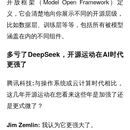
开放框架（Model Open Framework）定
义，它会清楚地向你展示不同的开源层级，
比如数据层、训练层等等，包括所有被模型
涵盖在内的不同组件。
多亏了DeepSeek，开源运动在AI时代
更强了
与操作系统或云计算时代相比，
腾讯科技:
这几年开源运动在您看来这些年是加强了还
是更式微了？
我认为它更强大了。
Jim Zemlin: