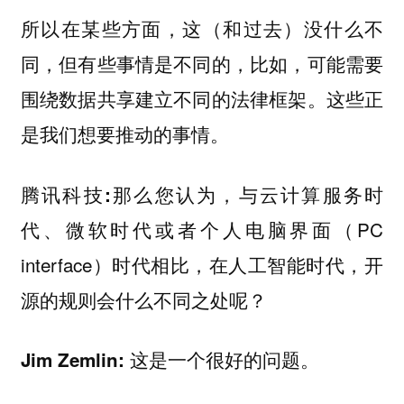
所以在某些方面，这（和过去）没什么不
同，但有些事情是不同的，比如，可能需要
围绕数据共享建立不同的法律框架。这些正
是我们想要推动的事情。
那么您认为，与云计算服务时
腾讯科技:
代、微软时代或者个人电脑界面（PC
interface）时代相比，在人工智能时代，开
源的规则会什么不同之处呢？
这是一个很好的问题。
Jim Zemlin: