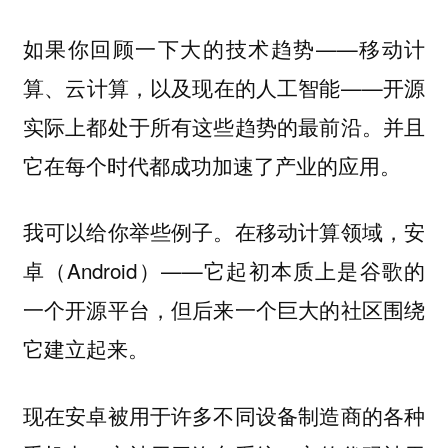
如果你回顾一下大的技术趋势——移动计
算、云计算，以及现在的人工智能——开源
实际上都处于所有这些趋势的最前沿。并且
它在每个时代都成功加速了产业的应用。
我可以给你举些例子。在移动计算领域，安
卓（Android）——它起初本质上是谷歌的
一个开源平台，但后来一个巨大的社区围绕
它建立起来。
现在安卓被用于许多不同设备制造商的各种