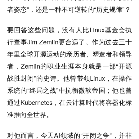
者姿态”，还是一种不可逆转的“历史规律”？
要回答这些问题，没有人比Linux基金会执
行董事Jim Zemlin更合适了。作为过去三十
年里全球开源运动的亲历者、塑造者和领导
者，Zemlin的职业生涯本身就是一部“开源
战胜封闭”的史诗。他曾带领Linux，在操作
系统的“终局之战”中抗衡微软帝国；他也曾
通过Kubernetes，在云计算时代将容器化标
准推向全世界。
对他而言，今天AI领域的“开闭之争”，并非