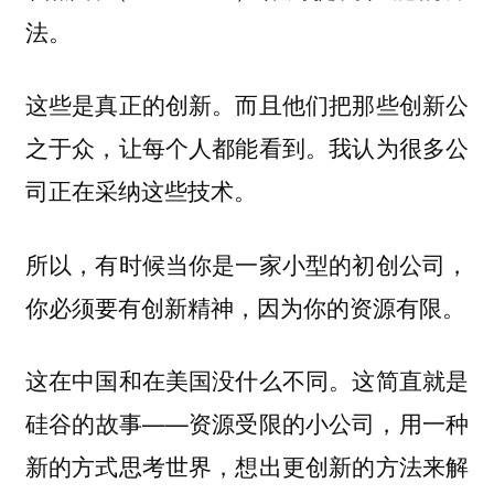
法。
这些是真正的创新。而且他们把那些创新公
之于众，让每个人都能看到。我认为很多公
司正在采纳这些技术。
所以，有时候当你是一家小型的初创公司，
你必须要有创新精神，因为你的资源有限。
这在中国和在美国没什么不同。这简直就是
硅谷的故事——资源受限的小公司，用一种
新的方式思考世界，想出更创新的方法来解