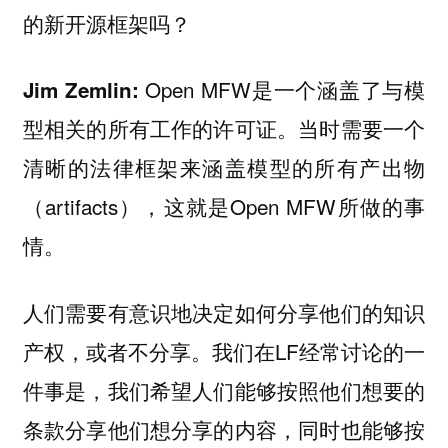
的新开源框架吗？
Open MFW是一个涵盖了与模
Jim Zemlin:
型相关的所有工作的许可证。当时需要一个
清晰的法律框架来涵盖模型的所有产出物
（artifacts），这就是Open MFW所做的事
情。
人们需要有意识地决定如何分享他们的知识
产权，或者不分享。我们在LF经常讨论的一
件事是，我们希望人们能够按照他们想要的
条款分享他们想分享的内容，同时也能够按