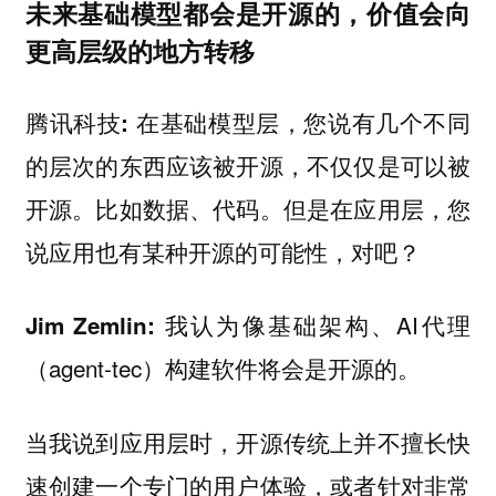
未来基础模型都会是开源的，价值会向
更高层级的地方转移
在基础模型层，您说有几个不同
腾讯科技:
的层次的东西应该被开源，不仅仅是可以被
开源。比如数据、代码。但是在应用层，您
说应用也有某种开源的可能性，对吧？
我认为像基础架构、AI代理
Jim Zemlin:
（agent-tec）构建软件将会是开源的。
当我说到应用层时，开源传统上并不擅长快
速创建一个专门的用户体验，或者针对非常