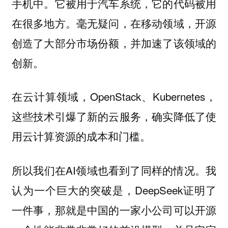
手机中。它被用于汽车系统，它的代码被用
在很多地方。毫无疑问，在移动领域，开源
创造了大部分市场份额，并加速了该领域的
创新。
在云计算领域，OpenStack、Kubernetes，
这些技术引爆了新的云服务，确实降低了使
用云计算资源的成本和门槛。
所以我们在AI领域也看到了同样的情况。我
认为一个巨大的突破是，DeepSeek证明了
一件事，那就是中国的一家小公司可以开源