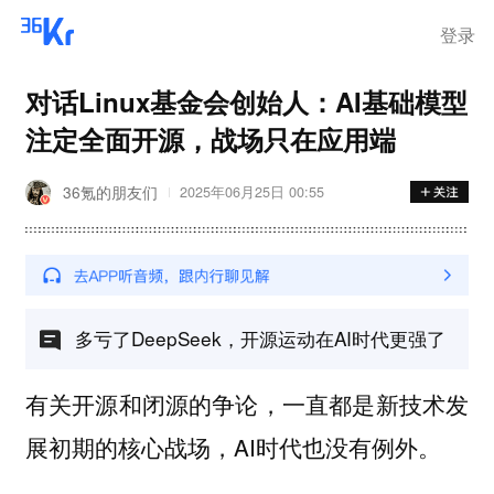
登录
对话Linux基金会创始人：AI基础模型
注定全面开源，战场只在应用端
36氪的朋友们
2025年06月25日 00:55
多亏了DeepSeek，开源运动在AI时代更强了
有关开源和闭源的争论，一直都是新技术发
展初期的核心战场，AI时代也没有例外。