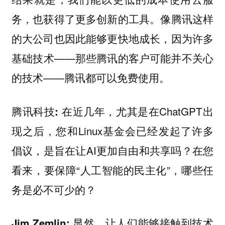
务，也获得了更多创新的工具。像腾讯这样
的大公司也因此能够更快地成长，因为许多
基础技术——那些腾讯的客户可能并不关心
的技术——腾讯都可以免费使用。
在近几年，尤其是在ChatGPT出
腾讯科技:
现之后，您和Linux基金会已经发起了许多
倡议，是旨在让AI更加自由和共享吗？在您
看来，要保障“人工智能的民主化”，哪些任
务是必不可少的？
显然，让人们能够接触到技术
Jim Zemlin: