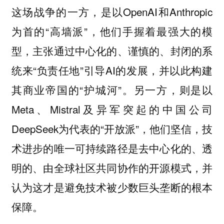
这场战争的一方，是以OpenAI和Anthropic
为首的“高墙派”，他们手握着最强大的模
型，主张通过中心化的、谨慎的、封闭的系
统来“负责任地”引导AI的发展，并以此构建
其商业帝国的“护城河”。另一方，则是以
Meta、Mistral及异军突起的中国公司
DeepSeek为代表的“开放派”，他们坚信，技
术进步的唯一可持续路径是去中心化的、透
明的、由全球社区共同协作的开源模式，并
认为这才是避免技术被少数巨头垄断的根本
保障。