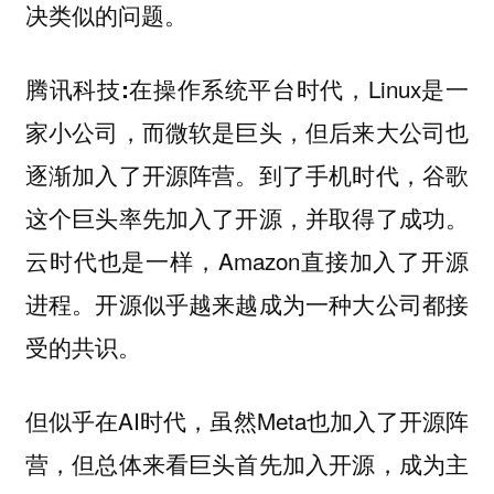
决类似的问题。
在操作系统平台时代，Linux是一
腾讯科技:
家小公司，而微软是巨头，但后来大公司也
逐渐加入了开源阵营。到了手机时代，谷歌
这个巨头率先加入了开源，并取得了成功。
云时代也是一样，Amazon直接加入了开源
进程。开源似乎越来越成为一种大公司都接
受的共识。
但似乎在AI时代，虽然Meta也加入了开源阵
营，但总体来看巨头首先加入开源，成为主