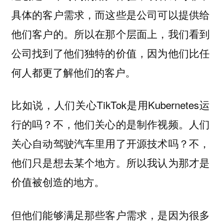
具体的客户需求，而这些是公司可以提供给
他们客户的。所以在那个层面上，我们看到
公司找到了他们独特的价值，因为他们比任
何人都更了解他们的客户。
比如说，人们关心TikTok是用Kubernetes运
行的吗？不，他们关心的是制作视频。人们
关心自动驾驶汽车里用了开源技术吗？不，
他们只是想去某个地方。所以我认为那才是
价值被创造的地方。
但他们能够满足那些客户需求，是因为很多