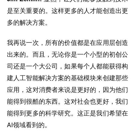
是至关重要的。这样更多的人才能创造出更
多的解决方案。
我再说一次，所有的价值都是在应用层创造
出来的。而且，无论你是一个小型的初创公
司还是一个大公司，如果每个人都能获得构
建人工智能解决方案的基础模块来创建那些
应用，这对消费者来说是更好的，因为他们
能得到很酷的东西。这对社会也更好，我们
能得到更多的科学研究。这正是我们希望在
AI领域看到的。