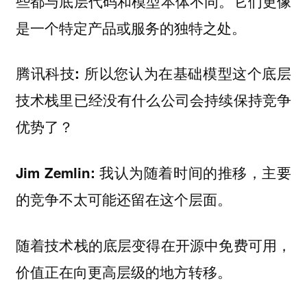
些都与底层代码和模型本体不同。它们更像
是一个特定产品或服务的独特之处。
所以您认为在基础模型这个底层
腾讯科技:
技术栈里已经没有什么公司会持续保持竞争
优势了？
我认为随着时间的推移，主要
Jim Zemlin:
的竞争不太可能还留在这个层面。
随着技术栈的底层变得在开源中免费可用，
价值正在向更高层级的地方转移。