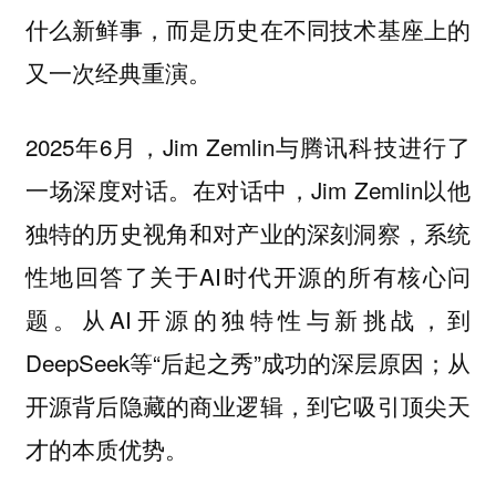
什么新鲜事，而是历史在不同技术基座上的
又一次经典重演。
2025年6月，Jim Zemlin与腾讯科技进行了
一场深度对话。在对话中，Jim Zemlin以他
独特的历史视角和对产业的深刻洞察，系统
性地回答了关于AI时代开源的所有核心问
题。从AI开源的独特性与新挑战，到
DeepSeek等“后起之秀”成功的深层原因；从
开源背后隐藏的商业逻辑，到它吸引顶尖天
才的本质优势。