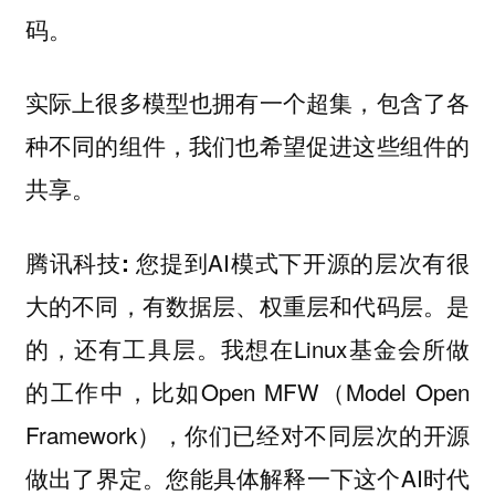
码。
实际上很多模型也拥有一个超集，包含了各
种不同的组件，我们也希望促进这些组件的
共享。
您提到AI模式下开源的层次有很
腾讯科技:
大的不同，有数据层、权重层和代码层。是
的，还有工具层。我想在Linux基金会所做
的工作中，比如Open MFW（Model Open
Framework），你们已经对不同层次的开源
做出了界定。您能具体解释一下这个AI时代