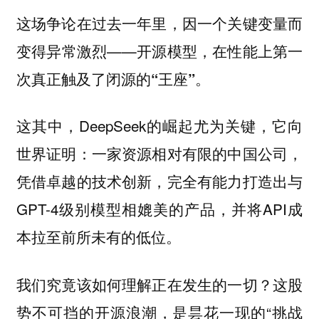
这场争论在过去一年里，因一个关键变量而
变得异常激烈——
开源模型，在性能上第一
。
次真正触及了闭源的“王座”
这其中，DeepSeek的崛起尤为关键，它向
世界证明：一家资源相对有限的中国公司，
凭借卓越的技术创新，完全有能力打造出与
GPT-4级别模型相媲美的产品，并将API成
本拉至前所未有的低位。
我们究竟该如何理解正在发生的一切？这股
势不可挡的开源浪潮，是昙花一现的“挑战