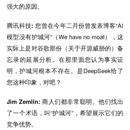
强大的原因。
您曾在今年二月份曾发表博客“AI
腾讯科技:
模型没有护城河”（We have no moat），这
实际上是对谷歌那份（关于开源威胁的）备
忘录的延展分析。在那里面您认为事实证
明，护城河根本不存在。是DeepSeek给了
您这种印象，对吧？
商人们都非常聪明。他们找出
Jim Zemlin:
了一个术语，叫“护城河”，希望展示它们的
竞争优势。