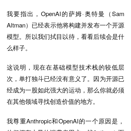
我要指出，OpenAI的萨姆·奥特曼（Sam
Altman）已经表示他将构建并发布一个开源
模型。所以我们拭目以待，看看后续会是什
么样子。
这说明，现在在基础模型技术栈的较低层
次，单打独斗已经没有意义了。因为开源已
经成为一股如此强大的运动，那么你就必须
在其他领域寻找创造价值的地方。
我尊重Anthropic和OpenAI的一个原因是，