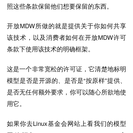
照这些条款保留他们想要保留的东西。
开放MDW所做的就是提供关于你如何共享
该技术，以及消费者如何在开放MDW许可
条款下使用该技术的明确框架。
这是一个非常宽松的许可证，它清楚地标明
模型是否是开源的、是否是“按原样”提供、
是否无任何额外要求，你可以随心所欲地使
用它。
如果你去Linux基金会网站上看我们的模型