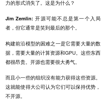
力的形式消失了。这是为什么？
开源可能不总是第一个入局
Jim Zemlin:
者，但它通常是笑到最后的那个。
构建前沿模型的困难之一是它需要大量的数
据，需要大量的计算资源和GPU。这些东西
都很昂贵。开源也需要很大勇气。
而且小一些的组织没有能力获得这些资源。
这就能使得大公司认为它们可以保持优势，
不开源。