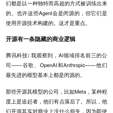
们都是以一种独特而高超的方式被训练出来
的。也许这些Agent会是闭源的，但它们是
使用开源技术构建的。这才是重点。
开源有一条隐藏的商业逻辑
我观察到，AI领域排名前三的公
腾讯科技:
司——谷歌、OpenAI和Anthropic——他们
最先进的模型基本上都是闭源的。
那些开源其模型的公司，比如Meta，某种程
度上是追赶者，他们有点落后了。所以，他
们开源其实对商业上没什么损失，因为即使