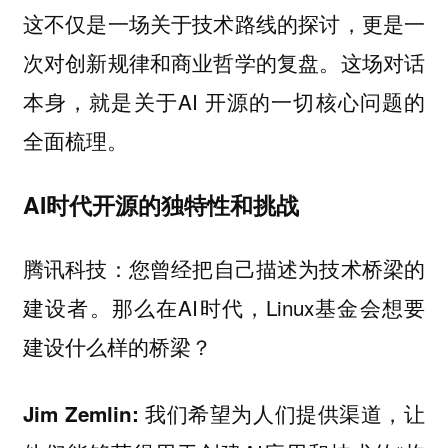
这不仅是一场关于技术路线的探讨，更是一
次对创新规律和商业哲学的复盘。这场对话
本身，就是关于AI 开源的一切核心问题的
全面梳理。
AI时代开源的独特性和挑战
您曾经把自己描述为技术桥梁的
腾讯科技：
建设者。那么在AI时代，Linux基金会想要
建设什么样的桥梁？
我们希望为人们提供渠道，让
Jim Zemlin: