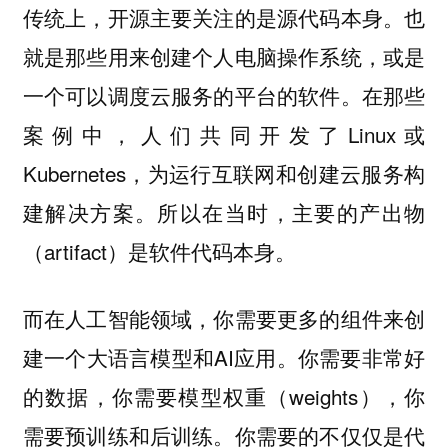
传统上，开源主要关注的是源代码本身。也
就是那些用来创建个人电脑操作系统，或是
一个可以调度云服务的平台的软件。在那些
案例中，人们共同开发了Linux或
Kubernetes，为运行互联网和创建云服务构
建解决方案。所以在当时，主要的产出物
（artifact）是软件代码本身。
而在人工智能领域，你需要更多的组件来创
建一个大语言模型和AI应用。你需要非常好
的数据，你需要模型权重（weights），你
需要预训练和后训练。你需要的不仅仅是代