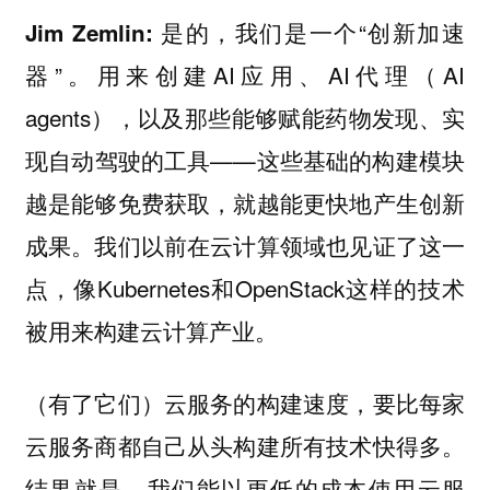
是的，我们是一个“创新加速
Jim Zemlin:
器”。用来创建AI应用、AI代理（AI
agents），以及那些能够赋能药物发现、实
现自动驾驶的工具——这些基础的构建模块
越是能够免费获取，就越能更快地产生创新
成果。我们以前在云计算领域也见证了这一
点，像Kubernetes和OpenStack这样的技术
被用来构建云计算产业。
（有了它们）云服务的构建速度，要比每家
云服务商都自己从头构建所有技术快得多。
结果就是，我们能以更低的成本使用云服