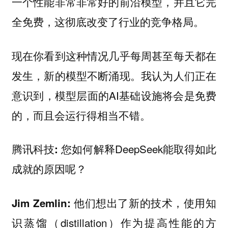
一个性能非常非常好的前沿模型，并且它完
全免费，这彻底改变了行业的竞争格局。
现在你看到这种情况几乎每周甚至每天都在
发生，新的模型不断涌现。我认为人们正在
意识到，模型层面的AI基础设施将会是免费
的，而且会运行得相当不错。
您如何解释DeepSeek能取得如此
腾讯科技:
成就的原因呢？
他们想出了新的技术，使用知
Jim Zemlin:
识蒸馏（distillation）作为提高性能的方