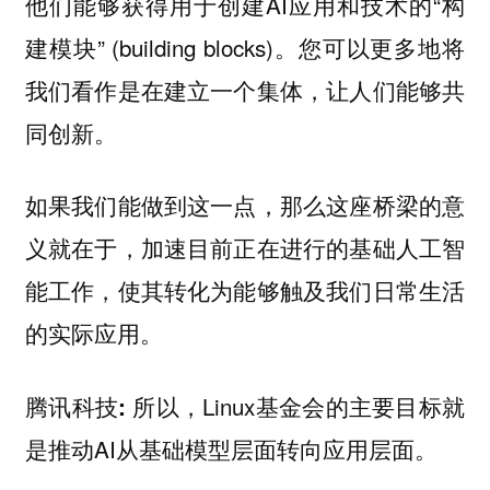
他们能够获得用于创建AI应用和技术的“构
建模块” (building blocks)。您可以更多地将
我们看作是在建立一个集体，让人们能够共
同创新。
如果我们能做到这一点，那么这座桥梁的意
义就在于，加速目前正在进行的基础人工智
能工作，使其转化为能够触及我们日常生活
的实际应用。
所以，Linux基金会的主要目标就
腾讯科技:
是推动AI从基础模型层面转向应用层面。