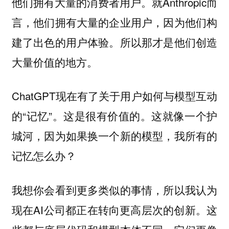
他们拥有大量的消费者用户。就Anthropic而
言，他们拥有大量的企业用户，因为他们构
建了出色的用户体验。所以那才是他们创造
大量价值的地方。
ChatGPT现在有了关于用户如何与模型互动
的“记忆”。这是很有价值的。这就像一个护
城河，因为如果换一个新的模型，我所有的
记忆怎么办？
我想你会看到更多类似的事情，所以我认为
现在AI公司都正在转向更高层次的创新。这