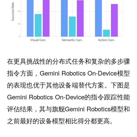
在更具挑战性的分布式任务和复杂的多步骤
指令方面，Gemini Robotics On-Device模型
的表现也优于其他设备端替代方案。下图是
Gemini Robotics On-Device的指令跟踪性能
评估结果，其与旗舰Gemini Robotics模型和
之前最好的设备模型相比得分都更高。