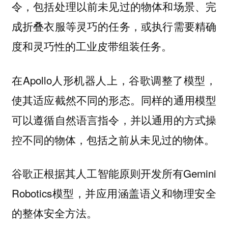
令，包括处理以前未见过的物体和场景、完
成折叠衣服等灵巧的任务，或执行需要精确
度和灵巧性的工业皮带组装任务。
在Apollo人形机器人上，谷歌调整了模型，
使其适应截然不同的形态。同样的通用模型
可以遵循自然语言指令，并以通用的方式操
控不同的物体，包括之前从未见过的物体。
谷歌正根据其人工智能原则开发所有Gemini
Robotics模型，并应用涵盖语义和物理安全
的整体安全方法。