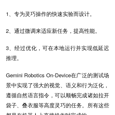
1、专为灵巧操作的快速实验而设计。
2、通过微调来适应新任务，提高性能。
3、经过优化，可在本地运行并实现低延迟
推理。
Gemini Robotics On-Device在广泛的测试场
景中实现了强大的视觉、语义和行为泛化，
遵循自然语言指令，可以顺畅完成诸如拉开
袋子、叠衣服等高度灵巧的任务。所有这些
都是在机器人上直接操作时完成的。