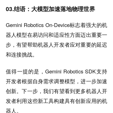
03.结语：大模型加速落地物理世界
Gemini Robotics On-Device标志着强大的机
器人模型在易访问和适应性方面迈出重要一
步，有望帮助机器人开发者应对重要的延迟
和连接挑战。
值得一提的是，Gemini Robotics SDK支持
开发者根据自身需求调整模型，进一步加速
创新。下一步，我们有望看到更多机器人开
发者利用这些新工具构建具有创新应用的机
器人。