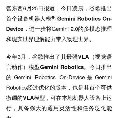
智东西6月25日报道，今日凌晨，谷歌推出
首个设备机器人模型Gemini Robotics On-
，进一步将Gemini 2.0的多模态推理
Device
和现实世界理解能力带入物理世界。
今年3月，谷歌推出了其
最强VLA（视觉语
。今日推出
言动作）模型Gemini Robotics
的Gemini Robotics On-Device是Gemini
Robotics经过优化的版本，也是其
首个可供
，可在本地机器人设备上运
微调的VLA模型
行，具备强大的通用灵活性和任务泛化能
力。