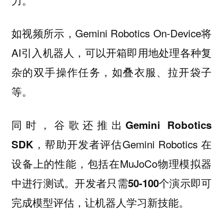
如视频所示，Gemini Robotics On-Device将
AI引入机器人，可以开箱即用地处理各种复
杂的双手操作任务，如叠衣服、拉开袋子
等。
同时，谷歌还
推出Gemini Robotics
，帮助开发者评估Gemini Robotics 在
SDK
设备上的性能，包括在MuJoCo物理模拟器
中进行测试。开发者只需
即可
50-100个演示
完成模型评估，让机器人学习新技能。