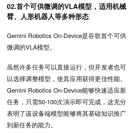
02.首个可供微调的VLA模型，适用机械
臂、人形机器人等多种形态
Gemini Robotics On-Device是谷歌首个可供
微调的VLA模型。
虽然许多任务可以直接运行，但开发者也可
以选择调整模型，使其应用获得更佳性能。
Gemini Robotics On-Device能够快速适应新
任务，只需50-100次演示即可完成，这充分
表明了该设备端模型能够将其基础知识推广
到新任务的能力。