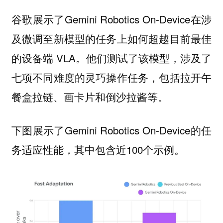
谷歌展示了Gemini Robotics On-Device在涉
及微调至新模型的任务上如何超越目前最佳
的设备端 VLA。他们测试了该模型，涉及了
七项不同难度的灵巧操作任务，包括拉开午
餐盒拉链、画卡片和倒沙拉酱等。
下图展示了Gemini Robotics On-Device的任
务适应性能，其中包含近100个示例。