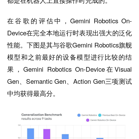
在谷歌的评估中，Gemini Robotics On-
Device在完全本地运行时表现出强大的泛化
性能。下图是其与谷歌Gemini Robotics旗舰
模型和之前最好的设备模型进行比较的结
果，Gemini Robotics On-Device在Visual
Gen、Semantic Gen、Action Gen三项测试
中均获得最高分。