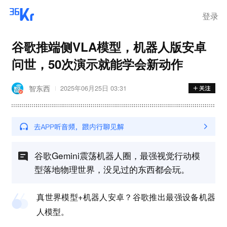
登录
谷歌推端侧VLA模型，机器人版安卓
问世，50次演示就能学会新动作
智东西
2025年06月25日 03:31
谷歌Gemini震荡机器人圈，最强视觉行动模
型落地物理世界，没见过的东西都会玩。
真世界模型+机器人安卓？谷歌推出最强设备机器
人模型。