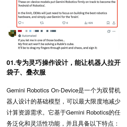
01.专为灵巧操作设计，能让机器人拉开
袋子、叠衣服
Gemini Robotics On-Device是一个为双臂机
器人设计的基础模型，可以最大限度地减少
计算资源需求。它基于Gemini Robotics的任
务泛化和灵活性功能，并且具备以下特点：