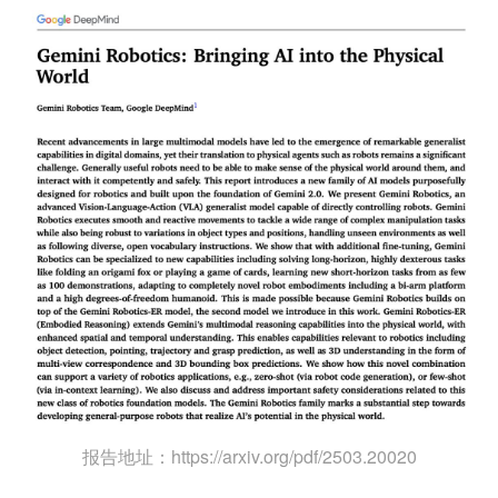
报告地址：https://arxiv.org/pdf/2503.20020