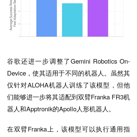
谷歌还进一步调整了Gemini Robotics On-
Device，使其适用于不同的机器人。虽然其
仅针对ALOHA机器人训练了该模型，但他
们能够进一步将其适配到双臂Franka FR3机
器人和Apptronik的Apollo人形机器人。
在双臂Franka上，该模型可以执行通用指