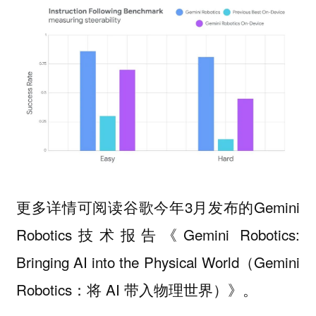
更多详情可阅读谷歌今年3月发布的Gemini
Robotics技术报告《Gemini Robotics:
Bringing AI into the Physical World（Gemini
Robotics：将 AI 带入物理世界）》。