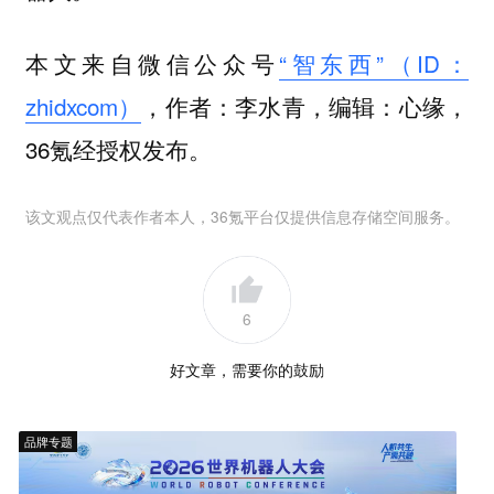
本文来自微信公众号
“智东西”（ID：
zhidxcom）
，作者：李水青，编辑：心缘，
36氪经授权发布。
该文观点仅代表作者本人，36氪平台仅提供信息存储空间服务。
6
好文章，需要你的鼓励
品牌专题