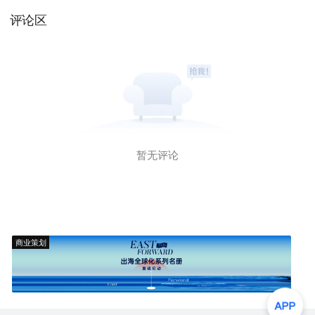
评论区
暂无评论
商业策划