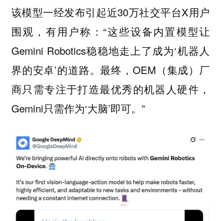
该模型一经发布引起近30万社交平台X用户
围观，有用户称：“这些设备内置模型让
Gemini Robotics稳稳地走上了成为‘
机器人
’的道路。最终，OEM（集成）厂
界的安卓
商只需专注于打造最优秀的机器人硬件，
Gemini只需作为‘大脑’即可。”