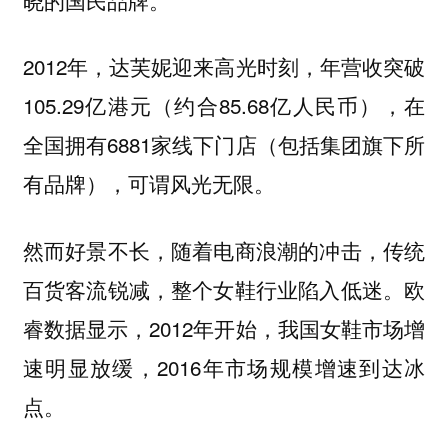
2012年，达芙妮迎来高光时刻，年营收突破
105.29亿港元（约合85.68亿人民币），在
全国拥有6881家线下门店（包括集团旗下所
有品牌），可谓风光无限。
然而好景不长，随着电商浪潮的冲击，传统
百货客流锐减，整个女鞋行业陷入低迷。欧
睿数据显示，2012年开始，我国女鞋市场增
速明显放缓，2016年市场规模增速到达冰
点。