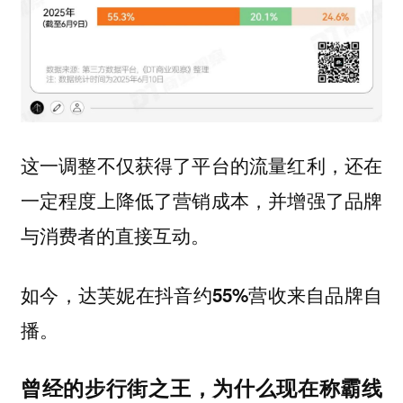
这一调整不仅获得了平台的流量红利，还在
一定程度上降低了营销成本，并增强了品牌
与消费者的直接互动。
如今，达芙妮在抖音约55%营收来自品牌自
播。
曾经的步行街之王，为什么现在称霸线