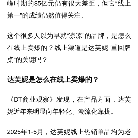
峰时期的85亿元仍有很大差距，但它“线上
第一”的成绩仍然值得关注。
这个很多人以为早就“凉凉”的品牌，是怎么
在线上卖爆的？线上渠道是达芙妮“重回牌
桌”的关键吗？
达芙妮是怎么在线上卖爆的？
《DT商业观察》发现，
在产品方面，达芙
妮近年来明显向年轻化、潮流化靠拢。
2025年1-5月，达芙妮线上热销单品均为老