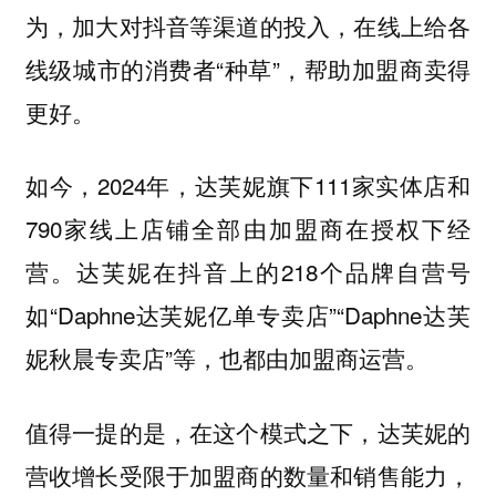
为，加大对抖音等渠道的投入，在线上给各
线级城市的消费者“种草”，帮助加盟商卖得
更好。
如今，2024年，达芙妮旗下111家实体店和
790家线上店铺全部由加盟商在授权下经
营。达芙妮在抖音上的218个品牌自营号
如“Daphne达芙妮亿单专卖店”“Daphne达芙
妮秋晨专卖店”等，也都由加盟商运营。
值得一提的是，在这个模式之下，达芙妮的
营收增长受限于加盟商的数量和销售能力，