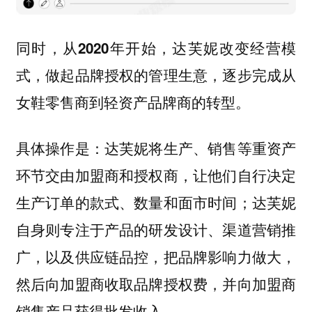
同时，
从2020年开始，达芙妮改变经营模
式，做起品牌授权的管理生意，逐步完成从
女鞋零售商到轻资产品牌商的转型。
具体操作是：达芙妮将生产、销售等重资产
环节交由加盟商和授权商，让他们自行决定
生产订单的款式、数量和面市时间；达芙妮
自身则专注于产品的研发设计、渠道营销推
广，以及供应链品控，把品牌影响力做大，
然后向加盟商收取品牌授权费，并向加盟商
销售产品获得批发收入。