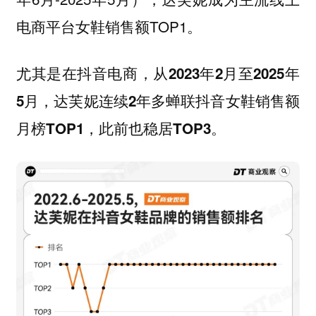
电商平台女鞋销售额TOP1。
尤其是在抖音电商，
从2023年2月至2025年
5月，达芙妮连续2年多蝉联抖音女鞋销售额
月榜TOP1，此前也稳居TOP3。