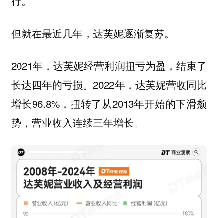
行。
但就在最近几年，达芙妮逐渐复苏。
2021年，达芙妮经营利润扭亏为盈，结束了
长达四年的亏损。2022年，达芙妮营收同比
增长96.8%，扭转了从2013年开始的下滑颓
势，营业收入连续三年增长。