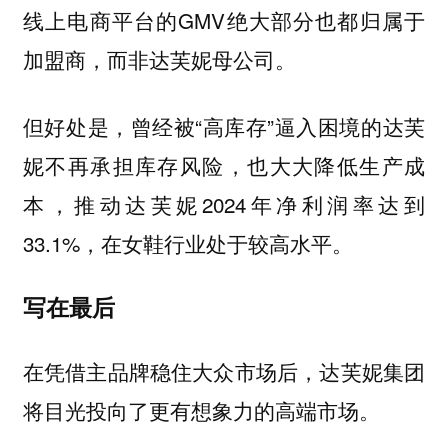
线上电商平台的GMV绝大部分也都归属于
加盟商，而非达芙妮母公司。
但好处是，曾经被“高库存”逼入困境的达芙
妮不再承担库存风险，也大大降低生产成
本，推动达芙妮2024年净利润率达到
33.1%，在女鞋行业处于较高水平。
写在最后
在凭借主品牌稳住大众市场后，达芙妮集团
将目光投向了更有想象力的高端市场。