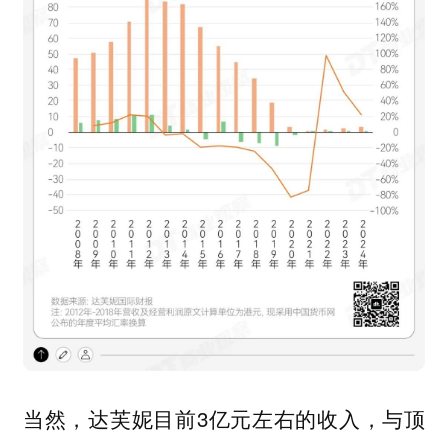
当然，达芙妮目前3亿元左右的收入，与顶