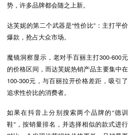
势，许多品牌都会随之上新。
达芙妮的第二个武器是“性价比”：
主打平价
爆款，抢占大众市场。
魔镜洞察显示，老对手百丽主打300-600元
的价格区间，而达芙妮热销产品主要集中在
100-300元，与百丽拉开价格差距，吸引了
追求性价比的消费者。
如果在抖音上分别搜索两个品牌的“德训
鞋”，按销量排名，并选择相似的款式进行