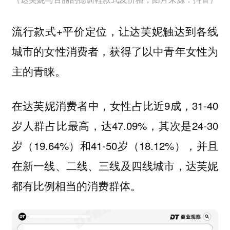
流行款式+平价定位，让达芙妮触达到各线
城市的女性消费者，获得了以中青年女性为
主的青睐。
在达芙妮消费者中，女性占比近9成，31-40
岁人群占比最高，达47.09%，其次是24-30
岁（19.64%）和41-50岁（18.12%），并且
在新一线、二线、三线及四线城市，达芙妮
都有比例相当的消费群体。