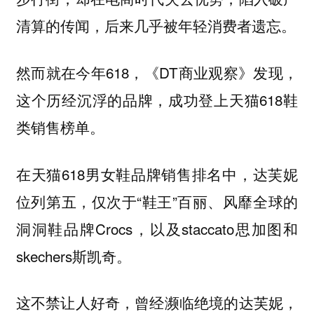
清算的传闻，后来几乎被年轻消费者遗忘。
然而就在今年618，《DT商业观察》发现，
这个历经沉浮的品牌，成功登上天猫618鞋
类销售榜单。
在天猫618男女鞋品牌销售排名中，达芙妮
位列第五，仅次于“鞋王”百丽、风靡全球的
洞洞鞋品牌Crocs，以及staccato思加图和
skechers斯凯奇。
这不禁让人好奇，曾经濒临绝境的达芙妮，