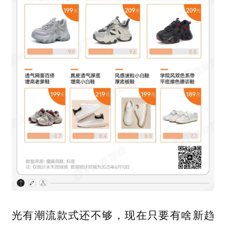
光有潮流款式还不够，现在只要有啥新趋