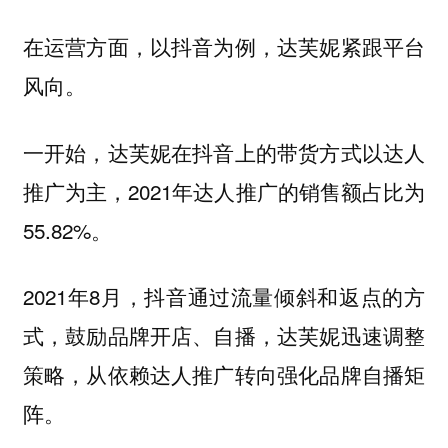
在运营方面，以抖音为例，达芙妮紧跟平台
风向。
一开始，达芙妮在抖音上的带货方式以达人
推广为主，2021年达人推广的销售额占比为
55.82%。
2021年8月，抖音通过流量倾斜和返点的方
式，鼓励品牌开店、自播，达芙妮迅速调整
策略，从依赖达人推广转向强化品牌自播矩
阵。