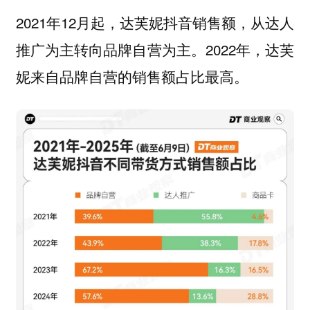
2021年12月起，达芙妮抖音销售额，从达人
推广为主转向品牌自营为主。2022年，达芙
妮来自品牌自营的销售额占比最高。