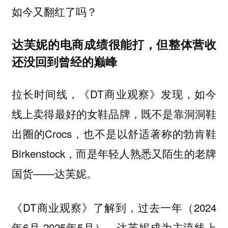
如今又翻红了吗？
达芙妮的电商成绩很能打，但整体营收
还没回到曾经的巅峰
拉长时间线，《DT商业观察》发现，如今
线上卖得最好的女鞋品牌，既不是靠洞洞鞋
出圈的Crocs，也不是以舒适著称的勃肯鞋
Birkenstock，而是年轻人熟悉又陌生的老牌
国货——达芙妮。
《DT商业观察》了解到，过去一年（2024
年6月-2025年5月），达芙妮成为主流线上