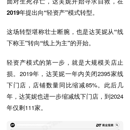
面对生死存亡，达芙妮开始寻求自救，在
2019年提出向“轻资产”模式转型。
这场转型堪称壮士断腕，也是达芙妮从“线
下称王”转向“线上为主”的开始。
轻资产模式的第一步，就是大规模关店止
损。2019年，达芙妮一年内关闭2395家线
下门店，店铺数量同比缩减85%。此后几
年，达芙妮也进一步缩减线下门店，到2024
年仅剩111家。