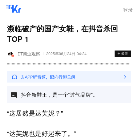
登录
濒临破产的国产女鞋，在抖音杀回
TOP 1
DT商业观察
2025年06月24日 04:24
抖音新鞋王，是一个“过气品牌”。
“这居然是达芙妮？”
“达芙妮也是好起来了。”