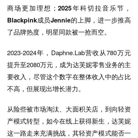
商场更加理想；
2025年科切拉音乐节，
Blackpink成员Jennie的上脚，进一步推高
了品牌热度，明星同款被一抢而空。
2023-2024年，Daphne.Lab营收从780万元
提升至2080万元，成为达芙妮零售业务的主
要收入，尽管这个数字在整体收入中的占比
不高，但展现出增长潜力。
从险些被市场淘汰、大面积关店，到向轻资
产模式转型，如今在线上获得新生，达芙妮
这一路走来充满挑战，其轻资产模式能否一