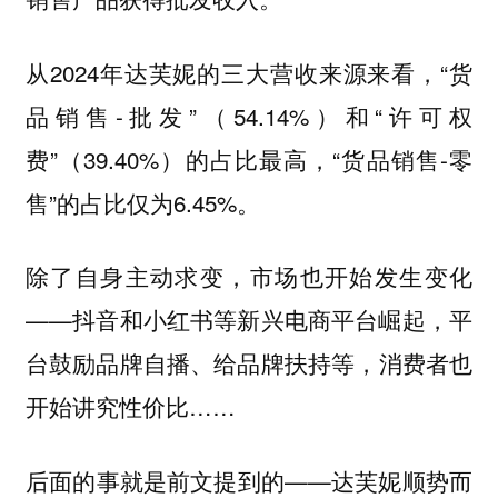
从2024年达芙妮的三大营收来源来看，“货
品销售-批发”（54.14%）和“许可权
费”（39.40%）的占比最高，“货品销售-零
售”的占比仅为6.45%。
除了自身主动求变，市场也开始发生变化
——抖音和小红书等新兴电商平台崛起，平
台鼓励品牌自播、给品牌扶持等，消费者也
开始讲究性价比……
后面的事就是前文提到的——达芙妮顺势而