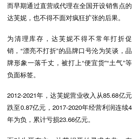
而早期通过直营或代理在全国开设销售点的
达芙妮，也不得不面对疯狂扩张的后果。
为清理库存，达芙妮不得不常年打折促
销，“漂亮不打折”的品牌口号沦为笑谈，品
牌形象一落千丈，被打上“便宜货”“土气”等
负面标签。
2012-2021年，达芙妮营业收入从85.68亿元
跌至0.87亿元，2017-2020年经营利润连续4
年为负，累计亏损23.66亿元。