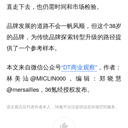
直走下去，也仍需时间和市场检验。
品牌发展的道路不会一帆风顺，但这个38岁
的品牌，为传统品牌探索转型升级的路径提
供了一个参考样本。
本文来自微信公众号
“DT商业观察”
，作者：
林美汕@MICLIN000，编辑：郑晓慧
@mersailles，36氪经授权发布。
该文观点仅代表作者本人，36氪平台仅提供信息存储空间服务。