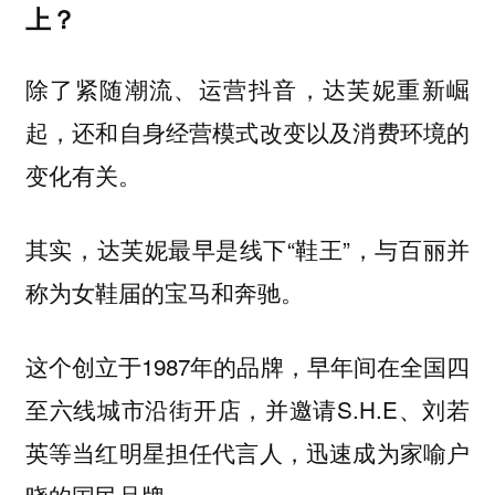
上？
除了紧随潮流、运营抖音，达芙妮重新崛
起，还和自身经营模式改变以及消费环境的
变化有关。
其实，达芙妮最早是线下“鞋王”，与百丽并
称为女鞋届的宝马和奔驰。
这个创立于1987年的品牌，早年间在全国四
至六线城市沿街开店，并邀请S.H.E、刘若
英等当红明星担任代言人，迅速成为家喻户
晓的国民品牌。