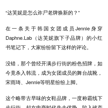
“达芙妮是怎么诈尸老牌焕新的？”
在一条关于韩国女团成员Jennie身穿
Daphne.Lab（达芙妮旗下子品牌）的小红
书笔记下，大家纷纷留下这样的评论。
没错，那个曾经开满步行街的粉色招牌，如
今竟杀入韩流，成为女团成员的舞台战靴，
宋雨琦、Jennie等明星纷纷上脚。
这个略带古早味的女鞋品牌，一度称霸线下
步行街，却在电商时代失去优势，陷入破产