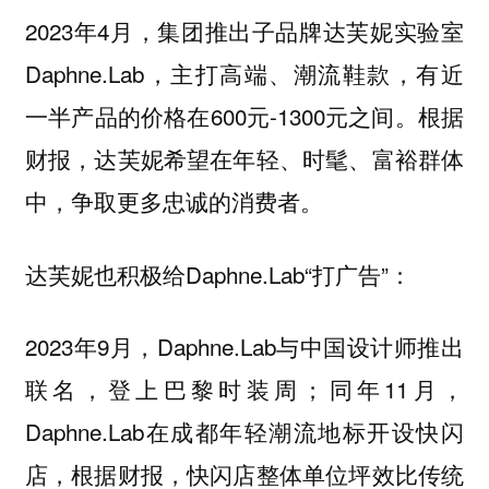
2023年4月，集团推出子品牌达芙妮实验室
Daphne.Lab，主打高端、潮流鞋款，有近
一半产品的价格在600元-1300元之间。根据
财报，达芙妮希望在年轻、时髦、富裕群体
中，争取更多忠诚的消费者。
达芙妮也积极给Daphne.Lab“打广告”：
2023年9月，Daphne.Lab与中国设计师推出
联名，登上巴黎时装周；同年11月，
Daphne.Lab在成都年轻潮流地标开设快闪
店，根据财报，快闪店整体单位坪效比传统