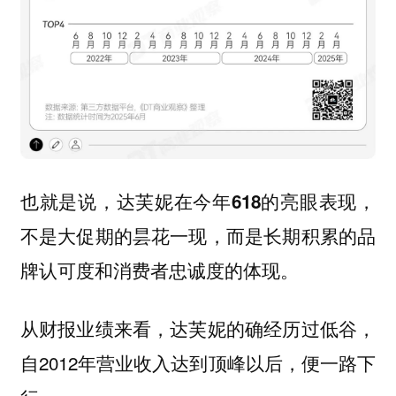
也就是说，达芙妮在今年618的亮眼表现，
不是大促期的昙花一现，而是长期积累的品
牌认可度和消费者忠诚度的体现。
从财报业绩来看，达芙妮的确经历过低谷，
自2012年营业收入达到顶峰以后，便一路下