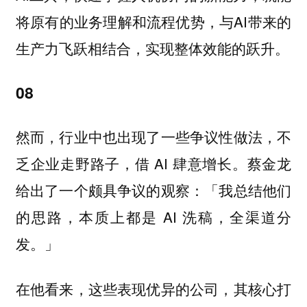
将原有的业务理解和流程优势，与AI带来的
生产力飞跃相结合，实现整体效能的跃升。
08
然而，行业中也出现了一些争议性做法，不
乏企业走野路子，借 AI 肆意增长。蔡金龙
给出了一个颇具争议的观察：「我总结他们
的思路，本质上都是 AI 洗稿，全渠道分
发。」
在他看来，这些表现优异的公司，其核心打