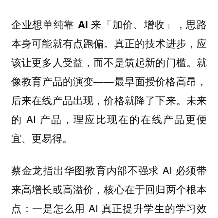
企业想单纯靠 AI 来「加价、增收」，思路
真正的技术进步，应
本身可能就有点跑偏。
该让更多人受益，而不是筑起新的门槛。就
像教育产品的演变——最早面授价格高昂，
后来在线产品出现，价格就降了下来。未来
的 AI 产品，理应比现在的在线产品更便
宜、更易得。
蔡金龙指出华图教育内部不强求 AI 必须带
来高增长或高溢价，核心在于回归两个根本
点：一是怎么用 AI 真正提升学生的学习效