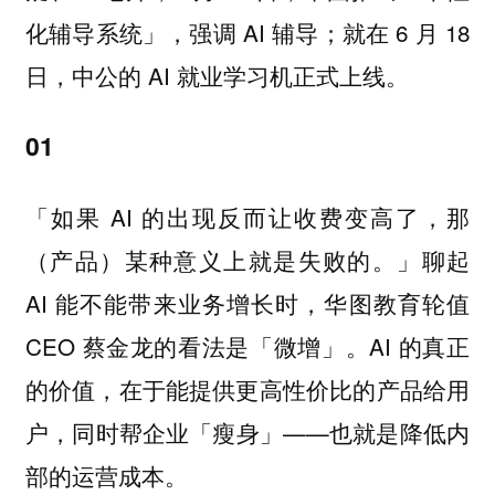
化辅导系统」，强调 AI 辅导；就在 6 月 18
日，中公的 AI 就业学习机正式上线。
01
「如果 AI 的出现反而让收费变高了，那
（产品）某种意义上就是失败的。」聊起
AI 能不能带来业务增长时，华图教育轮值
CEO 蔡金龙的看法是「微增」。AI 的真正
的价值，在于能提供更高性价比的产品给用
户，同时帮企业「瘦身」——也就是降低内
部的运营成本。