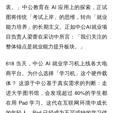
衷。」中公教育在 AI 应用上的探索，正试
图将传统「考试上岸」的思维，转向「就业
能力培养」的长期主义。正如中公AI就业项
目负责人梁蕾在采访中所言：「我们关注的
整体锚点是就业能力提升板块。」
618 当天，中公 AI 就业学习机上线各大电
商平台。
为什么选择「学习机」这个硬件载
这源于中公基于真实需求的判断：走
体？
进大学图书馆，会发现超过 80%的学生都
在用 Pad 学习。这代在互联网环境中成长
的年轻人，Pad 已经成为不可或缺的学习伴