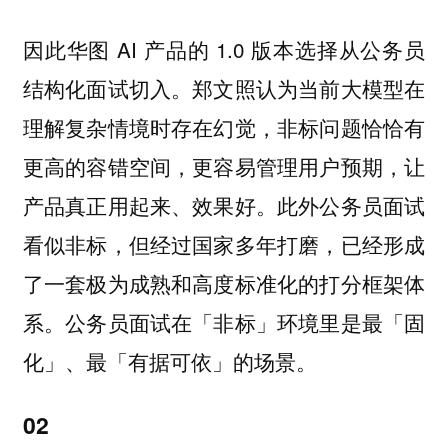
因此华图 AI 产品的 1.0 版本选择从公务员
结构化面试切入。郑文照认为当前大模型在
理解复杂情境时存在幻觉，非标问题恰恰有
更高的容错空间，更容易管理用户预期，让
产品真正用起来、效果好。此外公务员面试
看似非标，但经过国家多年打磨，已经形成
了一套极为成熟和高度标准化的打分框架体
系。公务员面试在「非标」环境里是最「固
化」、最「有据可依」的场景。
02