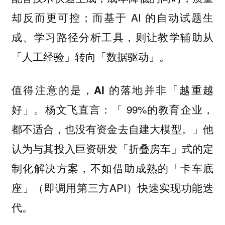
却反而更可控；而基于 AI 的自动试题生
成、学习路径分析工具，则让教学辅助从
「人工经验」转向「数据驱动」。
值得注意的是，
AI 的落地并非「越重越
杨文飞直言：「 99%的教育企业，
好」。
都不适合，也没有资金去自建大模型。」他
认为与其投入巨资研发「折叠房车」式的定
制化解决方案，不如借助成熟的「卡车底
座」（即调用第三方API）快速实现功能迭
代。