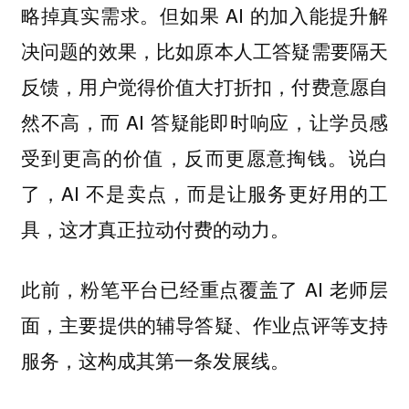
但如果 AI 的加入能提升解
略掉真实需求。
决问题的效果，比如原本人工答疑需要隔天
反馈，用户觉得价值大打折扣，付费意愿自
然不高，而 AI 答疑能即时响应，让学员感
受到更高的价值，反而更愿意掏钱。说白
了，AI 不是卖点，而是让服务更好用的工
具，这才真正拉动付费的动力。
此前，粉笔平台已经重点覆盖了 AI 老师层
面，主要提供的辅导答疑、作业点评等支持
服务，这构成其第一条发展线。