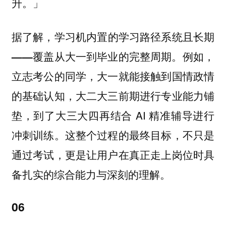
升。」
据了解，
学习机内置的学习路径系统且长期
例如，
——覆盖从大一到毕业的完整周期。
立志考公的同学，大一就能接触到国情政情
的基础认知，大二大三前期进行专业能力铺
垫，到了大三大四再结合 AI 精准辅导进行
冲刺训练。这整个过程的最终目标，不只是
通过考试，更是让用户在真正走上岗位时具
备扎实的综合能力与深刻的理解。
06