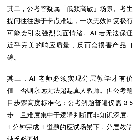
考生
其二，公考答疑属「低频高敏」场景。
提问往往源于卡点难题，一次无效回复极有
可能会引发强烈负面情绪。AI 若无法保证
近乎完美的响应质量，反而会损害产品口
碑。
其三，AI 老师必须实现分层教学才有价
但公考题
值，否则永远无法超越真人教师。
目步骤高度标准化：公考解题普遍仅需 3-5
步，且难度集中于逻辑判断而非知识深度。
1 分钟完成 1 道题的应试场景下，分层教学
缺乏必要性。