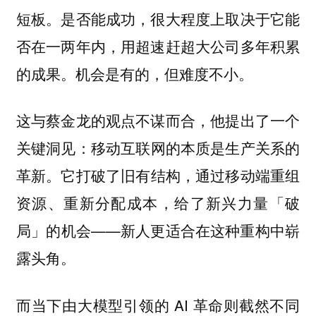
短板。是否能成功，很大程度上取决于它能
否在一两年内，用超速赶超大公司多年积累
的成果。机会是有的，但难度不小。
这与蔡金龙的观点不谋而合，他提出了一个
关键洞见：
移动互联网的本质是生产关系的
它打破了旧有结构，通过移动端重组
革新。
资源、重新分配成本，给了新兴力量「破
局」的机会——新人更适合在这种重构中崭
露头角。
而当下由大模型引领的 AI 革命则截然不同