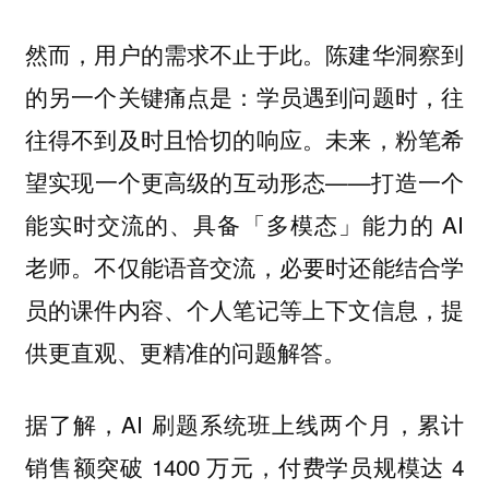
然而，用户的需求不止于此。陈建华洞察到
的另一个关键痛点是：
学员遇到问题时，往
未来，粉笔希
往得不到及时且恰切的响应。
望实现一个更高级的互动形态——打造一个
能实时交流的、具备「多模态」能力的 AI
老师。不仅能语音交流，必要时还能结合学
员的课件内容、个人笔记等上下文信息，提
供更直观、更精准的问题解答。
据了解，AI 刷题系统班上线两个月，累计
销售额突破 1400 万元，付费学员规模达 4