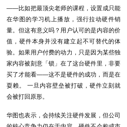
——比如把最顶尖老师的课程，设置成只能
在华图的学习机上播放，强行拉动硬件销
量。但这有意义吗？用户认可的是内容的价
值，硬件本身并没有建立起不可替代的体
验。如果用户付费的动力，只是因为某些独
家内容被刻意「锁」在了这台硬件里，非要
买了才能看——这不是硬件的成功，而是在
耍赖。 一旦内容壁垒被打破，硬件立刻就
会被打回原形。
华图也表示，会持续关注硬件发展，
但公司
的核心竞争力仍在于内容，硬件不会构成市