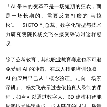
「AI 带来的变革不是一场短期的狂欢，而
是一场长期的、需要反复打磨的‘马拉
松’。」51CTO 副总裁、数字化转型与技术
力研究院院长杨文飞在接受采访时这样感
叹。
除了公考教育，其他职业教育赛道也不可避
免受到 AI 的冲击。在成人技能培训领域，
AI 的应用早已从「概念验证」走向「场景
深耕」。杨文飞表示过去依赖真人录制的课
程，如今可以通过数字人、3D 建模和智能
配音技术快速生成，成本降低的同时，质量