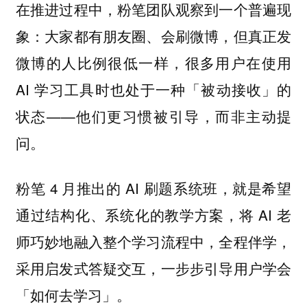
在推进过程中，粉笔团队观察到一个普遍现
象：大家都有朋友圈、会刷微博，但真正发
微博的人比例很低一样，很多用户在使用
AI 学习工具时也处于一种「被动接收」的
状态——他们更习惯被引导，而非主动提
问。
粉笔 4 月推出的 AI 刷题系统班，就是希望
通过结构化、系统化的教学方案，将 AI 老
师巧妙地融入整个学习流程中，全程伴学，
采用启发式答疑交互，一步步引导用户学会
「如何去学习」。