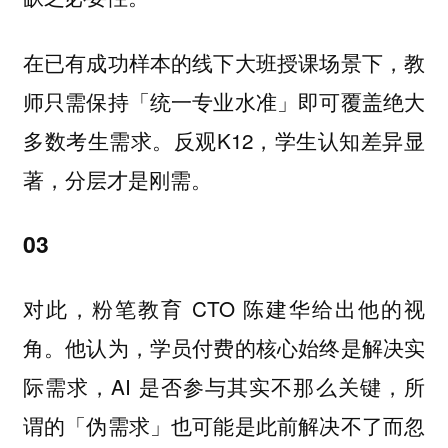
在已有成功样本的线下大班授课场景下，教
师只需保持「统一专业水准」即可覆盖绝大
多数考生需求。反观K12，学生认知差异显
著，分层才是刚需。
03
对此，粉笔教育 CTO 陈建华给出他的视
角。他认为，学员付费的核心始终是解决实
际需求，AI 是否参与其实不那么关键，
所
谓的「伪需求」也可能是此前解决不了而忽