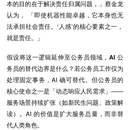
本的目的在于解决责任归属问题，」蔡金龙
认为， 「即使机器性能卓越，它本身也无
法承担社会责任。‘人感’的核心要素之一，
就是责任。」
假设将这一逻辑延伸至公务员领域，
AI 公
若公务员工作仅为
务员的替代边界是什么？
处理固定事务，AI 确可替代。但公务员的
核心使命之一是「动态响应人民需求」——
服务场景持续扩张（如新民生问题、政策解
读）。AI 的价值是扩大服务总量，而非替
代人类角色。