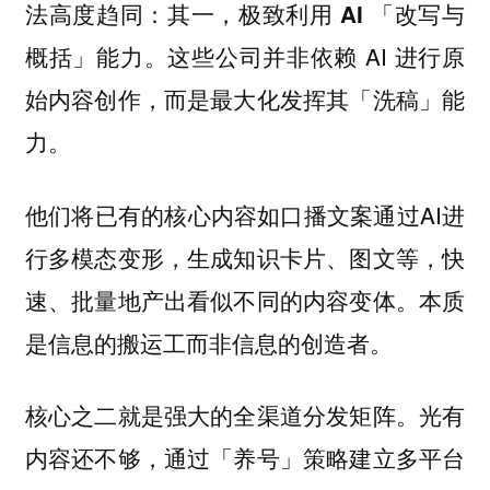
法高度趋同：
其一，极致利用 AI 「改写与
这些公司并非依赖 AI 进行原
概括」能力。
始内容创作，而是最大化发挥其「洗稿」能
力。
他们将已有的核心内容如口播文案通过AI进
行多模态变形，生成知识卡片、图文等，快
速、批量地产出看似不同的内容变体。本质
是信息的搬运工而非信息的创造者。
光有
核心之二就是强大的全渠道分发矩阵。
内容还不够，通过「养号」策略建立多平台