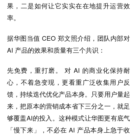
果，二是如何让它实实在在地提升运营效
率。
据华图当值 CEO 郑文照介绍，团队内部对
AI 产品的效果和质量有三个共识：
对 AI 的商业化保持耐
先免费，重打磨。
心，不着急变现，更看重广泛收集用户反
馈，持续迭代优化产品本身。只要用户量起
来，把原本的营销成本省下三分之一，就足
够覆盖AI的投入。这种模式让华图更有底气
「慢下来」，不必在 AI 产品本身上急于收