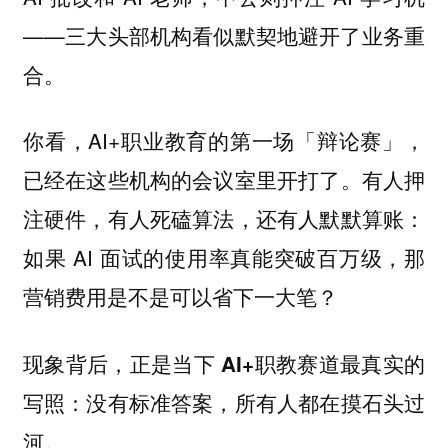
——三大头部机构看似默契地避开了业务重
合。
你看，AI+职业教育的第一场「辩论赛」，
已经在这些机构的会议室里开打了。有人押
注硬件，有人死磕算法，还有人默默算账：
如果 AI 面试的使用率真能突破百万级，那
营销费用是不是可以省下一大笔？
现象背后，
正是当下 AI+职教赛道最真实的
写照：没有标准答案，所有人都在摸石头过
河。