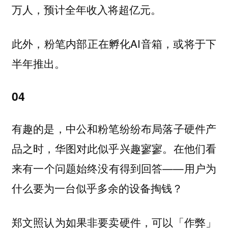
万人，预计全年收入将超亿元。
此外，粉笔内部正在孵化AI音箱，或将于下
半年推出。
04
有趣的是，中公和粉笔纷纷布局落子硬件产
品之时，华图对此似乎兴趣寥寥。在他们看
来有一个问题始终没有得到回答——用户为
什么要为一台似乎多余的设备掏钱？
郑文照认为如果非要卖硬件，可以「作弊」