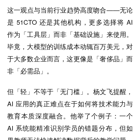
这一观点与当前行业趋势高度吻合——无论
是 51CTO 还是其他机构，更多选择将 AI
作为「工具层」而非「基础设施」来使用。
毕竟，大模型的训练成本动辄百万美元，对
于大多数企业而言，这更像是「奢侈品」而
非「必需品」。
杨文飞提醒，
但「轻」不等于「无门槛」。
AI 应用的真正难点在于如何将技术能力与
教育本质深度融合。他举了个例子：一个
AI 系统能精准识别学员的错题分布，但如