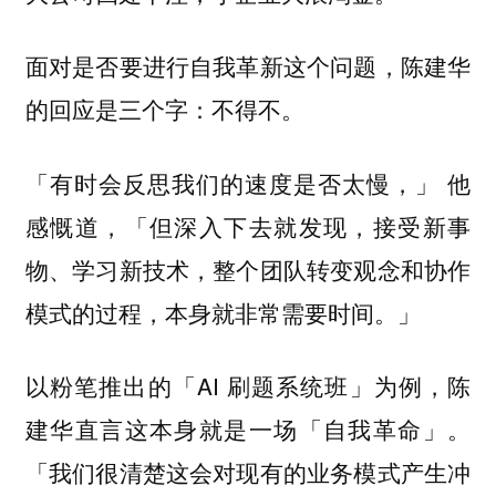
面对是否要进行自我革新这个问题，陈建华
的回应是三个字：
不得不。
「有时会反思我们的速度是否太慢，」 他
感慨道，「但深入下去就发现，接受新事
物、学习新技术，整个团队转变观念和协作
模式的过程，本身就非常需要时间。」
以粉笔推出的「AI 刷题系统班」为例，陈
建华直言这本身就是一场「自我革命」。
「我们很清楚这会对现有的业务模式产生冲