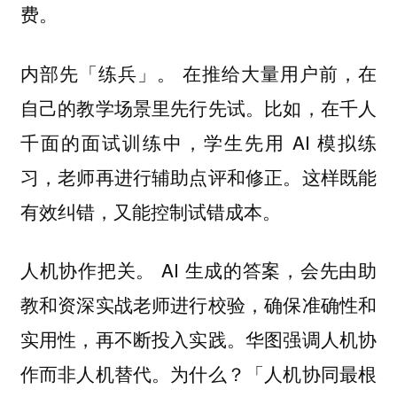
费。
在推给大量用户前，在
内部先「练兵」。
自己的教学场景里先行先试。比如，在千人
千面的面试训练中，学生先用 AI 模拟练
习，老师再进行辅助点评和修正。这样既能
有效纠错，又能控制试错成本。
AI 生成的答案，会先由助
人机协作把关。
教和资深实战老师进行校验，确保准确性和
实用性，再不断投入实践。华图强调人机协
作而非人机替代。为什么？「人机协同最根