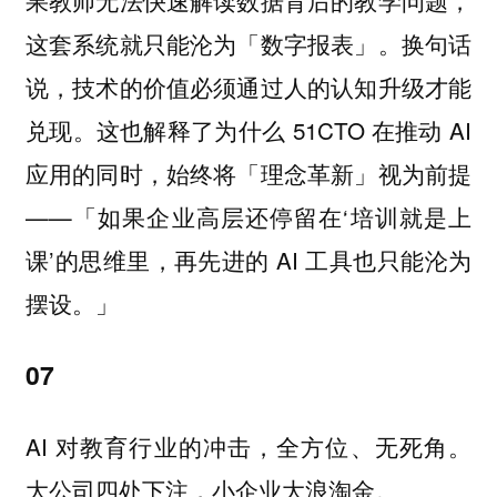
果教师无法快速解读数据背后的教学问题，
这套系统就只能沦为「数字报表」。换句话
说，技术的价值必须通过人的认知升级才能
兑现。这也解释了为什么 51CTO 在推动 AI
应用的同时，始终将「理念革新」视为前提
——「如果企业高层还停留在‘培训就是上
课’的思维里，再先进的 AI 工具也只能沦为
摆设。」
07
AI 对教育行业的冲击，全方位、无死角。
大公司四处下注，小企业大浪淘金。