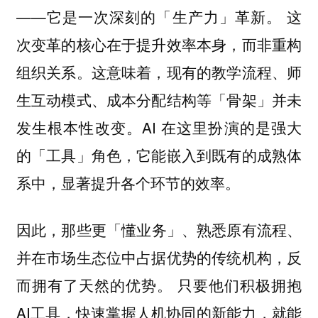
——它是一次深刻的「生产力」革新。 这
次变革的核心在于提升效率本身，而非重构
组织关系。这意味着，现有的教学流程、师
生互动模式、成本分配结构等「骨架」并未
发生根本性改变。AI 在这里扮演的是强大
的「工具」角色，它能嵌入到既有的成熟体
系中，显著提升各个环节的效率。
因此，
那些更「懂业务」、熟悉原有流程、
并在市场生态位中占据优势的传统机构，反
只要他们积极拥抱
而拥有了天然的优势。
AI工具，快速掌握人机协同的新能力，就能