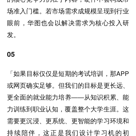
若市场需求成规模呈现到行业
场准入门槛。
眼前，华图也会以解决需求为核心投入研
发。
05
「如果目标仅仅是短期的考试培训，那APP
或网页确实足够。但我们的目标是更长远、
更全面的就业能力培养——从知识积累、能
力训练到职业认知，覆盖整个大学生涯。这
需要更沉浸、更系统、更智能的学习环境和
持续陪伴，这正是我们设计学习机的初