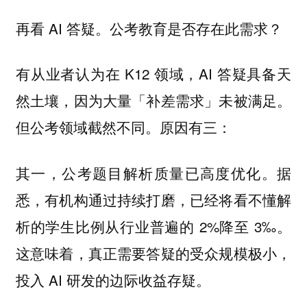
再看 AI 答疑。
公考教育是否存在此需求？
有从业者认为在 K12 领域，AI 答疑具备天
然土壤，因为大量「补差需求」未被满足。
但公考领域截然不同。原因有三：
据
其一，公考题目解析质量已高度优化。
悉，有机构通过持续打磨，已经将看不懂解
析的学生比例从行业普遍的 2%降至 3‰。
这意味着，真正需要答疑的受众规模极小，
投入 AI 研发的边际收益存疑。