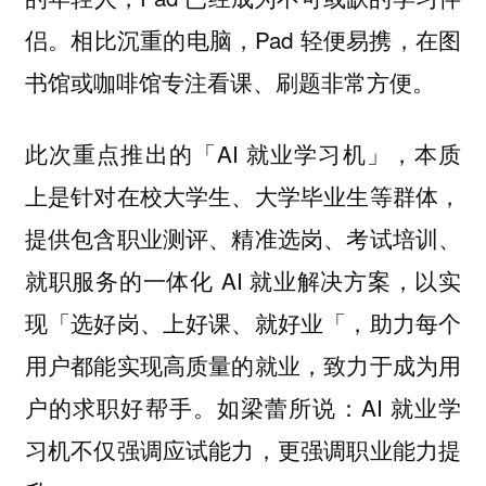
侣。相比沉重的电脑，Pad 轻便易携，在图
书馆或咖啡馆专注看课、刷题非常方便。
此次重点推出的「AI 就业学习机」，本质
上是针对在校大学生、大学毕业生等群体，
提供包含职业测评、精准选岗、考试培训、
就职服务的一体化 AI 就业解决方案，以实
现「选好岗、上好课、就好业「，助力每个
用户都能实现高质量的就业，致力于成为用
户的求职好帮手。如梁蕾所说：AI 就业学
习机不仅强调应试能力，更强调职业能力提