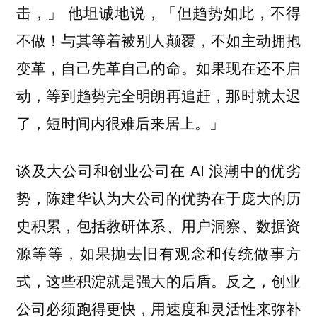
击，」 他坦诚地说，「但趋势如此，不得
不做！与其等着被别人颠覆，不如主动拥抱
变革，自己先革自己的命。如果现在还不启
动，等到趋势完全明朗再追赶，那时就太迟
了，短时间内很难后来居上。」
谈及大公司和创业公司在 AI 浪潮中的优劣
势，陈建华认为大公司的优势在于庞大的历
史积累，包括教研体系、用户洞察、数据资
源等等，如果抛去旧有观念和传统做事方
式，这些积淀就是强大的后盾。反之，创业
公司必须跑得更快，用速度和灵活性来弥补