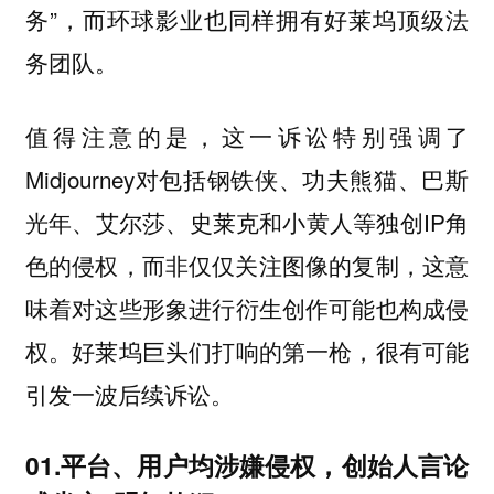
务”，而环球影业也同样拥有好莱坞顶级法
务团队。
值得注意的是，这一诉讼特别强调了
Midjourney对包括钢铁侠、功夫熊猫、巴斯
光年、艾尔莎、史莱克和小黄人等独创IP角
色的侵权，而非仅仅关注图像的复制，这意
味着对
这些形象进行衍生创作可能也构成侵
。好莱坞巨头们打响的第一枪，很有可能
权
引发一波后续诉讼。
01.平台、用户均涉嫌侵权，创始人言论