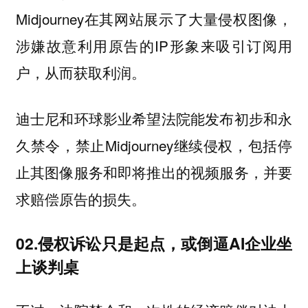
Midjourney在其网站展示了大量侵权图像，
涉嫌故意利用原告的IP形象来吸引订阅用
户，从而获取利润。
迪士尼和环球影业希望法院能发布初步和永
久禁令，禁止Midjourney继续侵权，包括停
止其图像服务和即将推出的视频服务，并要
求赔偿原告的损失。
02.侵权诉讼只是起点，或倒逼AI企业坐
上谈判桌