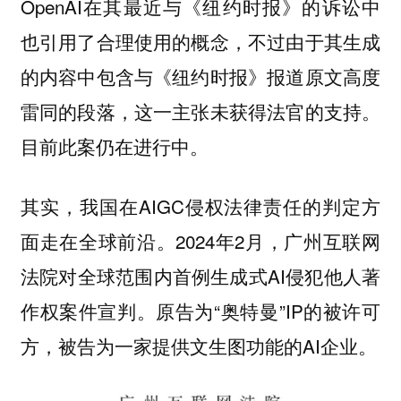
OpenAI在其最近与《纽约时报》的诉讼中
也引用了合理使用的概念，不过由于其生成
的内容中包含与《纽约时报》报道原文高度
雷同的段落，这一主张未获得法官的支持。
目前此案仍在进行中。
其实，我国在AIGC侵权法律责任的判定方
面走在全球前沿。2024年2月，广州互联网
法院对全球范围内首例生成式AI侵犯他人著
作权案件宣判。原告为“奥特曼”IP的被许可
方，被告为一家提供文生图功能的AI企业。