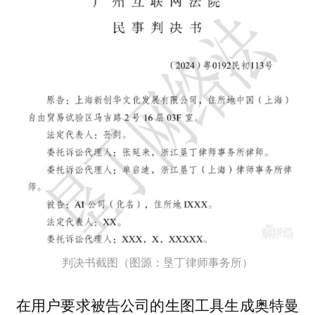
判决书截图（图源：垦丁律师事务所）
在用户要求被告公司的生图工具生成奥特曼