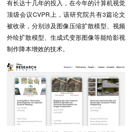
有长达十几年的投入，在今年的计算机视觉
顶级会议CVPR上，该研究院共有3篇论文
被收录，分别涉及图像压缩扩散模型、视频
外绘扩散模型、生成式变形图像等能给影视
制作降本增效的技术。