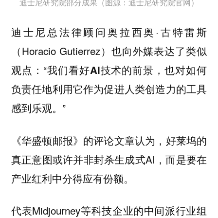
迪士尼研究院部分成果（图源：迪士尼研究院官网）
迪士尼总法律顾问奥拉西奥·古特雷斯
（Horacio Gutierrez）也向外媒表达了类似
观点：“
我们看好AI技术的前景，也对如何
负责任地利用它作为促进人类创造力的工具
。”
感到乐观
《华盛顿邮报》的评论文章认为，好莱坞的
真正意图或许并非封杀生成式AI，而是要在
产业红利中分得应有份额。
代表Midjourney等科技企业的中间派行业组