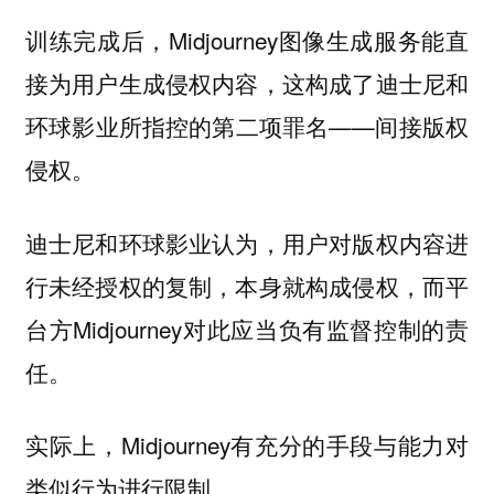
训练完成后，Midjourney图像生成服务能直
接为用户生成侵权内容，这构成了迪士尼和
环球影业所指控的第二项罪名——
间接版权
。
侵权
迪士尼和环球影业认为，用户对版权内容进
行未经授权的复制，本身就构成侵权，而平
台方Midjourney对此应当负有监督控制的责
任。
实际上，Midjourney有充分的手段与能力对
类似行为进行限制。