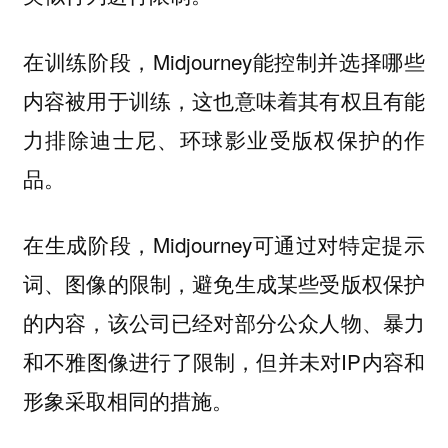
在训练阶段，Midjourney能控制并选择哪些
内容被用于训练，这也意味着其有权且有能
力排除迪士尼、环球影业受版权保护的作
品。
在生成阶段，Midjourney可通过对特定提示
词、图像的限制，避免生成某些受版权保护
的内容，该公司已经对部分公众人物、暴力
和不雅图像进行了限制，但并未对IP内容和
形象采取相同的措施。