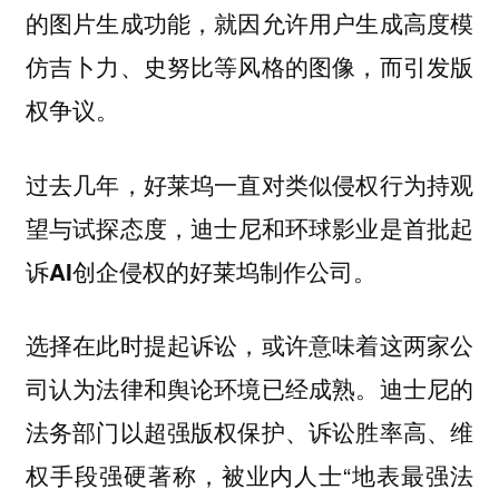
的图片生成功能，就因允许用户生成高度模
仿吉卜力、史努比等风格的图像，而引发版
权争议。
过去几年，好莱坞一直对类似侵权行为持观
望与试探态度，
迪士尼和环球影业是首批起
诉AI创企侵权的好莱坞制作公司。
选择在此时提起诉讼，或许意味着这两家公
司认为法律和舆论环境已经成熟。迪士尼的
法务部门以超强版权保护、诉讼胜率高、维
权手段强硬著称，被业内人士“地表最强法