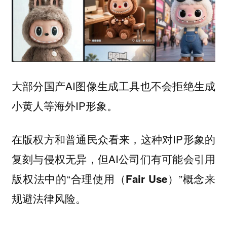
大部分国产AI图像生成工具也不会拒绝生成
小黄人等海外IP形象。
在版权方和普通民众看来，这种对IP形象的
复刻与侵权无异，但AI公司们有可能会引用
版权法中的“
”概念来
合理使用（Fair Use）
规避法律风险。