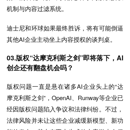
机制与内容过滤系统。
迪士尼和环球如果最终胜诉，将有可能倒逼
其他AI企业主动坐上内容授权的谈判桌。
03.版权“达摩克利斯之剑”即将落下，AI
创企还有翻盘机会吗？
版权问题一直是悬在诸多AI企业头上的“达
摩克利斯之剑”，OpenAI、Runway等企业已
经因版权问题陷入争议和法律纠纷。不过，
法律风险并未让这些企业减缓新模型、新功