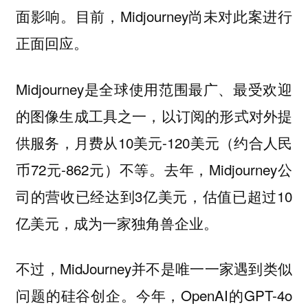
面影响。目前，Midjourney尚未对此案进行
正面回应。
Midjourney是全球使用范围最广、最受欢迎
的图像生成工具之一，以订阅的形式对外提
供服务，月费从10美元-120美元（约合人民
币72元-862元）不等。去年，Midjourney公
司的营收已经达到3亿美元，估值已超过10
亿美元，成为一家独角兽企业。
不过，MidJourney并不是唯一一家遇到类似
问题的硅谷创企。今年，OpenAI的GPT-4o