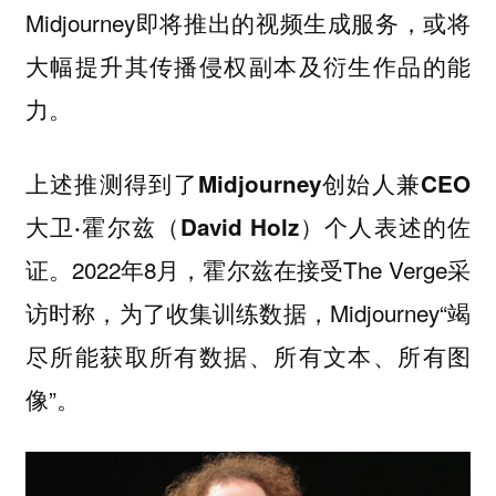
Midjourney即将推出的视频生成服务，或将
大幅提升其传播侵权副本及衍生作品的能
力。
上述推测得到了
Midjourney创始人兼CEO
个人表述的佐
大卫·霍尔兹（David Holz）
证。2022年8月，霍尔兹在接受The Verge采
访时称，为了收集训练数据，Midjourney“
竭
尽所能获取所有数据、所有文本、所有图
”。
像