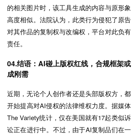
的相关图片时，该工具生成的内容与原形象
高度相似。法院认为，此类行为侵犯了原告
对其作品的复制权与改编权，平台对此负有
责任。
04.结语：AI碰上版权红线，合规框架或
成刚需
近期，无论个人创作者还是头部版权方，都
开始提高对AI侵权的法律维权力度。据媒体
The Variety统计，仅在美国就有17起类似诉
讼正在进行中。不过，由于AI复制品们在一