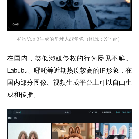
谷歌Veo 3生成的星球大战角色（图源：X平台）
在国内，类似涉嫌侵权的行为屡见不鲜。
Labubu、哪吒等近期热度较高的IP形象，在
国内部分图像、视频生成平台上可以自由生
成和传播。