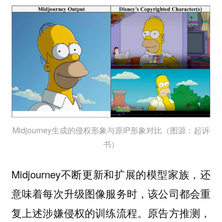
Midjourney生成的侵权形象与原IP形象对比（图源：起诉
书）
Midjourney不断更新和扩展的模型家族，还
意味着每次升级图像服务时，该公司都会重
复上述涉嫌侵权的训练流程。原告方推测，