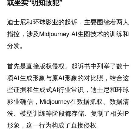
或坐实“明知故犯”
迪士尼和环球影业的起诉，主要围绕着两大
指控，涉及Midjourney AI生图技术的训练和
分发。
首先是
。起诉书中列举了数十
直接版权侵权
项AI生成形象与原AI形象的对比照，结合这
些证据和生成式AI行业常识，迪士尼和环球
影业确信，Midjourney在数据抓取、数据清
洗、模型训练等阶段都存储、复制了相关IP
形象，这一行为构成了直接侵权。