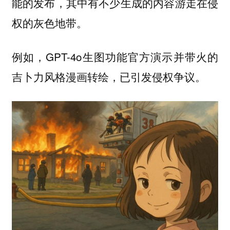
能的发布，其中有不少生成的内容游走在侵
权的灰色地带。
例如，GPT-4o生图功能官方演示并带火的
吉卜力风格漫画转绘，已引发侵权争议。