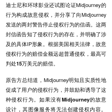
迪士尼和环球影业还试图论证Midjourney的
行为构成
，并分享了向Midjourney
故意侵权
发送的两封警告停止侵权行为的信函。这两
封信函告知了侵权行为的存在，并明确了涉
及的具体IP形象。根据美国相关法律，故意
侵权行为的赔偿金额远超普通侵权，
最高可
判处15万美元的赔偿。
原告方总结道，Midjourney明知且实质性地
促成了用户的侵权行为，并鼓励和诱导了这
种侵权行为。
如果没有Midjourney的故意
设计，其图像服务将无法创建侵权内容。