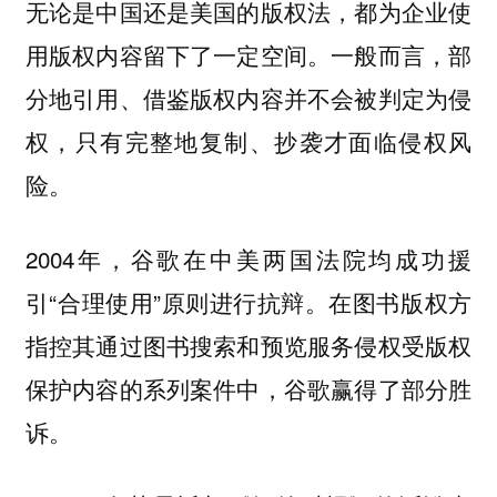
无论是中国还是美国的版权法，都为企业使
用版权内容留下了一定空间。一般而言，部
分地引用、借鉴版权内容并不会被判定为侵
权，只有完整地复制、抄袭才面临侵权风
险。
2004年，谷歌在中美两国法院均成功援
引“合理使用”原则进行抗辩。在图书版权方
指控其通过图书搜索和预览服务侵权受版权
保护内容的系列案件中，谷歌赢得了部分胜
诉。