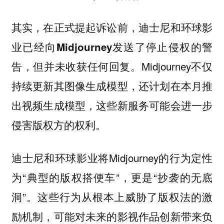
其实，在正式提起诉讼前，迪士尼和环球影
业
已经向Midjourney发送了停止侵权的警
，但并未收获任何回复。Midjourney不仅
告
持续更新其图像生成模型，还计划在本月推
出视频生成模型，这些新服务可能会进一步
侵害版权方的权利。
迪士尼和环球影业将Midjourney的行为定性
为“
”，更是“
典型的版权搭便车
抄袭的无底
”。这些行为从根本上威胁了版权法的激
洞
励机制，可能对未来的影视作品创新带来负