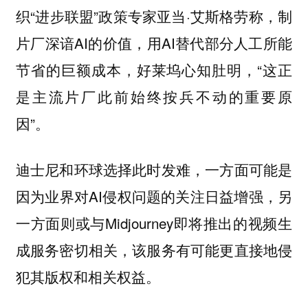
织“进步联盟”政策专家亚当·艾斯格劳称，制
片厂深谙AI的价值，用AI替代部分人工所能
节省的巨额成本，好莱坞心知肚明，“这正
是主流片厂此前始终按兵不动的重要原
因”。
迪士尼和环球选择此时发难，一方面可能是
因为业界对AI侵权问题的关注日益增强，另
一方面则或与Midjourney即将推出的视频生
成服务密切相关，该服务有可能更直接地侵
犯其版权和相关权益。