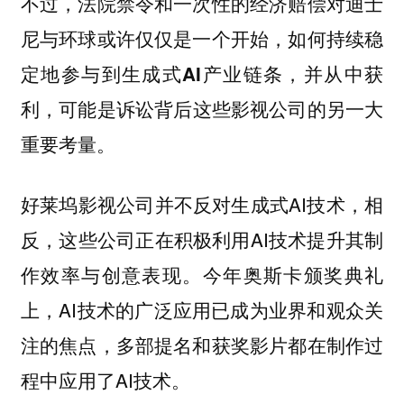
不过，法院禁令和一次性的经济赔偿对迪士
尼与环球或许仅仅是一个开始，
如何持续稳
定地参与到生成式AI产业链条，并从中获
，可能是诉讼背后这些影视公司的另一大
利
重要考量。
好莱坞影视公司并不反对生成式AI技术，相
反，这些公司正在积极利用AI技术提升其制
作效率与创意表现。今年奥斯卡颁奖典礼
上，AI技术的广泛应用已成为业界和观众关
注的焦点，多部提名和获奖影片都在制作过
程中应用了AI技术。