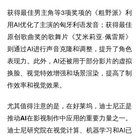
获得最佳男主角等3项奖项的《粗野派》利
用AI优化了主演的匈牙利语发音；获得最佳
原创歌曲奖的歌舞片《艾米莉亚·佩雷斯》
则通过AI进行声音克隆和调整，提升了角色
表现力。此外，AI还被用于部分影片的虚拟
换脸、视觉特效增强和场景渲染，提高了制
作效率和视觉效果。
尤其值得注意的是，在好莱坞，
迪士尼正是
推动AI在影视制作中应用的重要力量之一。
迪士尼研究院在视觉计算、机器学习和AI已