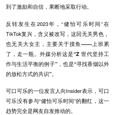
到了激励和自信，果断地采取行动。
反转发生在2023年，“健怡可乐时间”在
TikTok复兴，含义被改写，这回无关男色，
也无关大女主，
主要关于摸鱼——上班累
外媒分析这是
了，走一瓶。
“Z 世代坚持工
，也是
作与生活平衡的例子”
“寻找香烟以外
。
的放松方式的共识”
可口可乐的一位发言人向Insider表示，可口
可乐没有参与“健怡可乐时间”的翻红，这一
趋势完全是网友自发推动的。