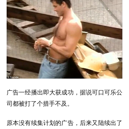
广告一经播出即大获成功，据说可口可乐公
司都被打了个措手不及。
原本没有续集计划的广告，后来又陆续出了