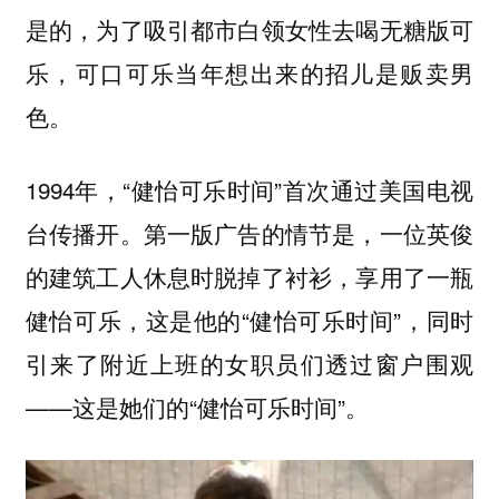
是的，为了吸引都市白领女性去喝无糖版可
乐，可口可乐当年想出来的招儿是贩卖男
色。
1994年，“健怡可乐时间”首次通过美国电视
台传播开。第一版广告的情节是，一位英俊
的建筑工人休息时脱掉了衬衫，享用了一瓶
健怡可乐，这是他的“健怡可乐时间”，同时
引来了附近上班的女职员们透过窗户围观
——这是她们的“健怡可乐时间”。