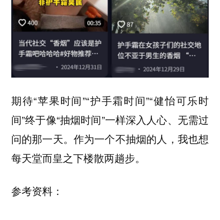
期待“苹果时间”“护手霜时间”“健怡可乐时
间”终于像“抽烟时间”一样深入人心、无需过
问的那一天。作为一个不抽烟的人，我也想
每天堂而皇之下楼散两趟步。
参考资料：