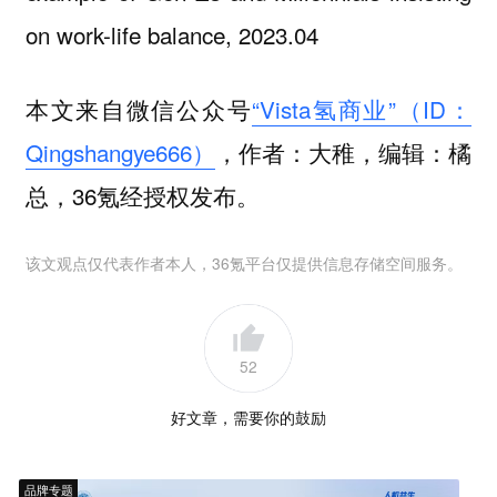
on work-life balance, 2023.04
本文来自微信公众号
“Vista氢商业”（ID：
Qingshangye666）
，作者：大稚，编辑：橘
总，36氪经授权发布。
该文观点仅代表作者本人，36氪平台仅提供信息存储空间服务。
52
好文章，需要你的鼓励
品牌专题