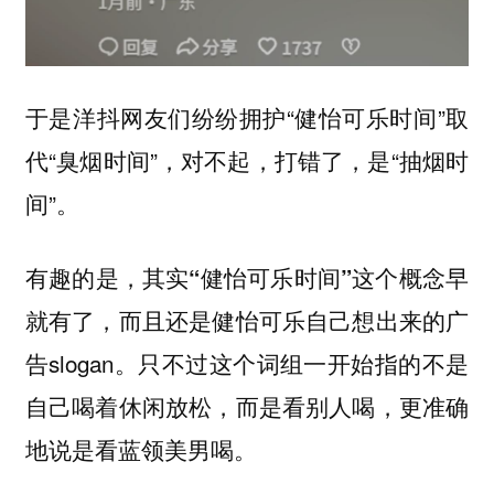
于是洋抖网友们纷纷拥护“健怡可乐时间”取
代“臭烟时间”，对不起，打错了，是“抽烟时
间”。
有趣的是，
其实“健怡可乐时间”这个概念早
，而且还是健怡可乐自己想出来的广
就有了
告slogan。只不过这个词组一开始指的不是
自己喝着休闲放松，
而是看别人喝，更准确
地说是看蓝领美男喝。