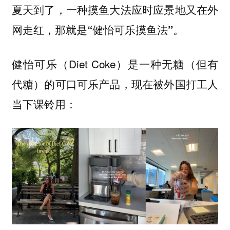
夏天到了，一种摸鱼大法应时应景地又在外
网走红，那就是
。
“健怡可乐摸鱼法”
健怡可乐（Diet Coke）是一种无糖（但有
代糖）的可口可乐产品，现在被外国打工人
当下课铃用：