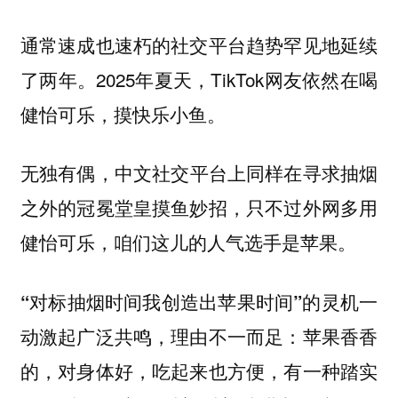
通常速成也速朽的社交平台趋势罕见地延续
了两年。2025年夏天，TikTok网友依然在喝
健怡可乐，摸快乐小鱼。
无独有偶，
中文社交平台上同样在寻求抽烟
，只不过外网多用
之外的冠冕堂皇摸鱼妙招
健怡可乐，咱们这儿的人气选手是苹果。
的灵机一
“对标抽烟时间我创造出苹果时间”
动激起广泛共鸣，理由不一而足：苹果香香
的，对身体好，吃起来也方便，有一种踏实