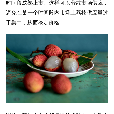
时间段成熟上市。这样可以分散市场供应，
避免在某一个时间段内市场上荔枝供应量过
于集中，从而稳定价格。