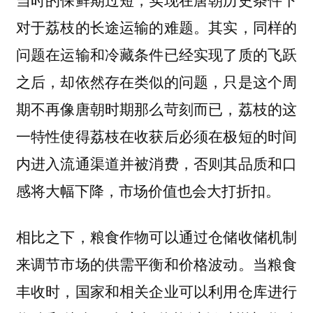
对于荔枝的长途运输的难题。其实，同样的
问题在运输和冷藏条件已经实现了质的飞跃
之后，却依然存在类似的问题，只是这个周
期不再像唐朝时期那么苛刻而已，荔枝的这
一特性使得荔枝在收获后必须在极短的时间
内进入流通渠道并被消费，否则其品质和口
感将大幅下降，市场价值也会大打折扣。
相比之下，粮食作物可以通过仓储收储机制
来调节市场的供需平衡和价格波动。当粮食
丰收时，国家和相关企业可以利用仓库进行