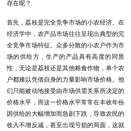
存在呢？
首先，荔枝是完全竞争市场的小农经济。在
经济学中，农产品市场往往呈现出典型的完
全竞争市场特征。众多分散的小农户作为市
场的供给方，生产的产品具有高度的同质
性，无论是荔枝还是其他粮食作物，单个农
户都难以凭借自身的力量影响市场价格。他
们只能被动地接受由市场供需关系所决定的
价格水平，而这一价格水平常常在丰收年份
因供给的大幅增加而急剧下跌，导致农民的
收入不增反减，甚至出现亏损的局面，这就