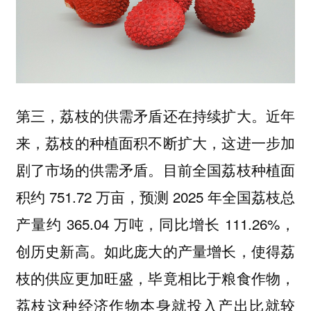
第三，荔枝的供需矛盾还在持续扩大。近年
来，荔枝的种植面积不断扩大，这进一步加
剧了市场的供需矛盾。目前全国荔枝种植面
积约 751.72 万亩，预测 2025 年全国荔枝总
产量约 365.04 万吨，同比增长 111.26%，
创历史新高。如此庞大的产量增长，使得荔
枝的供应更加旺盛，毕竟相比于粮食作物，
荔枝这种经济作物本身就投入产出比就较