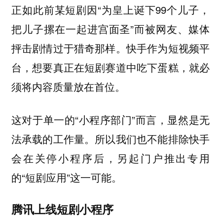
正如此前某短剧因“为皇上诞下99个儿子，
把儿子摞在一起进宫面圣”而被网友、媒体
抨击剧情过于猎奇那样。快手作为短视频平
台，想要真正在短剧赛道中吃下蛋糕，就必
须将内容质量放在首位。
这对于单一的“小程序部门”而言，显然是无
法承载的工作量。所以我们也不能排除快手
会在关停小程序后，另起门户推出专用
的“短剧应用”这一可能。
腾讯上线短剧小程序