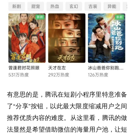
有意思的是，腾讯在短剧小程序里特意准备
了“分享”按钮，以此最大限度缩减用户之间
推荐优质内容的难度。从这里看，腾讯的做
法显然是希望借助微信的海量用户池，让短