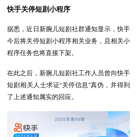
快手关停短剧小程序
据悉，近日新腕儿短剧社群通知显示，快手
今后将关停短剧小程序相关业务，且相关小
程序任务也将直接下架。
在此之后，新腕儿短剧社工作人员曾向快手
短剧相关人士求证“关停信息”真伪，并得到
了上述通知属实的回应。