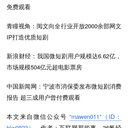
免费观看
青瞳视角：阅文向全行业开放2000余部网文
IP打造优质短剧
新浪财经：我国微短剧用户规模达6.62亿，
市场规模504亿元超电影票房
中国新闻网：宁波市消保委发布微短剧消费
报告 超三成用户曾付费观看
本文来自微信公众号
“mawen011”（ID：
hlw0823）
，作者：互联网那些事，36氪经