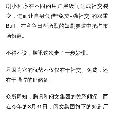
剧小程序在不同的用户层级间达成社交裂
变，进而让自身凭借“免费+强社交”的双重
Buff，在竞争日渐激烈的短剧赛道中抢占市
场份额。
不得不说，腾讯这次走了一步妙棋。
只因为它的优势不仅仅在于社交、免费，还
在于强悍的IP储备。
众所周知，腾讯和阅文集团的关系颇深。而
在今年的3月31日，阅文集团旗下的短剧厂