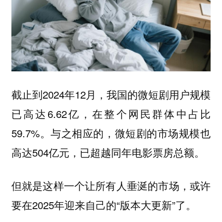
截止到2024年12月，我国的微短剧用户规模
已高达6.62亿，在整个网民群体中占比
59.7%。与之相应的，微短剧的市场规模也
高达504亿元，已超越同年电影票房总额。
但就是这样一个让所有人垂涎的市场，或许
要在2025年迎来自己的“版本大更新”了。