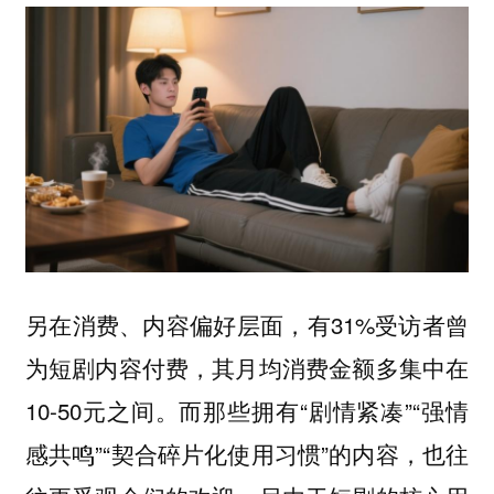
另在消费、内容偏好层面，有31%受访者曾
为短剧内容付费，其月均消费金额多集中在
10-50元之间。而那些拥有“剧情紧凑”“强情
感共鸣”“契合碎片化使用习惯”的内容，也往