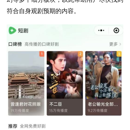
符合自身观剧预期的内容。