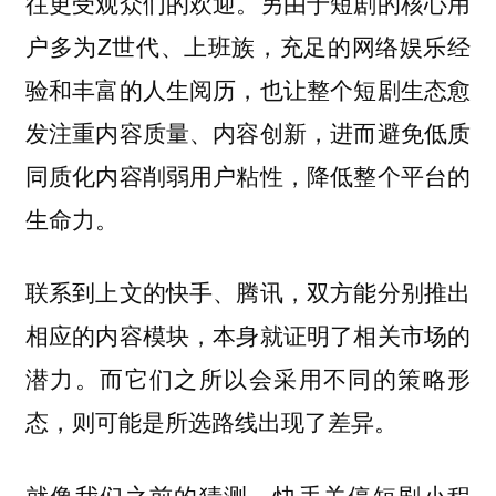
往更受观众们的欢迎。另由于短剧的核心用
户多为Z世代、上班族，充足的网络娱乐经
验和丰富的人生阅历，也让整个短剧生态愈
发注重内容质量、内容创新，进而避免低质
同质化内容削弱用户粘性，降低整个平台的
生命力。
联系到上文的快手、腾讯，双方能分别推出
相应的内容模块，本身就证明了相关市场的
潜力。而它们之所以会采用不同的策略形
态，则可能是所选路线出现了差异。
就像我们之前的猜测，快手关停短剧小程