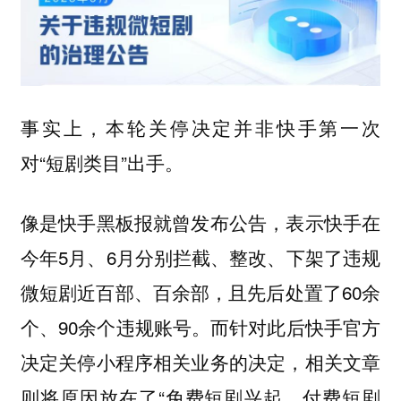
事实上，本轮关停决定并非快手第一次
对“短剧类目”出手。
像是快手黑板报就曾发布公告，表示快手在
今年5月、6月分别拦截、整改、下架了违规
微短剧近百部、百余部，且先后处置了60余
个、90余个违规账号。而针对此后快手官方
决定关停小程序相关业务的决定，相关文章
则将原因放在了“免费短剧兴起，付费短剧