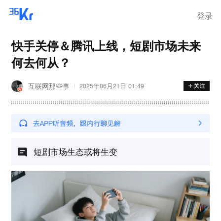
登录
快手关停＆腾讯上线，短剧市场未来
何去何从？
互联网那些事
2025年06月21日 01:49
短剧市场生态或将生变