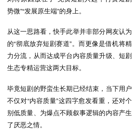
势微”“发展原生端”的身上。
从这一思路看，快手此举并非部分网友认为
的“彻底放弃短剧赛道”。而更像是借机将精
力分流，从而达成平台内容质量升级、短剧
生态专精运营这两大目标。
毕竟短剧的野蛮生长期已经结束，当下用户
不仅对“内容质量”这四字愈发看重，还对个
别低质量、为爆点不顾叙事逻辑的内容产生
了厌恶之情。