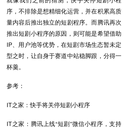
序，不排除是想精细化运营，并在积累高质
量内容后推出独立的短剧程序。而腾讯再次
推出短剧小程序的原因，则可能是希望借助
IP、用户池等优势，在短剧市场生态暂未定
型之时，让自身于赛道中站稳脚跟，分得一
杯羹。
参考：
IT之家：快手将关停短剧小程序
IT之家：腾讯上线“短剧”微信小程序，支持