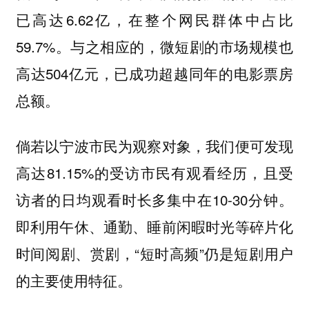
已高达6.62亿，在整个网民群体中占比
59.7%。与之相应的，微短剧的市场规模也
高达504亿元，已成功超越同年的电影票房
总额。
倘若以宁波市民为观察对象，我们便可发现
高达81.15%的受访市民有观看经历，且受
访者的日均观看时长多集中在10-30分钟。
即利用午休、通勤、睡前闲暇时光等碎片化
时间阅剧、赏剧，“短时高频”仍是短剧用户
的主要使用特征。