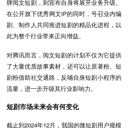
牌阅文短剧，则宣布自身将展开业务升级。
在公开旗下优秀网文IP的同时，号召业内编
剧、制作人共同推进短剧的精品化进程，以
此为整个行业带来正向增益。
对腾讯而言，阅文短剧的计划不仅为它提供
了大量优质故事素材，还可以让原著粉、短
剧粉借助社交通路，反哺自身短剧小程序的
流量，进一步升级其行业影响力。
短剧市场未来会有何变化
截止到2024年12月，我国的微短剧用户规模