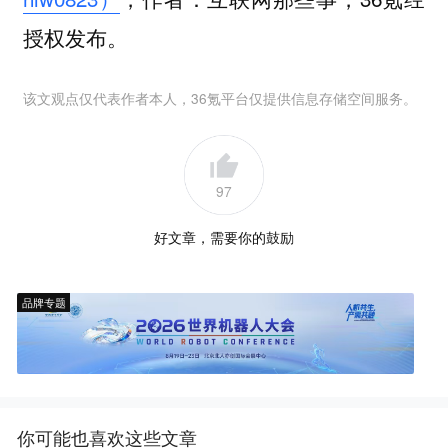
授权发布。
该文观点仅代表作者本人，36氪平台仅提供信息存储空间服务。
97
好文章，需要你的鼓励
品牌专题
你可能也喜欢这些文章