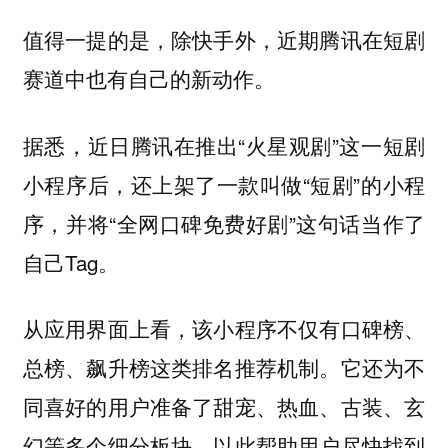
值得一提的是，除快手外，近期腾讯在短剧
赛道中也有自己的新动作。
据悉，近日腾讯在推出“火星观剧”这一短剧
小程序后，还上架了一款叫做“短剧”的小程
序，并将“全网口碑免费好剧”这句话当作了
自己Tag。
从应用界面上看，该小程序不仅有口碑榜、
总榜、飙升榜这类排名推荐机制。它还为不
同喜好的用户准备了甜宠、热血、古装、玄
幻等多个细分板块，以此帮助用户尽快找到