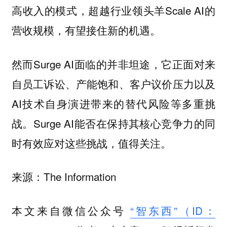
高收入的模式，超越行业领头羊Scale AI的
营收规模，有望接住新的机遇。
然而Surge AI面临的并非坦途，它正面对来
自员工诉讼、产能饱和、客户议价压力以及
AI技术自身演进带来的替代风险等多重挑
战。Surge AI能否在保持其核心竞争力的同
时有效应对这些挑战，值得关注。
来源：The Information
本文来自微信公众号
“智东西”（ID：