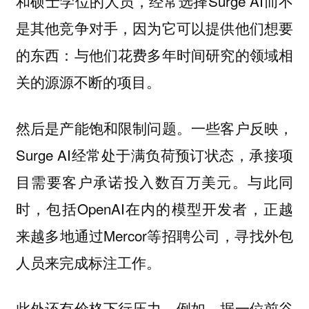
和硕士学位的人员，经常选择Surge AI而不
是其他竞争对手，因为它可以提供他们想要
的东西：与他们花费多年时间研究的领域相
关的源源不断的项目。
一些客户反映，
然后是产能饱和限制问题。
Surge AI经常处于满负荷预订状态，承接项
目需要客户承诺投入数百万美元。与此同
时，包括OpenAI在内的模型开发者，正越
来越多地通过Mercor等招聘公司，寻找外包
人员来完成标注工作。
例如，据一位前谷
此外还有价格下行压力。