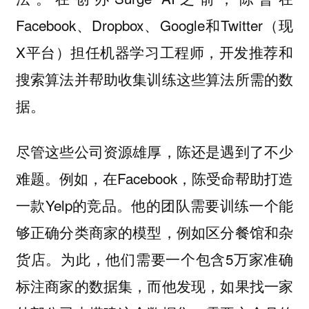
Facebook、Dropbox、Google和Twitter（现
X平台）担任机器学习工程师，开发推荐和
搜索算法并帮助收集训练这些算法所需的数
据。
尽管这些公司资源雄厚，陈还是遇到了不少
例如，在Facebook，陈受命帮助打造
难题。
一款Yelp的竞品。他的团队需要训练一个能
够正确分类商家的模型，例如区分餐馆和杂
货店。为此，他们需要一个包含5万家准确
标注商家的数据集，而他发现，如果找一家