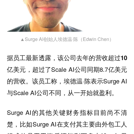
▲Surge AI创始人埃德温·陈（Edwin Chen）
据员工最新透露，该公司去年的营收超过
10
，超过了Scale AI公司同期8.7亿美元
亿美元
的营收。该员工称，埃德温·陈表示Surge AI
与Scale AI公司不同，从一开始就
。
盈利
Surge AI的其他关键财务指标目前尚不清
楚，比如Surge AI在支付其主要由外包工人