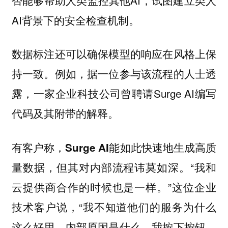
AI背景下的安全检查机制。
数据标注还可以确保模型的响应在风格上保
持一致。例如，据一位参与该流程的人士透
露，一家企业科技公司曾聘请Surge AI编写
代码及其附带的解释。
有客户称，
Surge AI能如此快速地生成高质
“我和
量数据，但其对内部流程讳莫如深。
云提供商合作的时候也是一样。”这位企业
技术客户说，“我不知道他们的服务为什么
这么好用，内部原因是什么。我按下按钮，