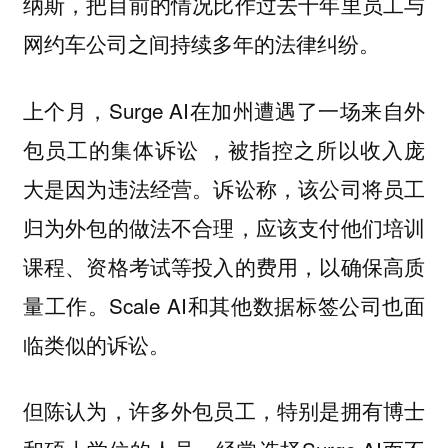
纳斯，把目前的情况比作过去十年里员工与
网约车公司之间持续多年的法律纠纷。
上个月，Surge AI在加州遭遇了一场来自外
包员工的集体诉讼 ，被指控之所以收入庞
大是因为违法经营。诉讼称，该公司将员工
归为外包的做法不合理，应该支付他们培训
课程、资格考试等投入的费用，以确保高质
量工作。Scale AI和其他数据标签公司也面
临类似的诉讼。
但陈认为，许多外包员工，特别是拥有博士