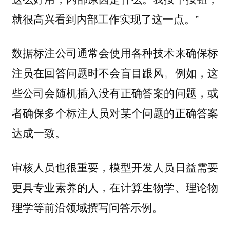
就很高兴看到内部工作实现了这一点。”
数据标注公司通常会使用各种技术来确保标
注员在回答问题时不会盲目跟风。例如，这
些公司会随机插入没有正确答案的问题，或
者确保多个标注人员对某个问题的正确答案
达成一致。
审核人员也很重要，模型开发人员日益需要
更具专业素养的人，在计算生物学、理论物
理学等前沿领域撰写问答示例。