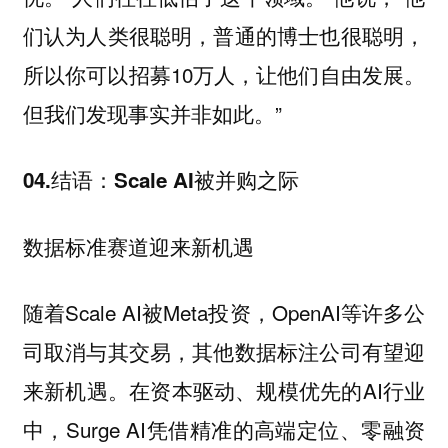
们认为人类很聪明，普通的博士也很聪明，
所以你可以招募10万人，让他们自由发展。
但我们发现事实并非如此。”
04.结语：Scale AI被并购之际
数据标准赛道迎来新机遇
随着Scale AI被Meta投资，OpenAI等许多公
司取消与其交易，其他数据标注公司有望迎
来新机遇。在资本驱动、规模优先的AI行业
中，Surge AI凭借精准的高端定位、零融资