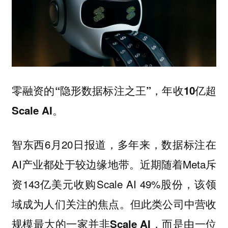
零融资的“隐形数据标注之王”，年收10亿超
Scale AI。
智东西6月20日报道，多年来，数据标注在
AI产业都处于较边缘地带。近期随着Meta斥
资143亿美元收购Scale AI 49%股份，该领
域成为人们关注的焦点。
但此类公司中营收
规模最大的一家并非Scale AI，而是由一位