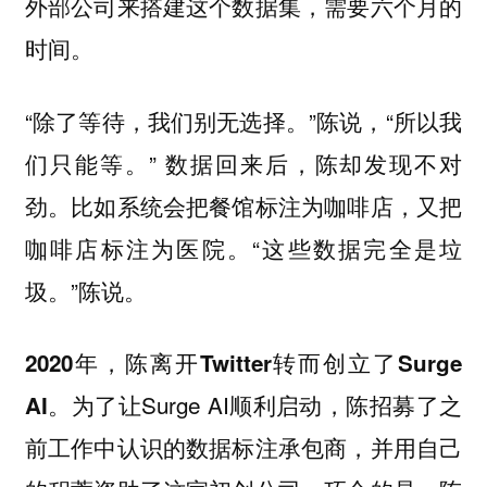
外部公司来搭建这个数据集，需要六个月的
时间。
“除了等待，我们别无选择。”陈说，“所以我
们只能等。” 数据回来后，陈却发现不对
劲。比如系统会把餐馆标注为咖啡店，又把
咖啡店标注为医院。“这些数据完全是垃
圾。”陈说。
2020年，陈离开Twitter转而创立了Surge
为了让Surge AI顺利启动，陈招募了之
AI。
前工作中认识的数据标注承包商，并用自己