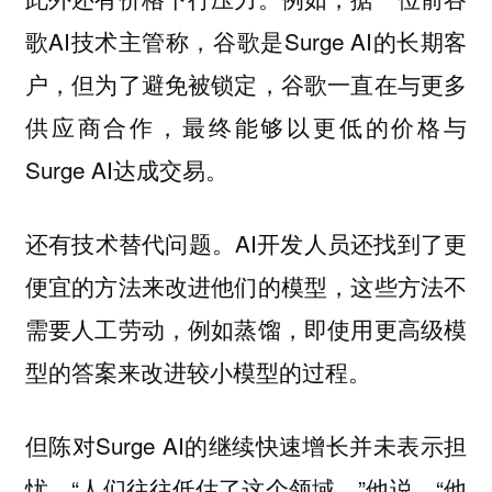
歌AI技术主管称，谷歌是Surge AI的长期客
户，但为了避免被锁定，谷歌一直在与更多
供应商合作，最终能够以更低的价格与
Surge AI达成交易。
AI开发人员还找到了更
还有技术替代问题。
便宜的方法来改进他们的模型，这些方法不
需要人工劳动，例如蒸馏，即使用更高级模
型的答案来改进较小模型的过程。
但陈对Surge AI的继续快速增长并未表示担
忧。“人们往往低估了这个领域。”他说，“他