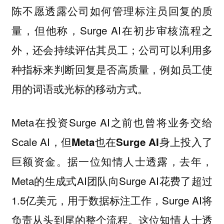
陈不愿透露公司如何管理标注员回复的质
量，但他称，Surge AI在初步审核流程之
外，还会持续评估其员工；公司可以利用多
种指标来判断回复是否高质量，例如员工使
用的词语或光标的移动方式。
Meta在投资Surge AI之前也曾将业务交给
Scale AI，但
Meta也在Surge AI身上投入了
。据一位知情人士透露，去年，
巨额资金
Meta的生成式AI团队向Surge AI花费了超过
1.5亿美元，用于数据标注工作，Surge AI将
负责从头到尾的整个流程。这位知情人士透