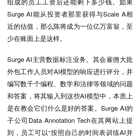
组成的员工工资后还能剩下多少钱。如果
Surge AI能从投资者那里获得与Scale A相
近的估值，那么陈将成为一位亿万富翁，至
少在账面上是这样。
Surge AI主营数据标注业务。其会雇佣大批
外包工作人员对AI模型的响应进行评分，并
编写数千个编程、数学和法律等领域的问题
和答案，将其输入到这些AI模型中，本质上
是在教会它们什么是好的答案。Surge AI的
子公司Data Annotation Tech在其网站上提
到，员工可以“按照自己的时间表训练AI并