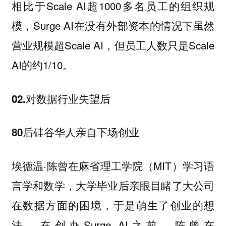
相比于Scale AI超1000多名员工的组织规
模，Surge AI在没有外部资本的情况下虽然
营业规模超Scale AI，但员工人数只是Scale
AI的约1/10。
02.对数据行业失望后
80后硅谷华人亲自下场创业
埃德温·陈曾在麻省理工学院（MIT）学习语
言学和数学，大学毕业后亲眼目睹了大公司
在数据方面的困境，于是萌生了创业的想
法。在创办Surge AI之前，陈曾在