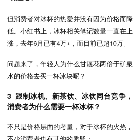
但消费者对冰杯的热爱并没有因为价格而降
低。小红书上，冰杯相关笔记数量一直在上
涨，去年6月已有4万+，而目前已超10万。
问题来了，年轻人为什么甘愿花两倍于矿泉
水的价格去买一杯冰块呢？
3
跟制冰机、新茶饮、冰饮同台竞争，
消费者为什么需要一杯冰杯？
不只是价格层面的考量，对于冰杯的火热，
不少消费者也有其他的质疑：