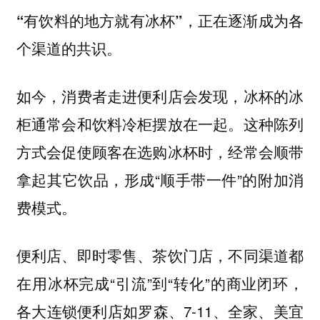
“有饮料的地方就有冰杯”，正在逐渐成为各
个渠道的共识。
如今，消费者走进便利店会发现，冰杯的冰
柜通常会和饮料冷柜摆放在一起。这种陈列
方式会促使顾客在选购冰杯时，经常会顺带
拿起其它饮品，形成“顺手带一件”的附加消
费模式。
便利店、即时零售、茶饮门店，不同渠道都
在用冰杯完成“引流”到“转化”的商业闭环，
各大连锁便利店如罗森、7-11、全家、美宜