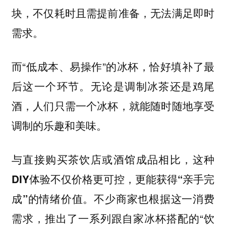
块，不仅耗时且需提前准备，无法满足即时
需求。
而“低成本、易操作”的冰杯，恰好填补了最
后这一个环节。无论是调制冰茶还是鸡尾
酒，人们只需一个冰杯，就能随时随地享受
调制的乐趣和美味。
与直接购买茶饮店或酒馆成品相比，
这种
DIY体验不仅价格更可控，更能获得“亲手完
不少商家也根据这一消费
成”的情绪价值。
需求，推出了一系列跟自家冰杯搭配的“饮