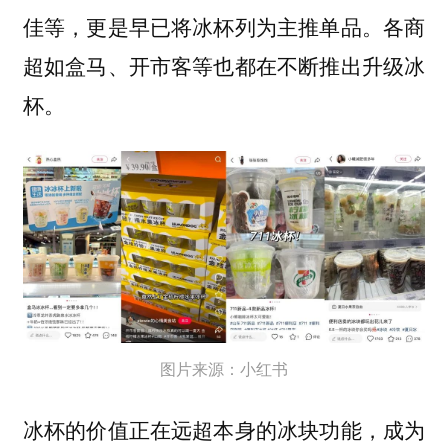
佳等，更是早已将冰杯列为主推单品。各商
超如盒马、开市客等也都在不断推出升级冰
杯。
图片来源：小红书
冰杯的价值正在远超本身的冰块功能，成为