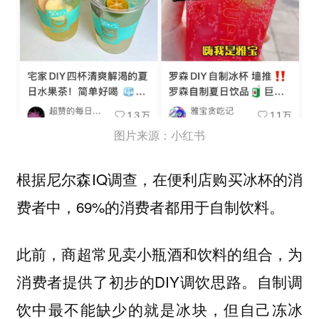
图片来源：小红书
根据尼尔森IQ调查，在便利店购买冰杯的消
费者中，69%的消费者都用于自制饮料。
此前，商超常见卖小瓶酒和饮料的组合，为
消费者提供了初步的DIY调饮思路。自制调
饮中最不能缺少的就是冰块，但自己冻冰