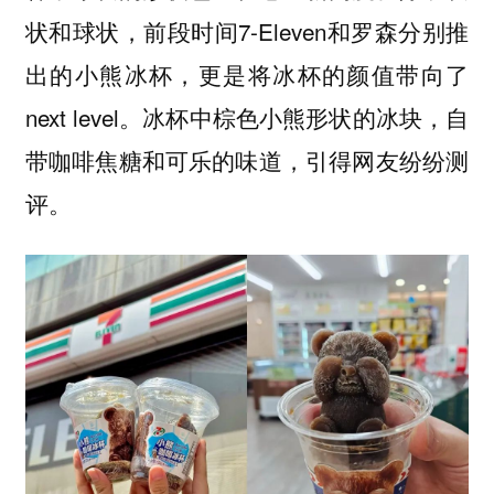
状和球状，前段时间7-Eleven和罗森分别推
出的小熊冰杯，更是将冰杯的颜值带向了
next level。冰杯中棕色小熊形状的冰块，自
带咖啡焦糖和可乐的味道，引得网友纷纷测
评。