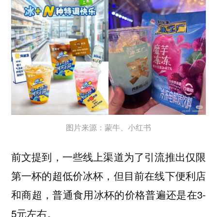
图片来源：蒙牛、小红书
前文提到，一些线上渠道为了引流推出仅限
第一杯的超低价冰杯，但目前在线下便利店
和商超，普通食用冰杯的价格普遍还是在3-
5元左右。