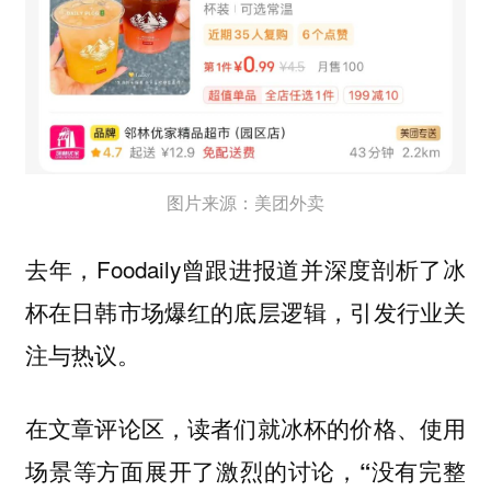
图片来源：美团外卖
去年，Foodaily曾跟进报道并深度剖析了冰
杯在日韩市场爆红的底层逻辑，引发行业关
注与热议。
在文章评论区，读者们就冰杯的价格、使用
场景等方面展开了激烈的讨论，
“没有完整