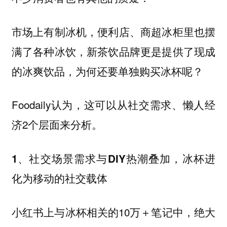
市场上有制冰机，便利店、商超冰柜里也摆
满了各种冰饮，新茶饮品牌更是提供了现成
的冰爽饮品，为何还要单独购买冰杯呢？
Foodaily认为，这可以从
、
社交需求
懒人经
2个层面来分析。
济
1、社交场景需求与DIY热潮叠加，冰杯进
化为移动的社交载体
小红书上与冰杯相关的10万＋笔记中，绝大