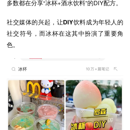
多数都在分享“冰杯+酒水饮料”的DIY配方。
社交媒体的兴起，让DIY饮料成为年轻人的
而冰杯在这其中扮演了重要角
社交符号，
色。