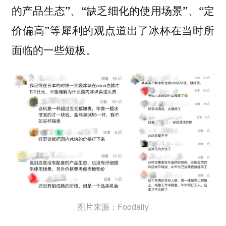
的产品生态”、“缺乏细化的使用场景”、“定
等犀利的观点道出了冰杯在当时所
价偏高”
面临的一些短板。
图片来源：Foodaily