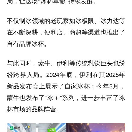
局，让这场“冰杯革命”持续发酵。
不仅制冰领域的老玩家如冰极限、冰力达等
在不断深耕，便利店、商超等渠道也推出了
自有品牌冰杯。
与此同时，蒙牛、伊利等传统乳饮巨头也纷
纷跨界入局。2024年底，伊利在其2025年
新品发布会上展示了自家冰杯；今年3月，
蒙牛也发布了“冰＋”系列，进一步丰富了冰
杯市场的品牌阵营。