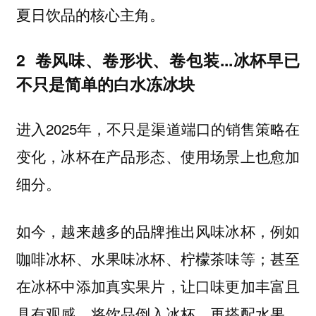
夏日饮品的核心主角。
2
卷风味、卷形状、卷包装...冰杯早已
不只是简单的白水冻冰块
进入2025年，
不只是渠道端口的销售策略在
变化，冰杯在产品形态、使用场景上也愈加
细分。
如今，越来越多的品牌推出风味冰杯，例如
咖啡冰杯、水果味冰杯、柠檬茶味等；甚至
在冰杯中添加真实果片，让口味更加丰富且
具有观感。将饮品倒入冰杯，再搭配水果，