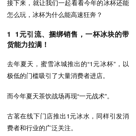
接下来，就让我们一起看看今年的冰杯还能
怎么玩，冰杯为什么能高速狂奔？
1
1元引流、捆绑销售，一杯冰块的带
货能力拉满！
去年夏天，蜜雪冰城推出的“1元冰杯”，以
极低的门槛吸引了大量消费者进店。
而今年夏天茶饮战场再现“一元战术”。
古茗在线下门店推出1元冰水，同样引发消
费者和行业的广泛关注。