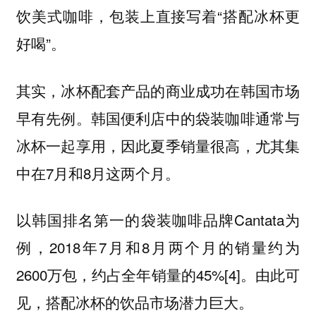
饮美式咖啡，包装上直接写着“搭配冰杯更
好喝”。
其实，冰杯配套产品的商业成功在韩国市场
早有先例。韩国便利店中的袋装咖啡通常与
冰杯一起享用，因此夏季销量很高，尤其集
中在7月和8月这两个月。
以韩国排名第一的袋装咖啡品牌Cantata为
例，2018年7月和8月两个月的销量约为
2600万包，约占全年销量的45%[4]。由此可
见，搭配冰杯的饮品市场潜力巨大。