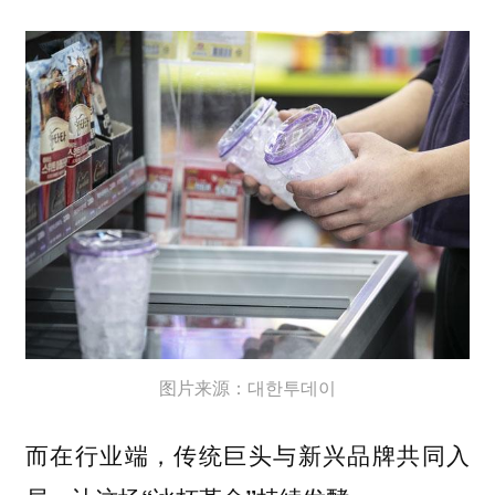
图片来源：대한투데이
而在行业端，
传统巨头与新兴品牌共同入