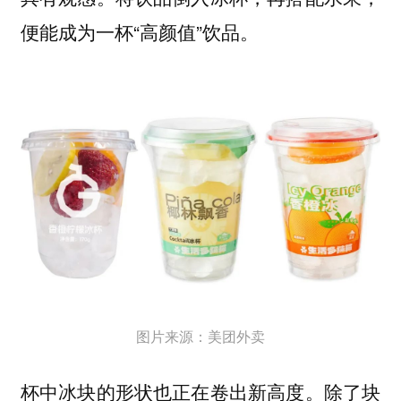
便能成为一杯“高颜值”饮品。
图片来源：美团外卖
杯中冰块的形状也正在卷出新高度。除了块