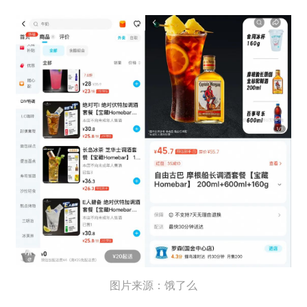
图片来源：饿了么