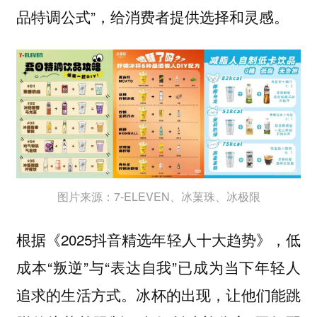
品特调公式”，给消费者提供选择和灵感。
图片来源：7-ELEVEN、冰菓珠、冰极限
根据《2025抖音精选年轻人十大趋势》，低
成本“叛逆”与“表达自我”已成为当下年轻人
追求的生活方式。
冰杯的出现，让他们能跳