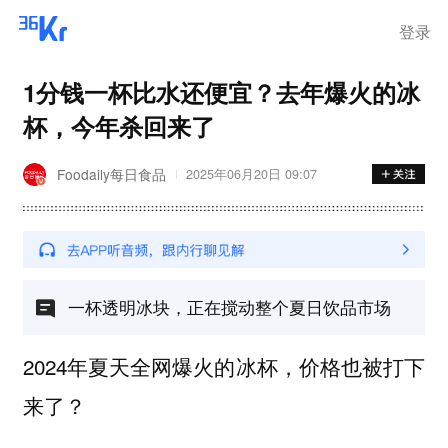
登录
1分钱一杯比水还便宜？去年爆火的冰
杯，今年杀回来了
Foodaily每日食品
2025年06月20日 09:07
一杯透明冰块，正在搅动整个夏日饮品市场
2024年夏天全网爆火的冰杯，价格也被打下
来了？