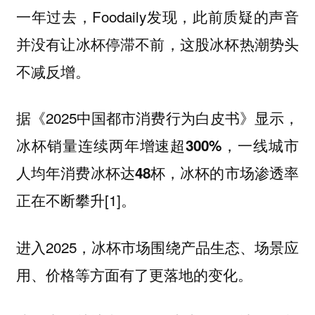
一年过去，Foodaily发现，此前质疑的声音
并没有让冰杯停滞不前，这股冰杯热潮势头
不减反增。
据《2025中国都市消费行为白皮书》显示，
冰杯销量连续两年增速超300%，一线城市
人均年消费冰杯达48杯，冰杯的市场渗透率
[1]。
正在不断攀升
进入2025，冰杯市场围绕产品生态、场景应
用、价格等方面有了更落地的变化。