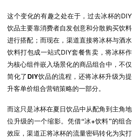
这个变化的有趣之处在于，过去冰杯的DIY
饮品主要靠消费者自发创意和分散购买饮料
进行搭配；而现在，渠道直接将冰杯与酒水
饮料打包成一站式DIY套餐售卖，
将冰杯作
为核心组件嵌入场景化的商品组合中，不仅
简化了DIY饮品的流程，还将冰杯升级为提
升客单价组合营销策略的一部分。
而这只是冰杯在夏日饮品中从配角到主角地
位升级的一个缩影。
凭借“冰+饮料”的组合
效应，渠道正将冰杯的流量密码转化为实打