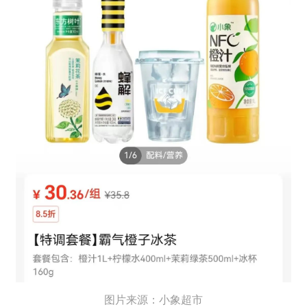
图片来源：小象超市