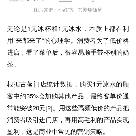
图片来源：小红书、书亦烧仙草
无论是1元冰杯和1元冰水，本质上都在利
用“来都来了”的心理学。消费者为了低价格
进店，看了菜单后，很容易顺手带杯别的奶
茶。
根据古茗门店统计数据，购买1元冰水的顾
客中约35%会加购其他产品，最终客单价通
常能突破20元[2]。
用这些高频低价的产品把
消费者吸引进门店，再用高毛利的产品实现
盈利，这是商业中常见的营销策略。