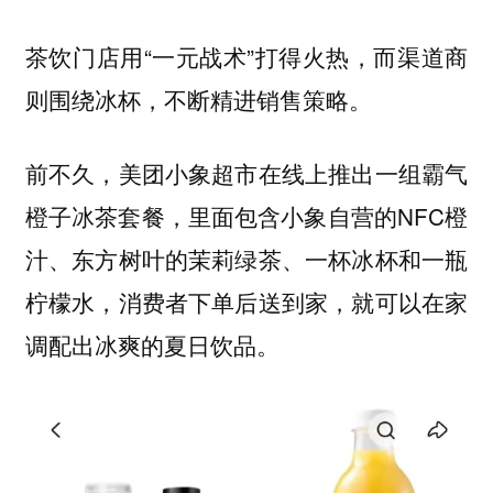
茶饮门店用“一元战术”打得火热，而渠道商
则围绕冰杯，不断精进销售策略。
前不久，美团小象超市在线上推出一组霸气
橙子冰茶套餐，里面包含小象自营的NFC橙
汁、东方树叶的茉莉绿茶、一杯冰杯和一瓶
柠檬水，消费者下单后送到家，就可以在家
调配出冰爽的夏日饮品。