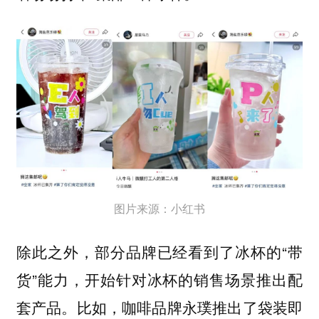
图片来源：小红书
除此之外，部分品牌已经看到了冰杯的“带
货”能力，开始针对冰杯的销售场景推出配
套产品。比如，咖啡品牌永璞推出了袋装即