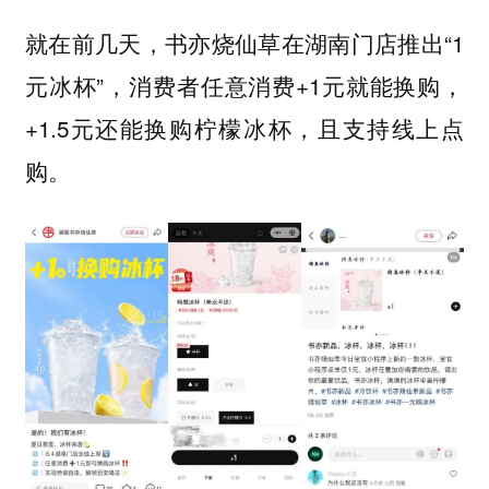
就在前几天，书亦烧仙草在湖南门店推出“1
元冰杯”，消费者任意消费+1元就能换购，
+1.5元还能换购柠檬冰杯，且支持线上点
购。