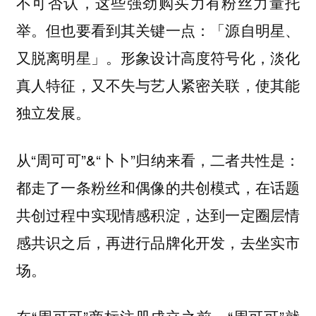
不可否认，这些强劲购买力有粉丝力量托
举。但也要看到其关键一点：「源自明星、
又脱离明星」。形象设计高度符号化，淡化
真人特征，又不失与艺人紧密关联，使其能
独立发展。
从“周可可”&“卜卜”归纳来看，二者共性是：
都走了一条粉丝和偶像的共创模式，在话题
共创过程中实现情感积淀，达到一定圈层情
感共识之后，再进行品牌化开发，去坐实市
场。