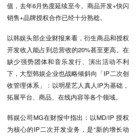
值，去年6月热度延续至今。商品开发+快闪
销售+品牌授权合作已经十分熟稔。
以韩娱头部企业财报来看，衍生商品和授权
开发收入能占到总营收的20%甚至更高。在
缺少强势团体和音乐发行、演出活动不利
下，大型韩娱企业也战略倾斜向「IP二次创
收管理体系」：以明星艺人真人IP为基础，
拓展平台、商品、在线内容等各个领域。
韩娱公司MG在财报中指出：以MD/IP 授权
为核心的IP二次开发业务，是“新的增长动