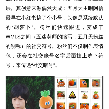
层。其创意来源偶然天成：五月天主唱阿信
最早在小红书搞了个小号，头像是系统默认
的“胡萝卜”。粉丝们快速跟进，变成了
WMLS之间（五迷老师的缩写，五月天粉丝
的别称）的社交符号。粉丝们不仅制作表情
包，还会在社交账号名字后面挂上萝卜符
号，来传递“社交暗号”。