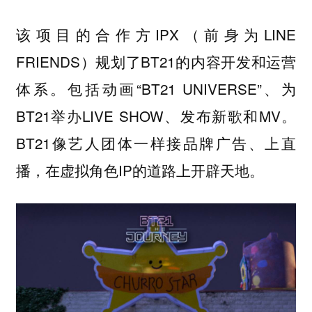
该项目的合作方IPX（前身为LINE
FRIENDS）规划了BT21的内容开发和运营
体系。包括动画“BT21 UNIVERSE”、为
BT21举办LIVE SHOW、发布新歌和MV。
BT21像艺人团体一样接品牌广告、上直
播，在虚拟角色IP的道路上开辟天地。