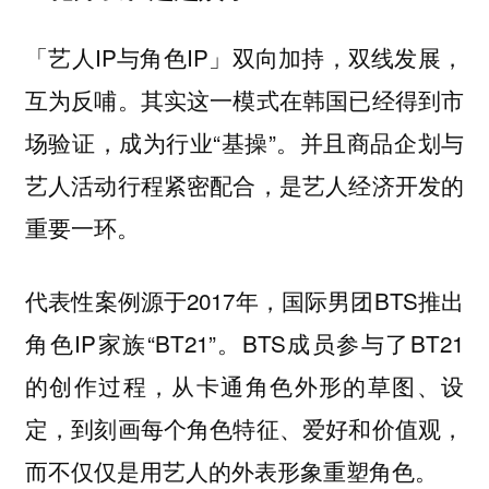
「艺人IP与角色IP」双向加持，双线发展，
互为反哺。其实这一模式在韩国已经得到市
场验证，成为行业“基操”。并且商品企划与
艺人活动行程紧密配合，是艺人经济开发的
重要一环。
代表性案例源于2017年，国际男团BTS推出
角色IP家族“BT21”。BTS成员参与了BT21
的创作过程，从卡通角色外形的草图、设
定，到刻画每个角色特征、爱好和价值观，
而不仅仅是用艺人的外表形象重塑角色。