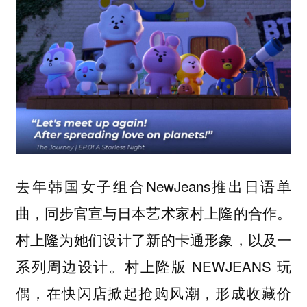
去年韩国女子组合NewJeans推出日语单
曲，同步官宣与日本艺术家村上隆的合作。
村上隆为她们设计了新的卡通形象，以及一
系列周边设计。村上隆版 NEWJEANS 玩
偶，在快闪店掀起抢购风潮，形成收藏价