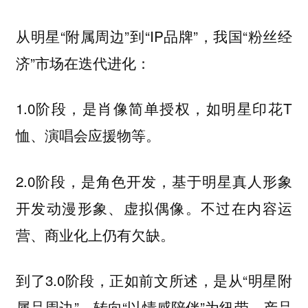
从明星“附属周边”到“IP品牌”，我国“粉丝经
济”市场在迭代进化：
1.0阶段，是肖像简单授权，如明星印花T
恤、演唱会应援物等。
2.0阶段，是角色开发，基于明星真人形象
开发动漫形象、虚拟偶像。不过在内容运
营、商业化上仍有欠缺。
到了3.0阶段，正如前文所述，是从“明星附
属品周边”，转向“以情感陪伴”为纽带，产品