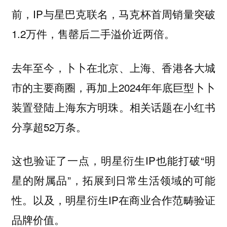
前，IP与星巴克联名，马克杯首周销量突破
1.2万件，售罄后二手溢价近两倍。
去年至今，卜卜在北京、上海、香港各大城
市的主要商圈，再加上2024年年底巨型卜卜
装置登陆上海东方明珠。相关话题在小红书
分享超52万条。
这也验证了一点，明星衍生IP也能打破“明
星的附属品”，拓展到日常生活领域的可能
性。以及，明星衍生IP在商业合作范畴验证
品牌价值。