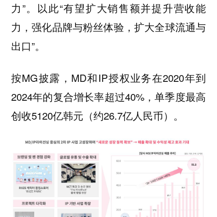
力”。以此“有望扩大销售额并提升营收能
力，强化品牌与粉丝体验，扩大全球流通与
出口”。
按MG披露，MD和IP授权业务在2020年到
2024年的复合增长率超过40%，单季度最高
创收5120亿韩元（约26.7亿人民币）。