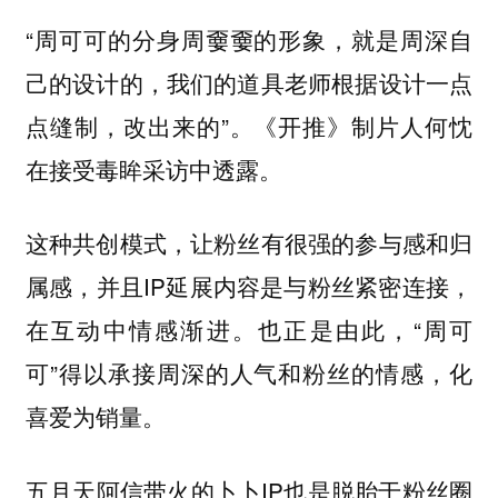
“周可可的分身周嫑嫑的形象，就是周深自
己的设计的，我们的道具老师根据设计一点
点缝制，改出来的”。《开推》制片人何忱
在接受毒眸采访中透露。
这种共创模式，让粉丝有很强的参与感和归
属感，并且IP延展内容是与粉丝紧密连接，
在互动中情感渐进。也正是由此，“周可
可”得以承接周深的人气和粉丝的情感，化
喜爱为销量。
五月天阿信带火的卜卜IP也是脱胎于粉丝圈