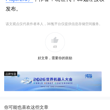
发布。
该文观点仅代表作者本人，36氪平台仅提供信息存储空间服务。
49
好文章，需要你的鼓励
品牌专题
你可能也喜欢这些文章