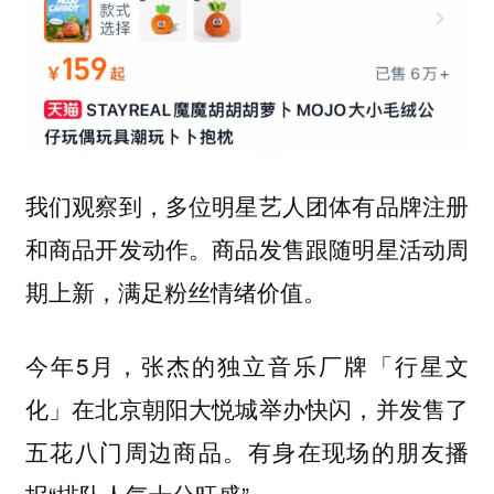
我们观察到，多位明星艺人团体有品牌注册
和商品开发动作。商品发售跟随明星活动周
期上新，满足粉丝情绪价值。
今年5月，张杰的独立音乐厂牌「行星文
化」在北京朝阳大悦城举办快闪，并发售了
五花八门周边商品。有身在现场的朋友播