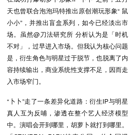
天也曾联合泡泡玛特推出原创潮玩形象“ 鼠
小小”，并推出盲盒系列，如今已经淡出市
场。虽然@刀法研究所 分析认为是「时机
不对」，过早进入市场。但我认为核心问题
是，衍生角色与明星过于脱节，也脱离了内
容持续输出，商业系统性支撑不足，因而走
入市场窄门。
“卜卜”走了一条差异化道路：衍生IP与明星
真人互为反哺，渗透在整个艺人经济模型
中。演唱会开到哪里，胡萝卜就打到哪里。