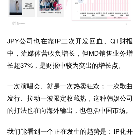
JPY公司也在靠IP二次开发回血。Q1财报
中，流媒体营收负增长，但MD销售业务增
长超37%，是财报中较为突出的增长点。
一次演唱会、就是一次热卖狂欢；一次歌曲
发行、拉动一波限定收藏热，这种韩娱公司
的打法也在向海外输出，也包括中国市场。
我们能看到一个正在发生的趋势是：IP化开