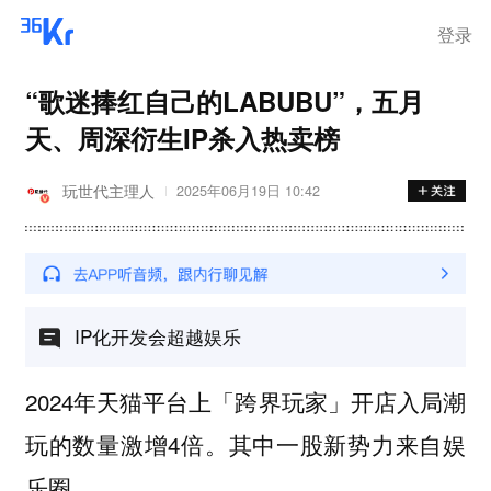
登录
“歌迷捧红自己的LABUBU”，五月
天、周深衍生IP杀入热卖榜
玩世代主理人
2025年06月19日 10:42
IP化开发会超越娱乐
2024年天猫平台上「跨界玩家」开店入局潮
玩的数量激增4倍。其中一股新势力来自娱
乐圈。