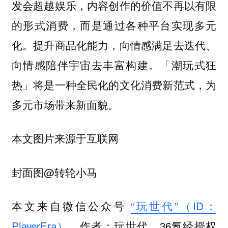
发会超越娱乐，内容创作的价值不再以有限
的形式消费，而是通过各种平台实现多元
化。提升商品化能力，向情感满足去迭代、
向情感陪伴宇宙去丰富构建。「潮玩式狂
热」将是一种全民化的文化消费新范式，为
多元市场带来新面貌。
本文图片来源于互联网
封面图@转轮小马
本文来自微信公众号
“玩世代”（ID：
PlayerEra）
，作者：玩世代，36氪经授权