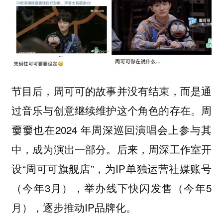
节目后，周可可的故事并没有结束，而是通
过音乐与创意继续维护这个角色的存在。周
嫑嫑也在2024 年周深巡回演唱会上参与其
中，成为演出一部分。后来，周深工作室开
设“周可可旗舰店”，为IP单独运营社媒账号
（今年3月），举办线下快闪发售（今年5
月），逐步推动IP品牌化。