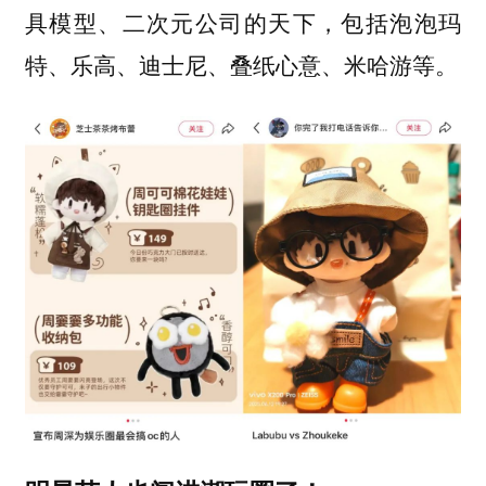
具模型、二次元公司的天下，包括泡泡玛
特、乐高、迪士尼、叠纸心意、米哈游等。