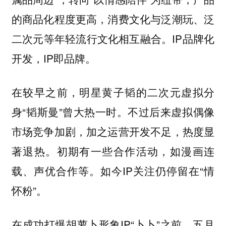
的商品化程度更高，消费文化与泛潮玩、泛
二次元等年轻流行文化相互融合。IP品牌化
开发，IP即品牌。
在较早之前，明星黄子韬的二次元虚拟分
身“韬斯曼”曾大热一时。不过后来虚拟偶像
市场竞争加剧，加之运营开发不足，热度显
著退热。初期有一些合作活动，如漫画连
载、声优合作等。如今IP关注仍停留在“情
怀粉”。
在成功打爆胡萝卜形象IP“卜卜”之前，五月