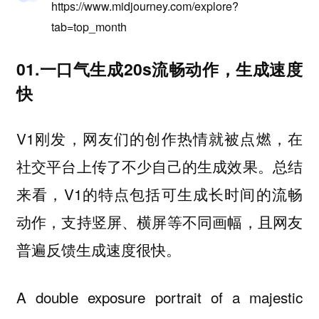
https://www.midjourney.com/explore?
tab=top_month
01.一口气生成20s流畅动作，生成速度
快
V1刚发，网友们的创作热情就被点燃，在
社交平台上传了不少自己的生成效果。总结
来看，V1的特点包括
可生成长时间的流畅
动作，支持竖屏、横屏等不同画幅，且网友
。
普遍反馈生成速度很快
A double exposure portrait of a majestic