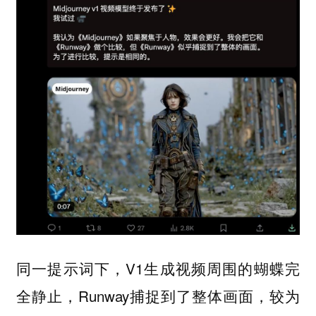
同一提示词下，V1生成视频周围的蝴蝶完
全静止，Runway捕捉到了整体画面，较为