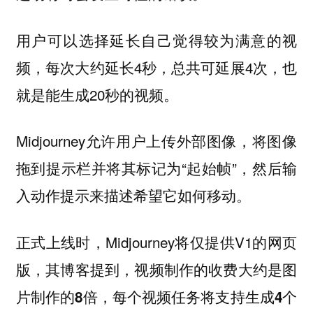
用户可以选择延长自己觉得较为满意的视
频，每次大约延长4秒，总共可延展4次，也
就是能生成20秒的视频。
Midjourney允许用户上传外部图像，将图像
拖到提示栏并将其标记为“起始帧”，然后输
入动作提示来描述希望它如何移动。
正式上线时，Midjourney将仅提供V1的网页
版，其博客提到，
视频制作的收费大约是图
片制作的8倍，每个视频任务将支持生成4个