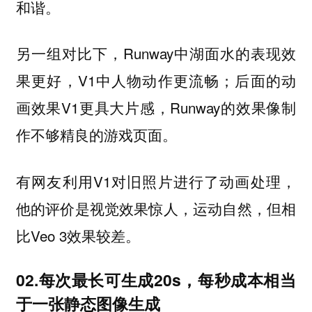
和谐。
另一组对比下，Runway中湖面水的表现效
果更好，V1中人物动作更流畅；后面的动
画效果V1更具大片感，Runway的效果像制
作不够精良的游戏页面。
有网友利用V1对旧照片进行了动画处理，
他的评价是视觉效果惊人，运动自然，但相
比Veo 3效果较差。
02.每次最长可生成20s，每秒成本相当
于一张静态图像生成