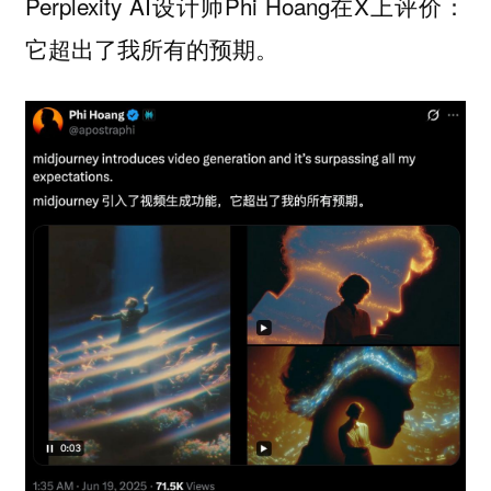
Perplexity AI设计师Phi Hoang在X上评价：
它超出了我所有的预期。