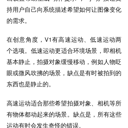
持用户自己向系统描述希望如何让图像变化
的需求。
在创意角度，V1有
两
高速运动、低速运动
个选项。
更适合环境场景，即相机
低速运动
基本静止，拍摄对象缓慢移动，例如人物眨
眼或微风吹拂的场景，缺点是有时被拍到的
东西也是静止的。
高速运动适合那些希望拍摄对象、相机等所
有物体都动起来的场景。缺点是，所有这些
运动有时会发生奇怪的错误。