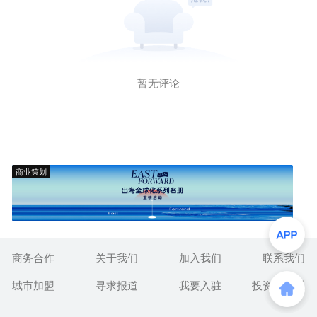
暂无评论
商业策划
商务合作
关于我们
加入我们
联系我们
城市加盟
寻求报道
我要入驻
投资者关系