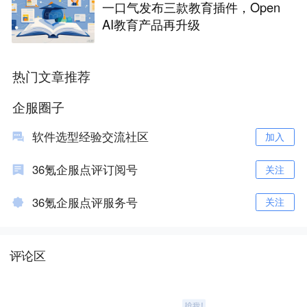
一口气发布三款教育插件，Open
AI教育产品再升级
热门文章推荐
企服圈子
软件选型经验交流社区
加入
36氪企服点评订阅号
关注
36氪企服点评服务号
关注
评论区