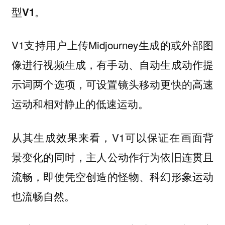
。
型V1
V1支持用户上传Midjourney生成的或外部图
像进行视频生成，有手动、自动生成动作提
示词两个选项，可设置镜头移动更快的高速
运动和相对静止的低速运动。
从其生成效果来看，V1可以保证在画面背
景变化的同时，
主人公动作行为依旧连贯且
，即使凭空创造的怪物、科幻形象
流畅
运动
。
也流畅自然