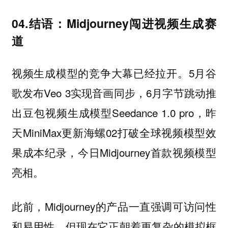
04.结语：Midjourney闯进视频生成赛
道
视频生成模型的竞争大幕已经拉开。5月谷
歌发布Veo 3实现音画同步，6月字节跳动推
出豆包视频生成模型Seedance 1.0 pro，昨
天MiniMax更新海螺02打破全球视频模型效
果成本纪录，今日Midjourney首款视频模型
亮相。
此前，Midjourney的产品一直强调可访问性
和易用性，但现在它正朝着更复杂的模拟框