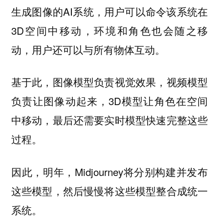
生成图像的AI系统，用户可以命令该系统在
3D空间中移动，环境和角色也会随之移
动，用户还可以与所有物体互动。
基于此，图像模型负责视觉效果，视频模型
负责让图像动起来，3D模型让角色在空间
中移动，最后还需要实时模型快速完整这些
过程。
因此，明年，Midjourney将分别构建并发布
这些模型，然后慢慢将这些模型整合成统一
系统。