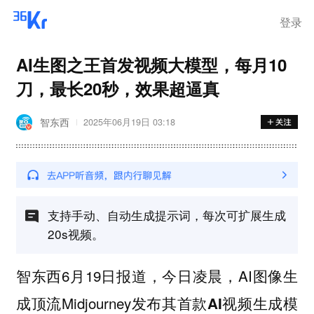
登录
AI生图之王首发视频大模型，每月10
刀，最长20秒，效果超逼真
智东西
2025年06月19日 03:18
支持手动、自动生成提示词，每次可扩展生成
20s视频。
智东西6月19日报道，今日凌晨，AI图像生
成顶流Midjourney发布其
首款AI视频生成模