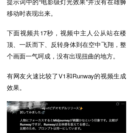
提示词中的“电影级灯光效果”并没有在雄狮
移动时表现出来。
下面视频共17秒，视频中主人公从站在楼
顶、一跃而下、反转身体到在空中飞翔，整
个画面一气呵成，没有出现扭曲的地方。
有网友火速比较了V1和Runway的视频生成
效果。