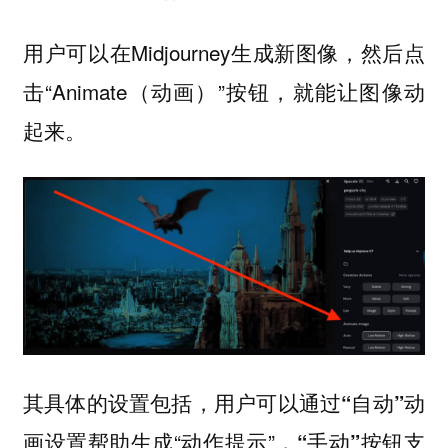
用户可以在Midjourney生成新图像，然后点
击“Animate（动画）”按钮，就能让图像动
起来。
其具体的设置包括，用户可以通过
动
“自动”
画设置帮助生成“动作提示”，
按钮支
“手动”