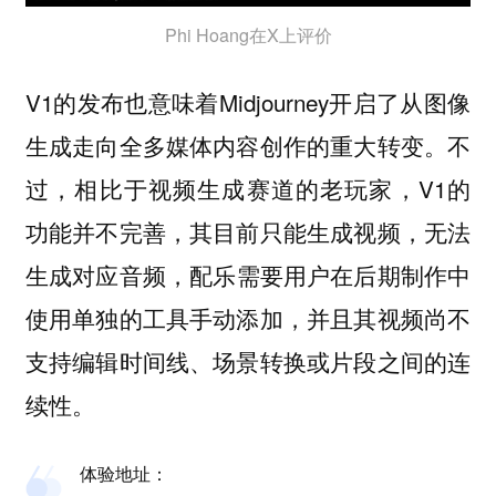
Phi Hoang在X上评价
V1的发布也意味着Midjourney开启了从图像
生成走向全多媒体内容创作的重大转变。不
过，相比于视频生成赛道的老玩家，V1的
功能并不完善，其目前只能生成视频，
无法
，配乐需要用户在后期制作中
生成对应音频
使用单独的工具手动添加，并且其视频
尚不
支持编辑时间线、场景转换或片段之间的连
。
续性
体验地址：