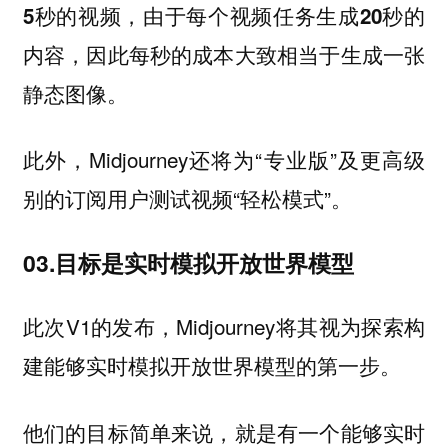
5秒的视频，由于每个视频任务生成20秒的
内容，因此每秒的成本大致相当于生成一张
。
静态图像
此外，Midjourney还将为“专业版”及更高级
别的订阅用户测试视频“轻松模式”。
03.目标是实时模拟开放世界模型
此次V1的发布，Midjourney将其视为
探索构
。
建能够实时模拟开放世界模型的第一步
他们的目标简单来说，就是有一个能够实时