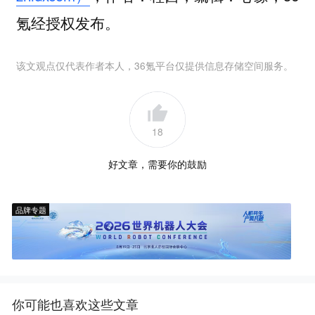
氪经授权发布。
该文观点仅代表作者本人，36氪平台仅提供信息存储空间服务。
18
好文章，需要你的鼓励
品牌专题
你可能也喜欢这些文章