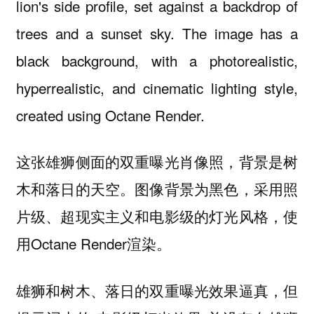
lion's side profile, set against a backdrop of
trees and a sunset sky. The image has a
black background, with a photorealistic,
hyperrealistic, and cinematic lighting style,
created using Octane Render.
这张雄狮侧面的双重曝光肖像照，背景是树
木和落日的天空。图像背景为黑色，采用照
片级、超现实主义和电影级的灯光风格，使
用Octane Render渲染。
雄狮和树木、落日的双重曝光效果逼真，但