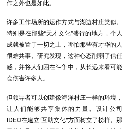
作之外也是如此。
许多工作场所的运作方式与湖边村庄类似。
特别是在那些“天才文化”盛行的地方，个人
成就被置于一切之上，哪怕那些有才华的人
很难共事。研究发现，这种心态削弱了信任
感，并将人们困在斗争中，从长远来看可能
会伤害许多人。
但领导者可以创建像海洋村庄一样的环境，
让人们能够共享集体的力量。设计公司
IDEO在建立“互助文化”方面树立了榜样。那