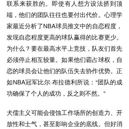
即使有人想方设法挤到顶
联系来获胜的。
端，他们的团队往往也要付出代价。心理学
家最近分析了NBA球员推文中的自恋程度，
发现自恋程度更高的球队赢得的比赛更少。
为什么？要在最高水平上竞技，队友们首先
必须停止相互较量。如果他们霸占球权，自
恋的球员会让他们的队伍失去协作优势。正
如NBA冠军比尔·布拉德利所说：“团队的成
功确保了个人的成功，反之则不然。”
犬儒主义可能会侵蚀工作场所的创造力、开
但好消
放性和士气，甚至影响企业的底线。