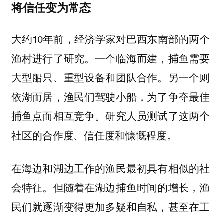
将信任变为常态
大约10年前，经济学家对巴西东南部的两个
渔村进行了研究。一个临海而建，捕鱼需要
大型船只、重型设备和团队合作。另一个则
依湖而居，渔民们驾驶小船，为了争夺最佳
捕鱼点而相互竞争。研究人员测试了这两个
社区的合作度、信任度和慷慨程度。
在海边和湖边工作的渔民最初具有相似的社
会特征。但随着在湖边捕鱼时间的增长，渔
民们就逐渐变得更加多疑和自私，甚至在工