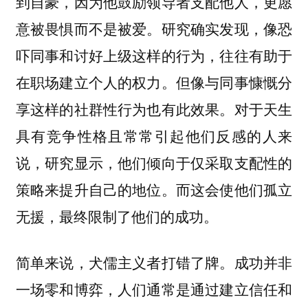
到自豪，因为他鼓励领导者支配他人，更愿
意被畏惧而不是被爱。研究确实发现，像恐
吓同事和讨好上级这样的行为，往往有助于
在职场建立个人的权力。但像与同事慷慨分
享这样的社群性行为也有此效果。对于天生
具有竞争性格且常常引起他们反感的人来
说，研究显示，他们倾向于仅采取支配性的
策略来提升自己的地位。而这会使他们孤立
无援，最终限制了他们的成功。
简单来说，犬儒主义者打错了牌。
成功并非
一场零和博弈，人们通常是通过建立信任和