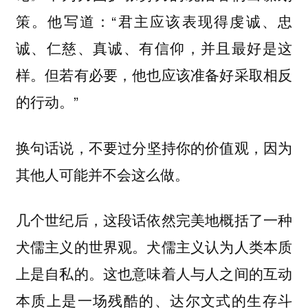
策。他写道：“君主应该表现得虔诚、忠
诚、仁慈、真诚、有信仰，并且最好是这
样。但若有必要，他也应该准备好采取相反
的行动。”
换句话说，
不要过分坚持你的价值观，因为
其他人可能并不会这么做。
几个世纪后，这段话依然完美地概括了一种
犬儒主义的世界观。犬儒主义认为人类本质
上是自私的。这也意味着人与人之间的互动
本质上是一场残酷的、达尔文式的生存斗