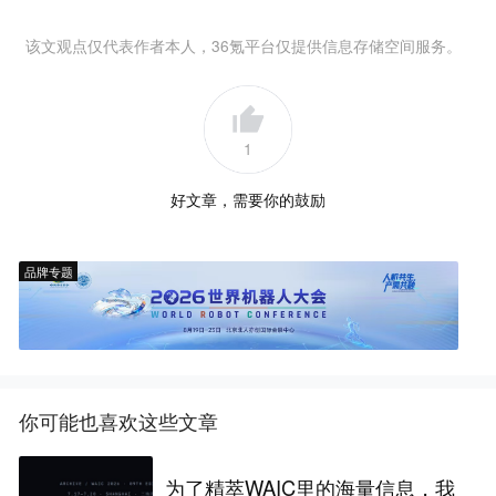
该文观点仅代表作者本人，36氪平台仅提供信息存储空间服务。
1
好文章，需要你的鼓励
品牌专题
你可能也喜欢这些文章
为了精萃WAIC里的海量信息，我