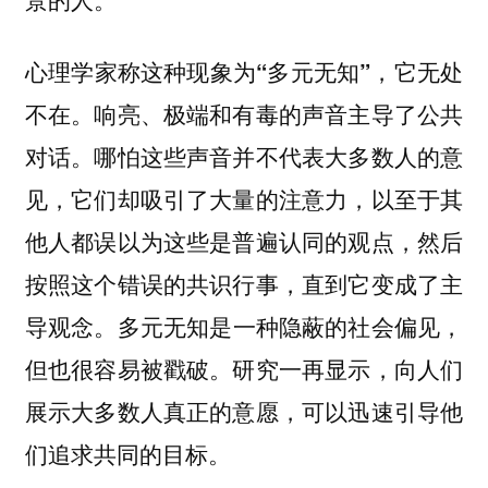
心理学家称这种现象为
，它无处
“多元无知”
不在。响亮、极端和有毒的声音主导了公共
对话。哪怕这些声音并不代表大多数人的意
见，它们却吸引了大量的注意力，以至于其
他人都误以为这些是普遍认同的观点，然后
按照这个错误的共识行事，直到它变成了主
导观念。
多元无知是一种隐蔽的社会偏见，
但也很容易被戳破。研究一再显示，向人们
展示大多数人真正的意愿，可以迅速引导他
们追求共同的目标。