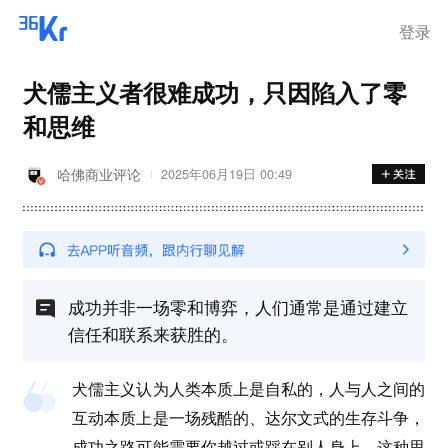
离岗
登录
犬儒主义者很难成功，只因陷入了零
和思维
哈佛商业评论
2025年06月19日 00:49
成功并非一场零和博弈，人们通常是通过建立
信任和联系来获胜的。
犬儒主义认为人类本质上是自私的，人与人之间的
互动本质上是一场残酷的、达尔文式的生存斗争，
成功之路可能需要你越过或踩在别人身上。这种思