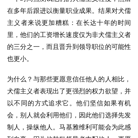
在多年后跟进以衡量职业成果。结果对犬儒
主义者来说更加糟糕：在长达十年的时间
里，他们的工资增长速度仅为非犬儒主义者
的三分之一，而且晋升到领导职位的可能性
也更小。
为什么？
与那些更愿意信任他人的人相比，
犬儒主义者表现出了更强烈的权力欲望，并
以不同的方式追求它。他们坚信如果有机
会，别人就会利用他们，因此他们选择先发
马基雅维利可能会为此感
制人，操纵他人。