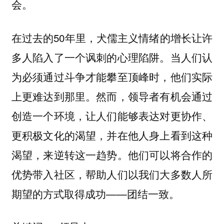
会。
在过去的50年里，犬儒主义情绪的增长让许
多人陷入了一个讽刺的心理陷阱。当人们认
为必须通过斗争才能攀至顶峰时，他们实际
上更难达到那里。然而，领导者有机会通过
创造一个环境，让人们能够表达对更协作、
更积极文化的渴望，并在他人身上看到这种
渴望，来逆转这一趋势。他们可以将合作的
优势带入社区，帮助人们以我们大多数人所
期望的方式取得成功——团结一致。