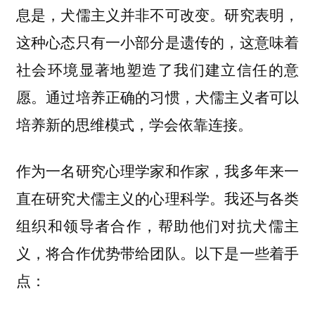
息是，犬儒主义并非不可改变。研究表明，
这种心态只有一小部分是遗传的，这意味着
社会环境显著地塑造了我们建立信任的意
愿。通过培养正确的习惯，犬儒主义者可以
培养新的思维模式，学会依靠连接。
作为一名研究心理学家和作家，我多年来一
直在研究犬儒主义的心理科学。我还与各类
组织和领导者合作，帮助他们对抗犬儒主
义，将合作优势带给团队。以下是一些着手
点：