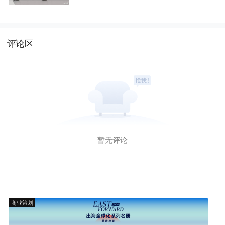
评论区
暂无评论
商业策划