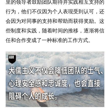
里的领导者鼓励团队期待并实践相互支持的
行为，他们不仅因为个人表现受到认可，还
会因为对同事的支持和帮助而获得奖励。这
些制度和实践，随着时间的推移，逐渐将信
任和合作变成了一种标准的工作方式。