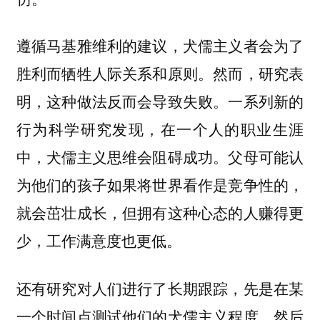
遵循马基雅维利的建议，犬儒主义者会为了
胜利而牺牲人际关系和原则。然而，研究表
明，这种做法反而会导致失败。一系列新的
行为科学研究发现，在一个人的职业生涯
中，犬儒主义思维会阻碍成功。父母可能认
为他们的孩子如果将世界看作是竞争性的，
就会茁壮成长，但拥有这种心态的人赚得更
少，工作满意度也更低。
还有研究对人们进行了长期跟踪，先是在某
一个时间点测试他们的犬儒主义程度，然后