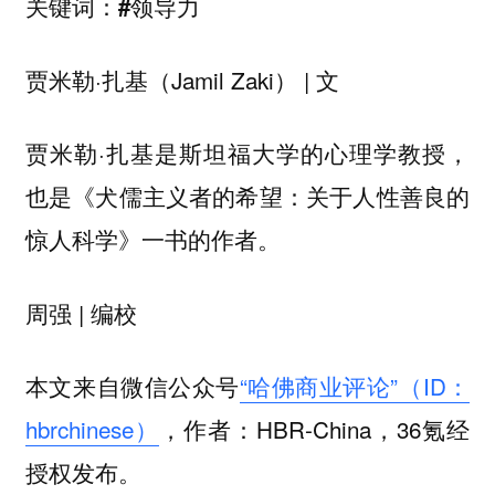
关键词：#领导力
贾米勒·扎基（Jamil Zaki） | 文
贾米勒·扎基是斯坦福大学的心理学教授，
也是《犬儒主义者的希望：关于人性善良的
惊人科学》一书的作者。
周强 | 编校
本文来自微信公众号
“哈佛商业评论”（ID：
hbrchinese）
，作者：HBR-China，36氪经
授权发布。