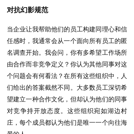
对抗幻影规范
当企业让我帮助他们的员工构建同理心和信
任感时，我通常会从一个面向所有员工的匿
名调查开始。我会问，你有多希望工作场所
由合作而非竞争定义？你认为其他同事对这
个问题会有何看法？在所有这些组织中，人
们给出的答案截然不同。大多数员工深切希
望建立一种合作文化，但却认为他们的同事
对竞争持开放态度。这些组织宛如湖边村
庄，每个成员都认为他们是唯一一个向往海
景的人。