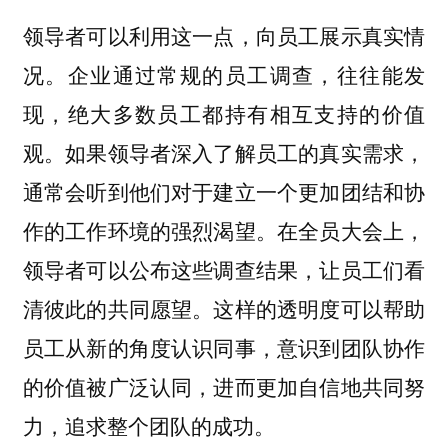
领导者可以利用这一点，向员工展示真实情
况。企业通过常规的员工调查，往往能发
现，绝大多数员工都持有相互支持的价值
观。如果领导者深入了解员工的真实需求，
通常会听到他们对于建立一个更加团结和协
作的工作环境的强烈渴望。在全员大会上，
领导者可以公布这些调查结果，让员工们看
清彼此的共同愿望。这样的透明度可以帮助
员工从新的角度认识同事，意识到团队协作
的价值被广泛认同，进而更加自信地共同努
力，追求整个团队的成功。