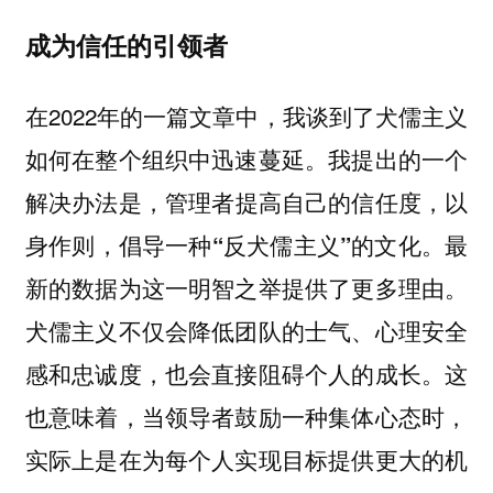
成为信任的引领者
在2022年的一篇文章中，我谈到了犬儒主义
如何在整个组织中迅速蔓延。我提出的一个
解决办法是，
管理者提高自己的信任度，以
最
身作则，倡导一种“反犬儒主义”的文化。
新的数据为这一明智之举提供了更多理由。
犬儒主义不仅会降低团队的士气、心理安全
感和忠诚度，也会直接阻碍个人的成长。这
也意味着，当领导者鼓励一种集体心态时，
实际上是在为每个人实现目标提供更大的机