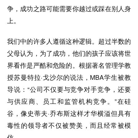
争，成功之路可能需要你越过或踩在别人身
上。
我们中的许多人遵循这种逻辑。超过半数的
父母认为，为了成功，他们的孩子应该将世
界看作是严酷和危险的。根据著名管理学教
授苏曼特拉·戈沙尔的说法，MBA学生被教
导说：“公司不仅要与竞争对手竞争，还要
与供应商、员工和监管机构竞争。”在硅
谷，像史蒂夫·乔布斯这样才华横溢但具有
毒性的领导者不仅被赞美，而且经常被模
仿。