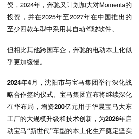
资，2024年，奔驰又计划加大对Momenta的
投资，并在2025年至2027年在中国推出的
至少四款车型中采用其自动驾驶软件。
但相比其他跨国车企，奔驰的电动本土化似
乎更加缓慢。
2024年4月，沈阳市与宝马集团举行深化战
略合作签约仪式。宝马集团宣布将继续深化
在华布局，增资200亿元用于华晨宝马大东
工厂的大规模升级和技术创新，为2026年启
动宝马“新世代”车型的本土化生产奠定坚实