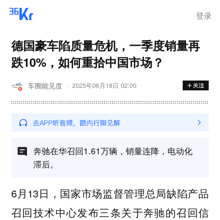
登录
德国豪车陷质量危机，一季度销量再
跌10%，如何重拾中国市场？
车圈能见度
2025年06月18日 02:00
奔驰在华召回1.61万辆，销量连降，电动化
滞后。
6月13日，国家市场监督管理总局缺陷产品
召回技术中心发布三条关于奔驰的召回信