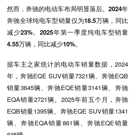
然而，奔驰的电动车布局明显落后。
2024年
奔驰全球纯电车型销量仅为18.5万辆，同比
减少23%。2025年第一季度纯电车型销量
4.55万辆，同比减少10%。
据车主之家统计的电动车销量数据，2024
年，奔驰EQE SUV销量7321辆、奔驰EQB
销量3645辆、奔驰EQE销量3141辆、奔驰
EQA销量2721辆。2025年前五个月，奔驰
EQB销量1395辆、奔驰EQE SUV销量1341
辆、奔驰EQA销量861辆、奔驰EQE销量
635辆。