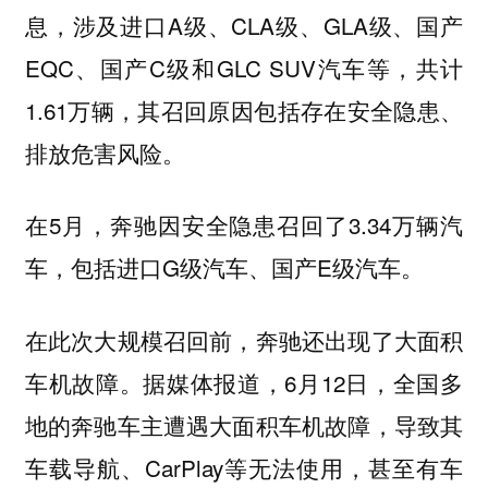
息，涉及进口A级、CLA级、GLA级、国产
EQC、国产C级和GLC SUV汽车等，共计
1.61万辆，其召回原因包括存在安全隐患、
排放危害风险。
在5月，奔驰因安全隐患召回了3.34万辆汽
车，包括进口G级汽车、国产E级汽车。
在此次大规模召回前，奔驰还出现了大面积
车机故障。据媒体报道，6月12日，全国多
地的奔驰车主遭遇大面积车机故障，导致其
车载导航、CarPlay等无法使用，甚至有车