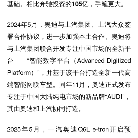
基础。相比奔驰投资的105亿，手笔更大。
2024年5月，奥迪与上汽集团、上汽大众签
署合作协议，进一步加强本土合作。奥迪将
与上汽集团联合开发专注中国市场的全新平
台——“智能数字平台（Advanced Digitized
Platform）”，并基于该平台打造全新一代高
端智能网联车型。同年11月，奥迪正式发布
专注于中国大陆纯电市场的新品牌“AUDI”，
其由奥迪和上汽协同打造。
2025年5月，一汽奥迪Q6L e-tron开启预