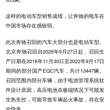
这样的电动车型销售成绩，让奔驰的电车在
中国市场存在感较弱。
此次奔驰召回的汽车大部分也是电动车型。
北京奔驰召回自2025年9月27日起，召回生
产日期在2018年11月30日至2022年9月17日
期间的部分国产EQC汽车，共计13447辆。
召回范围内部分车辆，由于电池管理系统软
件设计原因，高压电池在极端情况下可能发
生热失控，可能导致车辆起火事故，存在安
全隐患。