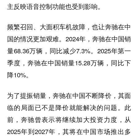
主反映语音控制功能也受到影响。
频繁召回、大面积车机故障，也让奔驰在中
国的情况更加艰难。2024年，奔驰在中国销
量68.36万辆，同比减少7.3%。2025年第一
季度，奔驰在中国销量15.28万辆，同比下
降10%。
为了提振销量，奔驰在中国不断降价，其面
临的局面已不是降价就能解决的问题。此
前，奔驰曾表示将继续加大投资力度，从
2025年到2027年，其将在中国市场推出多