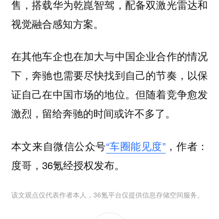
售，搭载华为乾崑智驾，配备双激光雷达和
视觉融合感知方案。
在其他车企也在加大与中国企业合作的情况
下，奔驰也需要尽快找到自己的节奏，以保
证自己在中国市场的地位。但随着竞争愈发
激烈，留给奔驰的时间或许不多了。
本文来自微信公众号
“车圈能见度”
，作者：
度哥，36氪经授权发布。
该文观点仅代表作者本人，36氪平台仅提供信息存储空间服务。