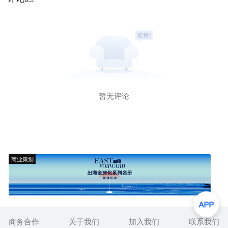
暂无评论
商业策划
商务合作
关于我们
加入我们
联系我们