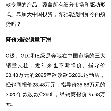
款专属的产品，覆盖所有细分市场和驱动形
式。靠加大中国投资，奔驰能挽回如今的颓
势吗？
降价难改销量下滑
C级、GLC和E级是奔驰在中国市场的三大
销量支柱，近年来也不断降价。指导价
33.48万元的2025年款改款C200L运动版，
经销商报价23.48万元；指导价35.68万元的
2025年款改款C260L，经销商报价25.68万
元。