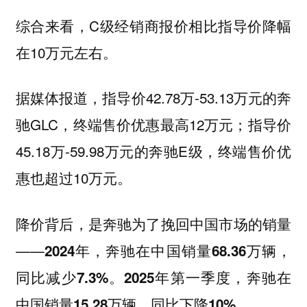
综合来看，C级经销商报价相比指导价降幅
在10万元左右。
据媒体报道，指导价42.78万-53.13万元的奔
驰GLC，终端售价优惠最高12万元；指导价
45.18万-59.98万元的奔驰E级，终端售价优
惠也超过10万元。
降价背后，是奔驰为了挽回中国市场的销量
——
2024年，奔驰在中国销量68.36万辆，
同比减少7.3%。2025年第一季度，奔驰在
中国销量15.28万辆，同比下降10%。