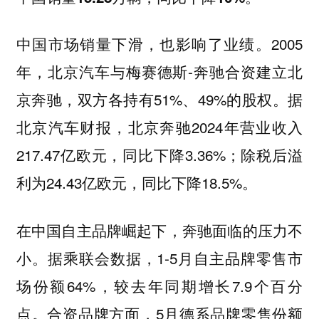
中国市场销量下滑，也影响了业绩。2005
年，北京汽车与梅赛德斯-奔驰合资建立北
京奔驰，双方各持有51%、49%的股权。据
北京汽车财报，北京奔驰2024年营业收入
217.47亿欧元，同比下降3.36%；除税后溢
利为24.43亿欧元，同比下降18.5%。
在中国自主品牌崛起下，奔驰面临的压力不
小。据乘联会数据，1-5月自主品牌零售市
场份额64%，较去年同期增长7.9个百分
点。合资品牌方面，5月德系品牌零售份额