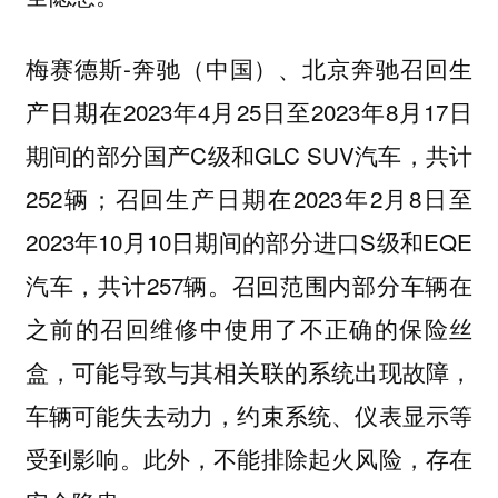
梅赛德斯-奔驰（中国）、北京奔驰召回生
产日期在2023年4月25日至2023年8月17日
期间的部分国产C级和GLC SUV汽车，共计
252辆；召回生产日期在2023年2月8日至
2023年10月10日期间的部分进口S级和EQE
汽车，共计257辆。
召回范围内部分车辆在
之前的召回维修中使用了不正确的保险丝
盒，可能导致与其相关联的系统出现故障，
车辆可能失去动力，约束系统、仪表显示等
受到影响。此外，不能排除起火风险，存在