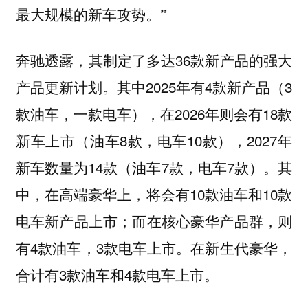
最大规模的新车攻势。”
奔驰透露，其制定了多达36款新产品的强大
产品更新计划。其中2025年有4款新产品（3
款油车，一款电车），在2026年则会有18款
新车上市（油车8款，电车10款），2027年
新车数量为14款（油车7款，电车7款）。其
中，在高端豪华上，将会有10款油车和10款
电车新产品上市；而在核心豪华产品群，则
有4款油车，3款电车上市。在新生代豪华，
合计有3款油车和4款电车上市。