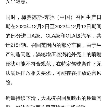
安全隐患。
同时，梅赛德斯-奔驰（中国）召回生产日
期在2020年12月2日至2022年12月12日期间
的部分进口A级、CLA级和GLA级汽车，共
计2151辆。召回范围内的部分车辆，由于生
产制造问题，涡轮增压器涡轮外壳上的喷嘴
形状可能不符合规范，在特定驾驶条件下无
法满足排放相关要求，可能存在排放危害风
险。
销量持续下滑，大规模召回反映出的质量问