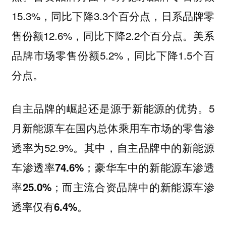
15.3%，同比下降3.3个百分点，日系品牌零
售份额12.6%，同比下降2.2个百分点。美系
品牌市场零售份额5.2%，同比下降1.5个百
分点。
自主品牌的崛起还是源于新能源的优势。5
月新能源车在国内总体乘用车市场的零售渗
透率为52.9%。其中，
自主品牌中的新能源
车渗透率74.6%；豪华车中的新能源车渗透
率25.0%；而主流合资品牌中的新能源车渗
透率仅有6.4%。