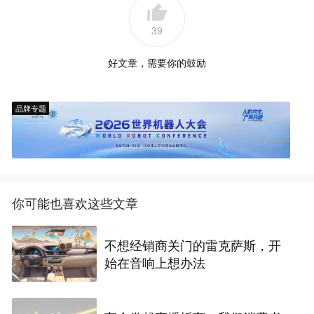
39
好文章，需要你的鼓励
品牌专题
你可能也喜欢这些文章
不想经销商关门的雷克萨斯，开
始在音响上想办法