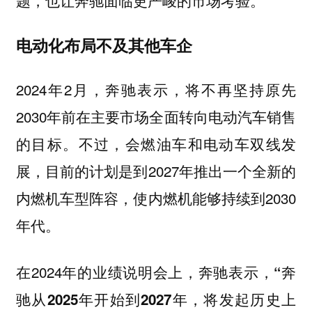
题，也让奔驰面临更严峻的市场考验。
电动化布局不及其他车企
2024年2月，奔驰表示，将不再坚持原先
2030年前在主要市场全面转向电动汽车销售
的目标。不过，会燃油车和电动车双线发
展，目前的计划是到2027年推出一个全新的
内燃机车型阵容，使内燃机能够持续到2030
年代。
在2024年的业绩说明会上，
奔驰表示，“奔
驰从2025年开始到2027年，将发起历史上