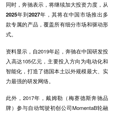
同时，奔驰表示，将继续加大投资力度，从
2025年到2027年，其将在中国市场推出多
款专属的产品，覆盖所有细分市场和驱动形
式。
资料显示，自2019年起，奔驰在中国研发投
入高达105亿元，主要投入方向为电动化和
智能化，打造了德国本土以外规模最大、实
力最强的研发网络。
此外，2017年，戴姆勒（梅赛德斯奔驰品
牌）参与自动驾驶初创公司MomentaB轮融