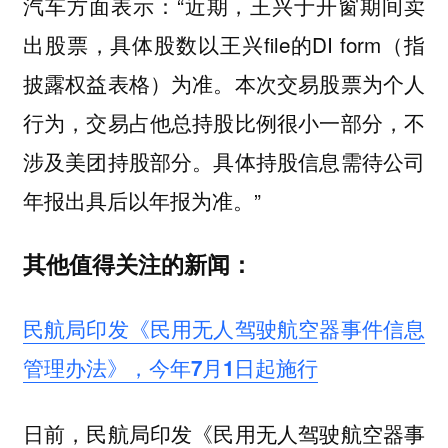
汽车方面表示：“近期，王兴于开窗期间卖
出股票，具体股数以王兴file的DI form（指
披露权益表格）为准。本次交易股票为个人
行为，交易占他总持股比例很小一部分，不
涉及美团持股部分。具体持股信息需待公司
年报出具后以年报为准。”
其他值得关注的新闻：
民航局印发《民用无人驾驶航空器事件信息
管理办法》，今年7月1日起施行
日前，民航局印发《民用无人驾驶航空器事