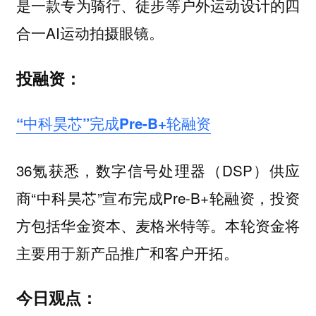
是一款专为骑行、徒步等户外运动设计的四
合一AI运动拍摄眼镜。
投融资：
“中科昊芯”完成Pre-B+轮融资
36氪获悉，数字信号处理器（DSP）供应
商“中科昊芯”宣布完成Pre-B+轮融资，投资
方包括华金资本、麦格米特等。本轮资金将
主要用于新产品推广和客户开拓。
今日观点：