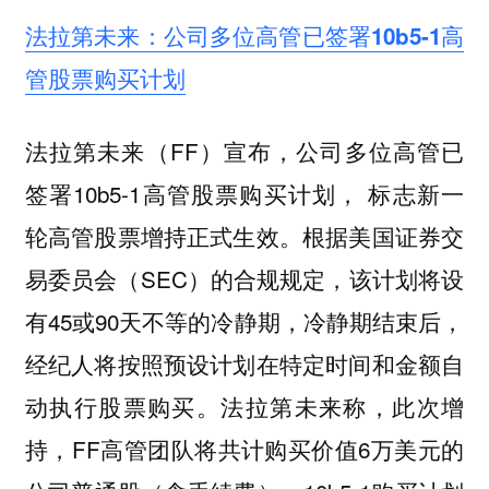
法拉第未来：公司多位高管已签署10b5-1高
管股票购买计划
法拉第未来（FF）宣布，公司多位高管已
签署10b5-1高管股票购买计划， 标志新一
轮高管股票增持正式生效。根据美国证券交
易委员会（SEC）的合规规定，该计划将设
有45或90天不等的冷静期，冷静期结束后，
经纪人将按照预设计划在特定时间和金额自
动执行股票购买。法拉第未来称，此次增
持，FF高管团队将共计购买价值6万美元的