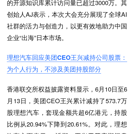
的开源知识库累计访问量已超过3000万。其
创始人AJ表示，本次大会充分展现了全球AI
社群的活力与创造力，以更有效地助力中国
企业“出海”日本市场。
理想汽车回应美团CEO王兴减持公司股票：
为个人行为，不涉及美团持股部分
香港联交所权益披露资料显示，6月10日至6
月13日，美团CEO王兴累计减持了573.7万
股理想汽车，套现金额共超6亿港元，持股
比例从20.94%下降到20.61%。对此，理想