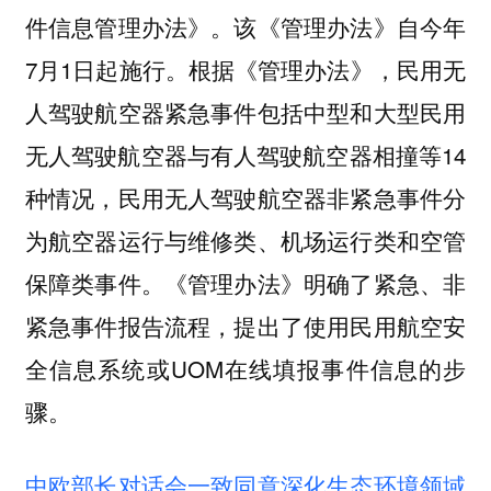
件信息管理办法》。该《管理办法》自今年
7月1日起施行。根据《管理办法》，民用无
人驾驶航空器紧急事件包括中型和大型民用
无人驾驶航空器与有人驾驶航空器相撞等14
种情况，民用无人驾驶航空器非紧急事件分
为航空器运行与维修类、机场运行类和空管
保障类事件。《管理办法》明确了紧急、非
紧急事件报告流程，提出了使用民用航空安
全信息系统或UOM在线填报事件信息的步
骤。
中欧部长对话会一致同意深化生态环境领域