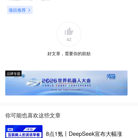
项目推荐
42
好文章，需要你的鼓励
品牌专题
你可能也喜欢这些文章
8点1氪丨DeepSeek宣布大幅涨