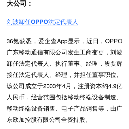
大公司：
刘波卸任OPPO法定代表人
36氪获悉，爱企查App显示，近日，OPPO
广东移动通信有限公司发生工商变更，刘波
卸任法定代表人、执行董事、经理，段要辉
接任法定代表人、经理，并担任董事职位。
该公司成立于2003年4月，注册资本约4.9亿
人民币，经营范围包括移动终端设备制造、
移动终端设备销售、电子产品销售等，由广
东欧加控股有限公司全资持股。