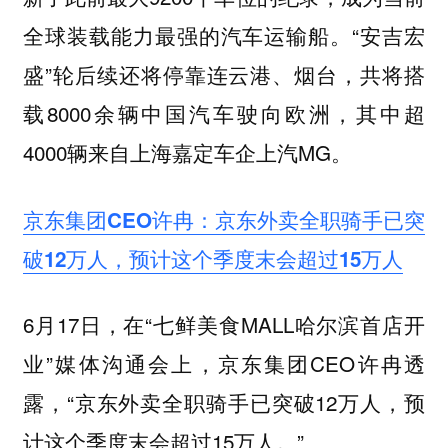
全球装载能力最强的汽车运输船。“安吉宏
盛”轮后续还将停靠连云港、烟台，共将搭
载8000余辆中国汽车驶向欧洲，其中超
4000辆来自上海嘉定车企上汽MG。
京东集团CEO许冉：京东外卖全职骑手已突
破12万人，预计这个季度末会超过15万人
6月17日，在“七鲜美食MALL哈尔滨首店开
业”媒体沟通会上，京东集团CEO许冉透
露，“京东外卖全职骑手已突破12万人，预
计这个季度末会超过15万人。”