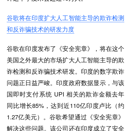
谷歌将在印度扩大人工智能主导的欺诈检测
和反诈骗技术的研发力度
谷歌在印度发布了《安全宪章》，将在这个
美国之外最大的市场扩大人工智能主导的欺
诈检测和反诈骗技术研发。印度的数字欺诈
问题正日益严峻。印度政府数据显示，与该
国即时支付系统 UPI 相关的欺诈金额去年
同比增长85%，达到近110亿印度卢比（约
1.27亿美元）。谷歌希望通过《安全宪章》
解决这些问题。该公司还在印度成立了安全