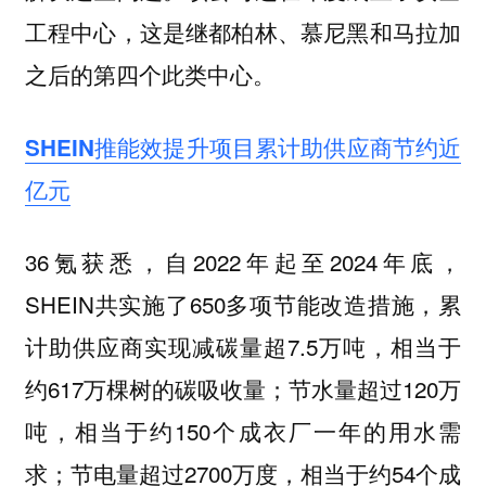
工程中心，这是继都柏林、慕尼黑和马拉加
之后的第四个此类中心。
SHEIN推能效提升项目累计助供应商节约近
亿元
36氪获悉，自2022年起至2024年底，
SHEIN共实施了650多项节能改造措施，累
计助供应商实现减碳量超7.5万吨，相当于
约617万棵树的碳吸收量；节水量超过120万
吨，相当于约150个成衣厂一年的用水需
求；节电量超过2700万度，相当于约54个成