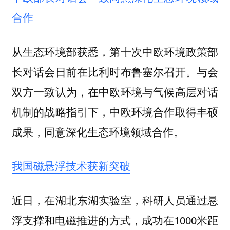
合作
从生态环境部获悉，第十次中欧环境政策部
长对话会日前在比利时布鲁塞尔召开。与会
双方一致认为，在中欧环境与气候高层对话
机制的战略指引下，中欧环境合作取得丰硕
成果，同意深化生态环境领域合作。
我国磁悬浮技术获新突破
近日，在湖北东湖实验室，科研人员通过悬
浮支撑和电磁推进的方式，成功在1000米距