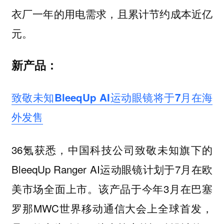
衣厂一年的用电需求，且累计节约成本近亿
元。
新产品：
致敬未知BleeqUp AI运动眼镜将于7月在海
外发售
36氪获悉，中国科技公司致敬未知旗下的
BleeqUp Ranger AI运动眼镜计划于7月在欧
美市场全面上市。该产品于今年3月在巴塞
罗那MWC世界移动通信大会上全球首发，