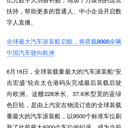
扶持，帮助更多的普通人、中小企业开启数
字人直播。
全球最大汽车滚装船启航，将搭载8000余辆
中国汽车驶向欧洲
6月16日，全球装载量最大的汽车滚装船“安
吉宏盛”轮在太仓港码头完成最后装载后驶
向欧洲。这艘228米长、37.8米型宽的蓝绿
色巨轮，是由上汽安吉物流订造的全球装载
量最大的汽车滚装船，以9500个标准车位刷
新了此前最大9200个车位的纪录，成为当前