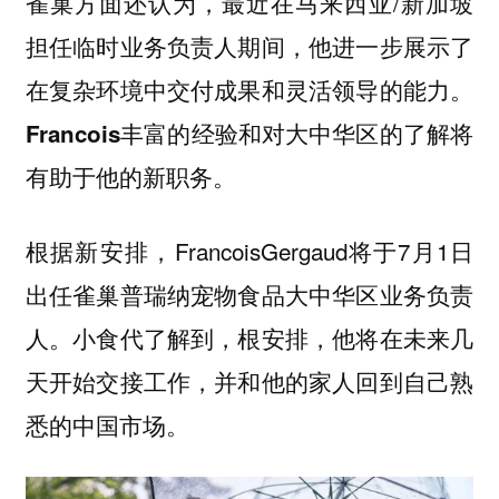
雀巢方面还认为，最近在马来西亚/新加坡
担任临时业务负责人期间，他进一步展示了
在复杂环境中交付成果和灵活领导的能力。
Francois丰富的经验和对大中华区的了解将
有助于他的新职务。
根据新安排，FrancoisGergaud将于7月1日
出任雀巢普瑞纳宠物食品大中华区业务负责
人。小食代了解到，根安排，他将在未来几
天开始交接工作，并和他的家人回到自己熟
悉的中国市场。