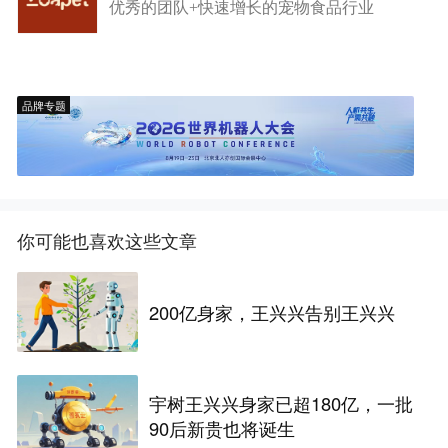
优秀的团队+快速增长的宠物食品行业
品牌专题
你可能也喜欢这些文章
200亿身家，王兴兴告别王兴兴
宇树王兴兴身家已超180亿，一批
90后新贵也将诞生