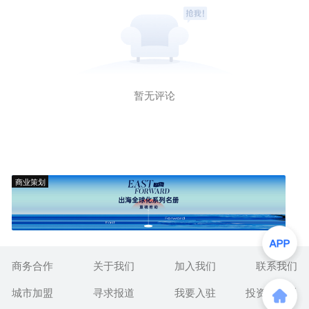
暂无评论
商业策划
商务合作
关于我们
加入我们
联系我们
城市加盟
寻求报道
我要入驻
投资者关系