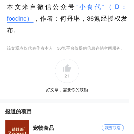
本文来自微信公众号
“小食代”（ID：
foodinc）
，作者：何丹琳，36氪经授权发
布。
该文观点仅代表作者本人，36氪平台仅提供信息存储空间服务。
21
好文章，需要你的鼓励
报道的项目
宠物食品
我要联络