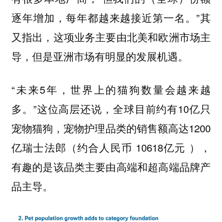
”其
逐年增加，每年都越来越接近第一名。
又指出，这项业务主要由北美和欧洲市场主
导，但是
。
亚洲市场有明显的发展机遇
“未来5年，世界上的猫狗数量会越来越
多。”这位高层还说，全球目前约有10亿只
宠物猫狗，宠物护理品类的销售额高达1200
亿瑞士法郎（约合人民币 10618亿元 ），
有趣的是该品类主要由高端和超高端品牌产
品主导。