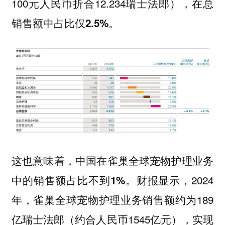
100元人民币折合12.234瑞士法郎），
在总
销售额中占比仅2.5%。
这也意味着，
中国在雀巢全球宠物护理业务
财报显示，2024
中的销售额占比不到1%。
年，雀巢全球宠物护理业务销售额约为189
亿瑞士法郎（约合人民币1545亿元），实现