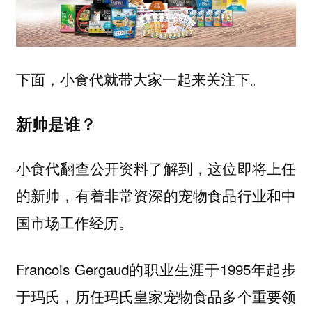
下面，小食代就带大家一起来关注下。
新帅是谁？
小食代翻查公开资料了解到，这位即将上任
的新帅，有着非常资深的宠物食品行业和中
国市场工作经历。
Francois Gergaud的职业生涯于1995年起步
于玛氏，历任玛氏皇家宠物食品多个重要领