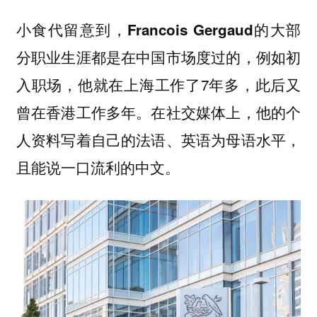
小食代留意到，
Francois Gergaud的大部
，例如初
分职业生涯都是在中国市场度过的
入职场，他就在上海工作了7年多，此后又
曾在香港工作多年。在社交媒体上，他的个
人资料写着自己的法语、英语为母语水平，
且
。
能说一口流利的中文