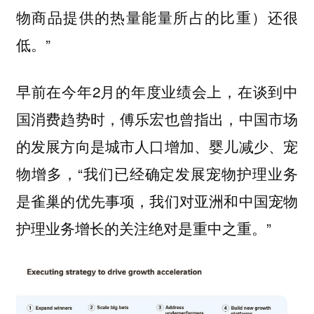
物商品提供的热量能量所占的比重）还很
低。”
早前在今年2月的年度业绩会上，在谈到中
国消费趋势时，傅乐宏也曾指出，中国市场
的发展方向是城市人口增加、婴儿减少、宠
物增多，“
我们已经确定发展宠物护理业务
是雀巢的优先事项，我们对亚洲和中国宠物
”
护理业务增长的关注绝对是重中之重。