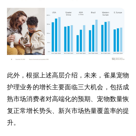
此外，根据上述高层介绍，未来，雀巢宠物
护理业务的增长主要面临三大机会，包括
成
熟市场消费者对高端化的预期、宠物数量恢
复正常增长势头、新兴市场热量覆盖率的提
。
升