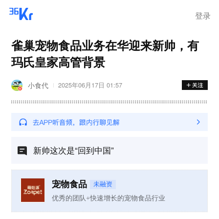
离岗
登录
雀巢宠物食品业务在华迎来新帅，有
玛氏皇家高管背景
小食代
2025年06月17日 01:57
新帅这次是“回到中国”
宠物食品
未融资
优秀的团队+快速增长的宠物食品行业