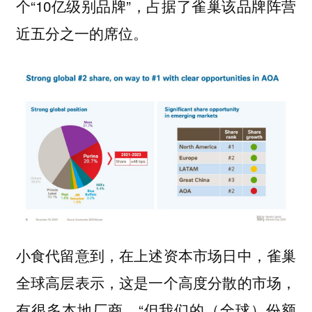
个“10亿级别品牌”，占据了雀巢该品牌阵营
近五分之一的席位。
小食代留意到，在上述资本市场日中，雀巢
全球高层表示，这是一个高度分散的市场，
有很多本地厂商，“但
我们的（全球）份额