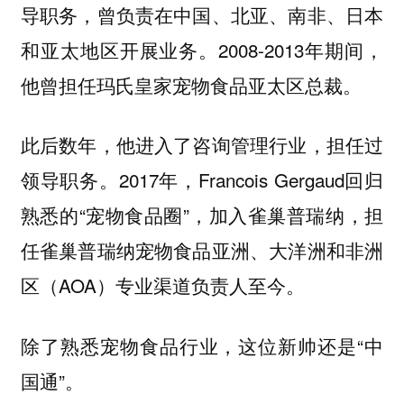
导职务，曾负责在中国、北亚、南非、日本
和亚太地区开展业务。2008-2013年期间，
他
。
曾担任玛氏皇家宠物食品亚太区总裁
此后数年，他进入了咨询管理行业，担任过
领导职务。2017年，Francois Gergaud回归
熟悉的“宠物食品圈”，加入雀巢普瑞纳，担
任雀巢普瑞纳宠物食品亚洲、大洋洲和非洲
区（AOA）专业渠道负责人至今。
除了熟悉宠物食品行业，这位新帅还是“中
国通”。