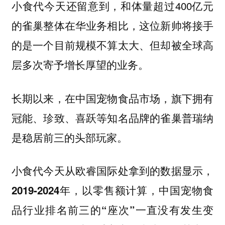
小食代今天还留意到，和体量超过400亿元
的雀巢整体在华业务相比，这位新帅将接手
的是一个目前规模不算太大、但却被全球高
层多次寄予增长厚望的业务。
长期以来，在中国宠物食品市场，旗下拥有
冠能、珍致、喜跃等知名品牌的雀巢普瑞纳
是稳居前三的头部玩家。
小食代今天从欧睿国际处拿到的数据显示，
2019-2024年，以零售额计算，中国宠物食
品行业排名前三的“座次”一直没有发生变