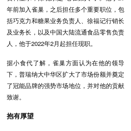
年前加入雀巢，之后担任多个重要职位，包
括巧克力和糖果业务负责人、徐福记行销长
及业务长，以及中国大陆流通食品零售负责
人，他于2022年2月起担任现职。
据小食代了解，雀巢方面认为在他的领导
下，普瑞纳大中华区扩大了市场份额并奠定
了冠能品牌的强势市场地位，并对他的贡献
致谢。
抱有厚望