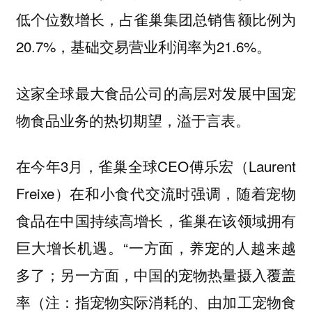
低个位数增长，占雀巢集团总销售额比例为
20.7%，基础交易营业利润率为21.6%。
这家全球最大食品公司的高层对发展中国宠
物食品业务的热切期望，溢于言表。
在今年3月，雀巢全球CEO傅乐宏（Laurent
Freixe）在和小食代交流时强调，
随着宠物
食品在中国持续高增长，雀巢在该领域拥有
“一方面，养宠的人越来越
巨大增长机遇。
多了；另一方面，中国的宠物热量摄入覆盖
率（注：指宠物实际消耗的、由加工宠物食