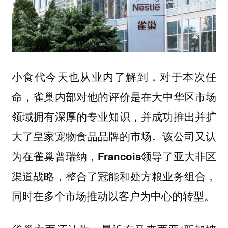
小食代今天也从业内了解到，对于本次任
命，雀巢内部对他的评价是
在大中华区市场
领域拥有深厚的专业知识，并成功推出并扩
该公司又认
大了皇家宠物食品品牌的市场。
为
在雀巢普瑞纳，Francois领导了亚大非区
渠道战略，整合了冠能和处方粮业务组合，
同时在多个市场推动以客户为中心的转型。