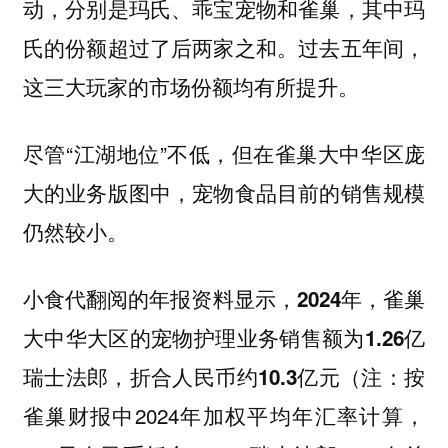
动，分别是玛氏、乖宝宠物和雀巢，其中玛
氏的份额超过了后两家之和。过去五年间，
这三大玩家的市场份额均有所提升。
尽管“江湖地位”不低，但在雀巢大中华区庞
大的业务版图中，宠物食品目前的销售规模
仍然较小。
小食代翻阅的年报资料显示，
2024年，雀巢
大中华大区的宠物护理业务销售额为1.26亿
（注：按
瑞士法郎，折合人民币约10.3亿元
雀巢财报中2024年加权平均年汇率计算，