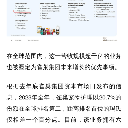
在全球范围内，这一营收规模超千亿的业务
也被圈定为雀巢集团未来增长的优先事项。
根据去年底雀巢集团资本市场日发布的信
息，2023年全年，雀巢宠物护理以20.7%的
份额在全球排名第二，距离排名首位的玛氏
仅相差一个百分点。目前，该业务拥有六