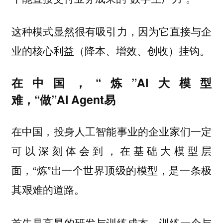
这种模式显然很有吸引力，因为它直接与企
业的核心利益（降本、增效、创收）挂钩。
在中国，“炼”AI大模型
难，“做”AI Agent易
在中国，投身人工智能事业的企业家们一定
可以深刻体会到，在基础大模型层
面，“炼”出一个世界顶级的模型，是一条极
其艰难的道路。
首先是高昂的研发与训练成本。训练一个与