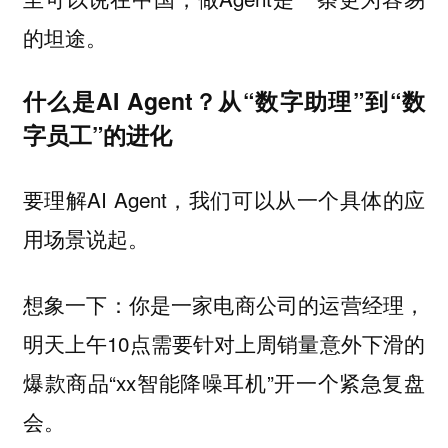
的坦途。
什么是AI Agent？从“数字助理”到“数
字员工”的进化
要理解AI Agent，我们可以从一个具体的应
用场景说起。
想象一下：你是一家电商公司的运营经理，
明天上午10点需要针对上周销量意外下滑的
爆款商品“xx智能降噪耳机”开一个紧急复盘
会。