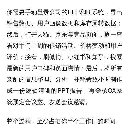
你需要手动登录公司的ERP和BI系统，导出
销售数据、用户画像数据和库存周转数据；
然后，打开天猫、京东等竞品页面，逐一查
看对手们上周的促销活动、价格变动和用户
评价；接着，刷微博、小红书和知乎，搜索
最新的用户口碑和负面舆情；最后，将所有
杂乱的信息整理、分析，并耗费数小时制作
成一份逻辑清晰的PPT报告。再登录OA系
统预定会议室、发送会议邀请。
整个过程，至少占据你半个工作日的时间。