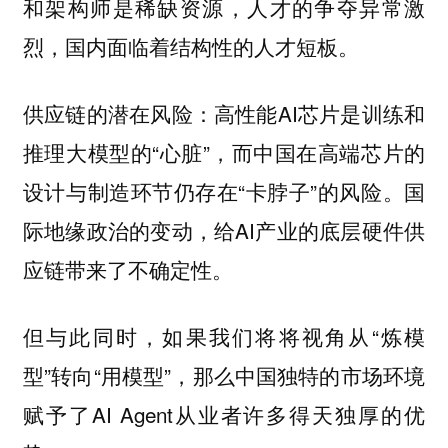
和架构师是稀缺资源，人才的争夺异常激
烈，国内面临着结构性的人才短板。
供应链的潜在风险：高性能AI芯片是训练和
推理大模型的“心脏”，而中国在高端芯片的
设计与制造环节仍存在“卡脖子”的风险。国
际地缘政治的变动，给AI产业的底层硬件供
应链带来了不确定性。
但与此同时，如果我们将将视角从“炼模
型”转向“用模型”，那么中国独特的市场环境
赋予了AI Agent从业者许多得天独厚的优