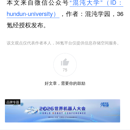
本文来自微信公众号
“混沌大学”（ID：
hundun-university）
，作者：混沌学园，36
氪经授权发布。
该文观点仅代表作者本人，36氪平台仅提供信息存储空间服务。
75
好文章，需要你的鼓励
品牌专题