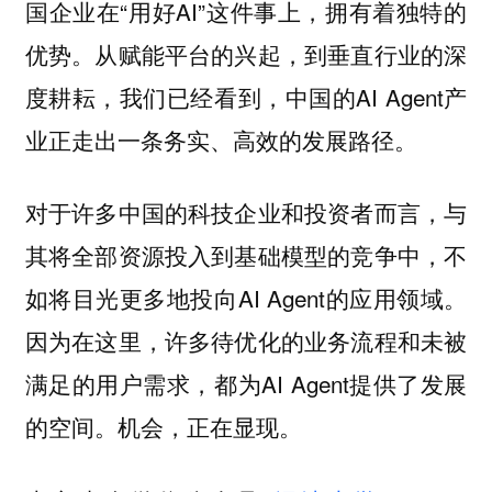
国企业在“用好AI”这件事上，拥有着独特的
优势。从赋能平台的兴起，到垂直行业的深
度耕耘，我们已经看到，中国的AI Agent产
业正走出一条务实、高效的发展路径。
对于许多中国的科技企业和投资者而言，与
其将全部资源投入到基础模型的竞争中，不
如将目光更多地投向AI Agent的应用领域。
因为在这里，许多待优化的业务流程和未被
满足的用户需求，都为AI Agent提供了发展
的空间。机会，正在显现。