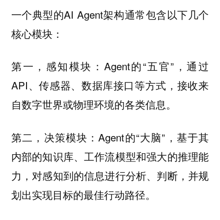
一个典型的AI Agent架构通常包含以下几个
核心模块：
Agent的“五官”，通过
第一，感知模块：
API、传感器、数据库接口等方式，接收来
自数字世界或物理环境的各类信息。
Agent的“大脑”，基于其
第二，决策模块：
内部的知识库、工作流模型和强大的推理能
力，对感知到的信息进行分析、判断，并规
划出实现目标的最佳行动路径。