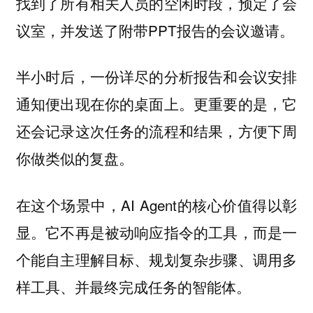
找到了所有相关人员的空闲时段，预定了会
议室，并发送了附带PPT报告的会议邀请。
半小时后，一份详尽的分析报告和会议安排
通知便出现在你的桌面上。更重要的是，它
还会记录这次任务的流程和结果，方便下周
你做类似的复盘。
在这个场景中，AI Agent的核心价值得以彰
显。它不再是被动响应指令的工具，而是一
个能自主理解目标、规划复杂步骤、调用多
样工具、并最终完成任务的智能体。