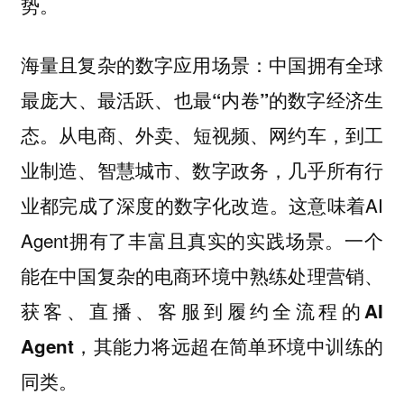
势。
海量且复杂的数字应用场景：
中国拥有全球
最庞大、最活跃、也最“内卷”的数字经济生
从电商、外卖、短视频、网约车，到工
态。
业制造、智慧城市、数字政务，几乎所有行
业都完成了深度的数字化改造。这意味着AI
Agent拥有了丰富且真实的实践场景。
一个
能在中国复杂的电商环境中熟练处理营销、
获客、直播、客服到履约全流程的AI
Agent，其能力将远超在简单环境中训练的
同类。