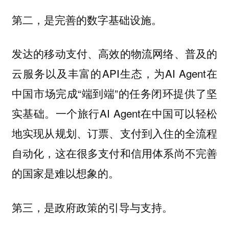
第二，是完善的数字基础设施。
发达的移动支付、高效的物流网络、普及的
云服务以及丰富的API生态，为AI Agent在
中国市场完成“端到端”的任务闭环提供了坚
实基础。一个旅行AI Agent在中国可以轻松
地实现从规划、订票、支付到入住的全流程
自动化，这在很多支付和信用体系尚不完善
的国家是难以想象的。
第三，是政府政策的引导与支持。