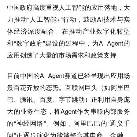
中国政府高度重视人工智能的应用落地，大
力推动“人工智能+”行动，鼓励AI技术与实
体经济深度融合。在推动产业数字化转型
和“数字政府”建设的过程中，为AI Agent的
应用创造了大量的市场需求和政策支持。
目前中国的AI Agent赛道已经呈现出应用场
景百花齐放的态势。互联网巨头（如阿里巴
巴、腾讯、百度、字节跳动）正利用自身庞
大的业务生态，将Agent作为串联内部服务
的“神经网络”。例如，阿里巴巴的“通义千
问”正逐步演化为能够整合其电商、金融、