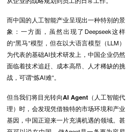
从企业的战略规划到员工的日常工作。
而中国的人工智能产业呈现出一种特别的景
象：一方面，虽然出现了Deepseek这样
的“黑马”模型，但在以大语言模型（LLM）
为代表的基础AI技术研发上，中国企业仍然
面临着技术追赶、成本高昂、人才稀缺的挑
战，可谓“炼AI难”。
但当我们将目光转向AI Agent（人工智能代
理）时，会发现凭借独特的市场环境和产业
甚
基因，中国正迎来一片充满机遇的领域。
至可以说在中国，做Agent是一条更为容易