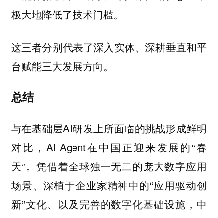
极大地降低了技术门槛。
这三者分别代表了深入实体、深耕垂直和平
台赋能三大发展方向。
总结
与在基础层AI研发上所面临的挑战形成鲜明
对比，AI Agent在中国正迎来发展的“春
天”。凭借着全球独一无二的庞大数字应用
场景、深植于企业家精神中的“应用驱动创
新”文化、以及完善的数字化基础设施，中