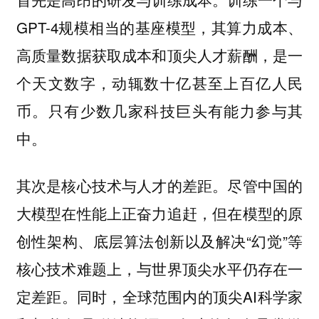
GPT-4规模相当的基座模型，其算力成本、
高质量数据获取成本和顶尖人才薪酬，是一
个天文数字，动辄数十亿甚至上百亿人民
币。只有少数几家科技巨头有能力参与其
中。
其次是核心技术与人才的差距。尽管中国的
大模型在性能上正奋力追赶，但在模型的原
创性架构、底层算法创新以及解决“幻觉”等
核心技术难题上，与世界顶尖水平仍存在一
定差距。同时，全球范围内的顶尖AI科学家