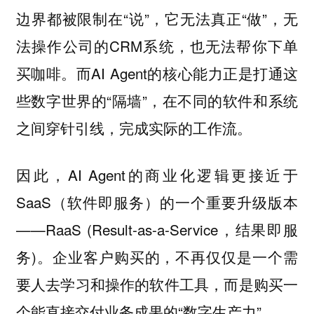
边界都被限制在“说”，它无法真正“做”，无
法操作公司的CRM系统，也无法帮你下单
买咖啡。而AI Agent的核心能力正是打通这
些数字世界的“隔墙”，在不同的软件和系统
之间穿针引线，完成实际的工作流。
因此，AI Agent的商业化逻辑更接近于
SaaS（软件即服务）的一个重要升级版本
——RaaS (Result-as-a-Service，结果即服
务)。企业客户购买的，不再仅仅是一个需
要人去学习和操作的软件工具，而是购买一
个能直接交付业务成果的“数字生产力”。