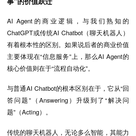
事”的价值跃迁
AI Agent的商业逻辑，与我们熟知的
ChatGPT或传统AI Chatbot（聊天机器人）
有着根本性的区别。如果说后者的商业价值
主要体现在“信息服务”上，那么AI Agent的
核心价值则在于“流程自动化”。
与普通AI Chatbot的根本区别在于，它从“回
答问题”（Answering）
“解决问
升级到了
题”（Acting）。
传统的聊天机器人，无论多么智能，其能力