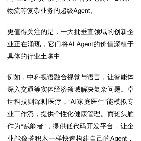
物流等复杂业务的超级Agent。
更值得关注的是，一大批垂直领域的创新企
业正在涌现，它们将AI Agent的价值深植于
具体的行业土壤中。
例如，中科视语融合视觉与语言，让智能体
深入交通等实体经济领域解决复杂问题。卓
世科技则深耕医疗，“AI家庭医生”能模拟专
业工作流，提供个性化健康管理。而斑头雁
作为“赋能者”，提供低代码开发平台，让企
业能像搭积木一样快速构建自己的Agent，