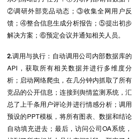
②调研外部竞品动态；③收集全网用户反
馈；④整合信息生成分析报告；⑤提出初步
解决方案；⑥预定会议并通知相关人员。
自动调用公司内部数据库的
2.调用与执行：
API，获取所有相关数据并进行多维度分
析；启动网络爬虫，在几分钟内抓取了所有
竞品的公开信息；连接到舆情监测系统，汇
总了上千条用户评论并进行情感分析；调用
预设的PPT模板，将所有图表、数据和结论
自动填充进去；最后，访问公司OA系统，