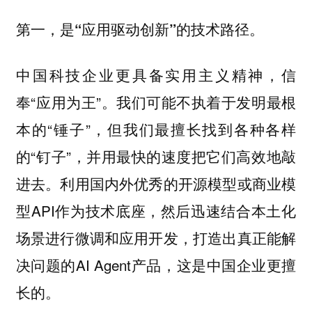
第一，是“应用驱动创新”的技术路径。
中国科技企业更具备实用主义精神，信
奉“应用为王”。我们可能不执着于发明最根
本的“锤子”，但我们最擅长找到各种各样
的“钉子”，并用最快的速度把它们高效地敲
进去。利用国内外优秀的开源模型或商业模
型API作为技术底座，然后迅速结合本土化
场景进行微调和应用开发，打造出真正能解
决问题的AI Agent产品，这是中国企业更擅
长的。