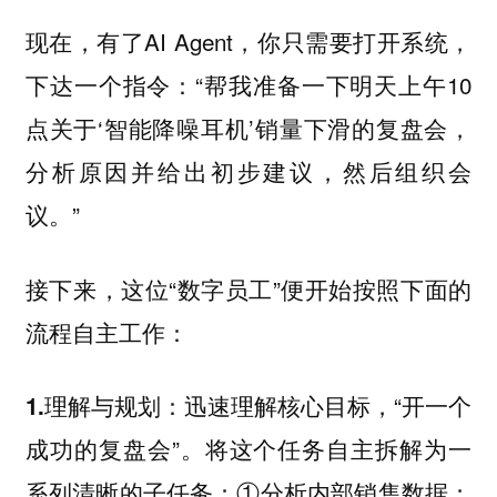
现在，有了AI Agent，你只需要打开系统，
下达一个指令：“帮我准备一下明天上午10
点关于‘智能降噪耳机’销量下滑的复盘会，
分析原因并给出初步建议，然后组织会
议。”
接下来，这位“数字员工”便开始按照下面的
流程自主工作：
迅速理解核心目标，“开一个
1.理解与规划：
成功的复盘会”。将这个任务自主拆解为一
系列清晰的子任务：①分析内部销售数据；