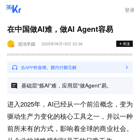
登录
在中国做AI难，做AI Agent容易
混沌学园
2025年06月16日 23:36
基础层“炼AI”难，应用层“做Agent”易。
进入2025年，AI已经从一个前沿概念，变为
驱动生产力变化的核心工具之一，并以一种
前所未有的方式，影响着全球的商业社会。