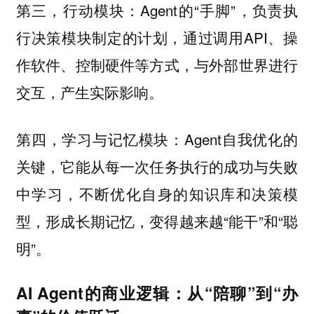
Agent的“手脚”，负责执
第三，行动模块：
行决策模块制定的计划，通过调用API、操
作软件、控制硬件等方式，与外部世界进行
交互，产生实际影响。
Agent自我优化的
第四，学习与记忆模块：
关键，它能从每一次任务执行的成功与失败
中学习，不断优化自身的知识库和决策模
型，形成长期记忆，变得越来越“能干”和“聪
明”。
AI Agent的商业逻辑：从“陪聊”到“办