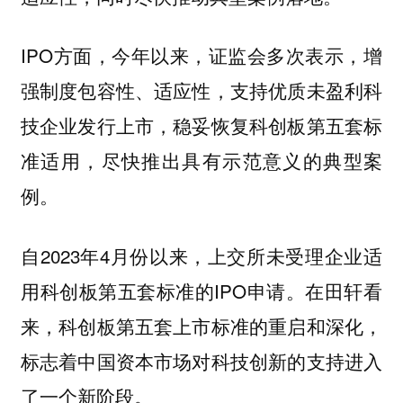
IPO方面，今年以来，证监会多次表示，增
强制度包容性、适应性，支持优质未盈利科
技企业发行上市，稳妥恢复科创板第五套标
准适用，尽快推出具有示范意义的典型案
例。
自2023年4月份以来，上交所未受理企业适
用科创板第五套标准的IPO申请。在田轩看
来，科创板第五套上市标准的重启和深化，
标志着中国资本市场对科技创新的支持进入
了一个新阶段。