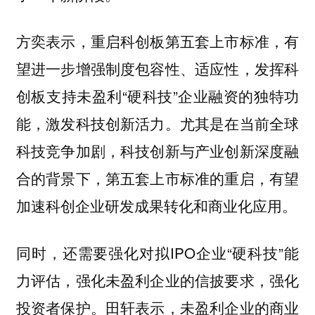
方奕表示，重启科创板第五套上市标准，有
望进一步增强制度包容性、适应性，发挥科
创板支持未盈利“硬科技”企业融资的独特功
能，激发科技创新活力。尤其是在当前全球
科技竞争加剧，科技创新与产业创新深度融
合的背景下，第五套上市标准的重启，有望
加速科创企业研发成果转化和商业化应用。
同时，还需要强化对拟IPO企业“硬科技”能
力评估，强化未盈利企业的信披要求，强化
投资者保护。田轩表示，未盈利企业的商业