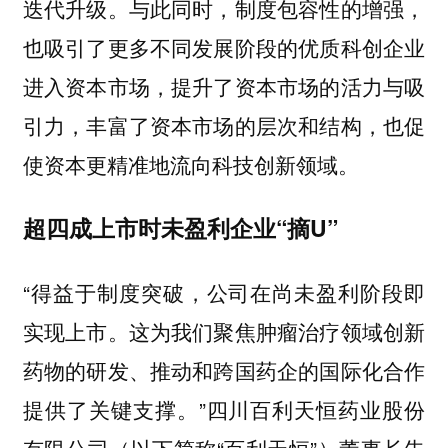
迭代升级。与此同时，制度包容性的增强，
也吸引了更多不同发展阶段的优质科创企业
进入资本市场，提升了资本市场的活力与吸
引力，丰富了资本市场的层次和结构，也促
使资本更精准地流向科技创新领域。
超四成上市时未盈利企业“摘U”
“得益于制度突破，公司在尚未盈利阶段即
实现上市。这为我们聚焦肿瘤治疗领域创新
药物的研发、推动和跨国药企的国际化合作
提供了关键支撑。”四川百利天恒药业股份
有限公司（以下简称“百利天恒”）董事长朱