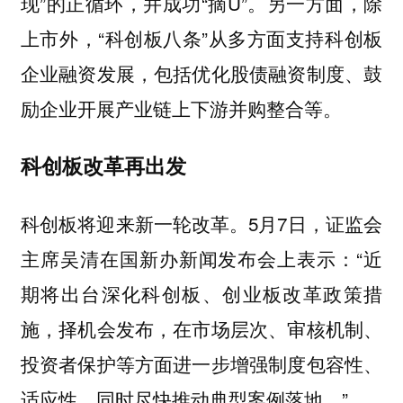
现”的正循环，并成功“摘U”。另一方面，除
上市外，“科创板八条”从多方面支持科创板
企业融资发展，包括优化股债融资制度、鼓
励企业开展产业链上下游并购整合等。
科创板改革再出发
科创板将迎来新一轮改革。5月7日，证监会
主席吴清在国新办新闻发布会上表示：“近
期将出台深化科创板、创业板改革政策措
施，择机会发布，在市场层次、审核机制、
投资者保护等方面进一步增强制度包容性、
适应性，同时尽快推动典型案例落地。”