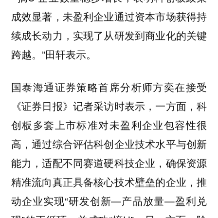
成效显著，未盈利企业通过资本市场获得持
续成长动力，实现了从研发到商业化的关键
跨越。”田轩表示。
国泰海通证券策略首席分析师方奕在接受
《证券日报》记者采访时表示，一方面，科
创板多套上市标准对未盈利企业包容性很
高，通过综合评估科创企业技术水平与创新
能力，适配不同赛道硬科技企业，确保资源
精准流向真正具备核心技术壁垒的企业，推
动企业实现“研发创新—产品放量—盈利兑