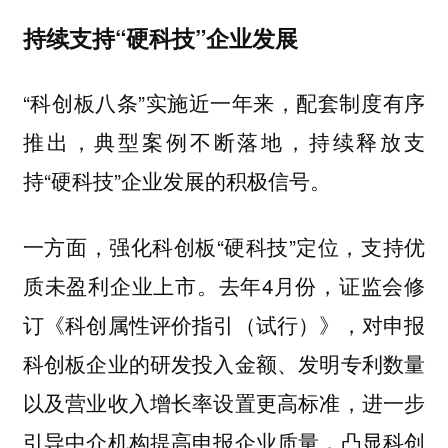
持续支持“硬科技”企业发展
“科创板八条”实施近一年来，配套制度有序
推出，典型案例不断落地，持续释放支
持“硬科技”企业发展的积极信号。
一方面，强化科创板“硬科技”定位，支持优
质未盈利企业上市。去年4月份，证监会修
订《科创属性评价指引（试行）》，对申报
科创板企业的研发投入金额、发明专利数量
以及营业收入增长率设置更高标准，进一步
引导中介机构提高申报企业质量，凸显科创