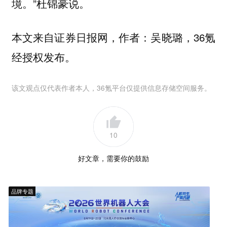
境。”杜锦豪说。
本文来自证券日报网，作者：吴晓璐，36氪
经授权发布。
该文观点仅代表作者本人，36氪平台仅提供信息存储空间服务。
10
好文章，需要你的鼓励
品牌专题