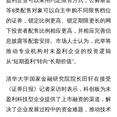
等8类配售对象可以自主申购不同限售档位
的证券，锁定比例更高、锁定期限更长的网
下投资者配售比例相应更高，并相应完善信
息披露等配套安排。市场人士认为，此举将
推动专业机构对未盈利企业的投资逻辑
从“短期盈利”转向“长期价值”。
清华大学国家金融研究院院长田轩在接受
《证券日报》记者采访时表示，科创板为未
盈利科技型企业提供了上市融资的渠道，解
决了企业发展过程中的资金难题，推动技术