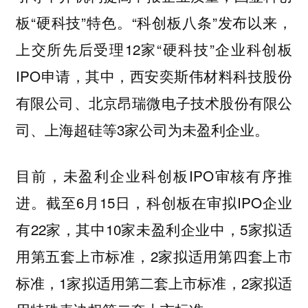
板“硬科技”特色。“科创板八条”发布以来，
上交所先后受理12家“硬科技”企业科创板
IPO申请，其中，西安奕斯伟材料科技股份
有限公司、北京昂瑞微电子技术股份有限公
司、上海超硅等3家公司为未盈利企业。
目前，未盈利企业科创板IPO审核有序推
进。截至6月15日，科创板在审拟IPO企业
有22家，其中10家未盈利企业中，5家拟适
用第五套上市标准，2家拟适用第四套上市
标准，1家拟适用第二套上市标准，2家拟适