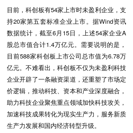
目前，科创板有54家上市时未盈利企业，支
持20家第五套标准企业上市。据Wind资讯
数据统计，截至6月15日，上述54家企业A
股总市值合计1.4万亿元。需要说明的是，
目前588家科创板上市公司总市值为6.78万
亿元。不难看出，科创板不仅为未盈利科技
企业开辟了一条融资渠道，还重塑了市场定
价逻辑，推动科技、资本和产业深度融合，
助力科技企业聚焦重点领域加快科技攻关，
加速科技成果转化为现实生产力，服务新质
生产力发展和国内经济转型升级。