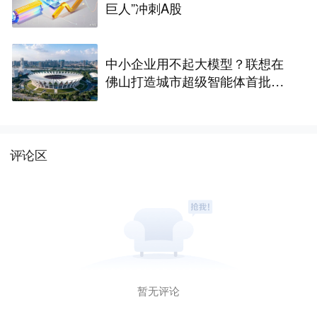
巨人”冲刺A股
中小企业用不起大模型？联想在
佛山打造城市超级智能体首批产
业样板
评论区
暂无评论