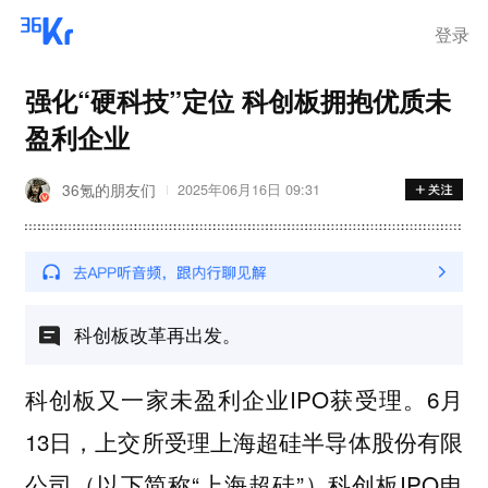
离岗
登录
强化“硬科技”定位 科创板拥抱优质未
盈利企业
36氪的朋友们
2025年06月16日 09:31
科创板改革再出发。
科创板又一家未盈利企业IPO获受理。6月
13日，上交所受理上海超硅半导体股份有限
公司（以下简称“上海超硅”）科创板IPO申