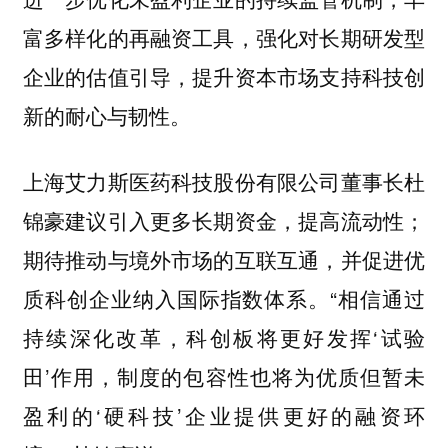
富多样化的再融资工具，强化对长期研发型
企业的估值引导，提升资本市场支持科技创
新的耐心与韧性。
上海艾力斯医药科技股份有限公司董事长杜
锦豪建议引入更多长期资金，提高流动性；
期待推动与境外市场的互联互通，并促进优
质科创企业纳入国际指数体系。“相信通过
持续深化改革，科创板将更好发挥‘试验
田’作用，制度的包容性也将为优质但暂未
盈利的‘硬科技’企业提供更好的融资环