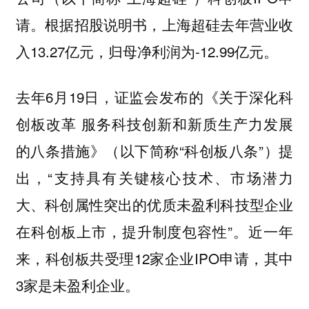
请。根据招股说明书，上海超硅去年营业收
入13.27亿元，归母净利润为-12.99亿元。
去年6月19日，证监会发布的《关于深化科
创板改革 服务科技创新和新质生产力发展
的八条措施》（以下简称“科创板八条”）提
出，“支持具有关键核心技术、市场潜力
大、科创属性突出的优质未盈利科技型企业
在科创板上市，提升制度包容性”。近一年
来，科创板共受理12家企业IPO申请，其中
3家是未盈利企业。