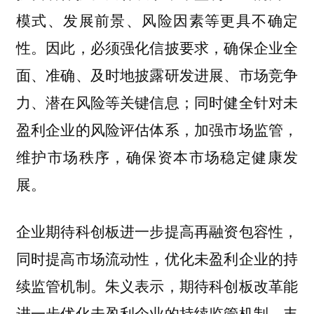
模式、发展前景、风险因素等更具不确定
性。因此，必须强化信披要求，确保企业全
面、准确、及时地披露研发进展、市场竞争
力、潜在风险等关键信息；同时健全针对未
盈利企业的风险评估体系，加强市场监管，
维护市场秩序，确保资本市场稳定健康发
展。
企业期待科创板进一步提高再融资包容性，
同时提高市场流动性，优化未盈利企业的持
续监管机制。朱义表示，期待科创板改革能
进一步优化未盈利企业的持续监管机制，丰