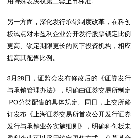
用特殊表决权第二套上市标准。
另一方面，深化发行承销制度改革，在科创
板试点对未盈利企业公开发行股票锁定比例
更高、锁定期限更长的网下投资机构，相应
提高其配售比例。
3月28日，证监会发布修改后的《证券发行
与承销管理办法》，明确由证券交易所制定
IPO分类配售的具体规定。同日，上交所修
订发布《上海证券交易所首次公开发行证券
发行与承销业务实施细则》，明确科创板未
盈利企业可以采用约定限售方式，公募基金