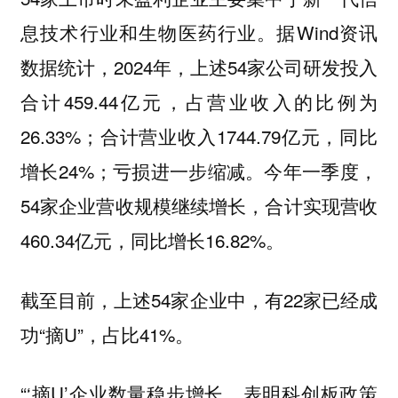
息技术行业和生物医药行业。据Wind资讯
数据统计，2024年，上述54家公司研发投入
合计459.44亿元，占营业收入的比例为
26.33%；合计营业收入1744.79亿元，同比
增长24%；亏损进一步缩减。今年一季度，
54家企业营收规模继续增长，合计实现营收
460.34亿元，同比增长16.82%。
截至目前，上述54家企业中，有22家已经成
功“摘U”，占比41%。
“‘摘U’企业数量稳步增长，表明科创板政策