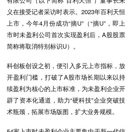
义在接受记者采访时表示。2023年百利天恒
上市，今年4月份成功“摘U”（“摘U”，即上
市时未盈利公司首次实现盈利后，A股股票
简称将取消特别标识U）。
科创板创设之初，便引入多元上市指标，放
开盈利门槛，打破了A股市场长期以来以持
续盈利为核心的上市标准，为未盈利企业开
辟了资本化通道，助力“硬科技”企业突破技
术瓶颈，拓展市场版图，扩大业务规模。
54家上市时未盈利企业主要集中于新一代信