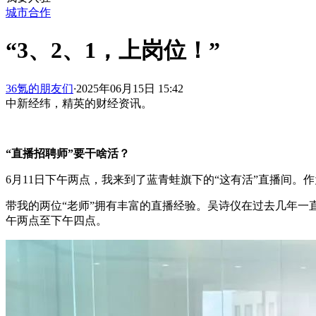
城市合作
“3、2、1，上岗位！”
36氪的朋友们
·
2025年06月15日 15:42
中新经纬，精英的财经资讯。
“直播招聘师”要干啥活？
6月11日下午两点，我来到了蓝青蛙旗下的“这有活”直播间
带我的两位“老师”拥有丰富的直播经验。吴诗仪在过去几年
午两点至下午四点。