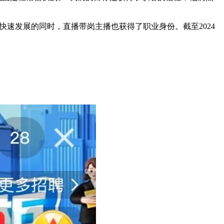
业快速发展的同时，直播带岗主播也获得了职业身份。截至2024