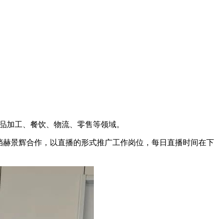
食品加工、餐饮、物流、零售等领域。
档赫景辉合作，以直播的形式推广工作岗位，每日直播时间在下