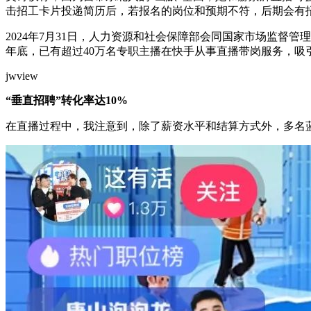
击招工卡片投递简历后，若报名的岗位和预期不符，后期会有
2024年7月31日，人力资源和社会保障部会同国家市场监督
年底，已有超过40万名专职主播在快手从事直播带岗服务，吸引
jwview
“垂直招聘”转化率达10%
在直播过程中，我注意到，除了薪资水平和结算方式外，多名