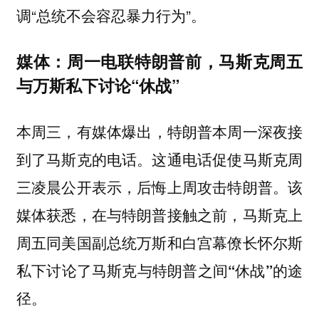
调“总统不会容忍暴力行为”。
媒体：周一电联特朗普前，马斯克周五
与万斯私下讨论“休战”
本周三，
有媒体爆出，特朗普本周一深夜接
到了马斯克的电话。这通电话促使马斯克周
三凌晨公开表示，后悔上周攻击特朗普。该
媒体获悉，在与特朗普接触之前，马斯克上
周五同美国副总统万斯和白宫幕僚长怀尔斯
私下讨论了马斯克与特朗普之间“休战”的途
径。