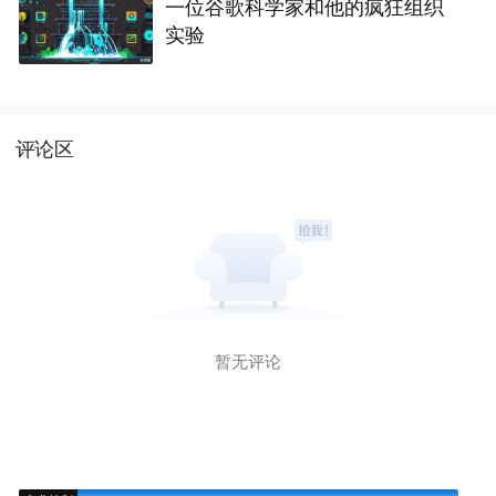
一位谷歌科学家和他的疯狂组织
实验
评论区
暂无评论