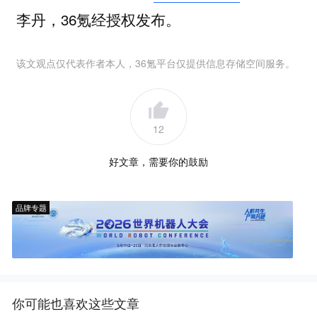
李丹，36氪经授权发布。
该文观点仅代表作者本人，36氪平台仅提供信息存储空间服务。
12
好文章，需要你的鼓励
品牌专题
你可能也喜欢这些文章