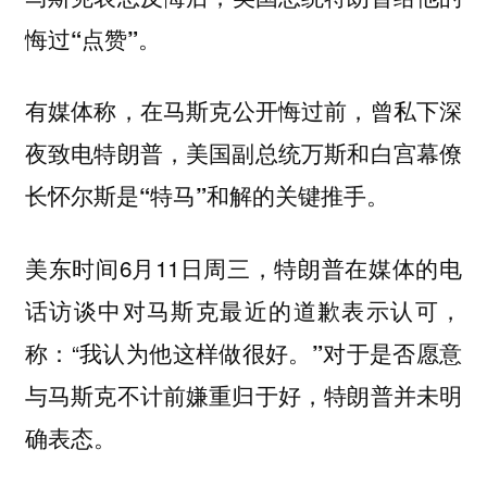
悔过“点赞”。
有媒体称，
在马斯克公开悔过前，曾私下深
夜致电特朗普，美国副总统万斯和白宫幕僚
长怀尔斯是“特马”和解的关键推手。
美东时间6月11日周三，特朗普在媒体的电
话访谈中对马斯克最近的道歉表示认可，
称：“
我认为他这样做很好。”对于是否愿意
与马斯克不计前嫌重归于好，特朗普并未明
确表态。