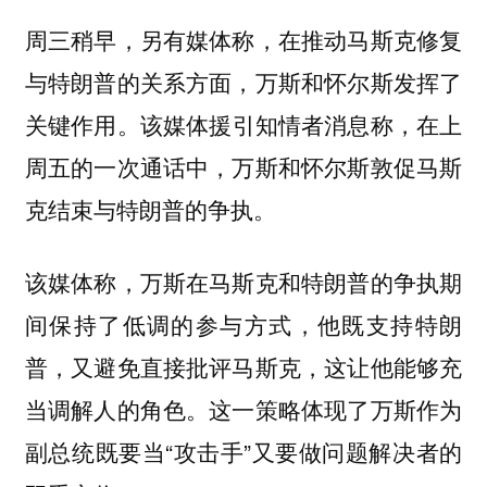
周三稍早，另有媒体称，
在推动马斯克修复
与特朗普的关系方面，万斯和怀尔斯发挥了
。该媒体援引知情者消息称，在上
关键作用
周五的一次通话中，万斯和怀尔斯敦促马斯
克结束与特朗普的争执。
该媒体称，万斯在马斯克和特朗普的争执期
间保持了低调的参与方式，他既支持特朗
普，又避免直接批评马斯克，这让他能够充
当调解人的角色。这一策略体现了万斯作为
副总统既要当“攻击手”又要做问题解决者的