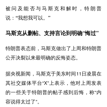
被问及能否与马斯克和解时，特朗普
说：“我想我可以。”
马斯克从删帖、支持言论到明确“悔过”
特朗普表态前，马斯克做出了上周和特朗普
公开决裂以来最明确的反悔姿态。
据央视新闻，马斯克于美东时间11日凌晨在
其社交媒体平台“X”上表示，他对上周发表
的一些关于特朗普的帖子感到后悔，称“内
容说得太过了”。