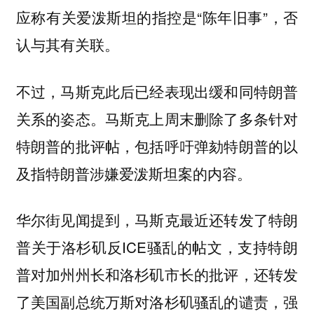
应称有关爱泼斯坦的指控是“陈年旧事”，否
认与其有关联。
不过，马斯克此后已经表现出缓和同特朗普
关系的姿态。马斯克上周末删除了多条针对
特朗普的批评帖，包括呼吁弹劾特朗普的以
及指特朗普涉嫌爱泼斯坦案的内容。
华尔街见闻提到，马斯克最近还转发了特朗
普关于洛杉矶反ICE骚乱的帖文，支持特朗
普对加州州长和洛杉矶市长的批评，还转发
了美国副总统万斯对洛杉矶骚乱的谴责，强