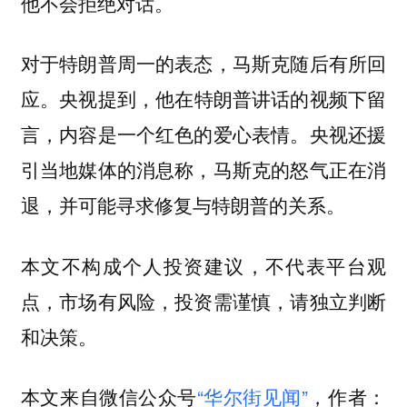
他不会拒绝对话。
对于特朗普周一的表态，马斯克随后有所回
应。央视提到，
他在特朗普讲话的视频下留
央视还援
言，内容是一个红色的爱心表情。
引当地媒体的消息称，
马斯克的怒气正在消
退，并可能寻求修复与特朗普的关系。
本文不构成个人投资建议，不代表平台观
点，市场有风险，投资需谨慎，请独立判断
和决策。
本文来自微信公众号
“华尔街见闻”
，作者：