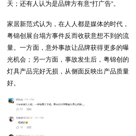
天；还有人认为是品牌方有意“打广告”。
家居新范式认为，在人人都是媒体的时代，
粤锦创展台塌方事件反而收获意想不到的流
量。一方面，意外事故让品牌获得更多的曝
光机会；另一方面，事故发生后，粤锦创的
灯具产品完好无损，从侧面反映出产品质量
好。