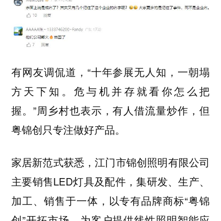
有网友调侃道，“十年参展无人知，一朝塌
方天下知。危与机并存就看你怎么把
握。”周乡村也表示，有人借流量炒作，但
粤锦创只专注做好产品。
家居新范式获悉，江门市锦创照明有限公司
主要销售LED灯具及配件，集研发、生产、
加工、销售于一体，以专有品牌商标“粤锦
创”开拓市场，为客户提供线性照明智能应