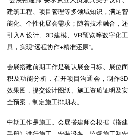
建筑工程、项目管理等多领域知识，满足智
能化、个性化展会需求；随着技术融合，还
引入AI设计、3D建模、VR预览等数字化工
具，实现“远程协作+精准还原”。
会展搭建前期工作是确认展会目标、展位面
积及功能分析，召开项目沟通会，制作3D
效果图，提交设计图纸、施工资质证明及安
全预案，制定施工排期表。
中期工作是施工。会展搭建师会根据《搭建
手册》进行施工，安装设备、监督施工和安