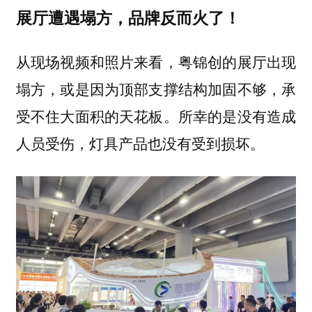
展厅遭遇塌方，品牌反而火了！
从现场视频和照片来看，粤锦创的展厅出现
塌方，或是因为顶部支撑结构加固不够，承
受不住大面积的天花板。所幸的是没有造成
人员受伤，灯具产品也没有受到损坏。