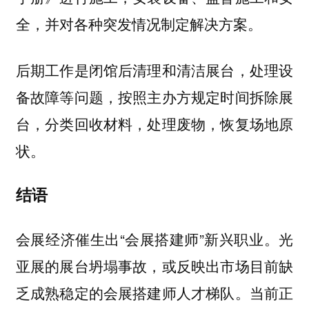
全，并对各种突发情况制定解决方案。
后期工作是闭馆后清理和清洁展台，处理设
备故障等问题，按照主办方规定时间拆除展
台，分类回收材料，处理废物，恢复场地原
状。
结语
会展经济催生出“会展搭建师”新兴职业。光
亚展的展台坍塌事故，或反映出市场目前缺
乏成熟稳定的会展搭建师人才梯队。当前正