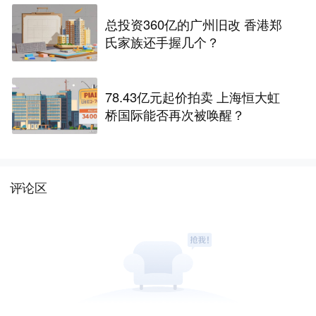
总投资360亿的广州旧改 香港郑
氏家族还手握几个？
78.43亿元起价拍卖 上海恒大虹
桥国际能否再次被唤醒？
评论区