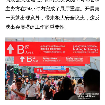
主办方在24小时内完成了展厅重建。开展第
一天就出现意外，带来极大安全隐患，这反
映出会展搭建工作的重要性。