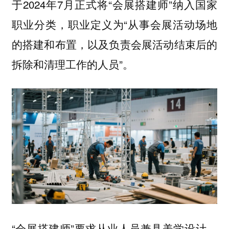
于2024年7月正式将“会展搭建师”纳入国家
职业分类，职业定义为“从事会展活动场地
的搭建和布置，以及负责会展活动结束后的
拆除和清理工作的人员”。
“会展搭建师”要求从业人员兼具美学设计、