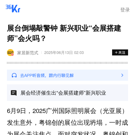
登录
展台倒塌敲警钟 新兴职业“会展搭建
师”会火吗？
家居新范式
2025年06月13日 02:03
展会经济催生出“会展搭建师”新兴职业
6月9日，2025广州国际照明展会（光亚展）
发生意外，粤锦创的展位出现坍塌，一时成
为展会关注焦点。面对突发状况，粤锦创和