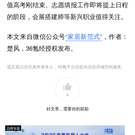
值高考刚结束、志愿填报工作即将提上日程
的阶段，会展搭建师等新兴职业值得关注。
本文来自微信公众号
“家居新范式”
，作者：
楚风，36氪经授权发布。
该文观点仅代表作者本人，36氪平台仅提供信息存储空间服务。
4
好文章，需要你的鼓励
品牌专题