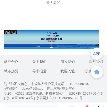
暂无评论
商业策划
商务合作
关于我们
加入我们
联系我们
城市加盟
寻求报道
我要入驻
投资者关系
违法和不良信息、未成年人保护举报电话：010-89650707
举报邮箱：jubao@36kr.com 网上有害信息举报
© 2011~
2026
北京多氪信息科技有限公司 |
京ICP备12031756号-6
|
京ICP证150143号
| 京公网安备11010502057322号
4