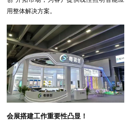
用整体解决方案。
会展搭建工作重要性凸显！