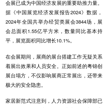
会展已成为中国经济发展的重要助推力量。
据《中国展览经济发展报告2024》数据，
2024年全国共举办经贸类展会3844场，展
会总面积1.55亿平方米，数量同比基本持
平，展览面积同比增长10.1%。
在会展期间，展商的展台搭建工作无疑关系
着展出效果和人员安全。正如前述的粤锦创
展台塌方，不仅影响展商正常展出，还带来
极大的安全隐患。
家居新范式注意到，人力资源社会保障部已