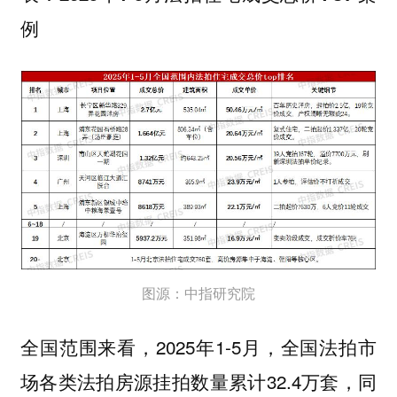
例
图源：中指研究院
全国范围来看，2025年1-5月，全国法拍市
场各类法拍房源挂拍数量累计32.4万套，同