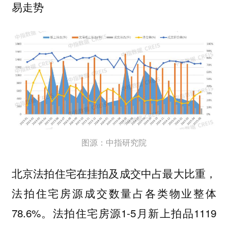
易走势
图源：中指研究院
北京法拍住宅在挂拍及成交中占最大比重，
法拍住宅房源成交数量占各类物业整体
78.6%。
房源1-5月新上拍品1119
法拍住宅