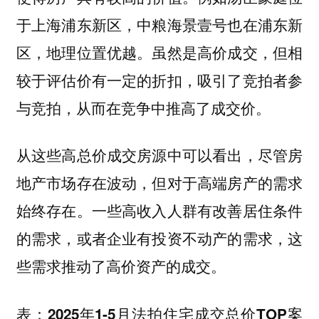
于上海浦东新区，中粮海景壹号也在浦东新
区，地理位置优越。虽然是高价成交，但相
较于评估价有一定的折扣，吸引了竞拍者参
与竞拍，从而在竞争中推高了成交价。
从这些高总价成交房源中可以看出，尽管房
地产市场存在波动，但对于高端房产的需求
始终存在。一些高收入人群有改善居住条件
的需求，或者企业有投资不动产的需求，这
些需求推动了高价资产的成交。
表：2025年1-5月法拍住宅成交总价TOP案