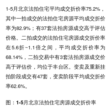
1-5月北京法拍住宅平均成交折价率75.2%，
其中一拍成交的法拍住宅房源平均成交折价
率为82.9%；有37套法拍房源成交高于评估
价格。二拍成交的法拍住宅房源成交折价率
在5.6折~1.1倍之间，平均成交折价率为
68.14%，二拍交易中有3套法拍房源成交价
高于评估价，均位于丰台区。变卖及重新挂
拍阶段成交有47套，变卖阶段平均成交折价
率62.6%。
图：1-5月北京法拍住宅房源成交折价率