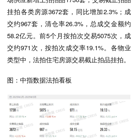
挂拍各类房源3672套，同比增加2.3%；成
交约967套，清仓率26.3%，总成交金额约
58.2亿元。前5个月按拍次交易5075次，成
交约971次，按拍次成交率19.1%。各物业
类型中，
房源交易截止拍品挂拍。
法拍住宅
图：中指数据法拍看板