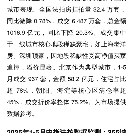
城市表现。全国法拍房挂拍量 32.4 万套，
同比微降 0.78%，成交 6.487 万套，总金额
1016.9 亿元，同比下降 20.3%。成交集中
于一线城市核心地段稀缺豪宅，如上海老洋
房、深圳顶豪，因地段稀缺性受高净值买家
追捧，溢价显著。北京作为典型城市，1-5
月成交 967 套，金额 58.2 亿元，住宅占比
超 78%，朝阳、海淀等核心区清仓率超
45%，成交折价率整体 75.2%。为市场提供
数据参考。
2025年1-5月中指法拍数据监测：355城