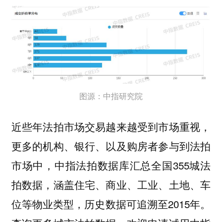
图源：中指研究院
近些年法拍市场交易越来越受到市场重视，
更多的机构、银行、以及购房者参与到法拍
市场中，中指法拍数据库汇总全国355城法
拍数据，涵盖住宅、商业、工业、土地、车
位等物业类型，历史数据可追溯至2015年。