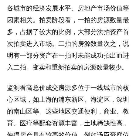
各城市的经济发展水平、房地产市场价值等
因素相关。
，一拍的房源数量最
拍卖阶段看
多，占据了较大的比例，大部分法拍资产首
次拍卖进入市场。二拍的房源数量次之，说
明有一部分资产在一拍时未能成功拍出而进
入二拍。变卖和重新拍卖的房源数量较少。
监测看高总价成交房源多位于一线城市的核
心区域，如上海的浦东新区、海淀区，深圳
的南山区等。这些地区交通便利，商业、教
育、医疗等配套资源丰富，土地稀缺性高，
使得房产具有较高的价值。例如汤臣豪庭位