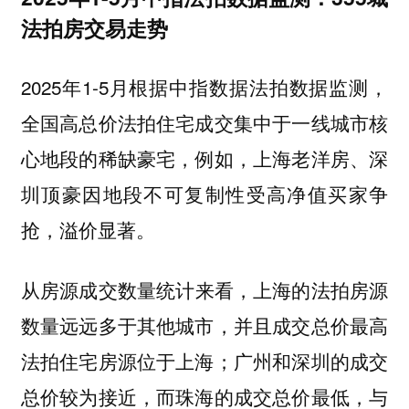
法拍房交易走势
2025年1-5月根据中指数据法拍数据监测，
全国高总价法拍住宅成交集中于一线城市核
心地段的稀缺豪宅，例如，上海老洋房、深
圳顶豪因地段不可复制性受高净值买家争
抢，溢价显著。
从房源
统计来看，上海的法拍房源
成交数量
数量远远多于其他城市，并且成交总价最高
法拍住宅房源位于上海；广州和深圳的成交
总价较为接近，而珠海的成交总价最低，与