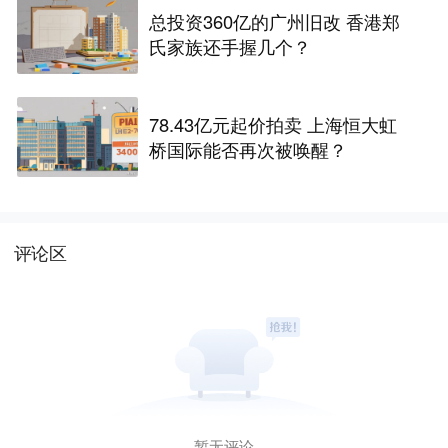
总投资360亿的广州旧改 香港郑
氏家族还手握几个？
78.43亿元起价拍卖 上海恒大虹
桥国际能否再次被唤醒？
评论区
暂无评论