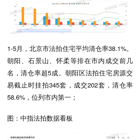
1-5月，北京市
平均清仓率38.1%。
法拍住宅
朝阳、石景山、怀柔等排在市内成交前几
名，清仓率超5成。朝阳区法拍住宅房源交
易截止时挂拍345套，成交202套，清仓率
58.6%，位列市内第一；
图：中指法拍数据看板