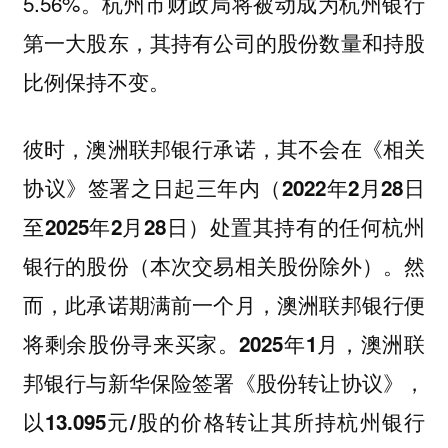
5.56%。杭州市财政局将被动成为杭州银行
第一大股东，其持有公司的股份数量和持股
比例保持不变。
彼时，澳洲联邦银行承诺，其不会在《相关
协议》签署之日起三年内（2022年2月28日
至2025年2月28日）处置其持有的任何杭州
银行的股份（本次交易相关股份除外）。然
而，此承诺期满前一个月，澳洲联邦银行便
将剩余股份寻来买家。2025年1月，澳洲联
邦银行与新华保险签署《股份转让协议》，
以13.095元/股的价格转让其所持杭州银行