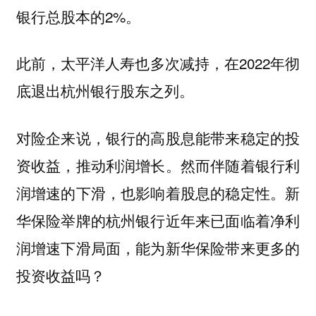
银行总股本的2%。
此前，太平洋人寿也多次减持，在2022年彻
底退出杭州银行股东之列。
对险企来说，银行的高股息能带来稳定的投
资收益，推动利润增长。然而伴随着银行利
润增速的下滑，也影响着股息的稳定性。新
华保险举牌的杭州银行近年来已面临着净利
润增速下滑局面，能为新华保险带来更多的
投资收益吗？