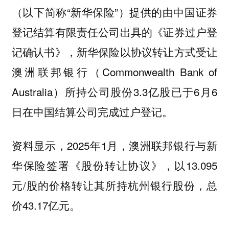
（以下简称“新华保险”）提供的由中国证券
登记结算有限责任公司出具的《证券过户登
记确认书》，新华保险以协议转让方式受让
澳洲联邦银行（Commonwealth Bank of
Australia）所持公司股份3.3亿股已于6月6
日在中国结算公司完成过户登记。
资料显示，2025年1月，澳洲联邦银行与新
华保险签署《股份转让协议》，以13.095
元/股的价格转让其所持杭州银行股份，总
价43.17亿元。