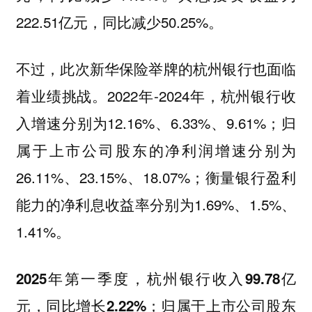
222.51亿元，同比减少50.25%。
不过，此次新华保险举牌的杭州银行也面临
着业绩挑战。2022年-2024年，杭州银行收
入增速分别为12.16%、6.33%、9.61%；归
属于上市公司股东的净利润增速分别为
26.11%、23.15%、18.07%；衡量银行盈利
能力的净利息收益率分别为1.69%、1.5%、
1.41%。
2025年第一季度，杭州银行收入99.78亿
元，同比增长2.22%；归属于上市公司股东