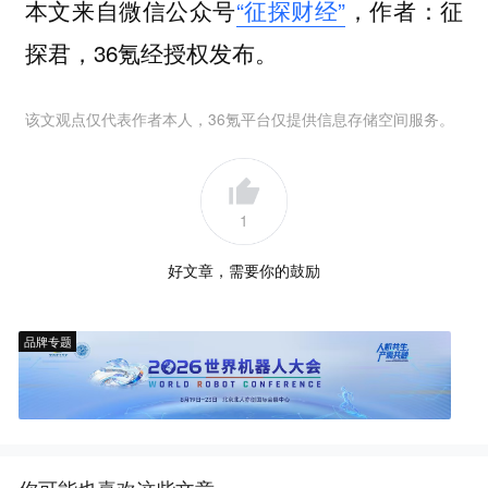
本文来自微信公众号
“征探财经”
，作者：征
探君，36氪经授权发布。
该文观点仅代表作者本人，36氪平台仅提供信息存储空间服务。
1
好文章，需要你的鼓励
品牌专题