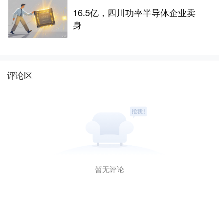
16.5亿，四川功率半导体企业卖
身
评论区
暂无评论