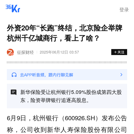
离岗
登录
外资20年“长跑”终结，北京险企举牌
杭州千亿城商行，看上了啥？
征探财经
2025年06月12日 03:57
新华保险受让杭州银行5.09%股份成第四大股
东，险资举牌银行追逐高股息。
6月9日，杭州银行（600926.SH）发布公告
称，公司收到新华人寿保险股份有限公司