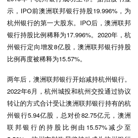
示，IPO前澳洲联邦银行持股19.996%，为
杭州银行的第一大股东。IPO后，澳洲联邦
银行持股比例稀释为17.996%。2020年，杭
州银行定向增发8亿股，澳洲联邦银行持股
比例再度被稀释为15.57%。
两年后，澳洲联邦银行开始减持杭州银行。
2022年6月，杭州城投和杭州交投通过协议
转让的方式合计受让澳洲联邦银行持有的杭
州银行5.94亿股，总对价82.75亿元，澳洲
联邦银行的持股比例由15.57%减少至