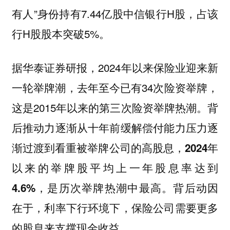
有人”身份持有7.44亿股中信银行H股，占该
行H股股本突破5%。
据华泰证券研报，2024年以来保险业迎来新
一轮举牌潮，去年至今已有34次险资举牌，
这是2015年以来的第三次险资举牌热潮。
背
后推动力逐渐从十年前缓解偿付能力压力逐
渐过渡到看重被举牌公司的高股息，2024年
以来的举牌股平均上一年股息率达到
4.6%，是历次举牌热潮中最高。背后动因
在于，利率下行环境下，保险公司需要更多
的股息来支撑现金收益。