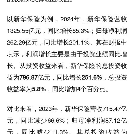
以新华保险为例，2024年，新华保险营收
1325.55亿元，同比增长85.3%；归母净利润
262.29亿元，同比增长201.1%。
其在财报中
表示，利润增长主要是由于投资业绩同比增
长。从投资收益来看，新华保险的总投资收
益为796.87亿元，同比增长251.6%，总投资
收益率为5.8%，同比增加4个百分点。
对比来看，2023年，新华保险营收715.47亿
元，同比减少66.6%；归母净利润87.12亿
元，同比减少11.3%。其总投资收益为