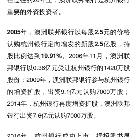
重要的外资投资者。
2005年，澳洲联邦银行以每股2.5元的价格
认购杭州银行定向增发的新股2.5亿股，持
2006年11月，澳洲联
股比例达到19.91%。
邦银行以0.36亿元受让杭州银行的1420万股
股份；2009年，澳洲联邦银行参与杭州银行
的增资扩股，出资9.1亿元认购7000万股；
2014年，杭州银行再度增资扩股，澳洲联邦
银行出资7.6亿元认购7000万股。
2016年，杭州银行成功上市。据招股书显