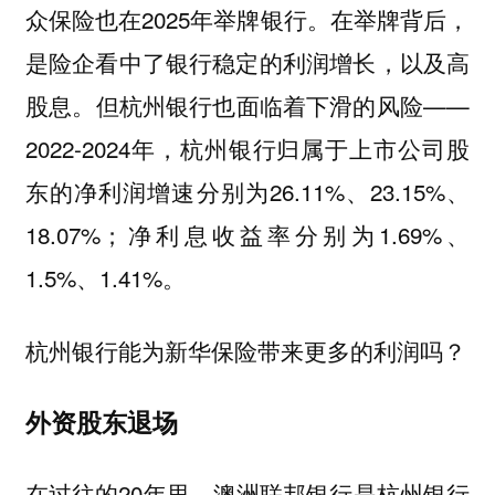
众保险也在2025年举牌银行。在举牌背后，
是险企看中了银行稳定的利润增长，以及高
股息。但杭州银行也面临着下滑的风险——
2022-2024年，杭州银行归属于上市公司股
东的净利润增速分别为26.11%、23.15%、
18.07%；净利息收益率分别为1.69%、
1.5%、1.41%。
杭州银行能为新华保险带来更多的利润吗？
外资股东退场
在过往的20年里，澳洲联邦银行是杭州银行