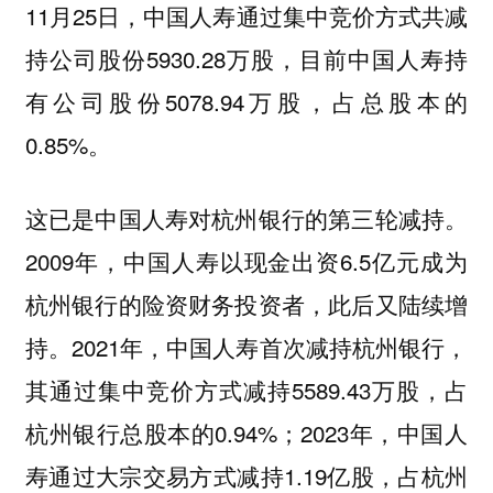
11月25日，中国人寿通过集中竞价方式共减
持公司股份5930.28万股，目前中国人寿持
有公司股份5078.94万股，占总股本的
0.85%。
这已是中国人寿对杭州银行的第三轮减持。
2009年，中国人寿以现金出资6.5亿元成为
杭州银行的险资财务投资者，此后又陆续增
持。2021年，中国人寿首次减持杭州银行，
其通过集中竞价方式减持5589.43万股，占
杭州银行总股本的0.94%；2023年，中国人
寿通过大宗交易方式减持1.19亿股，占杭州