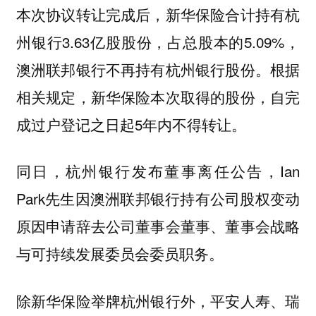
本次协议转让完成后，新华保险合计持有杭
州银行3.63亿股股份，占总股本的5.09%，
澳洲联邦银行不再持有杭州银行股份。根据
相关规定，新华保险本次取得的股份，自完
成过户登记之日起5年内不得转让。
同日，杭州银行发布董事离任公告，Ian
Park先生因澳洲联邦银行持有公司股权变动
原因申请辞去公司董事会董事、董事会战略
与可持续发展委员会委员职务。
除新华保险举牌杭州银行外，平安人寿、瑞