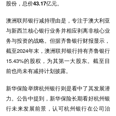
股份，总价43.17亿元。
澳洲联邦银行减持理由是，专注于澳大利亚
与新西兰核心银行业务并相应剥离非核心业
务与投资的战略。但据齐鲁银行财报显示，
截至2024年末，澳洲联邦银行持有齐鲁银行
15.43%的股权，为其第一大股东。截至目
前也尚未有减持计划披露。
新华保险举牌杭州银行则是看中了其发展潜
力。公告中提到，新华保险长期看好杭州银
行未来发展前景，认可杭州银行在公司治