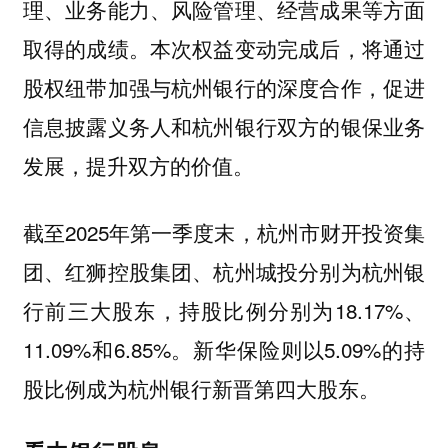
理、业务能力、风险管理、经营成果等方面
取得的成绩。本次权益变动完成后，将通过
股权纽带加强与杭州银行的深度合作，促进
信息披露义务人和杭州银行双方的银保业务
发展，提升双方的价值。
截至2025年第一季度末，杭州市财开投资集
团、红狮控股集团、杭州城投分别为杭州银
行前三大股东，持股比例分别为18.17%、
11.09%和6.85%。新华保险则以5.09%的持
股比例成为杭州银行新晋第四大股东。