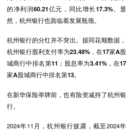
的净利润60.21亿元，同比增长17.3%。显
然，杭州银行也面临着发展瓶颈。
杭州银行的分红并不突出。据同花顺数据，
杭州银行股利支付率为23.48%，在17家A股
城商行中排名第11；股息率为3.41%，在17
家A股城商行中排名第13。
在新华保险举牌前，也有险资减持了杭州银
行。
2024年11月，杭州银行披露，截至2024年