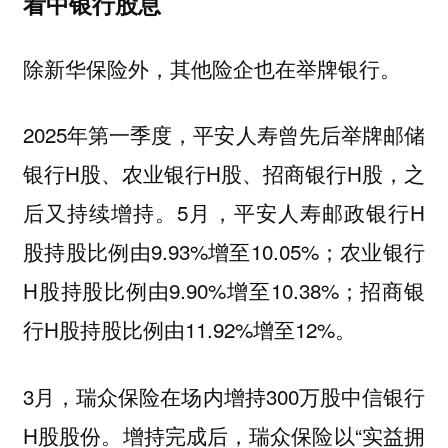
看中银行股息
除新华保险外，其他险企也在举牌银行。
2025年第一季度，平安人寿曾先后举牌邮储
银行H股、农业银行H股、招商银行H股，之
后又持续增持。5月，平安人寿邮政银行H
股持股比例由9.93%增至10.05%；农业银行
H股持股比例由9.90%增至10.38%；招商银
行H股持股比例由11.92%增至12%。
3月，瑞众保险在场内增持300万股中信银行
H股股份。增持完成后，瑞众保险以“实益拥