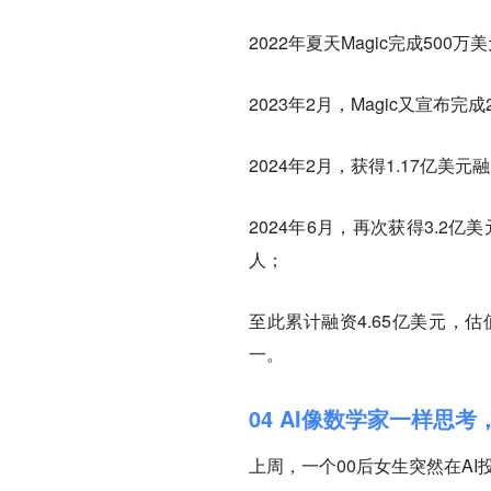
2022年夏天Magic完成500
2023年2月，Magic又宣布完
2024年2月，获得1.17亿美元融资
2024年6月，再次获得3.2
人；
至此累计融资4.65亿美元，
一。
04 AI像数学家一样思
上周，一个00后女生突然在AI