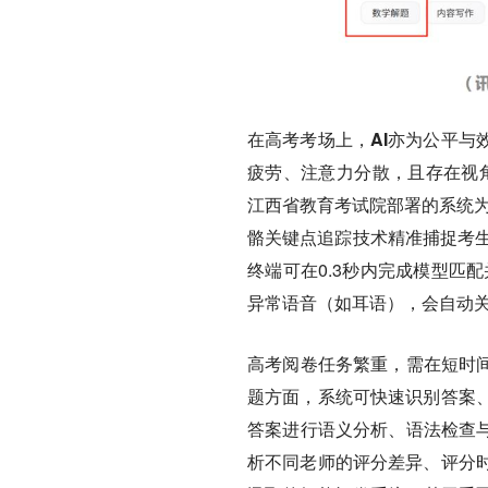
在高考考场上，AI亦为公平与
疲劳、注意力分散，且存在视角
江西省教育考试院部署的系统为
骼关键点追踪技术精准捕捉考生
终端可在0.3秒内完成模型匹
异常语音（如耳语），会自动关
高考阅卷任务繁重，需在短时间
题方面，系统可快速识别答案
答案进行语义分析、语法检查与
析不同老师的评分差异、评分