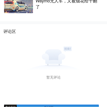
Waymo无人车，又被烟花给干翻
了
评论区
暂无评论
商业策划