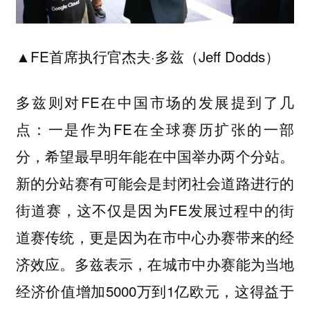
▲FE首席执行官杰夫·多兹（Jeff Dodds）
多兹则对FE在中国市场的发展提到了几
点：一是作为FE在全球赛历扩张的一部
分，
希望最早明年能在中国举办两个分站。
新的分站赛有可能会是封闭社会道路进行的
街道赛，这不仅是因为FE发展过程中的街
道赛传统，更是因为在市中心办赛带来的经
济效应。多兹表示，在城市中办赛能为当地
经济价值增加5000万到1亿欧元，这得益于