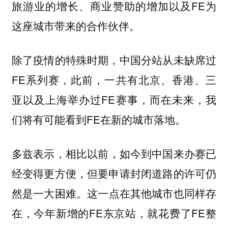
旅游业的增长、商业赞助的增加以及FE为
这座城市带来的合作伙伴。
除了疫情的特殊时期，中国分站从未缺席过
FE系列赛，此前，一共有北京、香港、三
亚以及上海举办过FE赛事，而在未来，我
们将有可能看到FE在新的城市落地。
多兹表示，
相比以前，如今到中国来办赛已
经变得更方便，但要申请封闭道路的许可仍
这一点在其他城市也同样存
然是一大困难。
在，今年新增的FE东京站，就花费了FE整