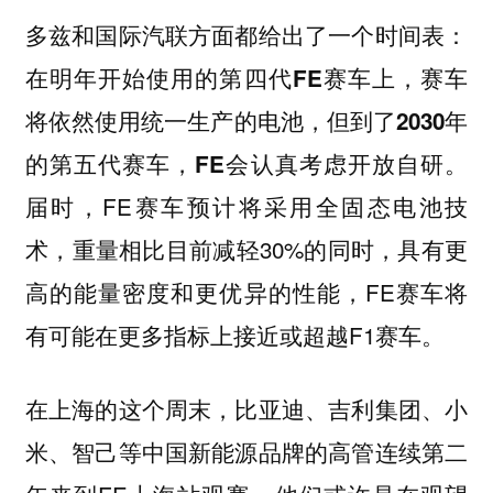
多兹和国际汽联方面都给出了一个时间表：
在明年开始使用的第四代FE赛车上，赛车
将依然使用统一生产的电池，但到了2030年
的第五代赛车，FE会认真考虑开放自研。
届时，FE赛车预计将采用全固态电池技
术，重量相比目前减轻30%的同时，具有更
高的能量密度和更优异的性能，FE赛车将
有可能在更多指标上接近或超越F1赛车。
在上海的这个周末，比亚迪、吉利集团、小
米、智己等中国新能源品牌的高管连续第二