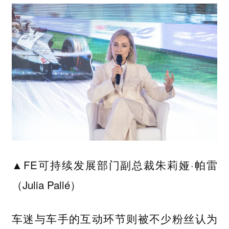
▲FE可持续发展部门副总裁朱莉娅·帕雷
（Julia Pallé）
车迷与车手的互动环节则被不少粉丝认为