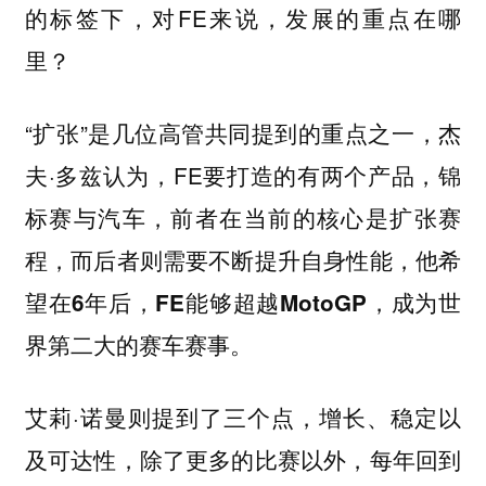
的标签下，对FE来说，发展的重点在哪
里？
“扩张”是几位高管共同提到的重点之一，杰
夫·多兹认为，FE要打造的有两个产品，锦
标赛与汽车，前者在当前的核心是扩张赛
程，而后者则需要不断提升自身性能，
他希
望在6年后，FE能够超越MotoGP，成为世
界第二大的赛车赛事。
艾莉·诺曼则提到了三个点，增长、稳定以
及可达性，除了更多的比赛以外，每年回到