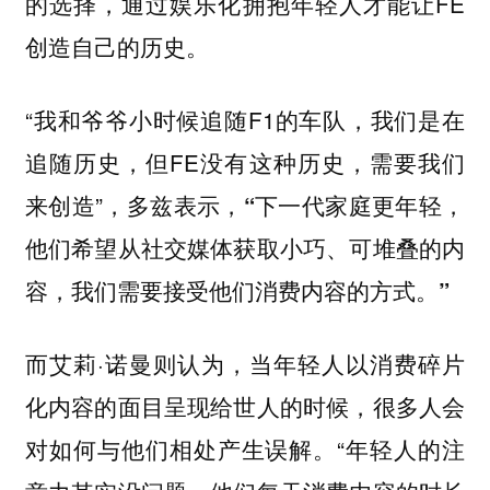
的选择，通过娱乐化拥抱年轻人才能让FE
创造自己的历史。
“我和爷爷小时候追随F1的车队，我们是在
追随历史，但FE没有这种历史，需要我们
来创造”，多兹表示，
“下一代家庭更年轻，
他们希望从社交媒体获取小巧、可堆叠的内
容，我们需要接受他们消费内容的方式。”
而艾莉·诺曼则认为，当年轻人以消费碎片
化内容的面目呈现给世人的时候，很多人会
对如何与他们相处产生误解。“年轻人的注