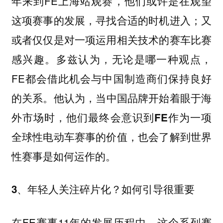
年来到FE上海站观赛，他们或许是在观望
这项赛事的发展，寻找合适的时机进入；又
或者仅仅是对一项运用相关技术的赛车比赛
感兴趣。多兹认为，无论是哪一种观点，
FE都会借此机会与中国制造商们保持良好
的关系。他认为，
当中国品牌开始着眼于海
外市场时，他们最终会意识到FE作为一项
全球性电动车赛事的价值，也会了解到世界
性赛事是如何运作的。
3、年轻人关注碎片化？如何引导很重要
在FE赛事11年的发展历程中，这个系列赛