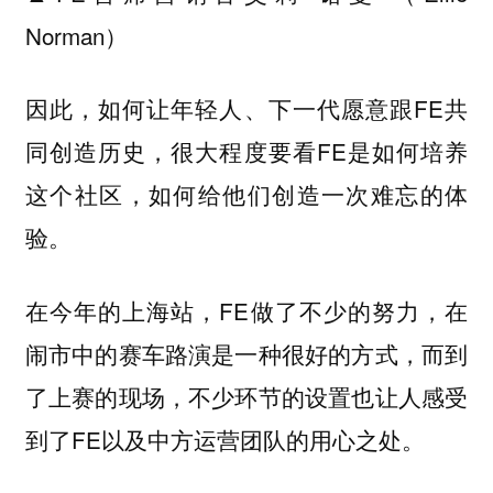
Norman）
因此，如何让年轻人、下一代愿意跟FE共
同创造历史，很大程度要看FE是如何培养
这个社区，如何给他们创造一次难忘的体
验。
在今年的上海站，FE做了不少的努力，在
闹市中的赛车路演是一种很好的方式，而到
了上赛的现场，不少环节的设置也让人感受
到了FE以及中方运营团队的用心之处。