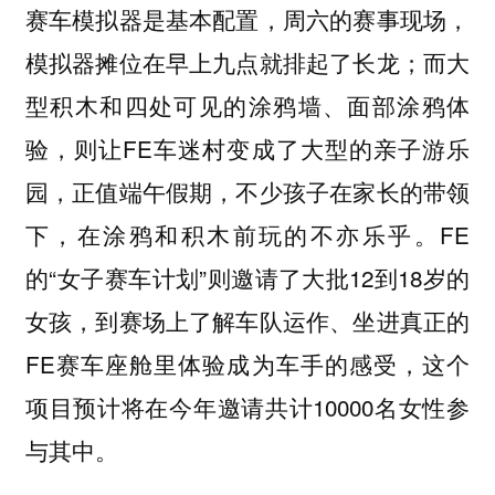
赛车模拟器是基本配置，周六的赛事现场，
模拟器摊位在早上九点就排起了长龙；而大
型积木和四处可见的涂鸦墙、面部涂鸦体
验，则让FE车迷村变成了大型的亲子游乐
园，正值端午假期，不少孩子在家长的带领
下，在涂鸦和积木前玩的不亦乐乎。FE
的“女子赛车计划”则邀请了大批12到18岁的
女孩，到赛场上了解车队运作、坐进真正的
FE赛车座舱里体验成为车手的感受，这个
项目预计将在今年邀请共计10000名女性参
与其中。