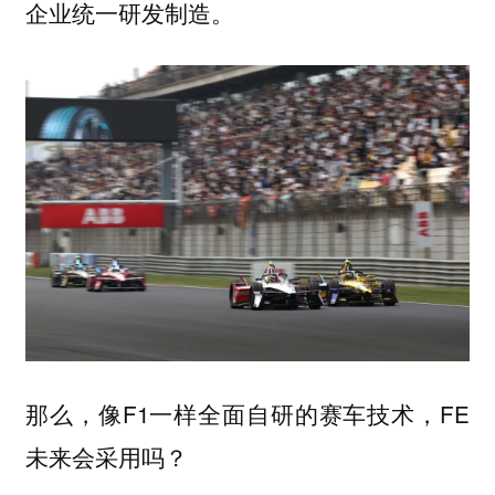
企业统一研发制造。
那么，像F1一样全面自研的赛车技术，FE
未来会采用吗？