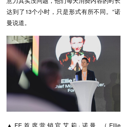
意力其实没问题，他们每天消费内容的时长
达到了13个小时，只是形式有所不同。”诺
曼说道。
▲FE首席营销官艾莉·诺曼 （Ellie