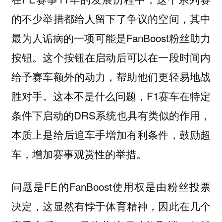
的不少举措都给人留下了争议的空间，其中
最为人诟病的一项可能是FanBoost粉丝助力
按钮。这个按钮在启动后可以在一段时间内
给予赛车额外的动力，帮助他们更轻易地战
胜对手。这本不是什么问题，F1赛车在特定
条件下启动的DRS系统也具有类似的作用，
本质上是给后追车手增加有利条件，鼓励超
车，增加赛事观赏性的举措。
问题是FE的FanBoost使用权是由粉丝投票
决定，这显然有悖于体育精神，因此在几个