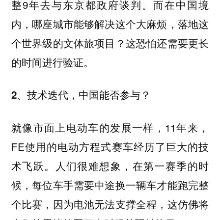
整9年去与东京都政府谈判。而在中国境
内，哪座城市能够解决这个大麻烦，落地这
个世界级的文体旅项目？这恐怕还需要更长
的时间进行验证。
2、技术迭代，中国能否参与？
就像市面上电动车的发展一样，11年来，
FE使用的电动方程式赛车经历了巨大的技
术飞跃。人们很难想象，在第一赛季的时
候，每位车手需要中途换一辆车才能跑完整
个比赛，因为电池无法支撑全程，这仿佛将