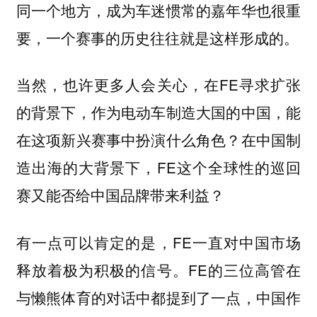
同一个地方，成为车迷惯常的嘉年华也很重
要，一个赛事的历史往往就是这样形成的。
当然，也许更多人会关心，在FE寻求扩张
的背景下，作为电动车制造大国的中国，能
在这项新兴赛事中扮演什么角色？在中国制
造出海的大背景下，FE这个全球性的巡回
赛又能否给中国品牌带来利益？
有一点可以肯定的是，FE一直对中国市场
释放着极为积极的信号。FE的三位高管在
与懒熊体育的对话中都提到了一点，中国作