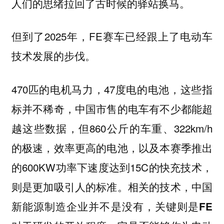
人们的思绪拉回了古时候的驿站换马。
但到了2025年，FE赛车已经跟上了电动车
技术发展的步伐。
470匹的电机马力，47度电的电池，这些指
标并不稀奇，中国市售的电车有不少都能超
越这些数据，但860公斤的车重、322km/h
的极速，效率更高的电池，以及本赛季推出
的600KW功率下速度达到15C的快充技术，
则是更加吸引人的标准。
相关的技术，中国
新能源制造企业并不是没有，关键则是FE