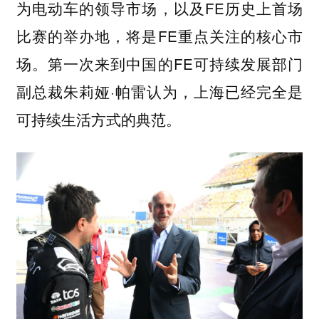
为电动车的领导市场，以及FE历史上首场
比赛的举办地，将是FE重点关注的核心市
场。第一次来到中国的FE可持续发展部门
副总裁朱莉娅·帕雷认为，上海已经完全是
可持续生活方式的典范。