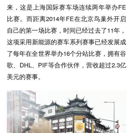
来，这是上海国际赛车场连续两年举办FE
比赛。而距离2014年FE在北京鸟巢外开启
自己的第一场比赛，时间已经过去了11年，
这项采用新能源的赛车系列赛事已经发展成
了每年在全世界举办16个分站比赛，拥有谷
歌、DHL、PIF等合作伙伴，营收超过2.3亿
美元的赛事。