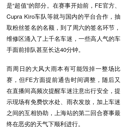
是“超值”的部分。在赛事开始前，FE官方、
Cupra Kiro车队等就与国内的平台合作，抽
取粉丝签名的名额，到了周六的签名环节，
维修区涌入了上千名车迷，一些高人气的车
手面前排队甚至长达40分钟。
而周日的大风大雨本有可能毁掉一整场比
赛，但FE方面提前通告时间调整，随后又
在直播间高频次提醒车迷注意出行安全，提
示现场有免费饮水处、雨衣发放，加上车迷
之间的互相协助，上海站的第二回合赛事最
终在恶劣的天气下顺利进行。