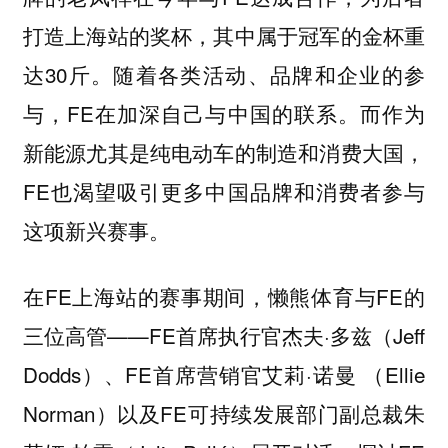
打造上海站的奖杯，其中属于冠军的金杯重
达30斤。随着各类活动、品牌和企业的参
与，FE在加深自己与中国的联系。而作为
新能源尤其是纯电动车的制造和消费大国，
FE也渴望吸引更多中国品牌和消费者参与
这项新兴赛事。
在FE上海站的赛事期间，懒熊体育与FE的
三位高管——FE首席执行官杰夫·多兹（Jeff
Dodds）、FE首席营销官艾莉·诺曼 （Ellie
Norman）以及FE可持续发展部门副总裁朱