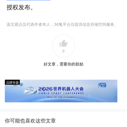
授权发布。
该文观点仅代表作者本人，36氪平台仅提供信息存储空间服务。
0
好文章，需要你的鼓励
品牌专题
你可能也喜欢这些文章