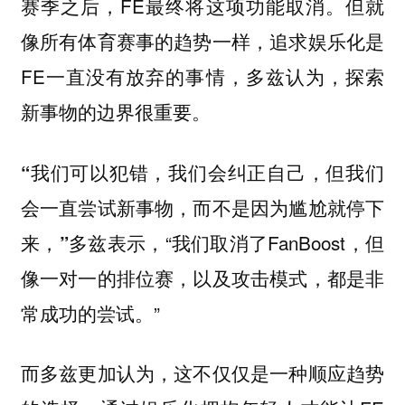
赛季之后，FE最终将这项功能取消。但就
像所有体育赛事的趋势一样，追求娱乐化是
FE一直没有放弃的事情，多兹认为，探索
新事物的边界很重要。
“我们可以犯错，我们会纠正自己，但我们
会一直尝试新事物，而不是因为尴尬就停下
多兹表示，“我们取消了FanBoost，但
来，”
像一对一的排位赛，以及攻击模式，都是非
常成功的尝试。”
而多兹更加认为，这不仅仅是一种顺应趋势