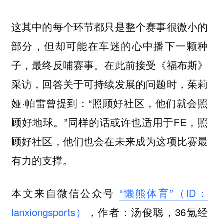
这其中的每个环节都只是整个赛事很微小的
部分，但却可能在车迷的心中播下一颗种
子，最终反哺赛事。在此前接受《福布斯》
采访，回答关于可持续发展的问题时，茱莉
娅·帕雷曾提到：“照顾好社区，他们就会照
顾好地球。”同样的话或许也适用于FE，照
顾好社区，他们也会在未来成为这项比赛最
有力的支撑。
本文来自微信公众号
“懒熊体育”（ID：
lanxiongsports）
，作者：汤俊聪，36氪经