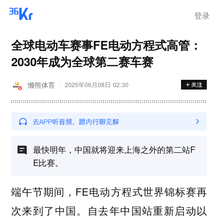
登录
全球电动车赛事FE电动方程式高管：
2030年成为全球第二赛车赛
懒熊体育
2025年06月08日 02:30
最快明年，中国就将迎来上海之外的第二站F
E比赛。
端午节期间，FE电动方程式世界锦标赛再
次来到了中国。自去年中国站重新启动以