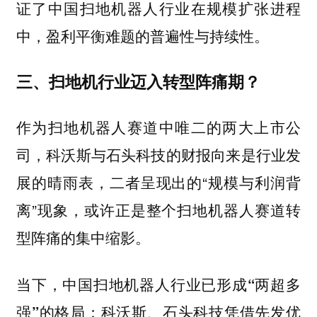
证了中国扫地机器人行业在规模扩张进程
中，盈利平衡难题的普遍性与持续性。
三、扫地机行业迈入转型阵痛期？
作为扫地机器人赛道中唯二的两大上市公
司，科沃斯与石头科技的财报向来是行业发
展的晴雨表，二者呈现出的“规模与利润背
离”现象，或许正是整个扫地机器人赛道转
型阵痛的集中缩影。
当下，中国扫地机器人行业已形成“两超多
科沃斯、石头科技凭借先发优
强”的格局：