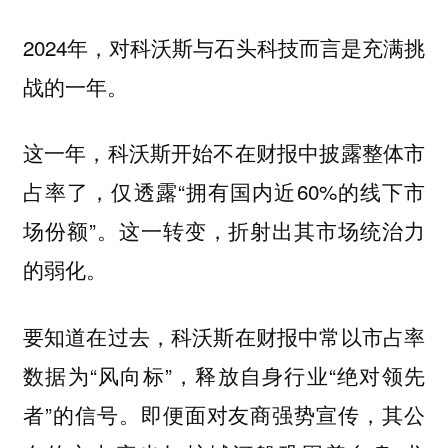
2024年，对科沃斯与石头科技而言是充满挑
战的一年。
这一年，科沃斯开始不在财报中披露整体市
占率了，仅透露“拥有国内近60%的线下市
场份额”。这一转变，折射出其市场统治力
的弱化。
要知道在过去，科沃斯在财报中常以市占率
数据为“风向标”，释放自身行业“绝对领先
者”的信号。即便面对友商强势宣传，其公