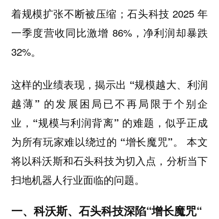
着规模扩张不断被压缩；
2025 年
石头科技
一季度营收同比激增 86%，净利润却暴跌
32%。
这样的业绩表现，
揭示出 “规模越大、利润
越薄” 的发展困局已不再局限于个别企
业，“规模与利润背离” 的难题，似乎正成
本文
为所有玩家难以绕过的 “增长魔咒”。
将以科沃斯和石头科技为切入点，分析当下
扫地机器人行业面临的问题。
一、科沃斯、石头科技深陷“增长魔咒“