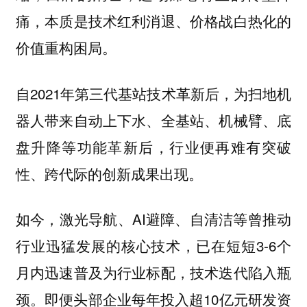
痛，本质是技术红利消退、价格战白热化的
价值重构困局。
自2021年第三代基站技术革新后，为扫地机
器人带来自动上下水、全基站、机械臂、底
盘升降等功能革新后，行业便再难有突破
性、跨代际的创新成果出现。
如今，激光导航、AI避障、自清洁等曾推动
行业迅猛发展的核心技术，已在短短3-6个
月内迅速普及为行业标配，技术迭代陷入瓶
颈。即便头部企业每年投入超10亿元研发资