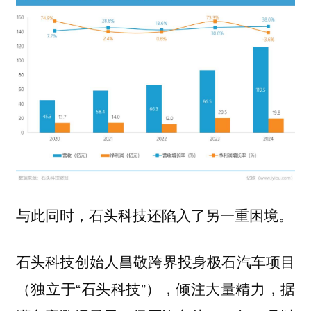
与此同时，石头科技还陷入了另一重困境。
石头科技创始人昌敬跨界投身极石汽车项目
（独立于“石头科技”），倾注大量精力，据