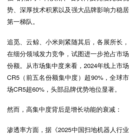
势、深厚技术积累以及强大品牌影响力稳居
第一梯队。
追觅、云鲸、小米则紧随其后，各展所长，
在细分领域发力竞争，试图进一步抢占市场
份额。从市场集中度来看，2024年线上市场
CR5（前五名份额集中度）超90%，全球市
场CR5超60%，头部品牌优势地位显著。
然而，高集中度背后是增长动能的衰减：
，据《2025中国扫地机器人行业
渗透率方面