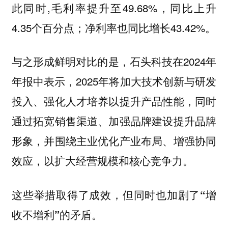
此同时,
提升至49.68%，同比上升
毛利率
4.35个百分点；
也同比增长43.42%。
净利率
与之形成鲜明对比的是，
在2024年
石头科技
年报中表示，2025年将加大技术创新与研发
投入、强化人才培养以提升产品性能，同时
通过拓宽销售渠道、加强品牌建设提升品牌
形象，并围绕主业优化产业布局、增强协同
效应，以扩大经营规模和核心竞争力。
这些举措取得了成效，但同时也加剧了“增
收不增利”的矛盾。