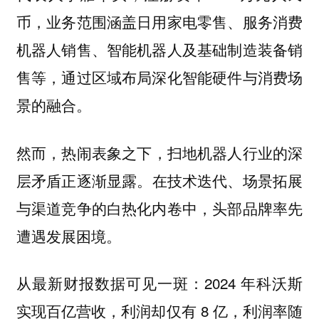
币，业务范围涵盖日用家电零售、服务消费
机器人销售、智能机器人及基础制造装备销
售等，通过区域布局深化智能硬件与消费场
景的融合。
然而，
热闹表象之下，扫地机器人行业的深
在技术迭代、场景拓展
层矛盾正逐渐显露。
与渠道竞争的白热化内卷中，头部品牌率先
遭遇发展困境。
从最新财报数据可见一斑：2024 年
科沃斯
实现百亿营收，利润却仅有 8 亿，利润率随