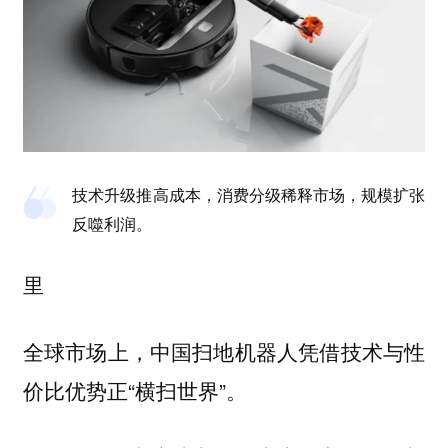
技术升级推高成本，消费分级稀释市场，规模扩张
反噬利润。
里
全球市场上，中国扫地机器人凭借技术与性
价比优势正“横扫世界”。