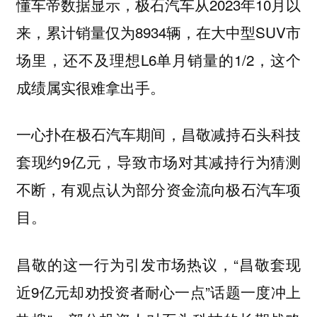
懂车帝数据显示，极石汽车从2023年10月以
来，累计销量仅为8934辆，在大中型SUV市
场里，还不及理想L6单月销量的1/2，这个
成绩属实很难拿出手。
一心扑在极石汽车期间，昌敬减持石头科技
套现约9亿元，导致市场对其减持行为猜测
不断，有观点认为部分资金流向极石汽车项
目。
昌敬的这一行为引发市场热议，“昌敬套现
近9亿元却劝投资者耐心一点”话题一度冲上