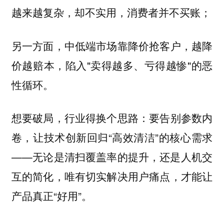
越来越复杂，却不实用，消费者并不买账；
另一方面，中低端市场靠降价抢客户，越降
价越赔本，陷入"卖得越多、亏得越惨"的恶
性循环。
想要破局，行业得换个思路：要告别参数内
卷，让技术创新回归“高效清洁”的核心需求
——无论是清扫覆盖率的提升，还是人机交
互的简化，唯有切实解决用户痛点，才能让
产品真正“好用”。