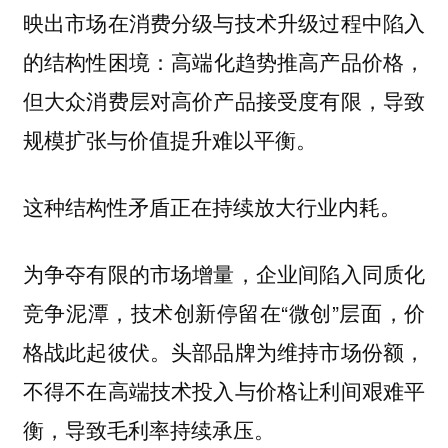
映出市场在消费分级与技术升级过程中陷入
高端化趋势推高产品价格，
的结构性困境：
但大众消费层对高价产品接受度有限，导致
规模扩张与价值提升难以平衡。
这种结构性矛盾正在持续放大行业内耗。
为争夺有限的市场增量，企业间陷入同质化
竞争泥潭，技术创新停留在“微创”层面，价
格战此起彼伏。头部品牌为维持市场份额，
不得不在高端技术投入与价格让利间艰难平
衡，导致毛利率持续承压。