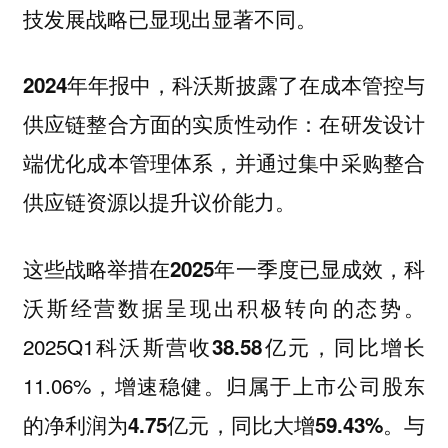
技发展战略已显现出显著不同。
2024年年报中，科沃斯披露了在成本管控与
：在研发设计
供应链整合方面的实质性动作
端优化成本管理体系，并通过集中采购整合
供应链资源以提升议价能力。
这些战略举措在2025年一季度已显成效，科
沃斯经营数据呈现出积极转向的态势。
2025Q1科沃斯
，同比增长
营收38.58亿元
11.06%，增速稳健。
归属于上市公司股东
与
的净利润为4.75亿元，同比大增59.43%。