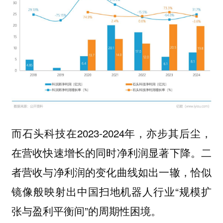
而石头科技在2023-2024年，亦步其后尘，
在营收快速增长的同时净利润显著下降。二
者营收与净利润的变化曲线如出一辙，恰似
镜像般映射出中国扫地机器人行业“规模扩
张与盈利平衡间”的周期性困境。