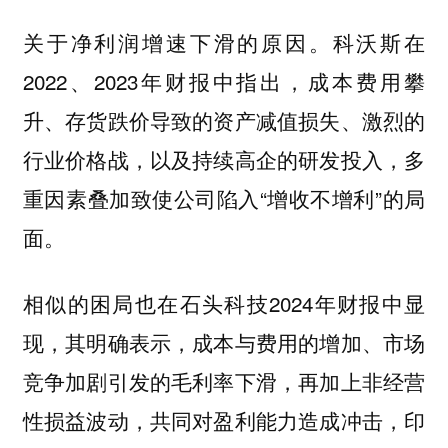
关于净利润增速下滑的原因。科沃斯在
2022、2023年财报中指出，成本费用攀
升、存货跌价导致的资产减值损失、激烈的
行业价格战，以及持续高企的研发投入，多
重因素叠加致使公司陷入“增收不增利”的局
面。
相似的困局也在石头科技2024年财报中显
现，其明确表示，成本与费用的增加、市场
竞争加剧引发的毛利率下滑，再加上非经营
性损益波动，共同对盈利能力造成冲击，印