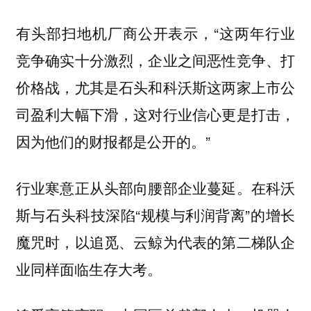
有头部扫地机厂商公开表示，“这两年行业
竞争确实十分激烈，企业之间恶性竞争、打
价格战，尤其是石头和科沃斯这两家上市公
司盈利大幅下滑，这对行业信心更是打击，
因为他们的财报都是公开的。”
在科沃
行业寒意正从头部向腰部企业蔓延。
斯与石头科技深陷“规模与利润背离”的增长
魔咒时，以追觅、云鲸为代表的第二梯队企
业同样面临生存大考。