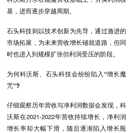
基，进而逐步穿越周期。
石头科技则以技术创新为先导，通过激进的
但同
市场拓展，为未来营收增长铺就道路，
时也进入到规模扩张但利润受压的阶段。
为何科沃斯、石头科技会纷纷陷入“增长魔
咒“?
仔细观察历年营收与净利润数据会发现，科
沃斯在2021-2022年营收持续增长，净利润
增长率却大幅下滑，随后逐渐陷入增长瓶