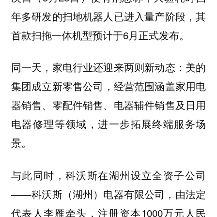
年多研发的扫地机器人已进入量产阶段，其
首款扫拖一体机型预计于6月正式发布。
同一天，家电行业还迎来两则新动态：
美的
，经营范围涵盖家用电
集团成立新零售公司
器销售、零配件销售、电器辅件销售及日用
电器修理等领域，进一步拓展终端服务场
景。
与此同时，
科沃斯在湖州设立全资子公司
——科沃斯（湖州）电器有限公司，由法定
代表人李雁牵头，注册资本1000万元人民