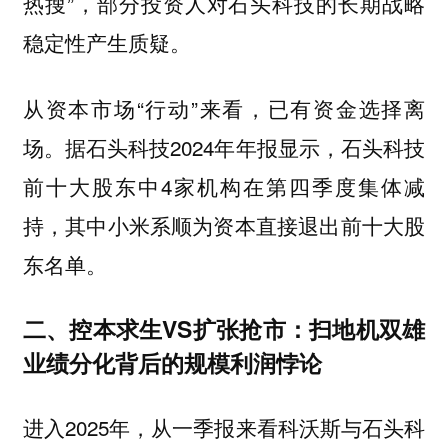
热搜”，部分投资人对石头科技的长期战略
稳定性产生质疑。
从资本市场“行动”来看，已有资金选择离
场。据石头科技2024年年报显示，石头科技
前十大股东中4家机构在第四季度集体减
持，其中小米系顺为资本直接退出前十大股
东名单。
二、控本求生VS扩张抢市：扫地机双雄
业绩分化背后的规模利润悖论
进入2025年，从一季报来看科沃斯与石头科