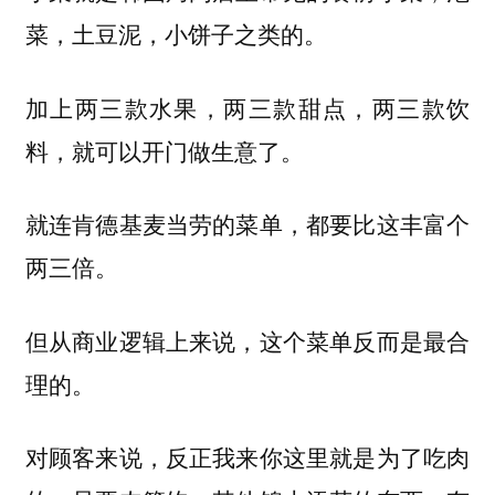
菜，土豆泥，小饼子之类的。
加上两三款水果，两三款甜点，两三款饮
料，就可以开门做生意了。
就连肯德基麦当劳的菜单，都要比这丰富个
两三倍。
但从商业逻辑上来说，这个菜单反而是最合
理的。
对顾客来说，反正我来你这里就是为了吃肉