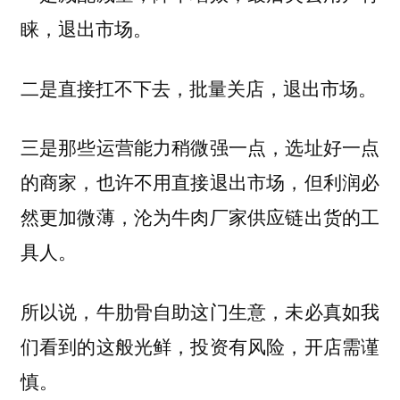
睐，退出市场。
二是直接扛不下去，批量关店，退出市场。
三是那些运营能力稍微强一点，选址好一点
的商家，也许不用直接退出市场，但利润必
然更加微薄，沦为牛肉厂家供应链出货的工
具人。
所以说，牛肋骨自助这门生意，未必真如我
们看到的这般光鲜，投资有风险，开店需谨
慎。