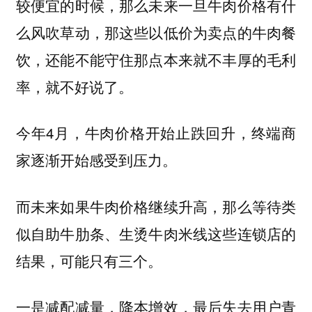
较便宜的时候，那么未来一旦牛肉价格有什
么风吹草动，那这些以低价为卖点的牛肉餐
饮，还能不能守住那点本来就不丰厚的毛利
率，就不好说了。
今年4月，牛肉价格开始止跌回升，终端商
家逐渐开始感受到压力。
而未来如果牛肉价格继续升高，那么等待类
似自助牛肋条、生烫牛肉米线这些连锁店的
结果，可能只有三个。
一是减配减量，降本增效，最后失去用户青