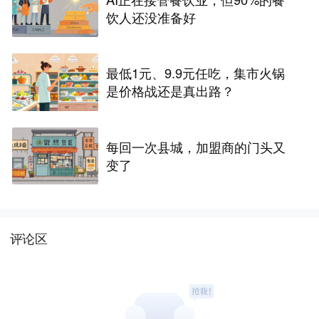
饮人还没准备好
最低1元、9.9元任吃，集市火锅
是价格战还是真出路？
每回一次县城，加盟商的门头又
变了
评论区