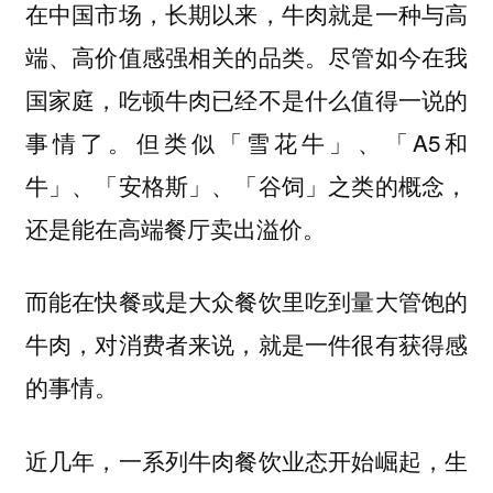
在中国市场，长期以来，牛肉就是一种与高
尽管如今在我
端、高价值感强相关的品类。
国家庭，吃顿牛肉已经不是什么值得一说的
事情了。但类似「雪花牛」、「A5和
牛」、「安格斯」、「谷饲」之类的概念，
还是能在高端餐厅卖出溢价。
而能在快餐或是大众餐饮里吃到量大管饱的
牛肉，对消费者来说，就是一件很有获得感
的事情。
近几年，一系列牛肉餐饮业态开始崛起，生