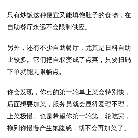
只有炒饭这种便宜又能填饱肚子的食物，在
自助餐厅永远不会限制供应。
另外，还有不少自助餐厅，尤其是日料自助
比较多。它们把自取变成了点菜，只要扫码
下单就能无限畅点。
你会发现，你点的第一轮单上菜会特别快，
后面想要加菜，服务员就会显得爱理不理，
上菜极慢。也是希望你第一轮第二轮吃完，
拖到你慢慢产生饱腹感，就不会再加菜了。