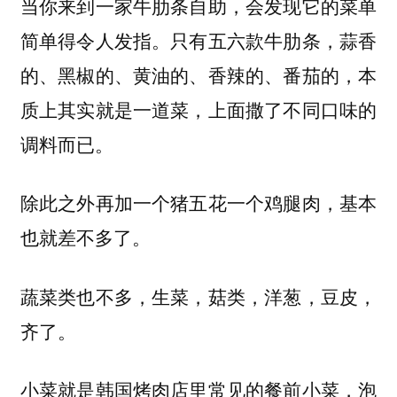
当你来到一家牛肋条自助，会发现它的菜单
简单得令人发指。只有五六款牛肋条，蒜香
的、黑椒的、黄油的、香辣的、番茄的，本
质上其实就是一道菜，上面撒了不同口味的
调料而已。
除此之外再加一个猪五花一个鸡腿肉，基本
也就差不多了。
蔬菜类也不多，生菜，菇类，洋葱，豆皮，
齐了。
小菜就是韩国烤肉店里常见的餐前小菜，泡