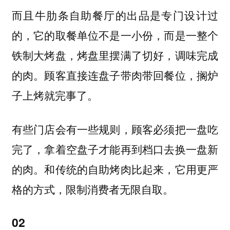
而且牛肋条自助餐厅的出品是专门设计过
的，它的取餐单位不是一小份，而是一整个
铁制大烤盘，烤盘里摆满了切好，调味完成
的肉。顾客直接连盘子带肉带回餐位，搁炉
子上烤就完事了。
有些门店会有一些规则，顾客必须把一盘吃
完了，拿着空盘子才能再到档口去换一盘新
的肉。和传统的自助烤肉比起来，它用更严
格的方式，限制消费者无限自取。
02