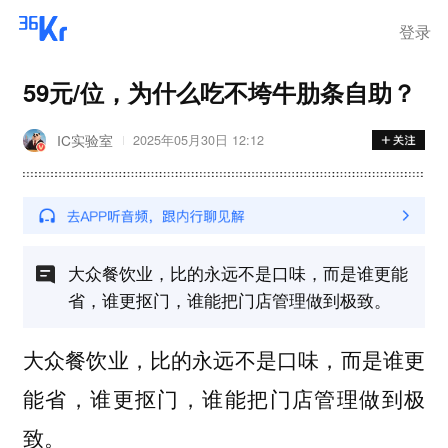
登录
59元/位，为什么吃不垮牛肋条自助？
IC实验室
2025年05月30日 12:12
大众餐饮业，比的永远不是口味，而是谁更能
省，谁更抠门，谁能把门店管理做到极致。
大众餐饮业，比的永远不是口味，而是谁更
能省，谁更抠门，谁能把门店管理做到极
致。