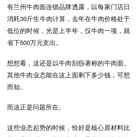
有兰州牛肉面连锁品牌透露，以每家门店日
消耗30斤生牛肉计算，去年在牛肉价格处于
低位的时候，光是上半年，仅牛肉一项，就
省下500万元支出。
想想看，这还是以牛肉刮痧著称的牛肉面。
其他牛肉业态能在这上面剩下多少钱，可想
而知。
而这正是问题所在。
这些业态起势的时候，恰好是核心原材料比