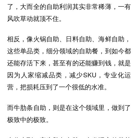
了，大而全的自助利润其实非常稀薄，一有
风吹草动就顶不住。
相反，像火锅自助、日料自助、海鲜自助，
这些单品类，细分领域的自助餐，到如今都
还能存活下来，甚至有的还能赚到钱，就是
因为人家缩减品类，减少SKU，专业化运
营，把损耗压到了一个很低的水准。
而牛肋条自助，则是在这个领域里，做到了
极致中的极致。