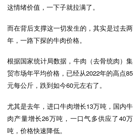
这情绪价值，一下子就拉满了。
而在背后支撑这一切发生的，其实是过去两
年，一路下探的牛肉价格。
根据国家统计局数据，牛肉（去骨统肉）集
贸市场年平均价格，已经从2022年的高点85
元每公斤，跌到如今60元左右了。
尤其是去年，进口牛肉增长13万吨，国内牛
肉产量增长26万吨，一口气多供应了40万
吨，价格快速降低。