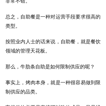
非常不错。
总之，自助餐是一种对运营手段要求很高的
类型。
按照业内人士的话来说，自助餐，就是餐饮
领域的管理天花板。
那么，牛肋条自助是如何限制供应的呢？
事实上，烤肉本身，就是一种很容易做到限
制供应的品类。