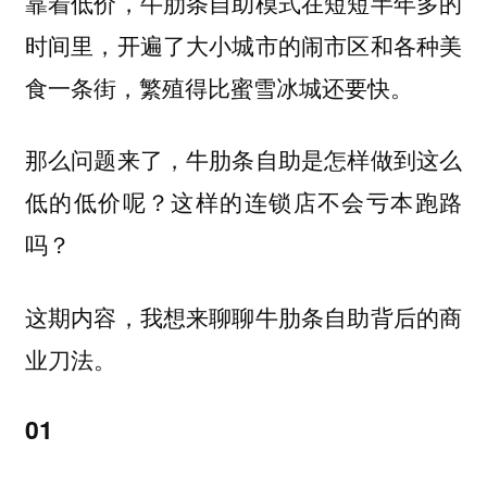
靠着低价，牛肋条自助模式在短短半年多的
时间里，开遍了大小城市的闹市区和各种美
食一条街，繁殖得比蜜雪冰城还要快。
那么问题来了，牛肋条自助是怎样做到这么
低的低价呢？这样的连锁店不会亏本跑路
吗？
这期内容，我想来聊聊牛肋条自助背后的商
业刀法。
01