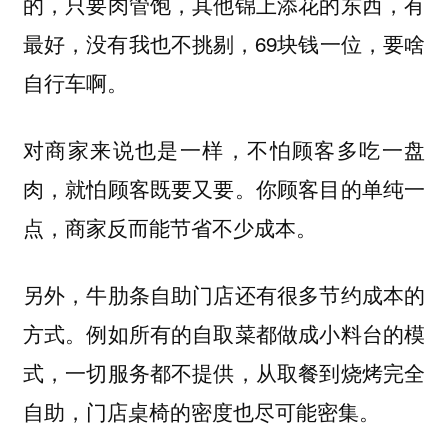
的，只要肉管饱，其他锦上添花的东西，有
最好，没有我也不挑剔，69块钱一位，要啥
自行车啊。
对商家来说也是一样，不怕顾客多吃一盘
肉，就怕顾客既要又要。你顾客目的单纯一
点，商家反而能节省不少成本。
另外，牛肋条自助门店还有很多节约成本的
方式。例如所有的自取菜都做成小料台的模
式，一切服务都不提供，从取餐到烧烤完全
自助，门店桌椅的密度也尽可能密集。