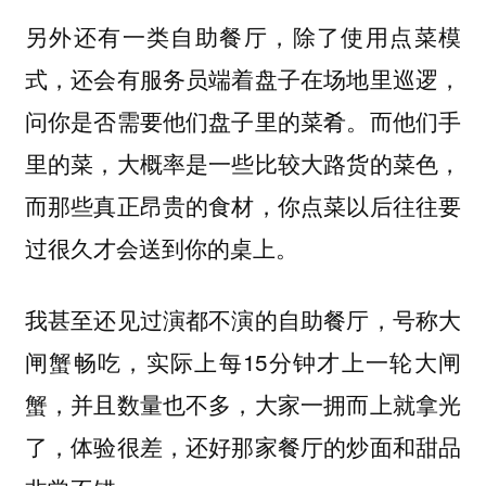
另外还有一类自助餐厅，除了使用点菜模
式，还会有服务员端着盘子在场地里巡逻，
问你是否需要他们盘子里的菜肴。而他们手
里的菜，大概率是一些比较大路货的菜色，
而那些真正昂贵的食材，你点菜以后往往要
过很久才会送到你的桌上。
我甚至还见过演都不演的自助餐厅，号称大
闸蟹畅吃，实际上每15分钟才上一轮大闸
蟹，并且数量也不多，大家一拥而上就拿光
了，体验很差，还好那家餐厅的炒面和甜品