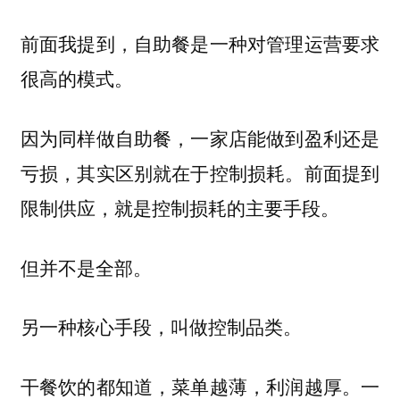
前面我提到，自助餐是一种对管理运营要求
很高的模式。
因为同样做自助餐，一家店能做到盈利还是
亏损，其实区别就在于控制损耗。前面提到
限制供应，就是控制损耗的主要手段。
但并不是全部。
另一种核心手段，叫做控制品类。
干餐饮的都知道，菜单越薄，利润越厚。一