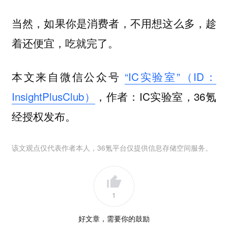
当然，如果你是消费者，不用想这么多，趁
着还便宜，吃就完了。
本文来自微信公众号
“IC实验室”（ID：
InsightPlusClub）
，作者：IC实验室，36氪
经授权发布。
该文观点仅代表作者本人，36氪平台仅提供信息存储空间服务。
1
好文章，需要你的鼓励