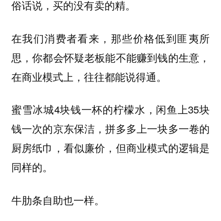
俗话说，买的没有卖的精。
在我们消费者看来，那些价格低到匪夷所
思，你都会怀疑老板能不能赚到钱的生意，
在商业模式上，往往都能说得通。
蜜雪冰城4块钱一杯的柠檬水，闲鱼上35块
钱一次的京东保洁，拼多多上一块多一卷的
厨房纸巾，看似廉价，但商业模式的逻辑是
同样的。
牛肋条自助也一样。