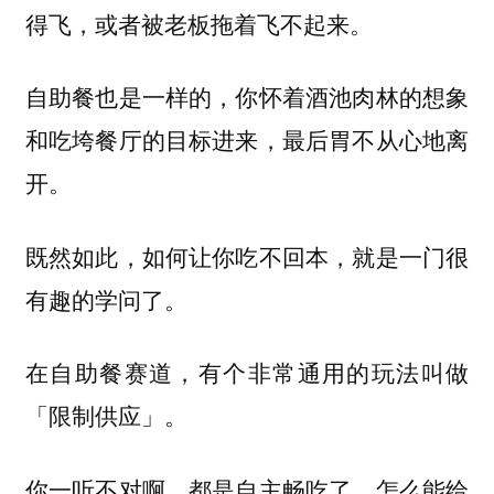
得飞，或者被老板拖着飞不起来。
自助餐也是一样的，你怀着酒池肉林的想象
和吃垮餐厅的目标进来，最后胃不从心地离
开。
既然如此，如何让你吃不回本，就是一门很
有趣的学问了。
在自助餐赛道，有个非常通用的玩法叫做
「限制供应」。
你一听不对啊，都是自主畅吃了，怎么能给