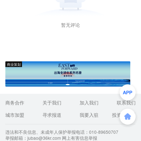
暂无评论
商业策划
商务合作
关于我们
加入我们
联系我们
城市加盟
寻求报道
我要入驻
投资者关系
违法和不良信息、未成年人保护举报电话：010-89650707
举报邮箱：jubao@36kr.com 网上有害信息举报