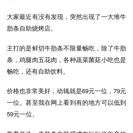
大家最近有没有发现，突然出现了一大堆牛
肋条自助烧烤店。
主打的是鲜切牛肋条不限量畅吃，除了牛肋
条，鸡腿肉五花肉，各种蔬菜菌菇小吃也是
畅吃，还有自助饮料。
价格也非常美好，动辄就是69元一位，79元
一位。甚至我在网上看到有的地方可以低到
59元一位。