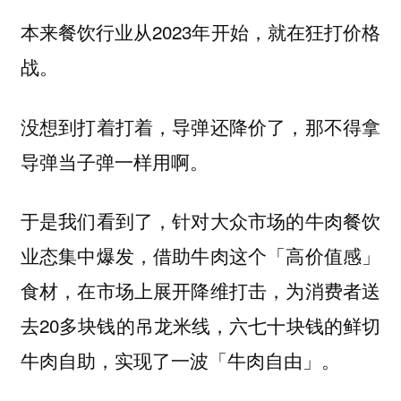
本来餐饮行业从2023年开始，就在狂打价格
战。
没想到打着打着，导弹还降价了，那不得拿
导弹当子弹一样用啊。
于是我们看到了，针对大众市场的牛肉餐饮
业态集中爆发，借助牛肉这个「高价值感」
食材，在市场上展开降维打击，为消费者送
去20多块钱的吊龙米线，六七十块钱的鲜切
牛肉自助，实现了一波「牛肉自由」。