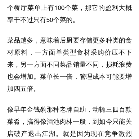
个餐厅菜单上有100个菜，那它的盈利大概
率干不过只有50个菜的。
菜品越多，意味着后厨要存储更多种类的食
材原料，一方面单类型食材采购价压不下
来，另一方面不同菜品销量不同，损耗浪费
也会增加。菜单长一倍，管理成本可能要增
加四五倍。
像早年金钱豹那种老牌自助，动辄三四百款
菜肴，搞得像酒池肉林一般，到如今只能关
店破产退出江湖。就是因为现在竞争激烈