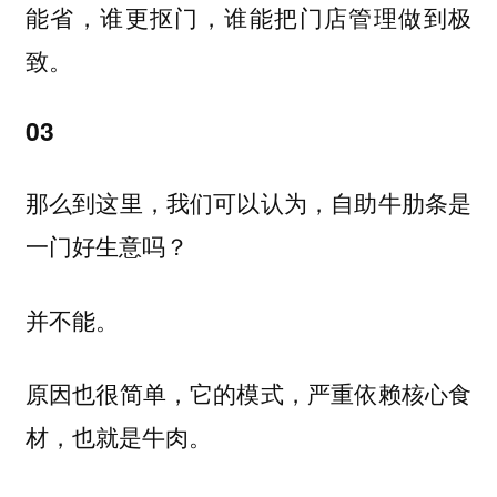
能省，谁更抠门，谁能把门店管理做到极
致。
03
那么到这里，我们可以认为，自助牛肋条是
一门好生意吗？
并不能。
原因也很简单，它的模式，严重依赖核心食
材，也就是牛肉。