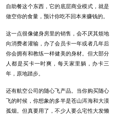
自助餐这个东西，它的底层商业模式，就是
做空你的食量，预计你吃不回本来赚钱的。
这一点很像健身房里的销售，会不厌其烦地
向消费者灌输，办了会员卡一年或者几年后
你会拥有和教练一样健美的身材。但大部分
人都是买卡一时爽，每天家里躺，办卡三
年，原地踏步。
还有航空公司的随心飞产品。当你购买随心
飞的时候，你想象的多半是苍山洱海和大漠
孤烟。但真要用了，不少人要么宅性大发懒