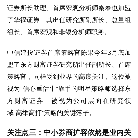
证券所长助理、首席宏观分析师秦泰也加盟
了华福证券，其出任研究所副所长、总量组
组长、首席宏观和非银分析师职务。
中信建投证券首席策略官陈果今年3月底加
盟了东方财富证券研究所出任副所长、首席
策略官，同样受到业界的高度关注。这位被
视为“信心重估牛”旗手的明星策略师选择东
方财富证券，被视为公司层面在研究领
域“高举高打”策略的关键落子。
关注点三：中小券商扩容依然是业内关