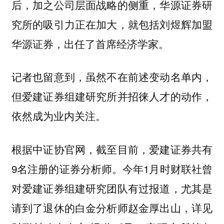
后，加之公司层面战略的侧重，华源证券研
究所的吸引力正在加大，就包括刘煜辉加盟
华源证券，出任了首席经济学家。
记者也留意到，虽然不在前述变动名单内，
但爱建证券组建研究所并招徕人才的动作，
依然成为业内关注。
根据中证协官网，截至目前，爱建证券共有
9名注册的证券分析师。今年1月时财联社曾
对爱建证券组建研究团队有过报道，尤其是
请到了退休的白金分析师赵金厚出山，详见