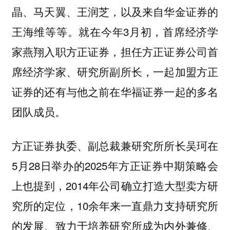
晶、马天翼、王润芝，以及来自华金证券的
王海维等等。就在今年3月初，首席经济学
家燕翔入职方正证券，担任方正证券公司首
席经济学家、研究所副所长，一起加盟方正
证券的还有与他之前在华福证券一起的多名
团队成员。
方正证券执委、副总裁兼研究所所长吴珂在
5月28日举办的2025年方正证券中期策略会
上也提到，2014年公司确立打造大型卖方研
究所的定位，10余年来一直鼎力支持研究所
的发展、致力于培养研究所成为内外兼修、