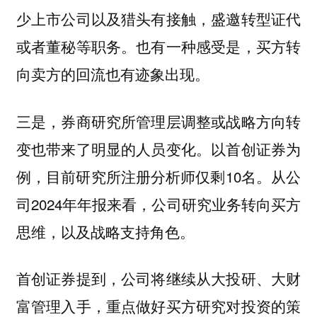
少上市公司以及猎头有接触，盛邀转型证代
或者董秘等职务。也有一种感受是，买方转
向卖方的回流也有迹象出现。
三是，券商研究所管理层调整或战略方向转
以首创证券为
变也带来了明显的人员变化。
例，目前研究所注册分析师仅剩10名。从公
司2024年年报来看，公司研究业务转向买方
思维，以及战略支持角色。
首创证券提到，公司将继续从大投研、大财
富管理入手，重点做好买方研究对投资的策