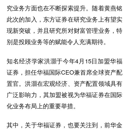
究业务方面也在不断探索提升。随着黄燕铭
此次的加入，东方证券在研究业务上有望实
现新突破，并且研究所对财富管理业务，特
别是投顾业务等的赋能令人充满期待。
知名经济学家洪灝于今年4月15日加盟华福
证券，担任华福国际CEO兼首席全球资产配
置官。洪灝在宏观经济、资产配置领域具有
广泛影响力，其加盟被视为华福证券在国际
化业务布局上的重要举措。
其中，关于华福证券，也要关注到，前华金