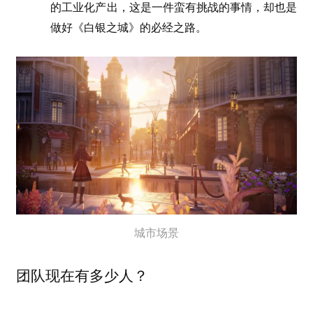
的工业化产出，这是一件蛮有挑战的事情，却也是
做好《白银之城》的必经之路。
城市场景
团队现在有多少人？