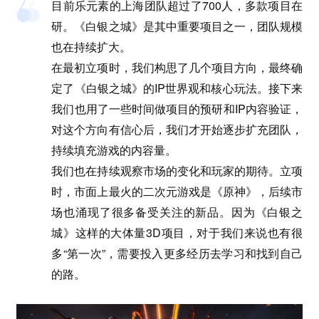
目前乐元素的上海团队超过了700人，多款项目在
研。《白银之城》是其中重要项目之一，团队规模
也在持续扩大。
在最初立项时，我们构思了几个项目方向，最终确
定了《白银之城》的IP世界观和核心玩法。接下来
我们也用了一些时间做项目的预研和IP内容验证，
对这个方向有信心后，我们才开始逐步扩充团队，
持续填充游戏的内容量。
我们也在持续观察市场的变化和玩家的期待。立项
时，市面上最火的二次元游戏是《原神》，后续市
场也涌现了很多备受关注的新品。因为《白银之
城》这样的大体量3D项目，对于我们来说也有很
多“第一次”，需要投入更多经历去学习和找到自己
的路。