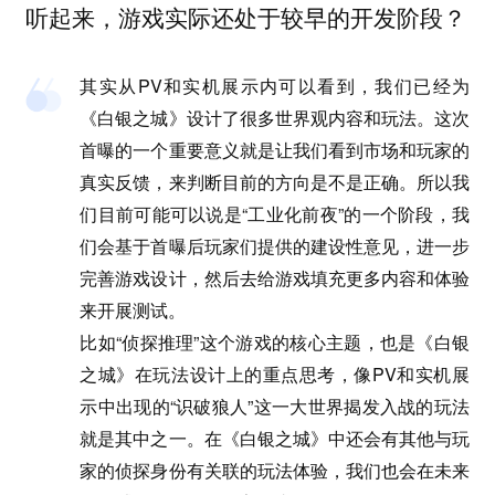
听起来，游戏实际还处于较早的开发阶段？
其实从PV和实机展示内可以看到，我们已经为
《白银之城》设计了很多世界观内容和玩法。这次
首曝的一个重要意义就是让我们看到市场和玩家的
真实反馈，来判断目前的方向是不是正确。所以我
们目前可能可以说是“工业化前夜”的一个阶段，我
们会基于首曝后玩家们提供的建设性意见，进一步
完善游戏设计，然后去给游戏填充更多内容和体验
来开展测试。
比如“侦探推理”这个游戏的核心主题，也是《白银
之城》在玩法设计上的重点思考，像PV和实机展
示中出现的“识破狼人”这一大世界揭发入战的玩法
就是其中之一。在《白银之城》中还会有其他与玩
家的侦探身份有关联的玩法体验，我们也会在未来