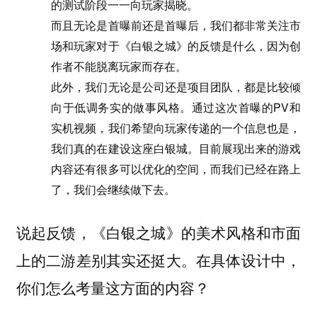
的测试阶段一一向玩家揭晓。
而且无论是首曝前还是首曝后，我们都非常关注市
场和玩家对于《白银之城》的反馈是什么，因为创
作者不能脱离玩家而存在。
此外，我们无论是公司还是项目团队，都是比较倾
向于低调务实的做事风格。通过这次首曝的PV和
实机视频，我们希望向玩家传递的一个信息也是，
我们真的在建设这座白银城。目前展现出来的游戏
内容还有很多可以优化的空间，而我们已经在路上
了，我们会继续做下去。
说起反馈，《白银之城》的美术风格和市面
上的二游差别其实还挺大。在具体设计中，
你们怎么考量这方面的内容？