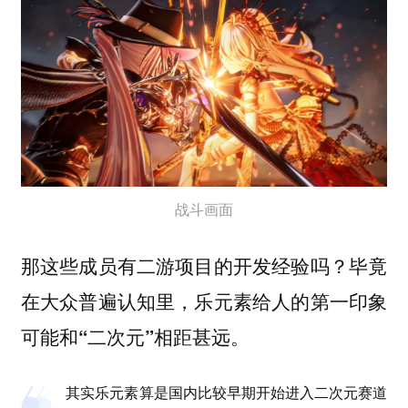
战斗画面
那这些成员有二游项目的开发经验吗？毕竟
在大众普遍认知里，乐元素给人的第一印象
可能和“二次元”相距甚远。
其实乐元素算是国内比较早期开始进入二次元赛道