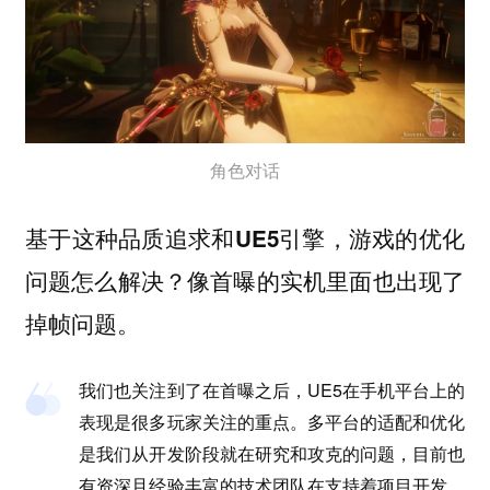
角色对话
基于这种品质追求和UE5引擎，游戏的优化
问题怎么解决？像首曝的实机里面也出现了
掉帧问题。
我们也关注到了在首曝之后，UE5在手机平台上的
表现是很多玩家关注的重点。多平台的适配和优化
是我们从开发阶段就在研究和攻克的问题，目前也
有资深且经验丰富的技术团队在支持着项目开发，