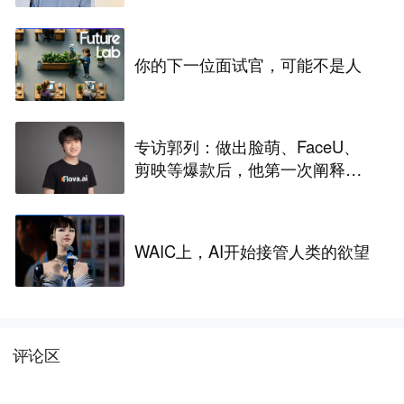
你的下一位面试官，可能不是人
专访郭列：做出脸萌、FaceU、
剪映等爆款后，他第一次阐释如
何在AI时代做产品
WAIC上，AI开始接管人类的欲望
评论区