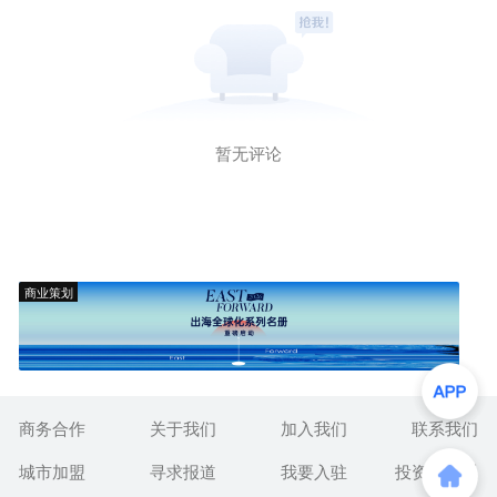
暂无评论
商业策划
商务合作
关于我们
加入我们
联系我们
城市加盟
寻求报道
我要入驻
投资者关系