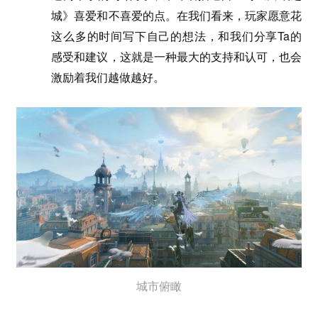
城》喜爱和不喜爱的点。在我们看来，玩家愿意花
这么多的时间写下自己的想法，和我们分享Ta的
感受和建议，这就是一种最大的支持和认可，也会
激励着我们越做越好。
城市俯瞰