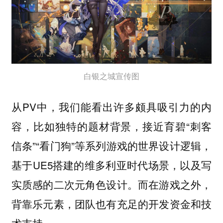
白银之城宣传图
从PV中，我们能看出许多颇具吸引力的内
容，比如独特的题材背景，接近育碧“刺客
信条”“看门狗”等系列游戏的世界设计逻辑，
基于UE5搭建的维多利亚时代场景，以及写
实质感的二次元角色设计。而在游戏之外，
背靠乐元素，团队也有充足的开发资金和技
术支持。