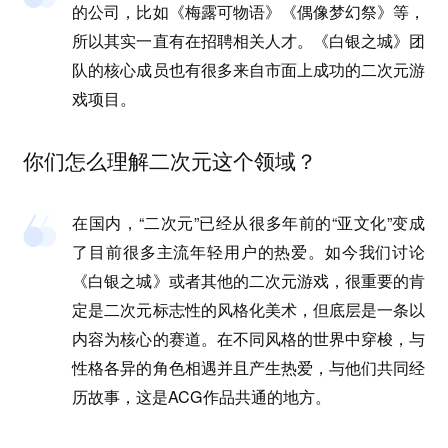
的公司，比如《梅露可物语》《偶像梦幻祭》等，
所以其实一直有在招聘相关人才。《白银之城》团
队的核心成员也有很多来自市面上成功的二次元游
戏项目。
你们怎么理解二次元这个领域？
在国内，“二次元”已经从很多年前的“亚文化”变成
了目前很多主流年轻用户的热爱。如今我们讨论
《白银之城》或者其他的二次元游戏，很重要的肯
定是二次元标志性的风格化美术，但底层是一条以
内容为核心的赛道。在不同风格的世界中穿梭，与
性格各异的角色相遇并且产生热爱，与他们共同经
历故事，这是ACG作品共通的地方。