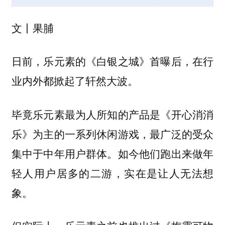
文丨果脯
日前，乐元素的《白银之城》首曝后，在行
业内外都掀起了轩然大波。
毕竟乐元素最为人所知的产品是《开心消消
乐》为主的一系列休闲游戏，最广泛的受众
集中于中年用户群体。如今他们跑出来做年
轻人用户居多的二游，实在是让人无法想
象。