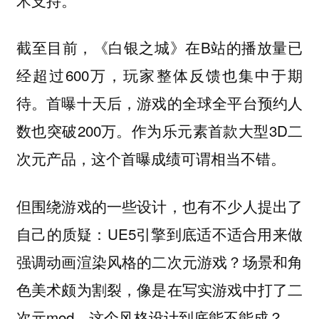
截至目前，《白银之城》在B站的播放量已
经超过600万，玩家整体反馈也集中于期
待。首曝十天后，游戏的全球全平台预约人
数也突破200万。作为乐元素首款大型3D二
次元产品，这个首曝成绩可谓相当不错。
但围绕游戏的一些设计，也有不少人提出了
自己的质疑：UE5引擎到底适不适合用来做
强调动画渲染风格的二次元游戏？场景和角
色美术颇为割裂，像是在写实游戏中打了二
次元mod，这个风格设计到底能不能成？