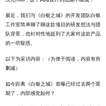
最近，我们与《白银之城》的开发团队白银
工作室简单聊了聊这款项目的研发想法与团
队背景，也针对性地提到了大家对这款产品
的一些疑惑。
以下为采访内容：（为便于阅读，内容有所
删减）
如今距离《白银之城》首曝已经过去两个星
期了，内部感觉如何？