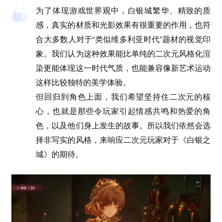
为了体现游戏世界观中，白银城繁华、精致的质
感，真实的材质和光影效果有很重要的作用，也符
合大多数人对于“类似维多利亚时代”题材的视觉印
象。我们认为这种效果能比单纯的二次元风格化渲
染更能体现这一时代气质，也能兼容像新艺术运动
这样比较独特的美学体验。
但回归到角色上面，我们希望坚持住二次元的核
心，也就是那些令玩家引起情感共鸣和热爱的角
色，以及他们身上发生的故事。所以我们依然会选
择非写实的风格，来响应二次元玩家对于《白银之
城》的期待。