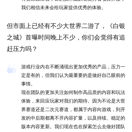
我们相信未来会给玩家提供优秀的体验。
但市面上已经有不少大世界二游了，《白银
之城》首曝时间晚上不少，你们会觉得有追
赶压力吗？
游戏行业内在不断涌现出更加优秀的产品，压力一
定是有的，但我们认为最重要的是做好自己眼前的
事情。
现在团队的更加关注如何制作高品质的内容和玩法
体验，来回应玩家对我们的期待。因为不论是大世
界赛道还是二次元赛道，都属于内容向游戏，到开
发的中后期都离不开内容扩量，以及持续、稳定的
版本内容更新。我们现在也在探索怎么去做好团队