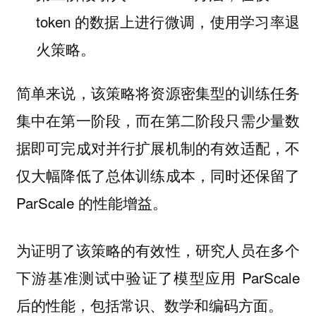
token 的数据上进行微调，使用学习率退
火策略。
简单来说，该策略将资源密集型的训练任务
集中在第一阶段，而在第二阶段只需少量数
据即可完成对并行扩展机制的有效适配，不
仅大幅降低了总体训练成本，同时还保留了
ParScale 的性能增益。
为证明了该策略的有效性，研究人员在多个
下游基准测试中验证了模型应用 ParScale
后的性能，包括常识、数学和编码方面。