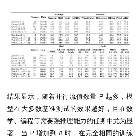
结果显示，随着并行流值数量 P 越多，模
型在大多数基准测试的效果越好，且在数
学、编程等需要强推理能力的任务中尤为显
著。当 P 增加到 8 时，在完全相同的训练