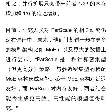
相比，并行扩展只会带来前者 1/22 的内存
增加和 1/6 的延迟增加。
目前，研究人员对 ParScale 的相关研究仍
然在进行中。未来，他们计划进一步在更多
的模型架构比如 MoE）以及更大的数据上
进行尝试。“ParScale 是一种计算密集型
（但更高效）策略，与参数密集型的稀疏
MoE 架构形成互补。鉴于 MoE 架构对延迟
友好，而 ParScale对内存友好，两者结合
能否生成更高效、高性能的模型值得研
究。”