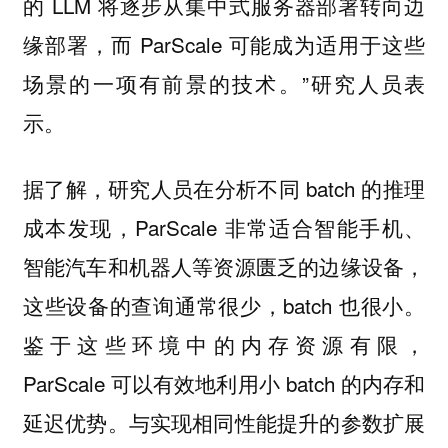
的 LLM 将逐步从集中式服务器部署转向边
缘部署，而 ParScale 可能成为适用于这些
场景的一项有前景的技术。”研究人员表
示。
据了解，研究人员在分析不同 batch 的推理
成本发现，ParScale 非常适合智能手机、
智能汽车和机器人等资源匮乏的边缘设备，
这些设备的查询通常很少，batch 也很小。
鉴于这些环境中的内存资源有限，
ParScale 可以有效地利用小 batch 的内存和
延迟优势。与实现相同性能提升的参数扩展