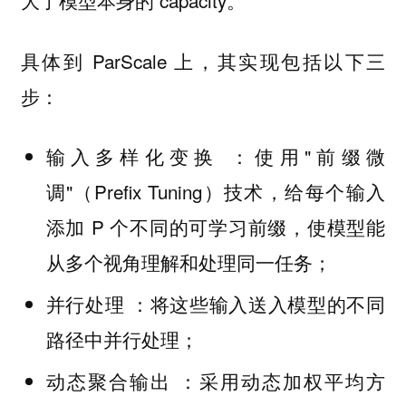
大了模型本身的 capacity。
具体到 ParScale 上，其实现包括以下三
步：
输入多样化变换 ：使用"前缀微
调"（Prefix Tuning）技术，给每个输入
添加 P 个不同的可学习前缀，使模型能
从多个视角理解和处理同一任务；
并行处理 ：将这些输入送入模型的不同
路径中并行处理；
动态聚合输出 ：采用动态加权平均方