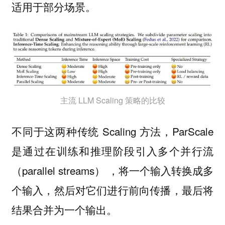
适用于部分场景。
主流 LLM Scaling 策略的比较
不同于这两种传统 Scaling 方法，ParScale
是通过在训练和推理阶段引入多个并行流
（parallel streams） ，将一个输入转换成多
个输入，然后对它们进行前向传播，最后将
结果合并为一个输出。