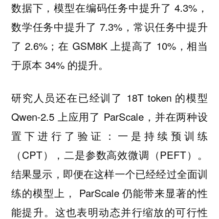
数据下，模型在编码任务中提升了 4.3%，
数学任务中提升了 7.3%，常识任务中提升
了 2.6%；在 GSM8K 上提高了 10%，相当
于原本 34% 的提升。
研究人员还在已经训了 18T token 的模型
Qwen-2.5 上应用了 ParScale，并在两种设
置下进行了验证：一是持续预训练
（CPT），二是参数高效微调（PEFT）。
结果显示，即便在这样一个已经经过全面训
练的模型上， ParScale 仍能带来显著的性
能提升。这也表明动态并行缩放的可行性