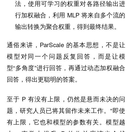
法，使用可学习的权重对各路径输出进
行加权融合，利用 MLP 将来自多个流的
输出转换为聚合权重，得到最终结果。
通俗来讲，ParScale 的基本思想，不是让
模型对同一个问题反复回答，而是让模
型“多角度”进行回答，再通过动态加权融合
回答，得出更聪明的答案。
至于 P 有没有上限，仍然是悬而未决的问
题，研究人员已将其留作未来工作。“即使
有上限，它也和模型的参数有关。模型越