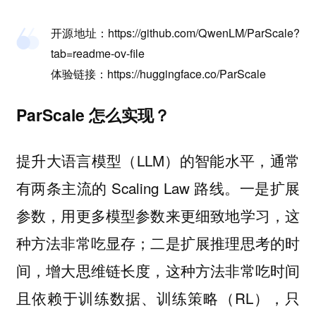
开源地址：https://github.com/QwenLM/ParScale?
tab=readme-ov-file
体验链接：https://huggingface.co/ParScale
ParScale 怎么实现？
提升大语言模型（LLM）的智能水平，通常
有两条主流的 Scaling Law 路线。一是扩展
参数，用更多模型参数来更细致地学习，这
种方法非常吃显存；二是扩展推理思考的时
间，增大思维链长度，这种方法非常吃时间
且依赖于训练数据、训练策略（RL），只