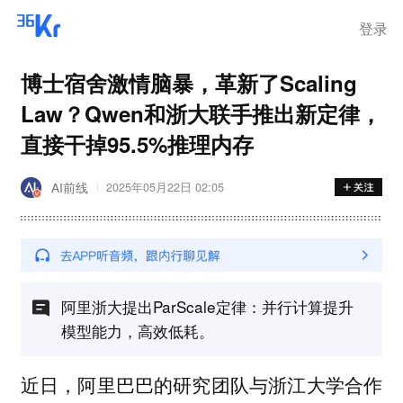
登录
博士宿舍激情脑暴，革新了Scaling
Law？Qwen和浙大联手推出新定律，
直接干掉95.5%推理内存
AI前线
2025年05月22日 02:05
阿里浙大提出ParScale定律：并行计算提升
模型能力，高效低耗。
近日，阿里巴巴的研究团队与浙江大学合作