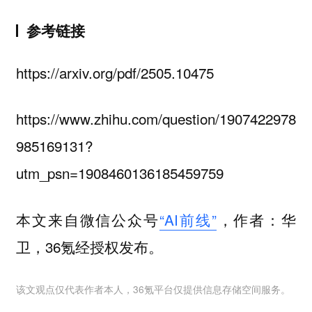
参考链接
https://arxiv.org/pdf/2505.10475
https://www.zhihu.com/question/1907422978
985169131?
utm_psn=1908460136185459759
本文来自微信公众号
“AI前线”
，作者：华
卫，36氪经授权发布。
该文观点仅代表作者本人，36氪平台仅提供信息存储空间服务。