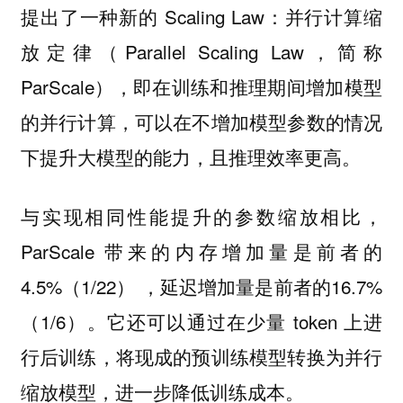
提出了一种新的 Scaling Law：并行计算缩
放定律（Parallel Scaling Law，简称
ParScale），即在训练和推理期间增加模型
的并行计算，可以在不增加模型参数的情况
下提升大模型的能力，且推理效率更高。
与实现相同性能提升的参数缩放相比，
ParScale 带来的内存增加量是前者的
4.5%（1/22） ，延迟增加量是前者的16.7%
（1/6）。它还可以通过在少量 token 上进
行后训练，将现成的预训练模型转换为并行
缩放模型，进一步降低训练成本。