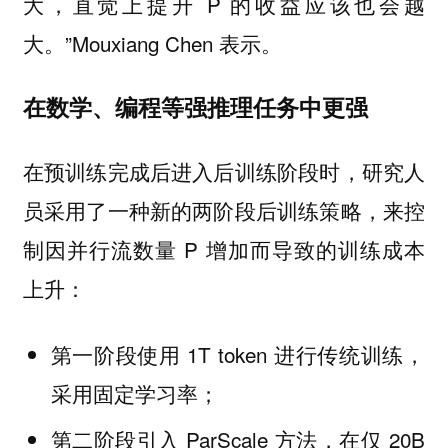
大，直觉上提升 P 的收益应该也会越
大。”Mouxiang Chen 表示。
在数学、编程等强推理任务中更强
在预训练完成后进入后训练阶段时，研究人
员采用了一种新的两阶段后训练策略，来控
制因并行流数量 P 增加而导致的训练成本
上升：
第一阶段使用 1T token 进行传统训练，
采用固定学习率；
第二阶段引入 ParScale 方法，在仅 20B