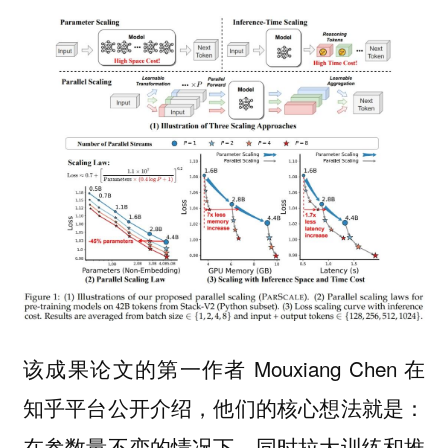
该成果论文的第一作者 Mouxiang Chen 在
知乎平台公开介绍，他们的核心想法就是：
在参数量不变的情况下，同时拉大训练和推