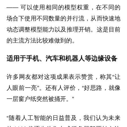
—— 可以使用相同的模型权重，在不同的
场合下使用不同数量的并行流，从而快速地
动态调整模型能力以及推理开销。这是目前
的主流方法比较难做到的。
适用于手机、汽车和机器人等边缘设备
许多网友都对这项成果表示赞赏，称其“让
人眼前一亮”。还有人评价，“好思路，就像
一层窗户纸突然被捅开。”
“随着人工智能的日益普及，我们认为未来