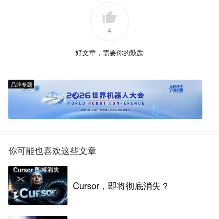
4
好文章，需要你的鼓励
品牌专题
你可能也喜欢这些文章
Cursor，即将彻底消失？