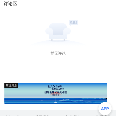
评论区
暂无评论
商业策划