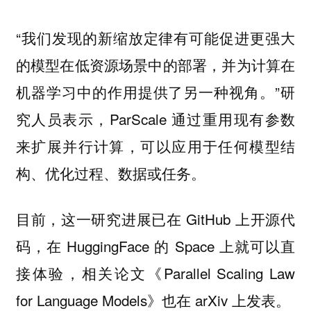
“我们发现的新缩放定律有可能促进更强大
的模型在低资源场景中的部署，并为计算在
机器学习中的作用提供了另一种视角。”研
究人员表示，ParScale 通过重用现有参数
来扩展并行计算，可以应用于任何模型结
构、优化过程、数据或任务。
目前，这一研究进展已在 GitHub 上开源代
码，在 HuggingFace 的 Space 上就可以直
接体验，相关论文《Parallel Scaling Law
for Language Models》也在 arXiv 上发表。