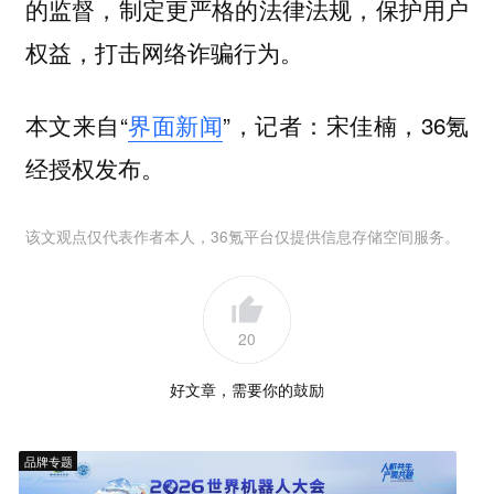
的监督，制定更严格的法律法规，保护用户
权益，打击网络诈骗行为。
本文来自“
界面新闻
”，记者：宋佳楠，36氪
经授权发布。
该文观点仅代表作者本人，36氪平台仅提供信息存储空间服务。
20
好文章，需要你的鼓励
品牌专题