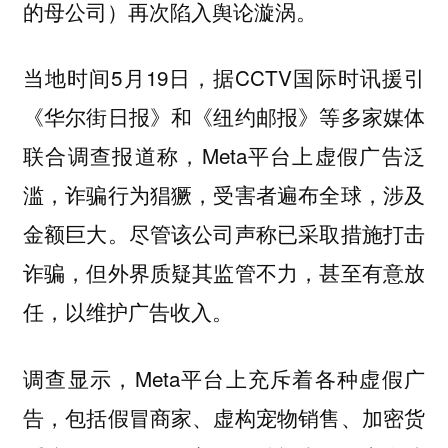
的母公司）再次陷入舆论漩涡。
当地时间5月19日，据CCTV国际时讯援引
《华尔街日报》和《纽约邮报》等多家媒体
联合调查报道称，Meta平台上虚假广告泛
滥，诈骗行为猖獗，受害者遍布全球，涉及
金额巨大。尽管该公司声称已采取措施打击
诈骗，但外界质疑其监管不力，甚至有意放
任，以维护广告收入。
调查显示，Meta平台上充斥着各种虚假广
告，包括假冒商家、虚构宠物销售、加密货