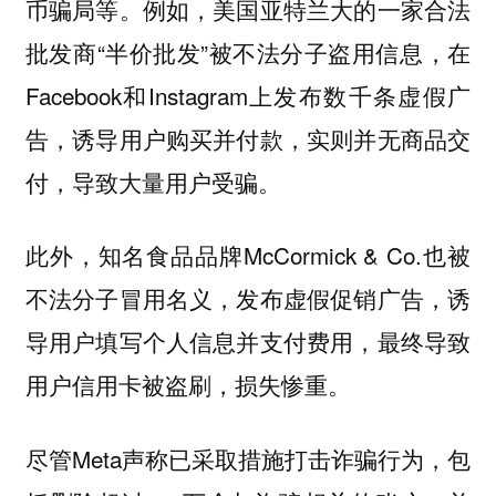
币骗局等。例如，美国亚特兰大的一家合法
批发商“半价批发”被不法分子盗用信息，在
Facebook和Instagram上发布数千条虚假广
告，诱导用户购买并付款，实则并无商品交
付，导致大量用户受骗。
此外，知名食品品牌McCormick & Co.也被
不法分子冒用名义，发布虚假促销广告，诱
导用户填写个人信息并支付费用，最终导致
用户信用卡被盗刷，损失惨重。
尽管Meta声称已采取措施打击诈骗行为，包