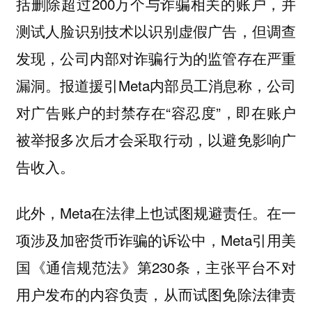
括删除超过200万个与诈骗相关的账户，并
测试人脸识别技术以识别虚假广告，但调查
发现，公司内部对诈骗行为的监管存在严重
漏洞。报道援引Meta内部员工消息称，公司
对广告账户的封禁存在“容忍度”，即在账户
被举报多次后才会采取行动，以避免影响广
告收入。
此外，Meta在法律上也试图规避责任。在一
项涉及加密货币诈骗的诉讼中，Meta引用美
国《通信规范法》第230条，主张平台不对
用户发布的内容负责，从而试图免除法律责