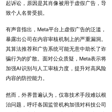
起诉讼，原因是其肖像被用于虚假广告，导
致个人名誉受损。
有声音指出，Meta平台上虚假广告的泛滥，
暴露出公司在内容审核机制上的严重漏洞。
其算法推荐和广告系统可能无意中助长了诈
骗行为的扩散。面对公众质疑，Meta表示将
加强AI识别与人工审核力度，提升对高风险
内容的防控能力。
然而，外界普遍认为，仅靠技术手段难以根
治问题，呼吁各国监管机构加强对科技公司