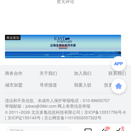
暂无评论
商业策划
商务合作
关于我们
加入我们
联系我们
城市加盟
寻求报道
我要入驻
投资者关系
违法和不良信息、未成年人保护举报电话：010-89650707
举报邮箱：jubao@36kr.com 网上有害信息举报
© 2011~
2026
北京多氪信息科技有限公司 |
京ICP备12031756号-6
|
京ICP证150143号
| 京公网安备11010502057322号
20
2