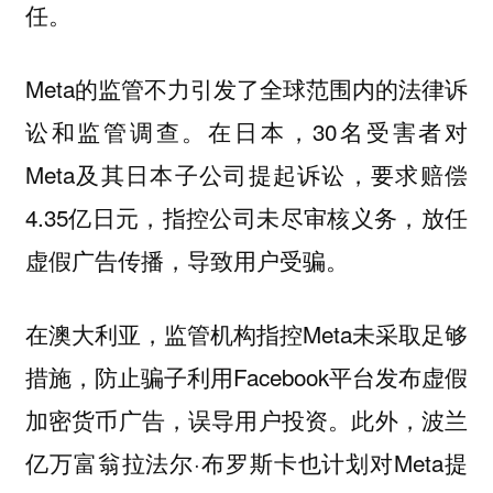
任。
Meta的监管不力引发了全球范围内的法律诉
讼和监管调查。在日本，30名受害者对
Meta及其日本子公司提起诉讼，要求赔偿
4.35亿日元，指控公司未尽审核义务，放任
虚假广告传播，导致用户受骗。
在澳大利亚，监管机构指控Meta未采取足够
措施，防止骗子利用Facebook平台发布虚假
加密货币广告，误导用户投资。此外，波兰
亿万富翁拉法尔·布罗斯卡也计划对Meta提